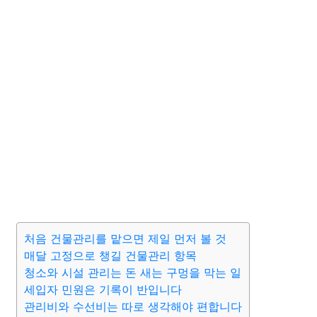
처음 건물관리를 맡으면 제일 먼저 볼 것
매달 고정으로 챙길 건물관리 항목
청소와 시설 관리는 돈 새는 구멍을 막는 일
세입자 민원은 기록이 반입니다
관리비와 수선비는 따로 생각해야 편합니다