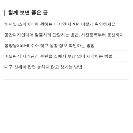
함께 보면 좋은 글
해피밀 스파이더맨 원하는 디자인 사려면 이렇게 확인하세요
공간디자인페어 알뜰하게 관람하는 방법, 사전등록부터 동선까지
봉양동356-8 주소 찾고 생활 정보 확인하는 방법
이모란식 자기관리 루틴을 집에서 부담 없이 시작하는 방법
대구 신세계 팝업 놓치지 않고 챙기는 방법