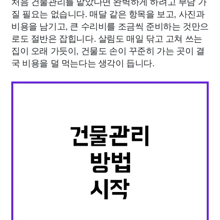
처음 건물관리를 맡았다면 완벽하게 하려고 부담 가
질 필요는 없습니다. 매달 같은 항목을 보고, 사진과
비용을 남기고, 큰 수리비를 조금씩 준비하는 것만으
로도 절반은 잡힙니다. 살림도 매일 닦고 고쳐 쓰는
집이 오래 가듯이, 건물도 손이 꾸준히 가는 곳이 결
국 비용을 덜 먹는다는 생각이 듭니다.