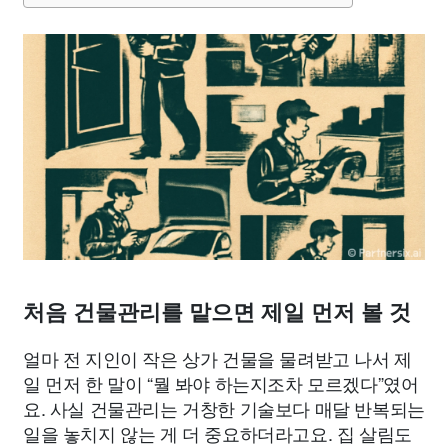
처음 건물관리를 맡으면 제일 먼저 볼 것
얼마 전 지인이 작은 상가 건물을 물려받고 나서 제
일 먼저 한 말이 “뭘 봐야 하는지조차 모르겠다”였어
요. 사실 건물관리는 거창한 기술보다 매달 반복되는
일을 놓치지 않는 게 더 중요하더라고요. 집 살림도