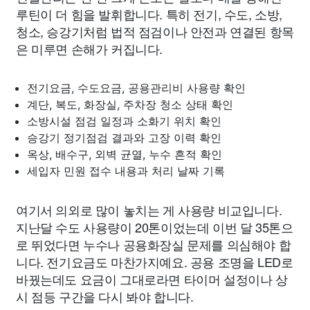
루틴이 더 힘을 발휘합니다. 특히 전기, 수도, 소방,
청소, 승강기처럼 법적 점검이나 안전과 연결된 항목
은 미루면 손해가 커집니다.
전기요금, 수도요금, 공용관리비 사용량 확인
계단, 복도, 화장실, 주차장 청소 상태 확인
소방시설 점검 일정과 소화기 위치 확인
승강기 정기점검 결과와 고장 이력 확인
옥상, 배수구, 외벽 균열, 누수 흔적 확인
세입자 민원 접수 내용과 처리 날짜 기록
여기서 의외로 많이 놓치는 게 사용량 비교입니다.
지난달 수도 사용량이 20톤이었는데 이번 달 35톤으
로 뛰었다면 누수나 공용화장실 문제를 의심해야 합
니다. 전기요금도 마찬가지예요. 공용 조명을 LED로
바꿨는데도 요금이 그대로라면 타이머 설정이나 상
시 점등 구간을 다시 봐야 합니다.