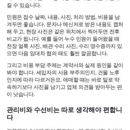
질 수 있습니다.
민원은 접수 날짜, 내용, 사진, 처리 방법, 비용을 남
겨두면 좋습니다. 문자나 메신저로 받은 내용도 캡처
해 두고, 현장 사진은 같은 위치에서 찍어두면 전후
비교가 됩니다. 예를 들어 누수 민원이 들어왔을 때
천장 얼룩 사진, 배관 수리 사진, 수리 영수증까지 있
으면 다음 임대차 협의 때도 훨씬 깔끔합니다.
그리고 비용 부담 주체는 계약서와 실제 원인을 같이
봐야 합니다. 세입자의 사용 부주의인지, 건물 노후
인지에 따라 다르거든요. 애매할 때는 바로 말로 약
속하기보다 사진을 남기고 업체 의견을 받아두는 편
이 낫습니다.
관리비와 수선비는 따로 생각해야 편합니
다