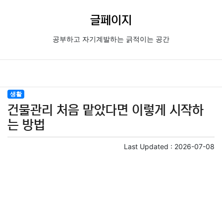
글페이지
공부하고 자기계발하는 긁적이는 공간
생활
건물관리 처음 맡았다면 이렇게 시작하
는 방법
Last Updated :
2026-07-08