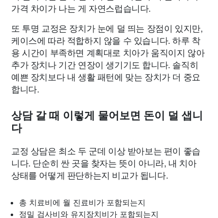
가격 차이가 나는 게 자연스럽습니다.
또 투명 교정은 장치가 눈에 덜 띄는 장점이 있지만,
케이스에 따라 적합하지 않을 수 있습니다. 하루 착
용 시간이 부족하면 계획대로 치아가 움직이지 않아
추가 장치나 기간 연장이 생기기도 합니다. 솔직히
예쁜 장치보다 내 생활 패턴에 맞는 장치가 더 중요
합니다.
상담 갈 때 이렇게 물어보면 돈이 덜 샙니
다
교정 상담은 최소 두 군데 이상 받아보는 편이 좋습
니다. 단순히 싼 곳을 찾자는 뜻이 아니라, 내 치아
상태를 어떻게 판단하는지 비교가 됩니다.
총 치료비에 월 진료비가 포함되는지
정밀 검사비와 유지장치비가 포함되는지