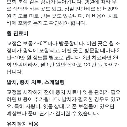
모형 분석 같은 검사가 들어갑니다. 병원에 따라 무
료 상담만 하는 곳도 있고, 정밀 진단비로 5만~20만
원 정도를 따로 받는 곳도 있습니다. 이 비용이 치료
비에 포함되는지도 확인해야 합니다.
월 진료비
교정은 보통 4~6주마다 방문합니다. 어떤 곳은 월 조
정비가 총액에 포함되고, 어떤 곳은 방문할 때마다 3
만~10만 원 정도를 별도로 냅니다. 2년 치료라면 24
회 안팎이라서, 월 5만 원만 잡아도 120만 원 차이가
납니다.
발치, 충치 치료, 스케일링
교정을 시작하기 전에 충치 치료나 잇몸 관리가 필요
하면 비용이 추가됩니다. 발치가 필요한 경우도 있고
요. 특히 사랑니, 잇몸 상태, 기존 보철물이 있으면
예상보다 준비 단계가 길어질 수 있습니다.
유지장치 비용