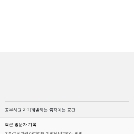
공부하고 자기계발하는 긁적이는 공간
최근 방문자 기록
치아교정가격 아끼려면 이렇게 비교하는 방법