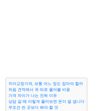
치아교정가격, 보통 어느 정도 잡아야 할까
처음 견적에서 꼭 따로 물어볼 비용
가격 차이가 나는 진짜 이유
상담 갈 때 이렇게 물어보면 돈이 덜 샙니다
무조건 싼 곳보다 봐야 할 것