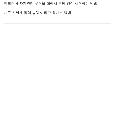
이모란식 자기관리 루틴을 집에서 부담 없이 시작하는 방법
대구 신세계 팝업 놓치지 않고 챙기는 방법