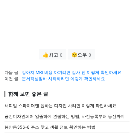
👍최고
😗오우
0
0
다음 글 :
강아지 MRI 비용 아끼려면 검사 전 이렇게 확인하세요
이전 글 :
문서작성알바 시작하려면 이렇게 확인하세요
함께 보면 좋은 글
해피밀 스파이더맨 원하는 디자인 사려면 이렇게 확인하세요
공간디자인페어 알뜰하게 관람하는 방법, 사전등록부터 동선까지
봉양동356-8 주소 찾고 생활 정보 확인하는 방법