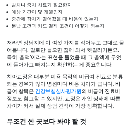
발치나 충치 치료가 필요한지
예상 기간이 몇 개월인지
중간에 장치가 떨어졌을 때 비용이 있는지
분납 조건과 카드 결제 조건이 어떻게 되는지
저라면 상담지에 이 여섯 가지를 적어두고 그대로 물
어봅니다. 말로만 들으면 집에 와서 헷갈리거든요.
특히 ‘총액’이라는 표현을 들었을 때 그 총액에 무엇
이 들어가고 빠지는지 확인하는 게 중요합니다.
치아교정은 대부분 미용 목적의 비급여 진료로 분류
되는 경우가 많아 병원마다 비용 차이가 큽니다. 비
급여 항목은
건강보험심사평가원
의 비급여 진료비
정보도 참고할 수 있지만, 교정은 개인 상태에 따른
차이가 커서 실제 상담 견적이 가장 정확합니다.
무조건 싼 곳보다 봐야 할 것