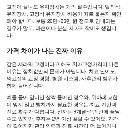
교정이 끝나도 유지장치는 거의 필수입니다. 탈착식
유지장치, 고정식 유지장치 비용이 따로 붙는지 확인
해야 합니다. 보통 20만~60만 원 정도로 안내되는
경우가 많고, 파손이나 분실 시 재제작비도 생깁니
다.
가격 차이가 나는 진짜 이유
같은 세라믹 교정이라고 해도 치아교정가격이 다른
이유는 장치값만의 문제가 아닙니다. 치료 난이도,
의료진의 교정 경험, 병원 시스템, 사후관리 범위가
함께 들어갑니다.
예를 들어 앞니만 살짝 틀어진 경우와, 위아래 교합
이 맞지 않고 발치까지 필요한 경우는 치료 기간과
진료 횟수가 다릅니다. 전자는 6개월~1년 안에 끝날
수도 있지만, 후자는 2년 이상 걸릴 수 있어요. 기간
이 길어지면 관리 인력과 진료 시간이 더 들어가니