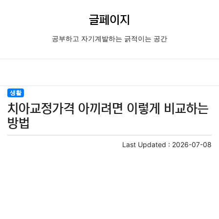
글페이지
공부하고 자기계발하는 긁적이는 공간
생활
치아교정가격 아끼려면 이렇게 비교하는
방법
Last Updated :
2026-07-08