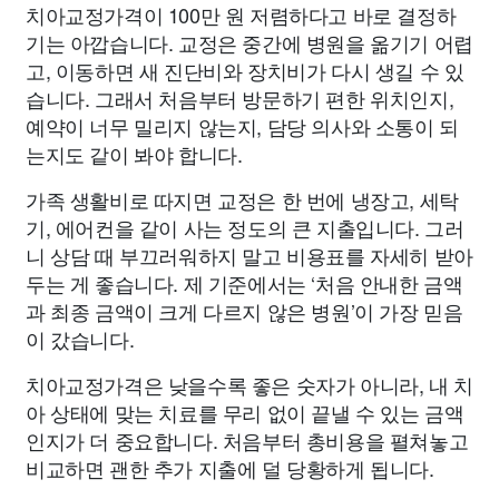
치아교정가격이 100만 원 저렴하다고 바로 결정하
기는 아깝습니다. 교정은 중간에 병원을 옮기기 어렵
고, 이동하면 새 진단비와 장치비가 다시 생길 수 있
습니다. 그래서 처음부터 방문하기 편한 위치인지,
예약이 너무 밀리지 않는지, 담당 의사와 소통이 되
는지도 같이 봐야 합니다.
가족 생활비로 따지면 교정은 한 번에 냉장고, 세탁
기, 에어컨을 같이 사는 정도의 큰 지출입니다. 그러
니 상담 때 부끄러워하지 말고 비용표를 자세히 받아
두는 게 좋습니다. 제 기준에서는 ‘처음 안내한 금액
과 최종 금액이 크게 다르지 않은 병원’이 가장 믿음
이 갔습니다.
치아교정가격은 낮을수록 좋은 숫자가 아니라, 내 치
아 상태에 맞는 치료를 무리 없이 끝낼 수 있는 금액
인지가 더 중요합니다. 처음부터 총비용을 펼쳐놓고
비교하면 괜한 추가 지출에 덜 당황하게 됩니다.