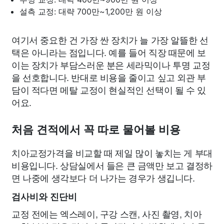
설측 교정: 대략 700만~1,200만 원 이상
여기서 중요한 건 가장 싼 장치가 늘 가장 알뜰한 선
택은 아니라는 점입니다. 예를 들어 직장 때문에 보
이는 장치가 부담스러운 분은 세라믹이나 투명 교정
을 선호합니다. 반대로 비용을 줄이고 싶고 외관 부
담이 적다면 메탈 교정이 현실적인 선택이 될 수 있
어요.
처음 견적에서 꼭 따로 물어볼 비용
치아교정가격을 비교할 때 제일 많이 놓치는 게 부대
비용입니다. 상담실에서 들은 큰 금액만 보고 결정하
면 나중에 생각보다 더 나가는 경우가 생깁니다.
검사비와 진단비
교정 전에는 엑스레이, 구강 스캔, 사진 촬영, 치아