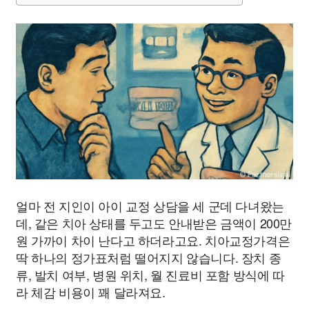
얼마 전 지인이 아이 교정 상담을 세 군데 다녀왔는
데, 같은 치아 상태를 두고도 안내받은 금액이 200만
원 가까이 차이 난다고 하더라고요. 치아교정가격은
딱 하나의 정가표처럼 떨어지지 않습니다. 장치 종
류, 발치 여부, 병원 위치, 월 진료비 포함 방식에 따
라 체감 비용이 꽤 달라져요.