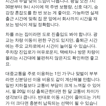
시간과 주말 낮의 느낌이 다릅니다. 평일 오전 7시
30분부터 9시 사이에 역 주변 보행량, 신호 대기, 승
강장 혼잡도를 한 번 보는 게 좋아요. 가능하면 실제
출근 시간에 맞춰 집 문 앞에서 회사까지 시간을 재
보는 방식이 제일 정확합니다.
차를 쓰는 집이라면 도로 진출입도 봐야 합니다. 광
교는 차량 이동이 편한 구간도 있지만, 출퇴근 시간
에는 주요 교차로에서 시간이 늘어질 수 있습니다.
주차장 진입로가 여유로운지, 택배차나 방문 차량이
몰리는 시간대에 불편하지 않은지도 확인하면 좋고
요.
대중교통을 주로 이용하는 1인 가구나 맞벌이 부부
라면 신분당선 이용 비용도 같이 계산해볼 만합니다.
일반 지하철보다 교통비 부담이 크게 느껴질 수 있어
서, 월 20일 이상 출퇴근한다면 한 달 교통비 차이가
생각보다 큽니다. 반대로 이동 시간이 줄어드는 가치
가 더 크다면 충분히 납득되는 선택이 될 수 있습니