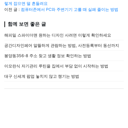
렇게 잡으면 덜 흔들려요
이전 글 :
컴퓨터존에서 PC와 주변기기 고를 때 실패 줄이는 방법
함께 보면 좋은 글
해피밀 스파이더맨 원하는 디자인 사려면 이렇게 확인하세요
공간디자인페어 알뜰하게 관람하는 방법, 사전등록부터 동선까지
봉양동356-8 주소 찾고 생활 정보 확인하는 방법
이모란식 자기관리 루틴을 집에서 부담 없이 시작하는 방법
대구 신세계 팝업 놓치지 않고 챙기는 방법