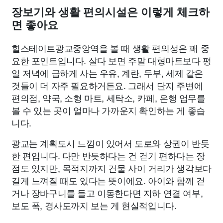
장보기와 생활 편의시설은 이렇게 체크하
면 좋아요
힐스테이트광교중앙역을 볼 때 생활 편의성은 꽤 중
요한 포인트입니다. 살다 보면 주말 대형마트보다 평
일 저녁에 급하게 사는 우유, 계란, 두부, 세제 같은
것들이 더 자주 필요하거든요. 그래서 단지 주변에
편의점, 약국, 소형 마트, 세탁소, 카페, 은행 업무를
볼 수 있는 곳이 얼마나 가까운지 확인하는 게 좋습
니다.
광교는 계획도시 느낌이 있어서 도로와 상권이 반듯
한 편입니다. 다만 반듯하다는 건 걷기 편하다는 장
점도 있지만, 목적지까지 건물 사이 거리가 생각보다
길게 느껴질 때도 있다는 뜻이에요. 아이와 함께 걷
거나 장바구니를 들고 이동한다면 지하 연결 여부,
보도 폭, 경사도까지 보는 게 현실적입니다.