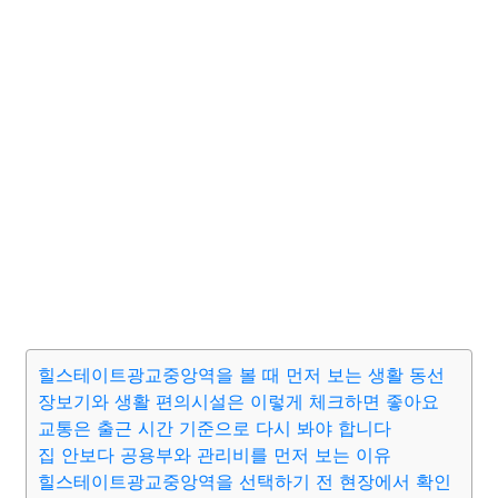
힐스테이트광교중앙역을 볼 때 먼저 보는 생활 동선
장보기와 생활 편의시설은 이렇게 체크하면 좋아요
교통은 출근 시간 기준으로 다시 봐야 합니다
집 안보다 공용부와 관리비를 먼저 보는 이유
힐스테이트광교중앙역을 선택하기 전 현장에서 확인