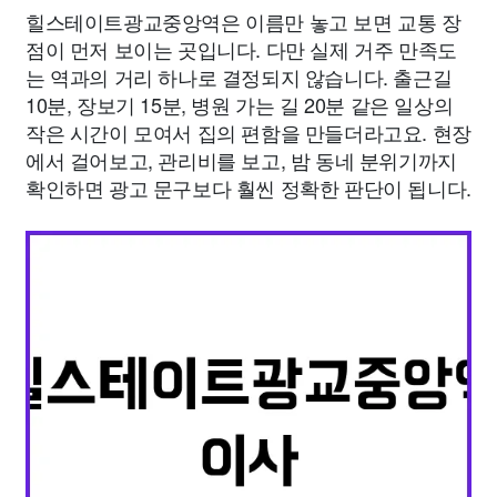
힐스테이트광교중앙역은 이름만 놓고 보면 교통 장
점이 먼저 보이는 곳입니다. 다만 실제 거주 만족도
는 역과의 거리 하나로 결정되지 않습니다. 출근길
10분, 장보기 15분, 병원 가는 길 20분 같은 일상의
작은 시간이 모여서 집의 편함을 만들더라고요. 현장
에서 걸어보고, 관리비를 보고, 밤 동네 분위기까지
확인하면 광고 문구보다 훨씬 정확한 판단이 됩니다.