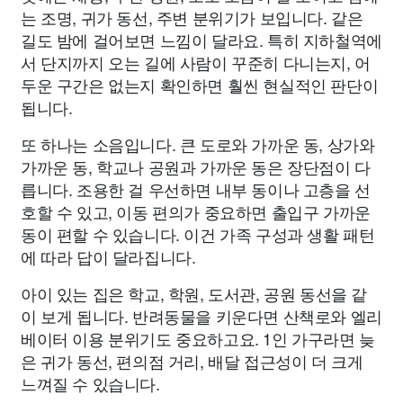
는 조명, 귀가 동선, 주변 분위기가 보입니다. 같은
길도 밤에 걸어보면 느낌이 달라요. 특히 지하철역에
서 단지까지 오는 길에 사람이 꾸준히 다니는지, 어
두운 구간은 없는지 확인하면 훨씬 현실적인 판단이
됩니다.
또 하나는 소음입니다. 큰 도로와 가까운 동, 상가와
가까운 동, 학교나 공원과 가까운 동은 장단점이 다
릅니다. 조용한 걸 우선하면 내부 동이나 고층을 선
호할 수 있고, 이동 편의가 중요하면 출입구 가까운
동이 편할 수 있습니다. 이건 가족 구성과 생활 패턴
에 따라 답이 달라집니다.
아이 있는 집은 학교, 학원, 도서관, 공원 동선을 같
이 보게 됩니다. 반려동물을 키운다면 산책로와 엘리
베이터 이용 분위기도 중요하고요. 1인 가구라면 늦
은 귀가 동선, 편의점 거리, 배달 접근성이 더 크게
느껴질 수 있습니다.