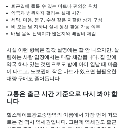
퇴근길에 들를 수 있는 마트나 편의점 위치
약국과 병원까지 걸리는 실제 시간
세탁, 미용, 문구, 수선 같은 자잘한 상가 구성
비 오는 날 지하나 실내 동선 활용 가능 여부
배달 음식 선택지가 많은지와 배달비 체감
사실 이런 항목은 집값 설명에는 잘 안 나오지만, 살
림하는 사람 입장에서는 매달 체감됩니다. 집 앞에
약국 하나 있는 것만으로도 밤에 아이 열날 때 마음
이 다르고, 도보권에 작은 마트가 있으면 불필요한
대량 구매도 줄어듭니다.
교통은 출근 시간 기준으로 다시 봐야 합
니다
힐스테이트광교중앙역의 이름에서 가장 먼저 떠오
르는 건 역시 역세권입니다. 그런데 역세권도 출근