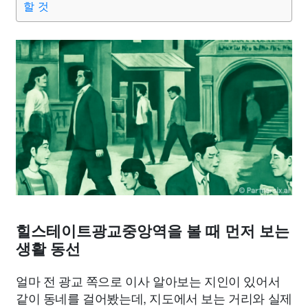
할 것
힐스테이트광교중앙역을 볼 때 먼저 보는
생활 동선
얼마 전 광교 쪽으로 이사 알아보는 지인이 있어서
같이 동네를 걸어봤는데, 지도에서 보는 거리와 실제