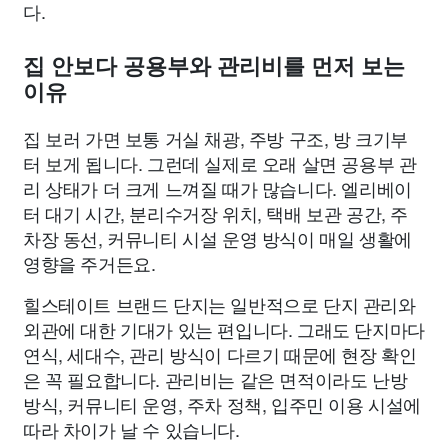
다.
집 안보다 공용부와 관리비를 먼저 보는
이유
집 보러 가면 보통 거실 채광, 주방 구조, 방 크기부
터 보게 됩니다. 그런데 실제로 오래 살면 공용부 관
리 상태가 더 크게 느껴질 때가 많습니다. 엘리베이
터 대기 시간, 분리수거장 위치, 택배 보관 공간, 주
차장 동선, 커뮤니티 시설 운영 방식이 매일 생활에
영향을 주거든요.
힐스테이트 브랜드 단지는 일반적으로 단지 관리와
외관에 대한 기대가 있는 편입니다. 그래도 단지마다
연식, 세대수, 관리 방식이 다르기 때문에 현장 확인
은 꼭 필요합니다. 관리비는 같은 면적이라도 난방
방식, 커뮤니티 운영, 주차 정책, 입주민 이용 시설에
따라 차이가 날 수 있습니다.