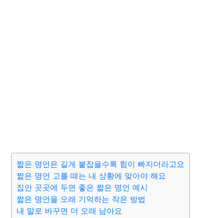
짧은 명언은 길게 붙잡을수록 힘이 빠지더라고요
짧은 명언 고를 때는 내 상황에 맞아야 해요
집안 곳곳에 두면 좋은 짧은 명언 예시
짧은 명언을 오래 기억하는 작은 방법
내 말로 바꾸면 더 오래 남아요