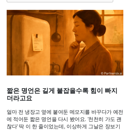
짧은 명언은 길게 붙잡을수록 힘이 빠지
더라고요
얼마 전 냉장고 옆에 붙여둔 메모지를 바꾸다가 예전
에 적어둔 짧은 명언을 다시 봤어요. '천천히 가도 괜
찮다' 딱 이 한 줄이었는데, 이상하게 그날은 장보기