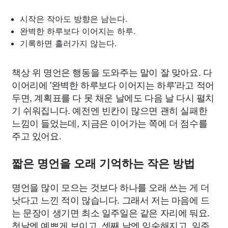
시작은 작아도 방향은 남는다.
완벽한 하루보다 이어지는 하루.
기록하면 흘러가지 않는다.
책상 위 명언은 행동을 도와주는 말이 잘 맞아요. 다
이어리에 '완벽한 하루보다 이어지는 하루'라고 적어
두면, 계획표를 다 못 채운 날에도 다음 날 다시 펼치
기 쉬워집니다. 예전엔 빈칸이 많으면 괜히 실패한
느낌이 들었는데, 지금은 이어가는 쪽에 더 점수를
주고 있어요.
짧은 명언을 오래 기억하는 작은 방법
명언을 많이 모으는 것보다 하나를 오래 쓰는 게 더
낫다고 느낀 적이 많습니다. 그래서 저는 마음에 드
는 문장이 생기면 최소 일주일은 같은 자리에 둬요.
첫날엔 예쁘게 보이고, 셋째 날엔 익숙해지고, 일주