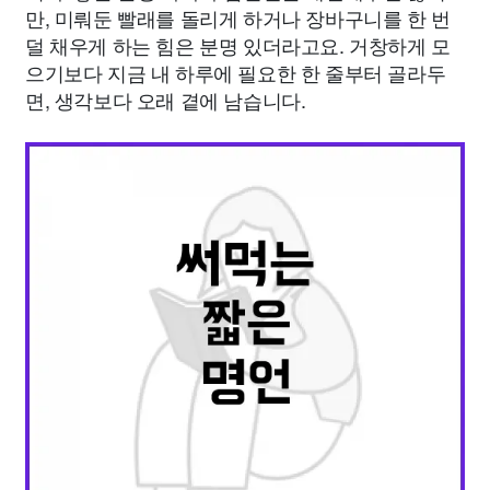
만, 미뤄둔 빨래를 돌리게 하거나 장바구니를 한 번
덜 채우게 하는 힘은 분명 있더라고요. 거창하게 모
으기보다 지금 내 하루에 필요한 한 줄부터 골라두
면, 생각보다 오래 곁에 남습니다.