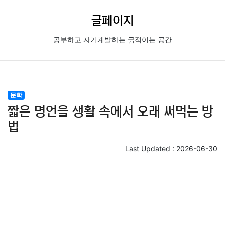
글페이지
공부하고 자기계발하는 긁적이는 공간
문학
짧은 명언을 생활 속에서 오래 써먹는 방
법
Last Updated :
2026-06-30