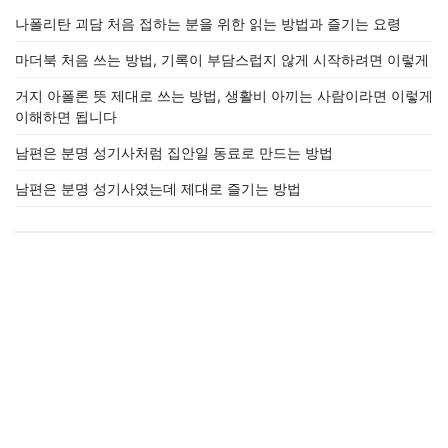
나폴리탄 괴담 처음 접하는 분을 위한 읽는 방법과 즐기는 요령
마더북 처음 쓰는 방법, 기록이 부담스럽지 않게 시작하려면 이렇게
거지 아폴론 뜻 제대로 쓰는 방법, 생활비 아끼는 사람이라면 이렇게
이해하면 됩니다
남편은 분명 성기사처럼 집안일 동료로 만드는 방법
남편은 분명 성기사였는데 제대로 즐기는 방법