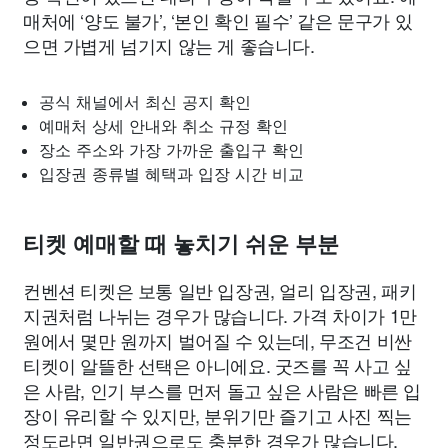
매처에 ‘양도 불가’, ‘본인 확인 필수’ 같은 문구가 있
으면 가볍게 넘기지 않는 게 좋습니다.
공식 채널에서 최신 공지 확인
예매처 상세 안내와 취소 규정 확인
장소 주소와 가장 가까운 출입구 확인
입장권 종류별 혜택과 입장 시간 비교
티켓 예매할 때 놓치기 쉬운 부분
컨벤션 티켓은 보통 일반 입장권, 얼리 입장권, 패키
지권처럼 나뉘는 경우가 많습니다. 가격 차이가 1만
원에서 몇만 원까지 벌어질 수 있는데, 무조건 비싼
티켓이 알뜰한 선택은 아니에요. 굿즈를 꼭 사고 싶
은 사람, 인기 부스를 먼저 돌고 싶은 사람은 빠른 입
장이 유리할 수 있지만, 분위기만 즐기고 사진 찍는
정도라면 일반권으로도 충분한 경우가 많습니다.