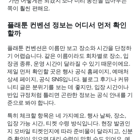
‘가면 어떻게든 되겠지’보다 미리 동선을 잡아두는
쪽이 훨씬 편해요.
플래툰 컨벤션 정보는 어디서 먼저 확인
할까
플래툰 컨벤션은 이름만 보고 장소와 시간을 단정하
기 어렵습니다. 같은 이름이라도 회차별로 장소, 입
장권 종류, 운영 시간이 달라질 수 있기 때문이에요.
제일 먼저 확인할 곳은 행사 공식 홈페이지, 예매처
상세 페이지, 공식 SNS입니다. 블로그 후기나 커뮤
니티 글은 분위기를 보는 데 좋지만, 입장 시간이나
반입 규정처럼 틀리면 곤란한 정보는 공식 안내를 기
준으로 봐야 합니다.
특히 체크할 항목은 네 가지예요. 행사 날짜, 장소,
입장 가능 시간, 티켓 수령 방식입니다. 현장 발권인
지 모바일 티켓인지에 따라 준비물이 달라지고, 신분
증 확인이 있으면 대리 수령이 막힐 수도 있어요. 예