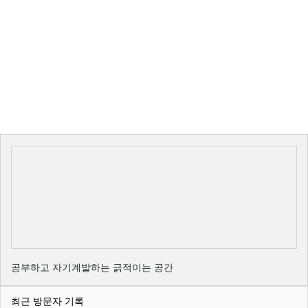
공부하고 자기계발하는 긁적이는 공간
최근 방문자 기록