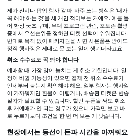
제가 전시나 팝업 행사 갈 때 자주 쓰는 방식은 ‘내가
꼭 해야 하는 것’을 세 개만 적어보는 거예요. 예를 들
어 한정 굿즈 구매, 무대 프로그램 관람, 포토존 촬영
중에서 우선순위를 정하면 티켓 선택이 쉬워집니다.
반대로 목적 없이 패키지권을 사면 사은품은 받아도
정작 행사장은 제대로 못 보는 일이 생기더라고요.
취소 수수료도 꼭 봐야 합니다
예매할 때 가장 많이 놓치는 게 취소 기한입니다. 일
정이 바뀔 가능성이 있으면 결제 전 취소 수수료가
언제부터 붙는지 확인해야 해요. 일부 행사는 행사일
이 가까워지면 환불이 어렵거나, 배송된 티켓은 반송
절차가 필요할 수 있습니다. 할인 쿠폰을 써도 취소
후 재예매가 안 되는 경우가 있으니 가격만 보고 바
로 누르기보다 조건을 한 번 더 보는 게 낫습니다.
현장에서는 동선이 돈과 시간을 아껴줘요