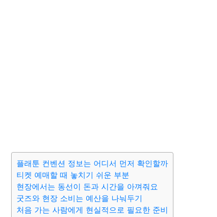
플래툰 컨벤션 정보는 어디서 먼저 확인할까
티켓 예매할 때 놓치기 쉬운 부분
현장에서는 동선이 돈과 시간을 아껴줘요
굿즈와 현장 소비는 예산을 나눠두기
처음 가는 사람에게 현실적으로 필요한 준비