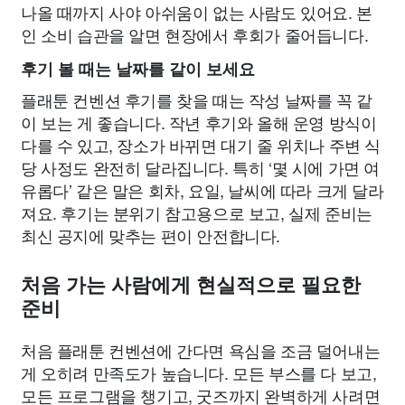
나올 때까지 사야 아쉬움이 없는 사람도 있어요. 본
인 소비 습관을 알면 현장에서 후회가 줄어듭니다.
후기 볼 때는 날짜를 같이 보세요
플래툰 컨벤션 후기를 찾을 때는 작성 날짜를 꼭 같
이 보는 게 좋습니다. 작년 후기와 올해 운영 방식이
다를 수 있고, 장소가 바뀌면 대기 줄 위치나 주변 식
당 사정도 완전히 달라집니다. 특히 ‘몇 시에 가면 여
유롭다’ 같은 말은 회차, 요일, 날씨에 따라 크게 달라
져요. 후기는 분위기 참고용으로 보고, 실제 준비는
최신 공지에 맞추는 편이 안전합니다.
처음 가는 사람에게 현실적으로 필요한
준비
처음 플래툰 컨벤션에 간다면 욕심을 조금 덜어내는
게 오히려 만족도가 높습니다. 모든 부스를 다 보고,
모든 프로그램을 챙기고, 굿즈까지 완벽하게 사려면