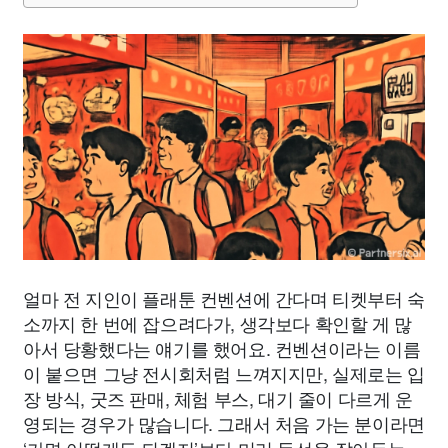
얼마 전 지인이 플래툰 컨벤션에 간다며 티켓부터 숙
소까지 한 번에 잡으려다가, 생각보다 확인할 게 많
아서 당황했다는 얘기를 했어요. 컨벤션이라는 이름
이 붙으면 그냥 전시회처럼 느껴지지만, 실제로는 입
장 방식, 굿즈 판매, 체험 부스, 대기 줄이 다르게 운
영되는 경우가 많습니다. 그래서 처음 가는 분이라면