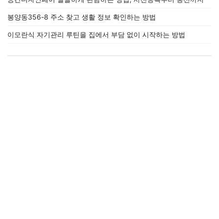
봉양동356-8 주소 찾고 생활 정보 확인하는 방법
이모란식 자기관리 루틴을 집에서 부담 없이 시작하는 방법