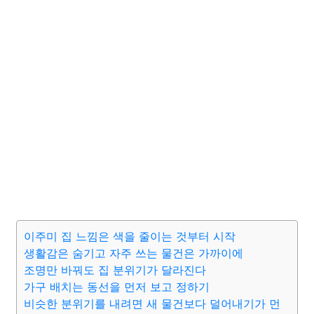
이주미 집 느낌은 색을 줄이는 것부터 시작
생활감은 숨기고 자주 쓰는 물건은 가까이에
조명만 바꿔도 집 분위기가 달라진다
가구 배치는 동선을 먼저 보고 정하기
비슷한 분위기를 내려면 새 물건보다 덜어내기가 먼