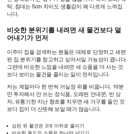
탁, 침대는 5cm 차이도 생활감이 꽤 다르게 느껴집
니다.
비슷한 분위기를 내려면 새 물건보다 덜
어내기가 먼저
이주미 집을 검색하는 분들은 대체로 단정하고 세련
된 집 분위기를 참고하고 싶어서일 가능성이 큽니다.
그런데 비슷한 느낌을 내려면 새 소품을 더 사는 것
보다 보이는 물건을 줄이는 일이 먼저입니다.
저는 계절마다 한 번씩 거실장 위를 비웁니다. 10분
만 투자해서 안 쓰는 장식품, 오래된 안내문, 빈 상
자, 유통기한 지난 향초를 치우면 새 가구를 들인 것
보다 집이 더 산뜻해 보일 때가 많습니다.
상판 위 물건은 3개 이하로 줄이기
비슷한 용도의 소품은 하나만 남기기