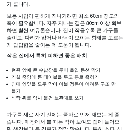
가 큽니다.
보통 사람이 편하게 지나가려면 최소 60cm 정도의
폭이 필요합니다. 자주 지나는 길은 80cm 이상 확보
하면 훨씬 여유롭습니다. 집이 작을수록 큰 가구를
줄이고, 다리가 얇거나 바닥이 보이는 형태를 고르는
게 답답함을 줄이는 데 도움이 됩니다.
작은 집에서 특히 피하면 좋은 배치
현관 앞에 큰 수납장을 두어 출입 동선 막기
거실 중앙에 큰 테이블을 두고 통로 좁히기
침대 양옆을 모두 막아 이불 정돈이 어려운 구조 만
들기
식탁 위를 임시 물건 보관대로 쓰기
가구를 새로 사기 전에는 줄자로 먼저 재보는 게 좋
습니다. 매장에서 볼 때는 작아 보여도 집에 들어오
면 생각보다 큰 경우가 정말 많습니다. 특히 소파, 식