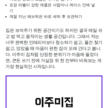
포장 라벨이 강한 제품은 서랍이나 케이스 안에 넣
기
계절 지난 패브릭은 바로 세탁 후 보관하기
집은 보여주기 위한 공간이기도 하지만 결국 매일 쉬
고 밥 먹고 움직이는 생활 공간입니다. 그래서 저는
너무 완벽한 인테리어보다 청소하기 쉽고, 물건 찾기
쉽고, 앉았을 때 마음이 편한 집이 오래 간다고 봅니
다. 이주미 집처럼 단정한 분위기가 마음에 들었다
면, 큰돈 쓰기 전에 거실장 위 한 칸부터 비워보는 게
가장 현실적인 시작입니다.