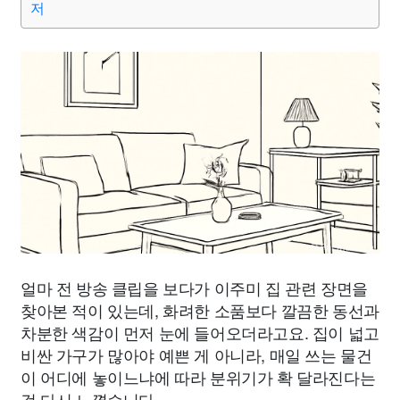
저
얼마 전 방송 클립을 보다가 이주미 집 관련 장면을
찾아본 적이 있는데, 화려한 소품보다 깔끔한 동선과
차분한 색감이 먼저 눈에 들어오더라고요. 집이 넓고
비싼 가구가 많아야 예쁜 게 아니라, 매일 쓰는 물건
이 어디에 놓이느냐에 따라 분위기가 확 달라진다는
걸 다시 느꼈습니다.