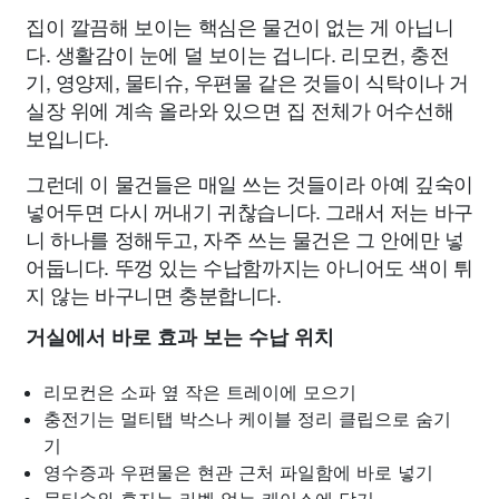
집이 깔끔해 보이는 핵심은 물건이 없는 게 아닙니
다. 생활감이 눈에 덜 보이는 겁니다. 리모컨, 충전
기, 영양제, 물티슈, 우편물 같은 것들이 식탁이나 거
실장 위에 계속 올라와 있으면 집 전체가 어수선해
보입니다.
그런데 이 물건들은 매일 쓰는 것들이라 아예 깊숙이
넣어두면 다시 꺼내기 귀찮습니다. 그래서 저는 바구
니 하나를 정해두고, 자주 쓰는 물건은 그 안에만 넣
어둡니다. 뚜껑 있는 수납함까지는 아니어도 색이 튀
지 않는 바구니면 충분합니다.
거실에서 바로 효과 보는 수납 위치
리모컨은 소파 옆 작은 트레이에 모으기
충전기는 멀티탭 박스나 케이블 정리 클립으로 숨기
기
영수증과 우편물은 현관 근처 파일함에 바로 넣기