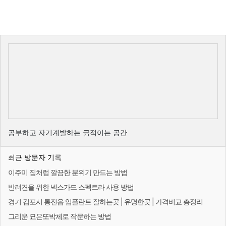
공부하고 자기계발하는 긁적이는 공간
최근 방문자 기록
이주미 집처럼 깔끔한 분위기 만드는 방법
반려견을 위한 넥스가드 스펙트라 사용 방법
경기 김포시 통진읍 임플란트 잘하는곳 | 유명한곳 | 가격비교 총정리
그리운 묘은또박체로 작문하는 방법