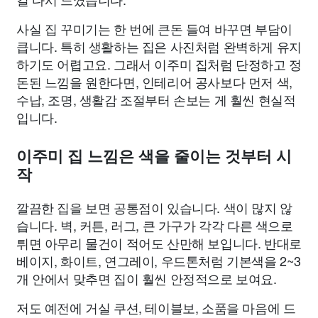
사실 집 꾸미기는 한 번에 큰돈 들여 바꾸면 부담이
큽니다. 특히 생활하는 집은 사진처럼 완벽하게 유지
하기도 어렵고요. 그래서 이주미 집처럼 단정하고 정
돈된 느낌을 원한다면, 인테리어 공사보다 먼저 색,
수납, 조명, 생활감 조절부터 손보는 게 훨씬 현실적
입니다.
이주미 집 느낌은 색을 줄이는 것부터 시
작
깔끔한 집을 보면 공통점이 있습니다. 색이 많지 않
습니다. 벽, 커튼, 러그, 큰 가구가 각각 다른 색으로
튀면 아무리 물건이 적어도 산만해 보입니다. 반대로
베이지, 화이트, 연그레이, 우드톤처럼 기본색을 2~3
개 안에서 맞추면 집이 훨씬 안정적으로 보여요.
저도 예전에 거실 쿠션, 테이블보, 소품을 마음에 드