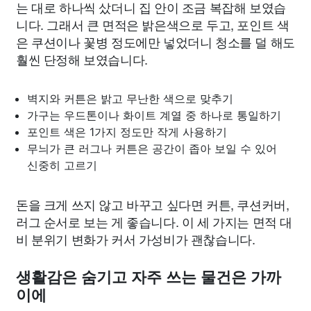
는 대로 하나씩 샀더니 집 안이 조금 복잡해 보였습
니다. 그래서 큰 면적은 밝은색으로 두고, 포인트 색
은 쿠션이나 꽃병 정도에만 넣었더니 청소를 덜 해도
훨씬 단정해 보였습니다.
벽지와 커튼은 밝고 무난한 색으로 맞추기
가구는 우드톤이나 화이트 계열 중 하나로 통일하기
포인트 색은 1가지 정도만 작게 사용하기
무늬가 큰 러그나 커튼은 공간이 좁아 보일 수 있어
신중히 고르기
돈을 크게 쓰지 않고 바꾸고 싶다면 커튼, 쿠션커버,
러그 순서로 보는 게 좋습니다. 이 세 가지는 면적 대
비 분위기 변화가 커서 가성비가 괜찮습니다.
생활감은 숨기고 자주 쓰는 물건은 가까
이에