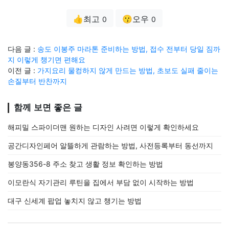
👍최고
😗오우
0
0
다음 글 :
송도 이봉주 마라톤 준비하는 방법, 접수 전부터 당일 짐까
지 이렇게 챙기면 편해요
이전 글 :
가지요리 물컹하지 않게 만드는 방법, 초보도 실패 줄이는
손질부터 반찬까지
함께 보면 좋은 글
해피밀 스파이더맨 원하는 디자인 사려면 이렇게 확인하세요
공간디자인페어 알뜰하게 관람하는 방법, 사전등록부터 동선까지
봉양동356-8 주소 찾고 생활 정보 확인하는 방법
이모란식 자기관리 루틴을 집에서 부담 없이 시작하는 방법
대구 신세계 팝업 놓치지 않고 챙기는 방법