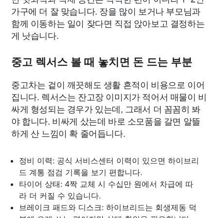
가구에 더 잘 맞습니다. 장을 많이 보거나 부모님과
함께 이동하는 일이 잦다면 직접 앉아보고 결정하는
게 낫습니다.
중고 렉서스 볼 때 놓치면 돈 드는 부분
중고차는 겉이 깨끗해도 생활 흔적이 비용으로 이어
집니다. 렉서스는 잔고장 이미지가 적어서 매물이 비
싸게 형성되는 경우가 있는데, 그래서 더 꼼꼼히 봐
야 합니다. 비싸게 샀는데 바로 소모품을 갈면 알뜰
하게 산 느낌이 확 줄어듭니다.
정비 이력: 공식 서비스센터 이력이 있으면 하이브리
드 계통 점검 기록을 보기 편합니다.
타이어 상태: 4짝 교체 시 수십만 원에서 차급에 따
라 더 커질 수 있습니다.
브레이크 패드와 디스크: 하이브리드는 회생제동 덕