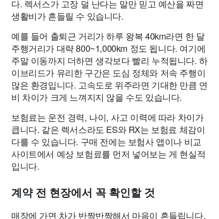
다. 렉서스가 고장 덜 난다는 말만 믿고 예산을 짜면
생활비가 흔들릴 수 있습니다.
예를 들어 출퇴근 거리가 하루 왕복 40km라면 한 달
주행거리가 대략 800~1,000km 정도 됩니다. 여기에
주말 이동까지 더하면 생각보다 빨리 누적됩니다. 하
이브리드가 유리한 구간은 도심 정체와 저속 주행이
많은 환경입니다. 고속도로 위주라면 기대한 만큼 연
비 차이가 크게 느껴지지 않을 수도 있습니다.
보험료는 운전 경력, 나이, 사고 이력에 따라 차이가
큽니다. 같은 렉서스라도 ES와 RX는 보험료 체감이
다를 수 있습니다. 구매 전에는 보험사 앱이나 비교
사이트에서 예상 보험료를 먼저 넣어보는 게 현실적
입니다.
계약 전 현장에서 꼭 확인할 것
매장에 가면 차가 반짝반짝해서 마음이 흔들립니다.