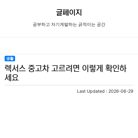
글페이지
공부하고 자기계발하는 긁적이는 공간
생활
렉서스 중고차 고르려면 이렇게 확인하
세요
Last Updated :
2026-06-29