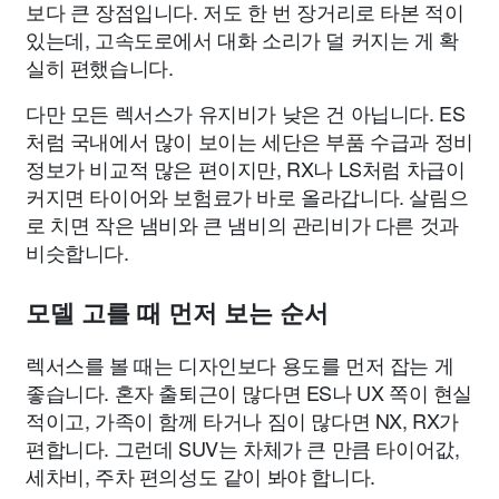
보다 큰 장점입니다. 저도 한 번 장거리로 타본 적이
있는데, 고속도로에서 대화 소리가 덜 커지는 게 확
실히 편했습니다.
다만 모든 렉서스가 유지비가 낮은 건 아닙니다. ES
처럼 국내에서 많이 보이는 세단은 부품 수급과 정비
정보가 비교적 많은 편이지만, RX나 LS처럼 차급이
커지면 타이어와 보험료가 바로 올라갑니다. 살림으
로 치면 작은 냄비와 큰 냄비의 관리비가 다른 것과
비슷합니다.
모델 고를 때 먼저 보는 순서
렉서스를 볼 때는 디자인보다 용도를 먼저 잡는 게
좋습니다. 혼자 출퇴근이 많다면 ES나 UX 쪽이 현실
적이고, 가족이 함께 타거나 짐이 많다면 NX, RX가
편합니다. 그런데 SUV는 차체가 큰 만큼 타이어값,
세차비, 주차 편의성도 같이 봐야 합니다.