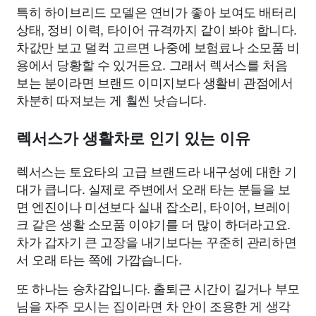
특히 하이브리드 모델은 연비가 좋아 보여도 배터리
상태, 정비 이력, 타이어 규격까지 같이 봐야 합니다.
차값만 보고 덜컥 고르면 나중에 보험료나 소모품 비
용에서 당황할 수 있거든요. 그래서 렉서스를 처음
보는 분이라면 브랜드 이미지보다 생활비 관점에서
차분히 따져보는 게 훨씬 낫습니다.
렉서스가 생활차로 인기 있는 이유
렉서스는 토요타의 고급 브랜드라 내구성에 대한 기
대가 큽니다. 실제로 주변에서 오래 타는 분들을 보
면 엔진이나 미션보다 실내 잡소리, 타이어, 브레이
크 같은 생활 소모품 이야기를 더 많이 하더라고요.
차가 갑자기 큰 고장을 내기보다는 꾸준히 관리하면
서 오래 타는 쪽에 가깝습니다.
또 하나는 승차감입니다. 출퇴근 시간이 길거나 부모
님을 자주 모시는 집이라면 차 안이 조용한 게 생각