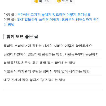
👍최고
😗오우
0
0
다음 글 :
부가세신고기간 놓치지 않으려면 이렇게 챙기세요
이전 글 :
SKT 알뜰하게 쓰려면 이렇게, 요금부터 멤버십까지 챙기
는 방법
함께 보면 좋은 글
해피밀 스파이더맨 원하는 디자인 사려면 이렇게 확인하세요
공간디자인페어 알뜰하게 관람하는 방법, 사전등록부터 동선까지
봉양동356-8 주소 찾고 생활 정보 확인하는 방법
이모란식 자기관리 루틴을 집에서 부담 없이 시작하는 방법
대구 신세계 팝업 놓치지 않고 챙기는 방법