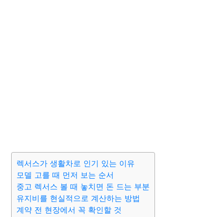
렉서스가 생활차로 인기 있는 이유
모델 고를 때 먼저 보는 순서
중고 렉서스 볼 때 놓치면 돈 드는 부분
유지비를 현실적으로 계산하는 방법
계약 전 현장에서 꼭 확인할 것