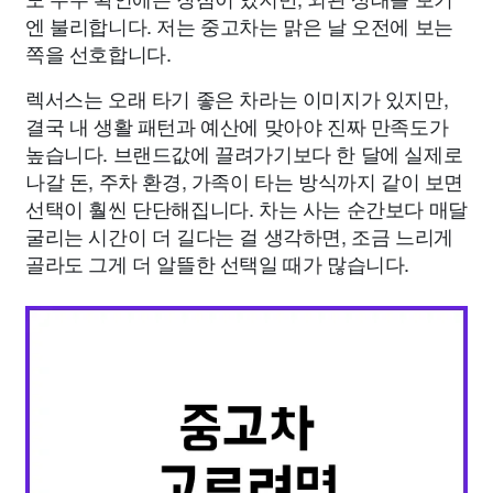
엔 불리합니다. 저는 중고차는 맑은 날 오전에 보는
쪽을 선호합니다.
렉서스는 오래 타기 좋은 차라는 이미지가 있지만,
결국 내 생활 패턴과 예산에 맞아야 진짜 만족도가
높습니다. 브랜드값에 끌려가기보다 한 달에 실제로
나갈 돈, 주차 환경, 가족이 타는 방식까지 같이 보면
선택이 훨씬 단단해집니다. 차는 사는 순간보다 매달
굴리는 시간이 더 길다는 걸 생각하면, 조금 느리게
골라도 그게 더 알뜰한 선택일 때가 많습니다.