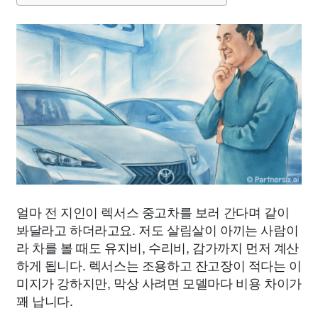
얼마 전 지인이 렉서스 중고차를 보러 간다며 같이
봐달라고 하더라고요. 저도 살림살이 아끼는 사람이
라 차를 볼 때도 유지비, 수리비, 감가까지 먼저 계산
하게 됩니다. 렉서스는 조용하고 잔고장이 적다는 이
미지가 강하지만, 막상 사려면 모델마다 비용 차이가
꽤 납니다.