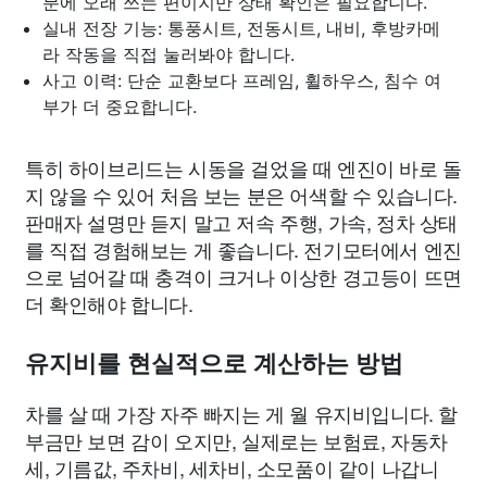
분에 오래 쓰는 편이지만 상태 확인은 필요합니다.
실내 전장 기능: 통풍시트, 전동시트, 내비, 후방카메
라 작동을 직접 눌러봐야 합니다.
사고 이력: 단순 교환보다 프레임, 휠하우스, 침수 여
부가 더 중요합니다.
특히 하이브리드는 시동을 걸었을 때 엔진이 바로 돌
지 않을 수 있어 처음 보는 분은 어색할 수 있습니다.
판매자 설명만 듣지 말고 저속 주행, 가속, 정차 상태
를 직접 경험해보는 게 좋습니다. 전기모터에서 엔진
으로 넘어갈 때 충격이 크거나 이상한 경고등이 뜨면
더 확인해야 합니다.
유지비를 현실적으로 계산하는 방법
차를 살 때 가장 자주 빠지는 게 월 유지비입니다. 할
부금만 보면 감이 오지만, 실제로는 보험료, 자동차
세, 기름값, 주차비, 세차비, 소모품이 같이 나갑니