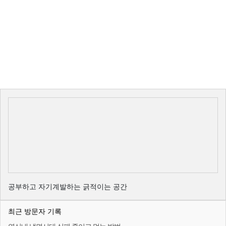
공부하고 자기계발하는 긁적이는 공간
최근 방문자 기록