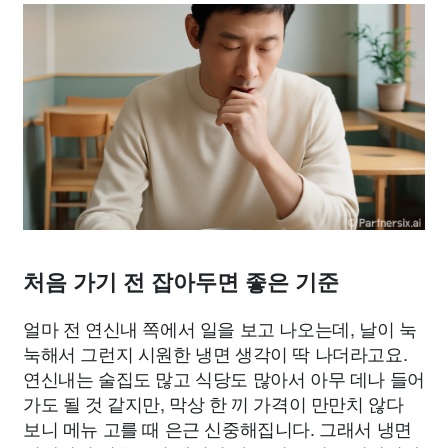
처음 가기 전 잡아두면 좋은 기준
얼마 전 연신내 쪽에서 일을 보고 나오는데, 날이 눅
눅해서 그런지 시원한 냉면 생각이 딱 나더라고요.
연신내는 술집도 많고 식당도 많아서 아무 데나 들어
가도 될 것 같지만, 막상 한 끼 가격이 만만치 않다
보니 메뉴 고를 때 은근 신중해집니다. 그래서 냉면