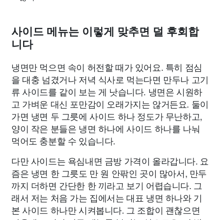
사이드 메뉴는 이렇게 맞추면 덜 후회합
니다
냉면만 먹으면 속이 허전할 때가 있어요. 특히 점심
을 대충 넘겼거나 저녁 식사로 먹는다면 만두나 고기
류 사이드를 같이 보는 게 낫습니다. 냉면은 시원하
고 가벼운 대신 포만감이 오래가지는 않거든요. 둘이
가면 냉면 두 그릇에 사이드 하나 정도가 무난하고,
양이 작은 분들은 냉면 하나에 사이드 하나를 나눠
먹어도 충분할 수 있습니다.
다만 사이드는 욕심내면 금방 가격이 올라갑니다. 요
즘은 냉면 한 그릇도 만 원 안팎인 곳이 많아서, 만두
까지 더하면 간단한 한 끼라고 보기 어렵습니다. 그
래서 저는 처음 가는 집에서는 대표 냉면 하나와 기
본 사이드 하나만 시켜봅니다. 그 조합이 괜찮으면