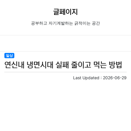
글페이지
공부하고 자기계발하는 긁적이는 공간
일상
연신내 냉면시대 실패 줄이고 먹는 방법
Last Updated :
2026-06-29