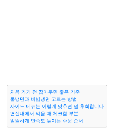
처음 가기 전 잡아두면 좋은 기준
물냉면과 비빔냉면 고르는 방법
사이드 메뉴는 이렇게 맞추면 덜 후회합니다
연신내에서 먹을 때 체크할 부분
알뜰하게 만족도 높이는 주문 순서