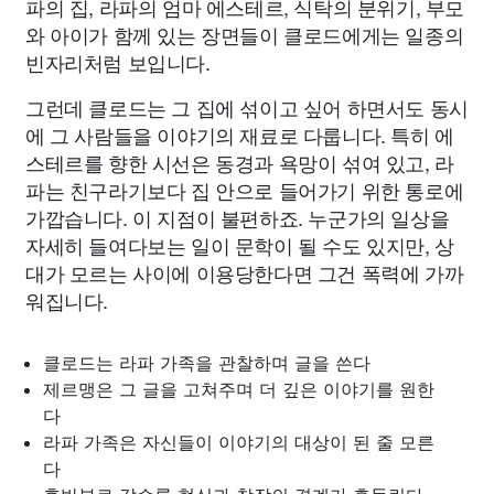
파의 집, 라파의 엄마 에스테르, 식탁의 분위기, 부모
와 아이가 함께 있는 장면들이 클로드에게는 일종의
빈자리처럼 보입니다.
그런데 클로드는 그 집에 섞이고 싶어 하면서도 동시
에 그 사람들을 이야기의 재료로 다룹니다. 특히 에
스테르를 향한 시선은 동경과 욕망이 섞여 있고, 라
파는 친구라기보다 집 안으로 들어가기 위한 통로에
가깝습니다. 이 지점이 불편하죠. 누군가의 일상을
자세히 들여다보는 일이 문학이 될 수도 있지만, 상
대가 모르는 사이에 이용당한다면 그건 폭력에 가까
워집니다.
클로드는 라파 가족을 관찰하며 글을 쓴다
제르맹은 그 글을 고쳐주며 더 깊은 이야기를 원한
다
라파 가족은 자신들이 이야기의 대상이 된 줄 모른
다