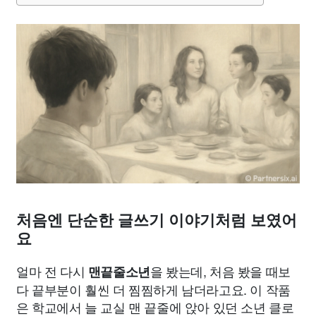
처음엔 단순한 글쓰기 이야기처럼 보였어
요
얼마 전 다시
을 봤는데, 처음 봤을 때보
맨끝줄소년
다 끝부분이 훨씬 더 찜찜하게 남더라고요. 이 작품
은 학교에서 늘 교실 맨 끝줄에 앉아 있던 소년 클로