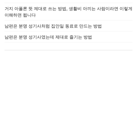
거지 아폴론 뜻 제대로 쓰는 방법, 생활비 아끼는 사람이라면 이렇게
이해하면 됩니다
남편은 분명 성기사처럼 집안일 동료로 만드는 방법
남편은 분명 성기사였는데 제대로 즐기는 방법