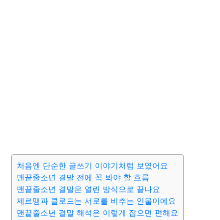
처음엔 단순한 글쓰기 이야기처럼 보였어요
맨끝줄소년 결말 전에 꼭 봐야 할 흐름
맨끝줄소년 결말은 열린 방식으로 끝나요
제르맹과 클로드는 서로를 비추는 인물이에요
맨끝줄소년 결말 해석은 이렇게 잡으면 편해요