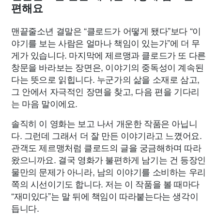
편해요
맨끝줄소년 결말은 “클로드가 어떻게 됐다”보다 “이
야기를 보는 사람은 얼마나 책임이 있는가”에 더 무
게가 있습니다. 마지막에 제르맹과 클로드가 또 다른
창문을 바라보는 장면은, 이야기의 중독성이 계속된
다는 뜻으로 읽힙니다. 누군가의 삶을 소재로 삼고,
그 안에서 자극적인 장면을 찾고, 다음 편을 기다리
는 마음 말이에요.
솔직히 이 영화는 보고 나서 개운한 작품은 아닙니
다. 그런데 그래서 더 잘 만든 이야기라고 느꼈어요.
관객도 제르맹처럼 클로드의 글을 궁금해하며 따라
왔으니까요. 결국 영화가 불편하게 남기는 건 등장인
물만의 문제가 아니라, 남의 이야기를 소비하는 우리
쪽의 시선이기도 합니다. 저는 이 작품을 볼 때마다
“재미있다”는 말 뒤에 책임이 따라붙는다는 생각이
듭니다.