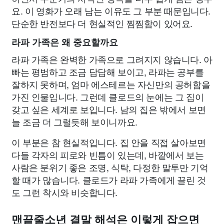
요. 이 영화가 오래 남는 이유도 그 부분 때문입니다.
단순한 반전보다 더 현실적인 찜찜함이 있어요.
라파 가족은 왜 중요할까요
라파 가족은 완벽한 가족으로 그려지지 않습니다. 아
빠는 평범하고 조금 답답해 보이고, 라파는 공부를
잘하지 못하며, 엄마 에스테르는 자신만의 공허함을
가진 인물입니다. 그런데 클로드의 눈에는 그 집이
갖고 싶은 세계로 보입니다. 남의 집은 밖에서 보면
늘 조금 더 그럴듯해 보이니까요.
이 부분은 참 현실적입니다. 집 안을 직접 살아보면
다들 각자의 피로와 빈틈이 있는데, 바깥에서 보는
사람은 분위기 좋은 조명, 식탁, 다정한 말투만 기억
할 때가 많습니다. 클로드가 라파 가족에게 끌린 것
도 그런 착시와 비슷합니다.
맨끝줄소년 결말 해석은 이렇게 잡으면