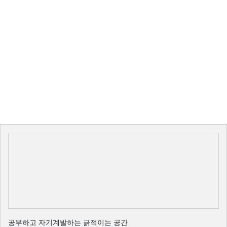
공부하고 자기계발하는 긁적이는 공간