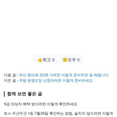
👍최고
😗오우
0
0
다음 글 :
부산 원아페 2026 가려면 이렇게 준비하면 덜 헤맵니다
이전 글 :
쿠팡 분쟁조정 신청하려면 이렇게 준비하세요
함께 보면 좋은 글
9급 의상자 혜택 받으려면 이렇게 확인하세요
토스 두근두근 1등 7월28일 확인하는 방법, 놓치지 않으려면 이렇게