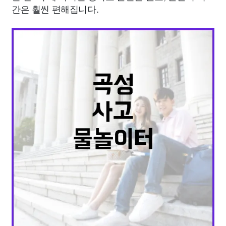
간은 훨씬 편해집니다.