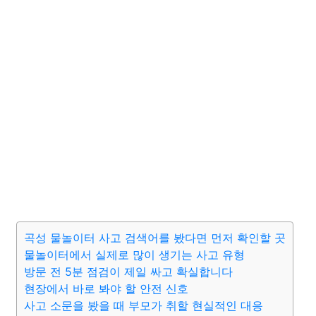
곡성 물놀이터 사고 검색어를 봤다면 먼저 확인할 곳
물놀이터에서 실제로 많이 생기는 사고 유형
방문 전 5분 점검이 제일 싸고 확실합니다
현장에서 바로 봐야 할 안전 신호
사고 소문을 봤을 때 부모가 취할 현실적인 대응