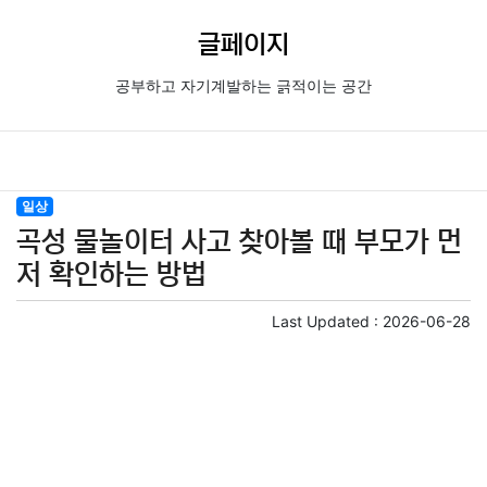
글페이지
공부하고 자기계발하는 긁적이는 공간
일상
곡성 물놀이터 사고 찾아볼 때 부모가 먼
저 확인하는 방법
Last Updated :
2026-06-28