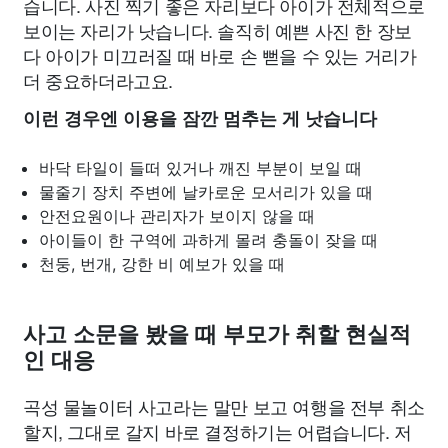
습니다. 사진 찍기 좋은 자리보다 아이가 전체적으로
보이는 자리가 낫습니다. 솔직히 예쁜 사진 한 장보
다 아이가 미끄러질 때 바로 손 뻗을 수 있는 거리가
더 중요하더라고요.
이런 경우엔 이용을 잠깐 멈추는 게 낫습니다
바닥 타일이 들떠 있거나 깨진 부분이 보일 때
물줄기 장치 주변에 날카로운 모서리가 있을 때
안전요원이나 관리자가 보이지 않을 때
아이들이 한 구역에 과하게 몰려 충돌이 잦을 때
천둥, 번개, 강한 비 예보가 있을 때
사고 소문을 봤을 때 부모가 취할 현실적
인 대응
곡성 물놀이터 사고라는 말만 보고 여행을 전부 취소
할지, 그대로 갈지 바로 결정하기는 어렵습니다. 저