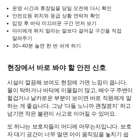
운영 시간과 휴장일을 당일 오전에 다시 확인
안전요원 위치와 응급 상황 연락처 확인
입장 후 바닥 미끄러운 구간 먼저 보기
아이에게 뛰지 말라는 말보다 걸어갈 구간을 직접
알려주기
30~40분 놀면 한 번 쉬게 하기
현장에서 바로 봐야 할 안전 신호
시설이 깔끔해 보여도 현장에 가면 느낌이 옵니다.
물이 탁하거나 바닥에 이물질이 많고, 배수구 주변이
헐겁거나 날카로운 부분이 보이면 바로 직원에게 말
하는 게 좋습니다. 그냥 ‘다들 노니까 괜찮겠지’ 하고
넘기면 작은 불편이 사고로 이어질 수 있어요.
또 하나는 보호자들이 어디에 머무는지입니다. 보호
자 대기 공간이 너무 멀면 아이 움직임을 놓치기 쉽