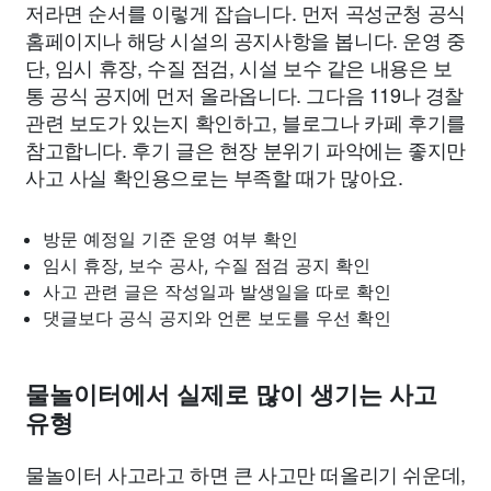
저라면 순서를 이렇게 잡습니다. 먼저 곡성군청 공식
홈페이지나 해당 시설의 공지사항을 봅니다. 운영 중
단, 임시 휴장, 수질 점검, 시설 보수 같은 내용은 보
통 공식 공지에 먼저 올라옵니다. 그다음 119나 경찰
관련 보도가 있는지 확인하고, 블로그나 카페 후기를
참고합니다. 후기 글은 현장 분위기 파악에는 좋지만
사고 사실 확인용으로는 부족할 때가 많아요.
방문 예정일 기준 운영 여부 확인
임시 휴장, 보수 공사, 수질 점검 공지 확인
사고 관련 글은 작성일과 발생일을 따로 확인
댓글보다 공식 공지와 언론 보도를 우선 확인
물놀이터에서 실제로 많이 생기는 사고
유형
물놀이터 사고라고 하면 큰 사고만 떠올리기 쉬운데,