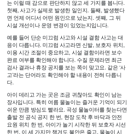
는 이럴 때 감으로 판단하지 않고 세 가지를 봅니다.
첫째, 사고가 실제로 발생한 일인지. 둘째, 발생했다
면 언제 어디서 어떤 원인으로 났는지. 셋째, 그 뒤
시설 개선이나 운영 변경이 있었는지입니다.
예를 들어 단순 미끄럼 사고와 시설 결함 사고는 대
응이 다릅니다. 미끄럼 사고라면 신발, 보호자 위치,
이용 시간 조절이 중요하고, 시설 결함이라면 보수
완료 여부를 확인해야 합니다. 수질 문제라면 최근
검사 결과나 휴장 공지를 보는 쪽이 맞고요. 같은 ‘사
고’라는 단어라도 확인해야 할 내용이 전혀 다릅니
다.
아이 데리고 가는 곳은 조금 귀찮아도 확인이 남는
장사입니다. 특히 여름 물놀이는 즐거운 기억이 되기
쉬운 만큼 방심도 빨라요. 곡성 물놀이터를 찾는다면
출발 전 공식 공지 한 번, 현장 도착 후 바닥과 안전
요원 위치 한 번, 아이가 놀기 시작한 뒤 보호자 시선
한 번. 이 세 가지만 챙겨도 불안은 줄고, 물놀이 시