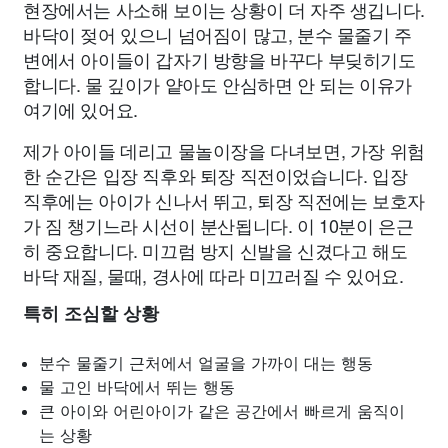
현장에서는 사소해 보이는 상황이 더 자주 생깁니다.
바닥이 젖어 있으니 넘어짐이 많고, 분수 물줄기 주
변에서 아이들이 갑자기 방향을 바꾸다 부딪히기도
합니다. 물 깊이가 얕아도 안심하면 안 되는 이유가
여기에 있어요.
제가 아이들 데리고 물놀이장을 다녀보면, 가장 위험
한 순간은 입장 직후와 퇴장 직전이었습니다. 입장
직후에는 아이가 신나서 뛰고, 퇴장 직전에는 보호자
가 짐 챙기느라 시선이 분산됩니다. 이 10분이 은근
히 중요합니다. 미끄럼 방지 신발을 신겼다고 해도
바닥 재질, 물때, 경사에 따라 미끄러질 수 있어요.
특히 조심할 상황
분수 물줄기 근처에서 얼굴을 가까이 대는 행동
물 고인 바닥에서 뛰는 행동
큰 아이와 어린아이가 같은 공간에서 빠르게 움직이
는 상황