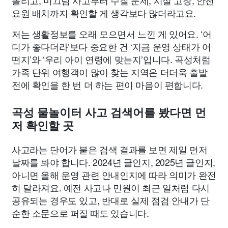
몰리고, 미끄럼 사고부터 수질 문제, 시설 고장, 안전
요원 배치까지 확인할 게 생각보다 많더라고요.
저는 생활정보를 오래 모으면서 느낀 게 있어요. ‘어
디가 좋다더라’보다 중요한 건 ‘지금 운영 상태가 어
떤지’와 ‘우리 아이 연령에 맞는지’입니다. 곡성처럼
가족 단위 여행객이 많이 찾는 지역은 더더욱 출발
전에 확인을 한 번 더 하는 편이 마음이 편합니다.
곡성 물놀이터 사고 검색어를 봤다면 먼
저 확인할 곳
사고라는 단어가 붙은 검색 결과를 보면 제일 먼저
날짜를 봐야 합니다. 2024년 글인지, 2025년 글인지,
아니면 올해 운영 관련 안내인지에 따라 의미가 완전
히 달라져요. 예전 사고나 민원이 최근 일처럼 다시
공유되는 경우도 있고, 반대로 실제 점검 안내가 단
순한 소문으로 퍼질 때도 있습니다.