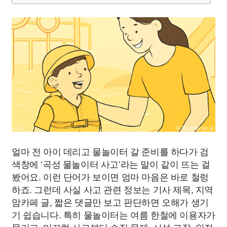
얼마 전 아이 데리고 물놀이터 갈 준비를 하다가 검
색창에 ‘곡성 물놀이터 사고’라는 말이 같이 뜨는 걸
봤어요. 이런 단어가 보이면 엄마 마음은 바로 철렁
하죠. 그런데 사실 사고 관련 정보는 기사 제목, 지역
맘카페 글, 짧은 댓글만 보고 판단하면 오해가 생기
기 쉽습니다. 특히 물놀이터는 여름 한철에 이용자가