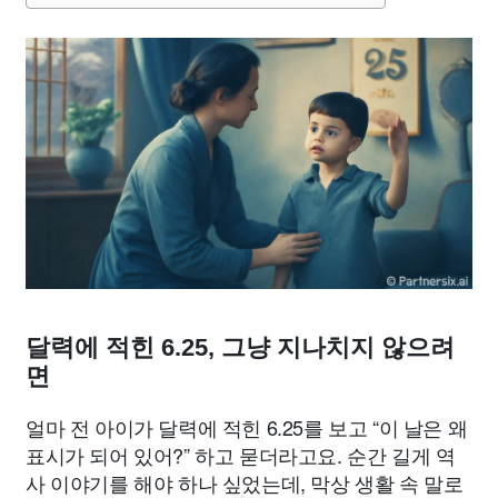
달력에 적힌 6.25, 그냥 지나치지 않으려
면
얼마 전 아이가 달력에 적힌 6.25를 보고 “이 날은 왜
표시가 되어 있어?” 하고 묻더라고요. 순간 길게 역
사 이야기를 해야 하나 싶었는데, 막상 생활 속 말로