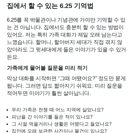
집에서 할 수 있는 6.25 기억법
6.25를 꼭 박물관이나 기념관에 가야만 기억할 수 있
는 건 아닙니다. 집에서도 충분히 할 수 있는 방법이
있어요. 저는 특히 가족 대화가 제일 오래 남는다고
느꼈습니다. 할머니, 할아버지 세대가 직접 겪지 않
았더라도 그 윗세대에게 들은 이야기가 있을 수 있거
든요.
가족에게 물어볼 질문을 미리 적기
막상 대화를 시작하면 “그때 어땠어요?” 정도만 묻게
됩니다. 그러면 답도 짧아지기 쉬워요. 미리 질문을
적어두면 이야기가 훨씬 살아납니다.
우리 가족은 전쟁 때 어느 지역에 살았나요?
피난을 간 이야기를 들은 적이 있나요?
그 시절 먹을거리나 생활은 어땠다고 들었나요?
집안에 오래 보관한 사진이나 물건이 있나요?