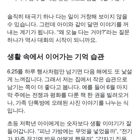
솔직히 태극기 하나 다는 일이 거창해 보이지 않을
수 있습니다. 그런데 아이와 같이 달면 이야기를 꺼
내는 계기가 됩니다. “왜 오늘 다는 거야?”라는 질문
하나가 역사 대화의 시작이 되니까요.
생활 속에서 이어가는 기억 습관
6.25를 하루 행사처럼만 넘기면 다음 해에도 또 낯설
게 느껴집니다. 그래서 저는 집에서 작은 습관으로
남기는 쪽이 더 좋다고 봅니다. 예를 들어 6월 마지
막 주에는 전쟁과 평화를 다룬 책 한 권을 빌려오거
나, 가족 단톡방에 오래된 사진 이야기를 나누는 식
입니다.
초등 저학년 아이에게는 숫자보다 생활 이야기가 잘
들어갑니다. “피난 가방에는 무엇을 넣었을까”, “전기
가 자주 끊기면 밥은 어떻게 했을까”, “갑자기 집을