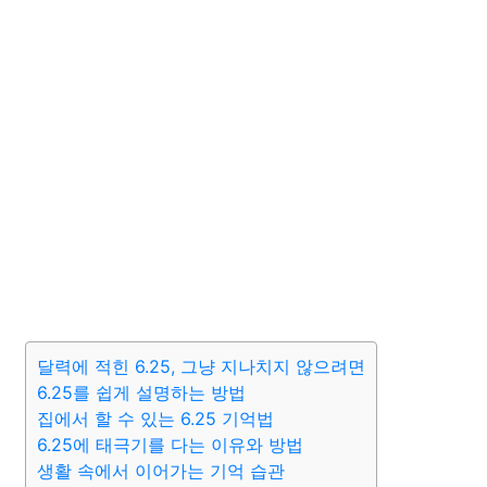
달력에 적힌 6.25, 그냥 지나치지 않으려면
6.25를 쉽게 설명하는 방법
집에서 할 수 있는 6.25 기억법
6.25에 태극기를 다는 이유와 방법
생활 속에서 이어가는 기억 습관