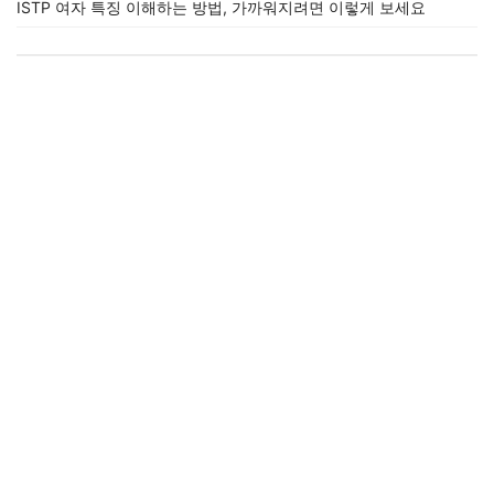
ISTP 여자 특징 이해하는 방법, 가까워지려면 이렇게 보세요