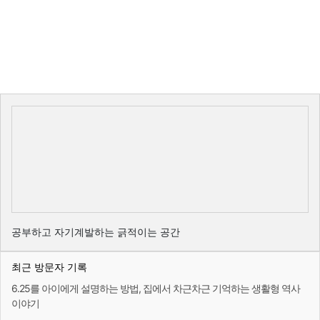
공부하고 자기계발하는 긁적이는 공간
최근 방문자 기록
6.25를 아이에게 설명하는 방법, 집에서 차근차근 기억하는 생활형 역사
이야기