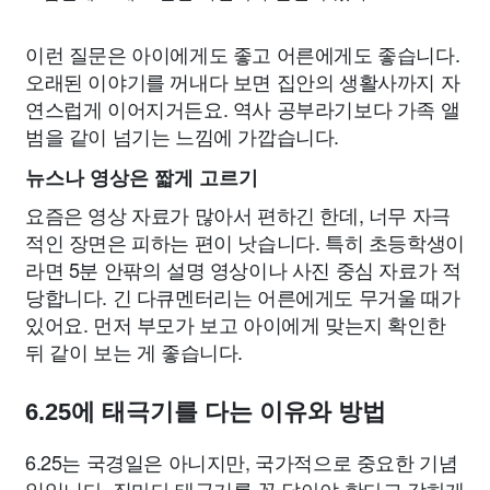
이런 질문은 아이에게도 좋고 어른에게도 좋습니다.
오래된 이야기를 꺼내다 보면 집안의 생활사까지 자
연스럽게 이어지거든요. 역사 공부라기보다 가족 앨
범을 같이 넘기는 느낌에 가깝습니다.
뉴스나 영상은 짧게 고르기
요즘은 영상 자료가 많아서 편하긴 한데, 너무 자극
적인 장면은 피하는 편이 낫습니다. 특히 초등학생이
라면 5분 안팎의 설명 영상이나 사진 중심 자료가 적
당합니다. 긴 다큐멘터리는 어른에게도 무거울 때가
있어요. 먼저 부모가 보고 아이에게 맞는지 확인한
뒤 같이 보는 게 좋습니다.
6.25에 태극기를 다는 이유와 방법
6.25는 국경일은 아니지만, 국가적으로 중요한 기념
일입니다. 집마다 태극기를 꼭 달아야 한다고 강하게