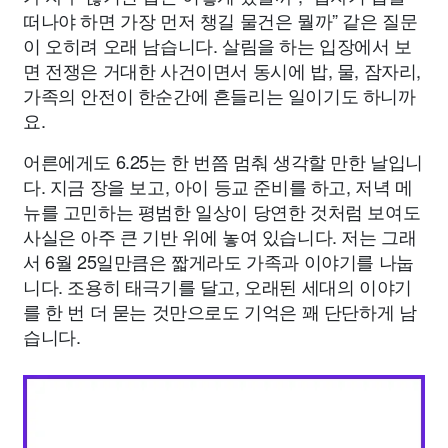
떠나야 하면 가장 먼저 챙길 물건은 뭘까” 같은 질문
이 오히려 오래 남습니다. 살림을 하는 입장에서 보
면 전쟁은 거대한 사건이면서 동시에 밥, 물, 잠자리,
가족의 안전이 한순간에 흔들리는 일이기도 하니까
요.
어른에게도 6.25는 한 번쯤 멈춰 생각할 만한 날입니
다. 지금 장을 보고, 아이 등교 준비를 하고, 저녁 메
뉴를 고민하는 평범한 일상이 당연한 것처럼 보여도
사실은 아주 큰 기반 위에 놓여 있습니다. 저는 그래
서 6월 25일만큼은 짧게라도 가족과 이야기를 나눕
니다. 조용히 태극기를 달고, 오래된 세대의 이야기
를 한 번 더 묻는 것만으로도 기억은 꽤 단단하게 남
습니다.