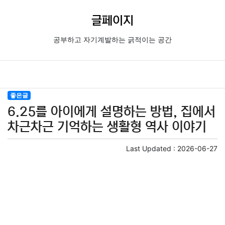
글페이지
공부하고 자기계발하는 긁적이는 공간
좋은글
6.25를 아이에게 설명하는 방법, 집에서
차근차근 기억하는 생활형 역사 이야기
Last Updated :
2026-06-27