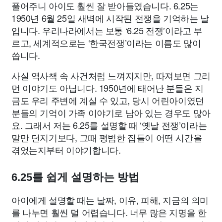
풀어주니 아이도 훨씬 잘 받아들였습니다. 6.25는
1950년 6월 25일 새벽에 시작된 전쟁을 기억하는 날
입니다. 우리나라에서는 보통 ‘6.25 전쟁’이라고 부
르고, 세계적으로는 ‘한국전쟁’이라는 이름도 많이
씁니다.
사실 역사책 속 사건처럼 느껴지지만, 따져보면 그리
먼 이야기도 아닙니다. 1950년에 태어난 분들은 지
금도 우리 주변에 계실 수 있고, 당시 어린아이였던
분들의 기억이 가족 이야기로 남아 있는 경우도 많아
요. 그래서 저는 6.25를 설명할 때 ‘옛날 전쟁’이라는
말만 던지기보다, 그때 평범한 집들이 어떤 시간을
겪었는지부터 이야기합니다.
6.25를 쉽게 설명하는 방법
아이에게 설명할 때는 날짜, 이유, 피해, 지금의 의미
를 나누면 훨씬 덜 어렵습니다. 너무 많은 지명을 한