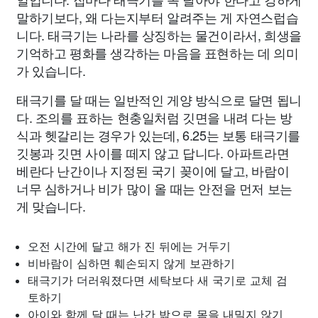
말하기보다, 왜 다는지부터 알려주는 게 자연스럽습
니다. 태극기는 나라를 상징하는 물건이라서, 희생을
기억하고 평화를 생각하는 마음을 표현하는 데 의미
가 있습니다.
태극기를 달 때는 일반적인 게양 방식으로 달면 됩니
다. 조의를 표하는 현충일처럼 깃면을 내려 다는 방
식과 헷갈리는 경우가 있는데, 6.25는 보통 태극기를
깃봉과 깃면 사이를 떼지 않고 답니다. 아파트라면
베란다 난간이나 지정된 국기 꽂이에 달고, 바람이
너무 심하거나 비가 많이 올 때는 안전을 먼저 보는
게 맞습니다.
오전 시간에 달고 해가 진 뒤에는 거두기
비바람이 심하면 훼손되지 않게 보관하기
태극기가 더러워졌다면 세탁보다 새 국기로 교체 검
토하기
아이와 함께 달 때는 난간 밖으로 몸을 내밀지 않기