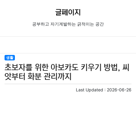
글페이지
공부하고 자기계발하는 긁적이는 공간
생활
초보자를 위한 아보카도 키우기 방법, 씨
앗부터 화분 관리까지
Last Updated :
2026-06-26