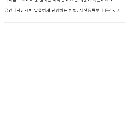
공간디자인페어 알뜰하게 관람하는 방법, 사전등록부터 동선까지