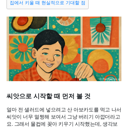
집에서 키울 때 현실적으로 기대할 점
씨앗으로 시작할 때 먼저 볼 것
얼마 전 샐러드에 넣으려고 산 아보카도를 먹고 나서
씨앗이 너무 멀쩡해 보여서 그냥 버리기 아깝더라고
요. 그래서 물컵에 꽂아 키우기 시작했는데, 생각보