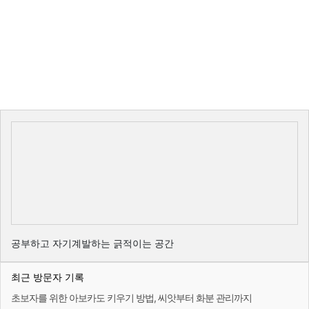
공부하고 자기계발하는 긁적이는 공간
최근 방문자 기록
초보자를 위한 아보카도 키우기 방법, 씨앗부터 화분 관리까지