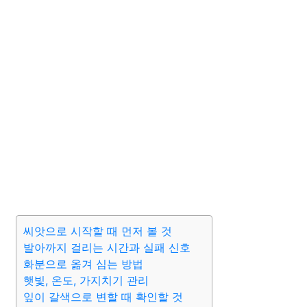
씨앗으로 시작할 때 먼저 볼 것
발아까지 걸리는 시간과 실패 신호
화분으로 옮겨 심는 방법
햇빛, 온도, 가지치기 관리
잎이 갈색으로 변할 때 확인할 것