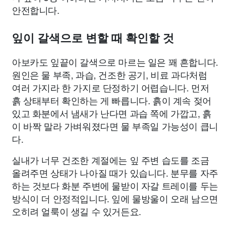
안전합니다.
잎이 갈색으로 변할 때 확인할 것
아보카도 잎끝이 갈색으로 마르는 일은 꽤 흔합니다.
원인은 물 부족, 과습, 건조한 공기, 비료 과다처럼
여러 가지라 한 가지로 단정하기 어렵습니다. 먼저
흙 상태부터 확인하는 게 빠릅니다. 흙이 계속 젖어
있고 화분에서 냄새가 난다면 과습 쪽에 가깝고, 흙
이 바짝 말라 가벼워졌다면 물 부족일 가능성이 큽니
다.
실내가 너무 건조한 계절에는 잎 주변 습도를 조금
올려주면 상태가 나아질 때가 있습니다. 분무를 자주
하는 것보다 화분 주변에 물받이 자갈 트레이를 두는
방식이 더 안정적입니다. 잎에 물방울이 오래 남으면
오히려 얼룩이 생길 수 있거든요.