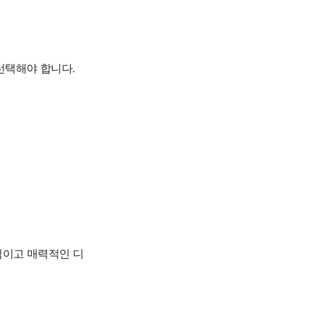
선택해야 합니다.
적이고 매력적인 디