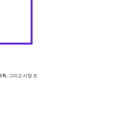
획, 그리고 시장 조