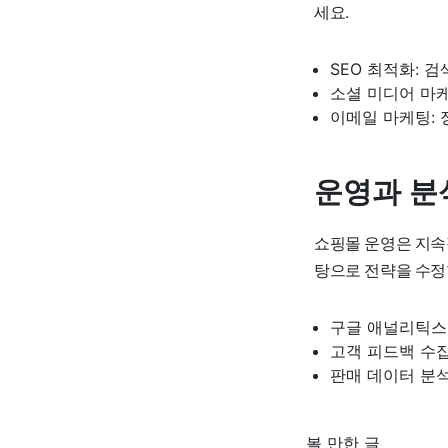
세요.
SEO 최적화: 
소셜 미디어 마케
이메일 마케팅:
운영과 분
쇼핑몰 운영은 지속
탕으로 전략을 수정
구글 애널리틱스
고객 피드백 수
판매 데이터 분석
볼 만한 글