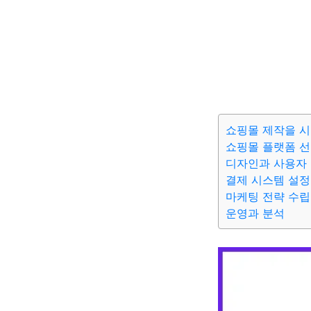
쇼핑몰 제작을 
쇼핑몰 플랫폼 
디자인과 사용자
결제 시스템 설정
마케팅 전략 수립
운영과 분석