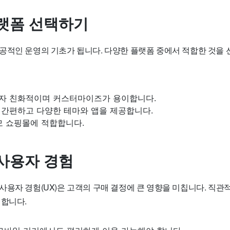
랫폼 선택하기
공적인 운영의 기초가 됩니다. 다양한 플랫폼 중에서 적합한 것을 
 사용자 친화적이며 커스터마이즈가 용이합니다.
사용이 간편하고 다양한 테마와 앱을 제공합니다.
규모 쇼핑몰에 적합합니다.
사용자 경험
사용자 경험(UX)은 고객의 구매 결정에 큰 영향을 미칩니다. 직관
 합니다.