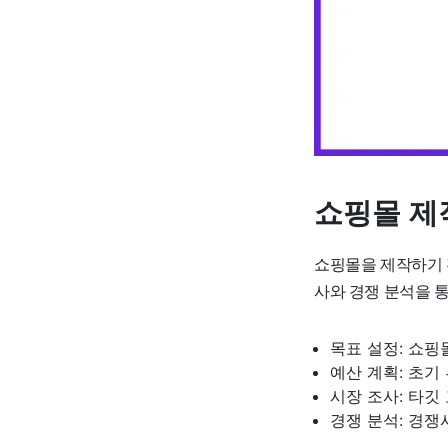
쇼핑몰 제
쇼핑몰을 제작하기 
사와 경쟁 분석을 
목표 설정: 쇼핑
예산 계획: 초기
시장 조사: 타깃
경쟁 분석: 경쟁