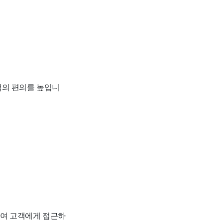
객의 편의를 높입니
하여 고객에게 접근하