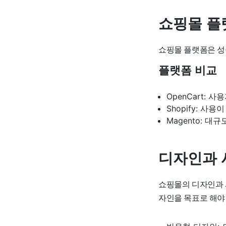
쇼핑몰 플
쇼핑몰 플랫폼은 성
플랫폼 비교
OpenCart:
Shopify: 
Magento: 대
디자인과 
쇼핑몰의 디자인과 
자인을 목표로 해야