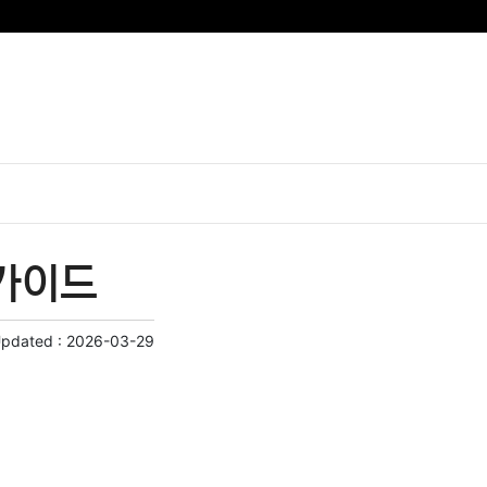
 가이드
Updated :
2026-03-29