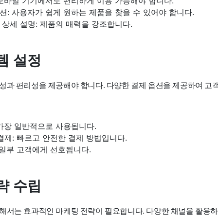
 모바일 기기에서도 편리하게 이용 가능해야 합니다.
: 사용자가 쉽게 원하는 제품을 찾을 수 있어야 합니다.
상세 설명: 제품의 매력을 강조합니다.
템 설정
성과 편리성을 제공해야 합니다. 다양한 결제 옵션을 제공하여 고
 가장 일반적으로 사용됩니다.
결제: 빠르고 안전한 결제 방법입니다.
 일부 고객에게 선호됩니다.
략 수립
해서는 효과적인 마케팅 전략이 필요합니다. 다양한 채널을 활용