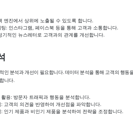
검색 엔진에서 상위에 노출될 수 있도록 합니다.
팅: 인스타그램, 페이스북 등을 통해 고객과 소통합니다.
 정기적인 뉴스레터로 고객과의 관계를 개선합니다.
석
적인 분석과 개선이 필요합니다. 데이터 분석을 통해 고객의 행동을
합니다.
 활용: 방문자 트래픽과 행동을 분석합니다.
집: 고객의 의견을 반영하여 개선점을 파악합니다.
: 인기 제품과 비인기 제품을 분석하여 전략을 조정합니다.