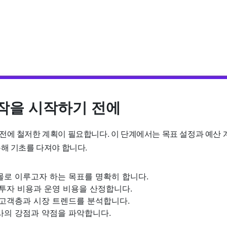
작을 시작하기 전에
전에 철저한 계획이 필요합니다. 이 단계에서는 목표 설정과 예산 계
통해 기초를 다져야 합니다.
몰로 이루고자 하는 목표를 명확히 합니다.
 투자 비용과 운영 비용을 산정합니다.
 고객층과 시장 트렌드를 분석합니다.
사의 강점과 약점을 파악합니다.