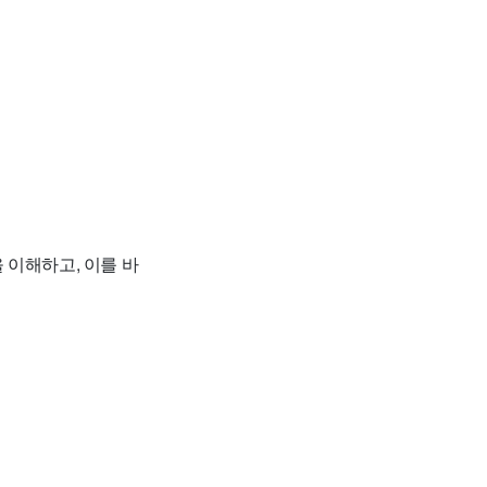
 이해하고, 이를 바