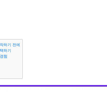
시작하기 전에
선택하기
 경험