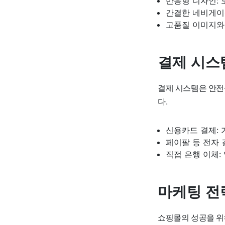
반응형 디자인:
간결한 네비게이션
고품질 이미지와 
결제 시스
결제 시스템은 안전
다.
신용카드 결제:
페이팔 등 전자 
직접 은행 이체:
마케팅 전
쇼핑몰의 성공을 위