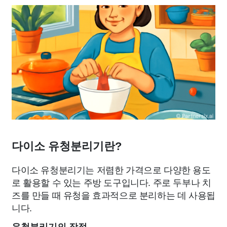
다이소 유청분리기란?
다이소 유청분리기는 저렴한 가격으로 다양한 용도
로 활용할 수 있는 주방 도구입니다. 주로 두부나 치
즈를 만들 때 유청을 효과적으로 분리하는 데 사용됩
니다.