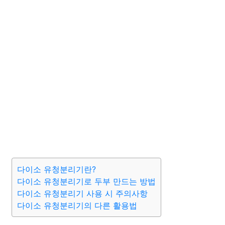
다이소 유청분리기란?
다이소 유청분리기로 두부 만드는 방법
다이소 유청분리기 사용 시 주의사항
다이소 유청분리기의 다른 활용법