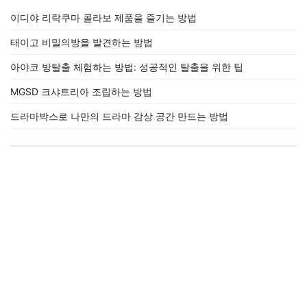
이디야 리락쿠마 콜라보 제품을 즐기는 방법
태이고 비밀의방을 발견하는 방법
아야코 방탈출 체험하는 방법: 성공적인 탈출을 위한 팁
MGSD 크샤트리아 조립하는 방법
드라마박스로 나만의 드라마 감상 공간 만드는 방법