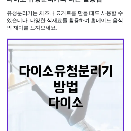
유청분리기는 치즈나 요거트를 만들 때도 사용할 수
있습니다. 다양한 식재료를 활용하여 홈메이드 음식
의 재미를 느껴보세요.