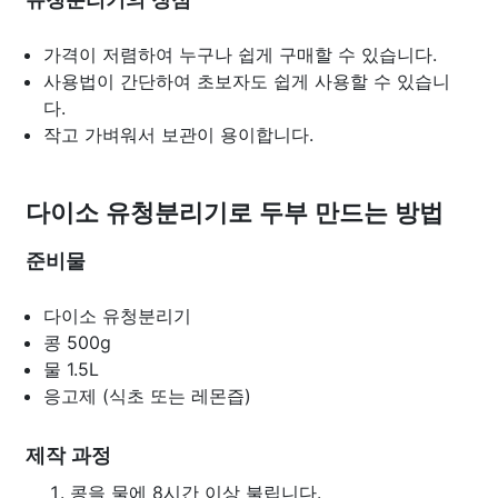
유청분리기의 장점
가격이 저렴하여 누구나 쉽게 구매할 수 있습니다.
사용법이 간단하여 초보자도 쉽게 사용할 수 있습니
다.
작고 가벼워서 보관이 용이합니다.
다이소 유청분리기로 두부 만드는 방법
준비물
다이소 유청분리기
콩 500g
물 1.5L
응고제 (식초 또는 레몬즙)
제작 과정
콩을 물에 8시간 이상 불립니다.