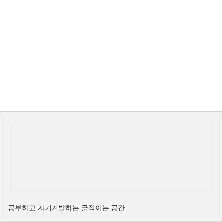
공부하고 자기계발하는 긁적이는 공간