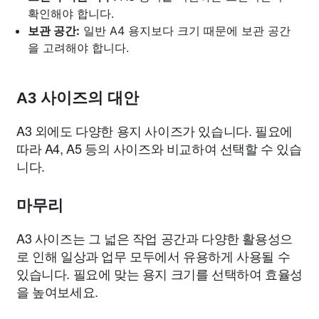
확인해야 합니다.
보관 공간:
일반 A4 용지보다 크기 때문에 보관 공간
을 고려해야 합니다.
A3 사이즈의 대안
A3 외에도 다양한 용지 사이즈가 있습니다. 필요에
따라 A4, A5 등의 사이즈와 비교하여 선택할 수 있습
니다.
마무리
A3 사이즈는 그 넓은 작업 공간과 다양한 활용성으
로 인해 일상과 업무 모두에서 유용하게 사용될 수
있습니다. 필요에 맞는 용지 크기를 선택하여 효율성
을 높여보세요.