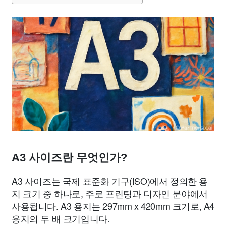
A3 사이즈란 무엇인가?
A3 사이즈는 국제 표준화 기구(ISO)에서 정의한 용
지 크기 중 하나로, 주로 프린팅과 디자인 분야에서
사용됩니다. A3 용지는 297mm x 420mm 크기로, A4
용지의 두 배 크기입니다.