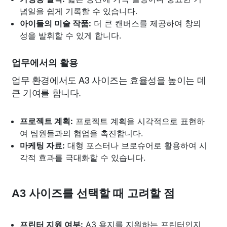
념일을 쉽게 기록할 수 있습니다.
아이들의 미술 작품:
더 큰 캔버스를 제공하여 창의
성을 발휘할 수 있게 합니다.
업무에서의 활용
업무 환경에서도 A3 사이즈는 효율성을 높이는 데
큰 기여를 합니다.
프로젝트 계획:
프로젝트 계획을 시각적으로 표현하
여 팀원들과의 협업을 촉진합니다.
마케팅 자료:
대형 포스터나 브로슈어로 활용하여 시
각적 효과를 극대화할 수 있습니다.
A3 사이즈를 선택할 때 고려할 점
프린터 지원 여부:
A3 용지를 지원하는 프린터인지