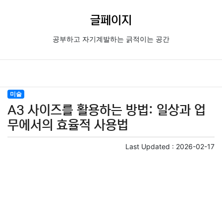
글페이지
공부하고 자기계발하는 긁적이는 공간
미술
A3 사이즈를 활용하는 방법: 일상과 업
무에서의 효율적 사용법
Last Updated :
2026-02-17