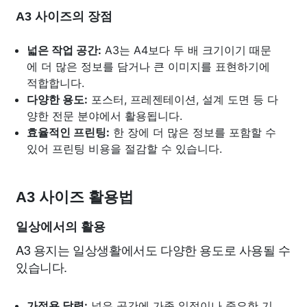
A3 사이즈의 장점
넓은 작업 공간:
A3는 A4보다 두 배 크기이기 때문
에 더 많은 정보를 담거나 큰 이미지를 표현하기에
적합합니다.
다양한 용도:
포스터, 프레젠테이션, 설계 도면 등 다
양한 전문 분야에서 활용됩니다.
효율적인 프린팅:
한 장에 더 많은 정보를 포함할 수
있어 프린팅 비용을 절감할 수 있습니다.
A3 사이즈 활용법
일상에서의 활용
A3 용지는 일상생활에서도 다양한 용도로 사용될 수
있습니다.
가정용 달력:
넓은 공간에 가족 일정이나 중요한 기