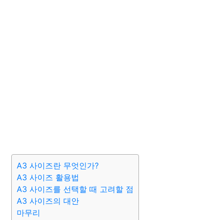
A3 사이즈란 무엇인가?
A3 사이즈 활용법
A3 사이즈를 선택할 때 고려할 점
A3 사이즈의 대안
마무리