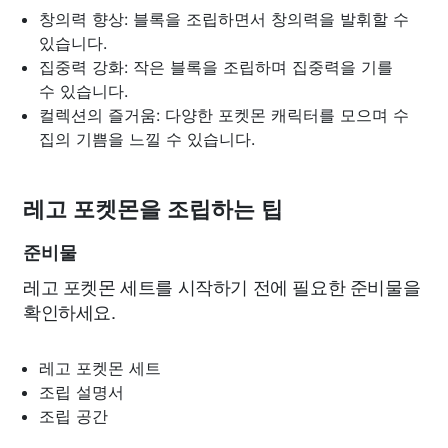
창의력 향상: 블록을 조립하면서 창의력을 발휘할 수
있습니다.
집중력 강화: 작은 블록을 조립하며 집중력을 기를
수 있습니다.
컬렉션의 즐거움: 다양한 포켓몬 캐릭터를 모으며 수
집의 기쁨을 느낄 수 있습니다.
레고 포켓몬을 조립하는 팁
준비물
레고 포켓몬 세트를 시작하기 전에 필요한 준비물을
확인하세요.
레고 포켓몬 세트
조립 설명서
조립 공간