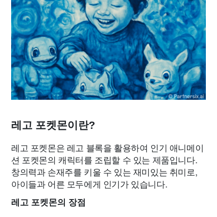
레고 포켓몬이란?
레고 포켓몬은 레고 블록을 활용하여 인기 애니메이
션 포켓몬의 캐릭터를 조립할 수 있는 제품입니다.
창의력과 손재주를 키울 수 있는 재미있는 취미로,
아이들과 어른 모두에게 인기가 있습니다.
레고 포켓몬의 장점