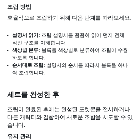
조립 방법
효율적으로 조립하기 위해 다음 단계를 따라보세요.
설명서 읽기:
조립 설명서를 꼼꼼히 읽어 먼저 전체
적인 구조를 이해합니다.
색상별 분류:
블록을 색상별로 분류하여 조립이 수월
하도록 합니다.
순서대로 조립:
설명서의 순서를 따라서 블록을 하나
씩 조립합니다.
세트를 완성한 후
조립이 완료된 후에는 완성된 포켓몬을 전시하거나
다른 캐릭터와 결합하여 새로운 조합을 시도할 수 있
습니다.
유지 관리