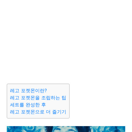
레고 포켓몬이란?
레고 포켓몬을 조립하는 팁
세트를 완성한 후
레고 포켓몬으로 더 즐기기