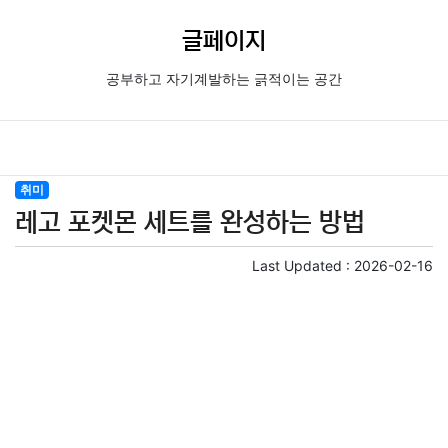
글페이지
공부하고 자기계발하는 긁적이는 공간
취미
레고 포켓몬 세트를 완성하는 방법
Last Updated :
2026-02-16