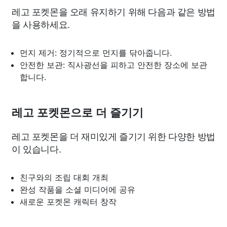
레고 포켓몬을 오래 유지하기 위해 다음과 같은 방법
을 사용하세요.
먼지 제거: 정기적으로 먼지를 닦아줍니다.
안전한 보관: 직사광선을 피하고 안전한 장소에 보관
합니다.
레고 포켓몬으로 더 즐기기
레고 포켓몬을 더 재미있게 즐기기 위한 다양한 방법
이 있습니다.
친구와의 조립 대회 개최
완성 작품을 소셜 미디어에 공유
새로운 포켓몬 캐릭터 창작