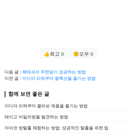
👍최고
😗오우
0
0
다음 글 :
해태과자 무한담기 성공하는 방법
이전 글 :
이디야 리락쿠마 컬렉션을 즐기는 방법
함께 보면 좋은 글
이디야 리락쿠마 콜라보 제품을 즐기는 방법
태이고 비밀의방을 발견하는 방법
아야코 방탈출 체험하는 방법: 성공적인 탈출을 위한 팁