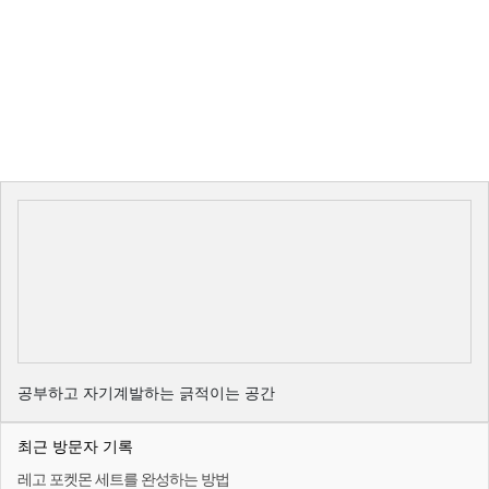
공부하고 자기계발하는 긁적이는 공간
최근 방문자 기록
레고 포켓몬 세트를 완성하는 방법