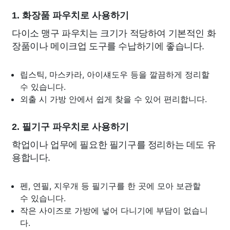
1. 화장품 파우치로 사용하기
다이소 맹구 파우치는 크기가 적당하여 기본적인 화
장품이나 메이크업 도구를 수납하기에 좋습니다.
립스틱, 마스카라, 아이섀도우 등을 깔끔하게 정리할
수 있습니다.
외출 시 가방 안에서 쉽게 찾을 수 있어 편리합니다.
2. 필기구 파우치로 사용하기
학업이나 업무에 필요한 필기구를 정리하는 데도 유
용합니다.
펜, 연필, 지우개 등 필기구를 한 곳에 모아 보관할
수 있습니다.
작은 사이즈로 가방에 넣어 다니기에 부담이 없습니
다.