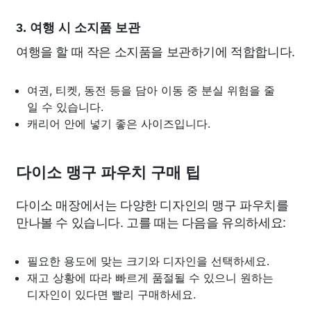
3. 여행 시 소지품 보관
여행을 할 때 작은 소지품을 보관하기에 적합합니다.
여권, 티켓, 동전 등을 담아 이동 중 분실 위험을 줄
일 수 있습니다.
캐리어 안에 넣기 좋은 사이즈입니다.
다이소 맹구 파우치 구매 팁
다이소 매장에서는 다양한 디자인의 맹구 파우치를
만나볼 수 있습니다. 고를 때는 다음을 유의하세요:
필요한 용도에 맞는 크기와 디자인을 선택하세요.
재고 상황에 따라 빠르게 품절될 수 있으니 원하는
디자인이 있다면 빨리 구매하세요.