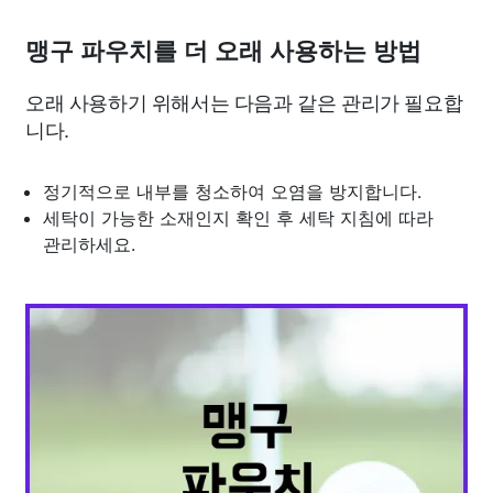
맹구 파우치를 더 오래 사용하는 방법
오래 사용하기 위해서는 다음과 같은 관리가 필요합
니다.
정기적으로 내부를 청소하여 오염을 방지합니다.
세탁이 가능한 소재인지 확인 후 세탁 지침에 따라
관리하세요.