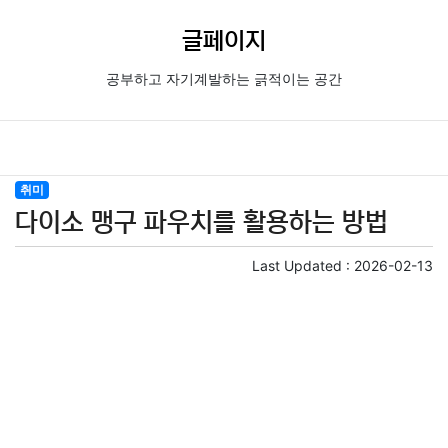
글페이지
공부하고 자기계발하는 긁적이는 공간
취미
다이소 맹구 파우치를 활용하는 방법
Last Updated :
2026-02-13