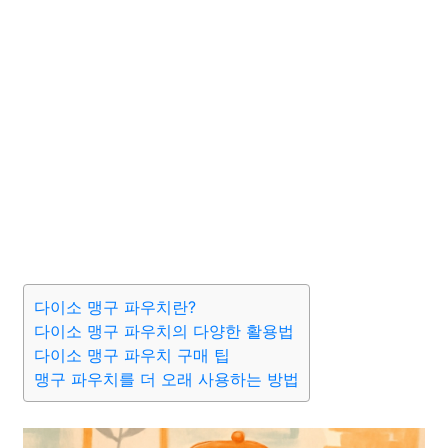
다이소 맹구 파우치란?
다이소 맹구 파우치의 다양한 활용법
다이소 맹구 파우치 구매 팁
맹구 파우치를 더 오래 사용하는 방법