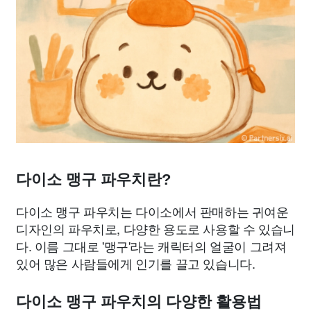
다이소 맹구 파우치란?
다이소 맹구 파우치는 다이소에서 판매하는 귀여운
디자인의 파우치로, 다양한 용도로 사용할 수 있습니
다. 이름 그대로 '맹구'라는 캐릭터의 얼굴이 그려져
있어 많은 사람들에게 인기를 끌고 있습니다.
다이소 맹구 파우치의 다양한 활용법