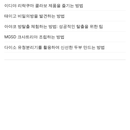
이디야 리락쿠마 콜라보 제품을 즐기는 방법
태이고 비밀의방을 발견하는 방법
아야코 방탈출 체험하는 방법: 성공적인 탈출을 위한 팁
MGSD 크샤트리아 조립하는 방법
다이소 유청분리기를 활용하여 신선한 두부 만드는 방법