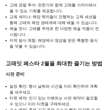
고래 관찰 투어: 전문가와 함께 고래를 가까이에서
볼 수 있는 기회를 제공합니다.
교육 세미나: 해양 학자들이 진행하는 교육 세션을
통해 고래와 해양 생태계에 대해 배울 수 있습니다.
예술 전시: 고래를 주제로 한 다양한 예술 작품이 전
시됩니다.
지역 음식 체험: 해양에서 영감을 받은 특별한 음식
을 맛볼 수 있습니다.
고래잇 페스타 2월을 최대한 즐기는 방법
사전 준비
일정 확인: 행사 날짜와 시간을 미리 확인하여 계획
을 세우세요.
티켓 예약: 인기 있는 이벤트는 사전 예약이 필요할
수 있으니 미리 티켓을 구매하세요.
숙소 예약: 축제 기간 동안 숙소가 빨리 마감될 수 있