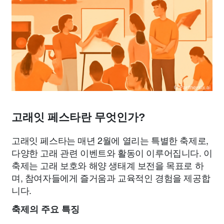
고래잇 페스타란 무엇인가?
고래잇 페스타는 매년 2월에 열리는 특별한 축제로,
다양한 고래 관련 이벤트와 활동이 이루어집니다. 이
축제는 고래 보호와 해양 생태계 보전을 목표로 하
며, 참여자들에게 즐거움과 교육적인 경험을 제공합
니다.
축제의 주요 특징