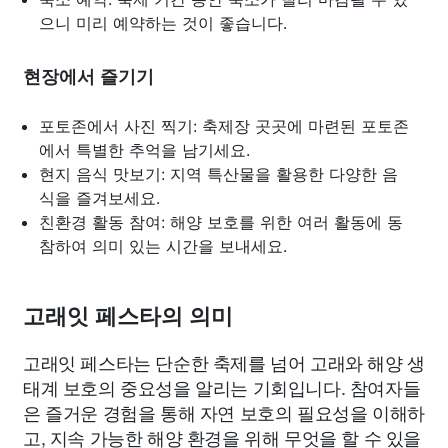
으니 미리 예약하는 것이 좋습니다.
현장에서 즐기기
포토존에서 사진 찍기: 축제장 곳곳에 마련된 포토존
에서 특별한 추억을 남기세요.
현지 음식 맛보기: 지역 특산물을 활용한 다양한 음
식을 즐겨보세요.
친환경 활동 참여: 해양 보호를 위한 여러 활동에 동
참하여 의미 있는 시간을 보내세요.
고래잇 페스타의 의미
고래잇 페스타는 단순한 축제를 넘어 고래와 해양 생
태계 보호의 중요성을 알리는 기회입니다. 참여자들
은 즐거운 경험을 통해 자연 보호의 필요성을 이해하
고, 지속 가능한 해양 환경을 위해 무엇을 할 수 있을