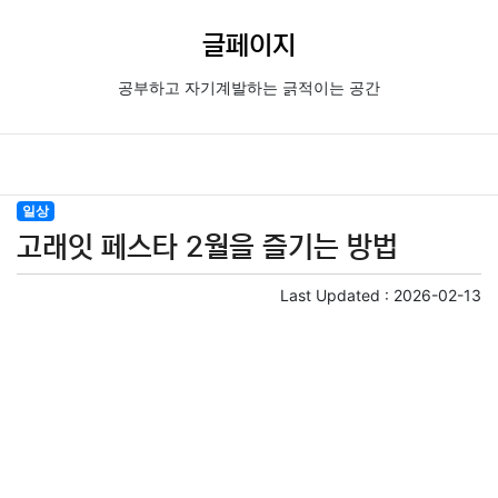
글페이지
공부하고 자기계발하는 긁적이는 공간
일상
고래잇 페스타 2월을 즐기는 방법
Last Updated :
2026-02-13