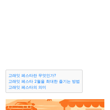
고래잇 페스타란 무엇인가?
고래잇 페스타 2월을 최대한 즐기는 방법
고래잇 페스타의 의미