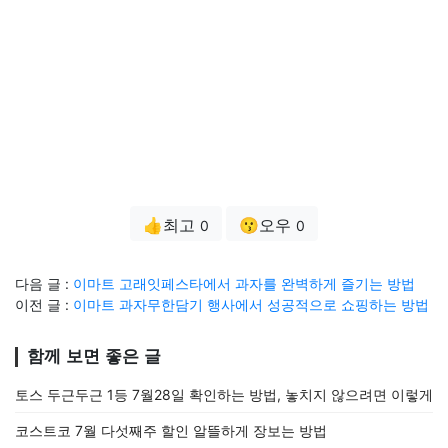
👍최고
😗오우
0
0
다음 글 :
이마트 고래잇페스타에서 과자를 완벽하게 즐기는 방법
이전 글 :
이마트 과자무한담기 행사에서 성공적으로 쇼핑하는 방법
함께 보면 좋은 글
토스 두근두근 1등 7월28일 확인하는 방법, 놓치지 않으려면 이렇게
코스트코 7월 다섯째주 할인 알뜰하게 장보는 방법