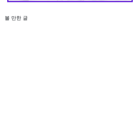
볼 만한 글