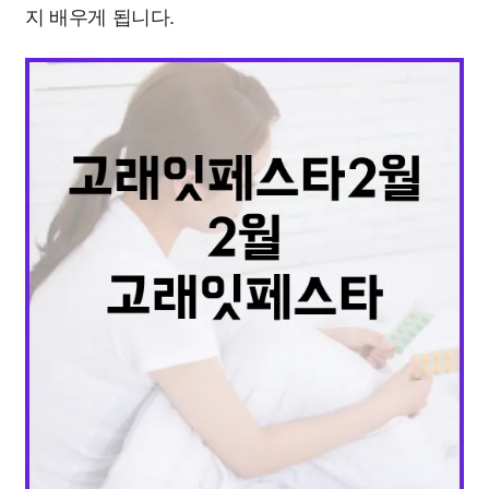
지 배우게 됩니다.