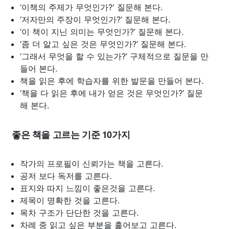
‘이책의 주제가 무엇인가?' 질문해 본다.
‘저자만의 주장이 무엇인가?’ 질문해 본다.
‘이 책이 지닌 의미는 무엇인가?’ 질문해 본다.
‘좀 더 알고 싶은 것은 무엇인가?’ 질문해 본다.
‘그래서 무엇을 할 수 있는가?’ 구체적으로 질문을 만
들어 본다.
책을 읽은 후에 학습자를 위한 발문을 만들어 본다.
‘책을 다 읽은 후에 내가 얻은 것은 무엇인가?’ 질문
해 본다.
좋은 책을 고르는 기준 10가지
작가의 프로필이 신뢰가는 책을 고른다.
공저 보다 독저를 고른다.
표지와 따지 느낌이 좋은것을 고른다.
제목이 명확한 것을 고른다.
목차 구조가 단단한 것을 고른다.
차례 중 읽고 싶은 부분을 훑어보고 고른다.