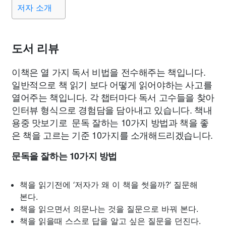
저자 소개
도서 리뷰
이책은 열 가지 독서 비법을 전수해주는 책입니다.
일반적으로 책 읽기 보다 어떻게 읽어야하는 사고를
열어주는 책입니다. 각 챕터마다 독서 고수들을 찾아
인터뷰 형식으로 경험담을 담아내고 있습니다. 책내
용중 맛보기로 문독 잘하는 10가지 방법과 책을 좋
은 책을 고르는 기준 10가지를 소개해드리겠습니다.
문독을 잘하는 10가지 방법
책을 읽기전에 ‘저자가 왜 이 책을 썻을까?’ 질문해
본다.
책을 읽으면서 의문나는 것을 질문으로 바꿔 본다.
책을 읽을때 스스로 답을 알고 싶은 질문을 던진다.