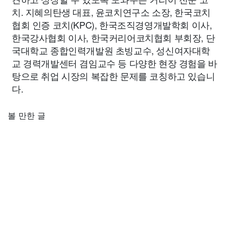
치. 지혜의탄생 대표, 윤코치연구소 소장, 한국코치
협회 인증 코치(KPC), 한국조직경영개발학회 이사,
한국강사협회 이사, 한국커리어코치협회 부회장, 단
국대학교 종합인력개발원 초빙교수, 성신여자대학
교 경력개발센터 겸임교수 등 다양한 현장 경험을 바
탕으로 취업 시장의 복잡한 문제를 코칭하고 있습니
다.
볼 만한 글