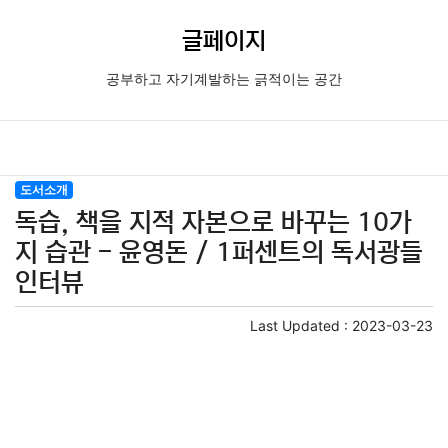
글페이지
공부하고 자기계발하는 긁적이는 공간
도서소개
독습, 책을 지적 자본으로 바꾸는 10가
지 습관 - 윤영돈 / 1퍼센트의 독서광들
인터뷰
Last Updated :
2023-03-23