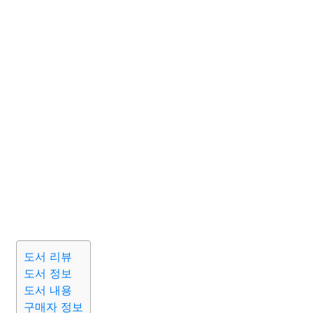
도서 리뷰
도서 정보
도서 내용
구매자 정보