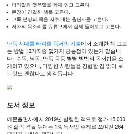
머리말과 맺음말을 함께 읽고 고른다.
문장이 간결한 책을 고른다.
그쪽 분양의 책을 자주 내는 출판사를 고른다.
저자의 목소리를 유튜브에서 실제 들어보고 고른다.
난독 시대를 타파할 독서의 기술
에서 소개한 책 고르
는 방법 10가지중 몇가지 공통점이 있는거 같습니
다. 수독, 낭독, 만독 등등 별별 방법의 독서법을 소
개하고 있으니, 다양한 사람들을 경험할 겸 읽어 보
는것도 괜찮다고 생각듭니다.
도서 정보
예문출판사에서 2019년 발행한 책으로 정가 15,000
원 삶의 격을 높이는 1% 독서법 주제로 쓰여진 264
페이지 분량의 책입니다.