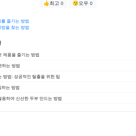
👍최고
😗오우
0
0
를 즐기는 방법
방을 찾는 방법
글
 제품을 즐기는 방법
견하는 방법
 방법: 성공적인 탈출을 위한 팁
립하는 방법
활용하여 신선한 두부 만드는 방법