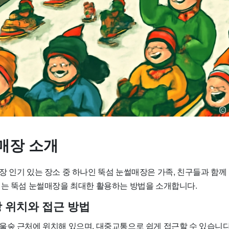
매장 소개
장 인기 있는 장소 중 하나인 뚝섬 눈썰매장은 가족, 친구들과 함께
서는 뚝섬 눈썰매장을 최대한 활용하는 방법을 소개합니다.
 위치와 접근 방법
울숲 근처에 위치해 있으며, 대중교통으로 쉽게 접근할 수 있습니다.