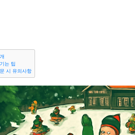
소개
기는 팁
문 시 유의사항