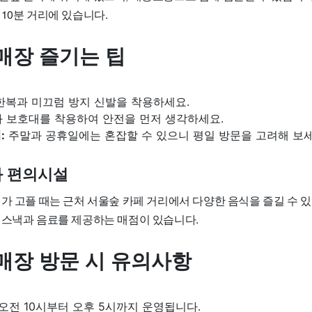
10분 거리에 있습니다.
매장 즐기는 팁
복과 미끄럼 방지 신발을 착용하세요.
 보호대를 착용하여 안전을 먼저 생각하세요.
:
주말과 공휴일에는 혼잡할 수 있으니 평일 방문을 고려해 보세
와 편의시설
가 고플 때는 근처 서울숲 카페 거리에서 다양한 음식을 즐길 수 있
 스낵과 음료를 제공하는 매점이 있습니다.
매장 방문 시 유의사항
오전 10시부터 오후 5시까지 운영됩니다.