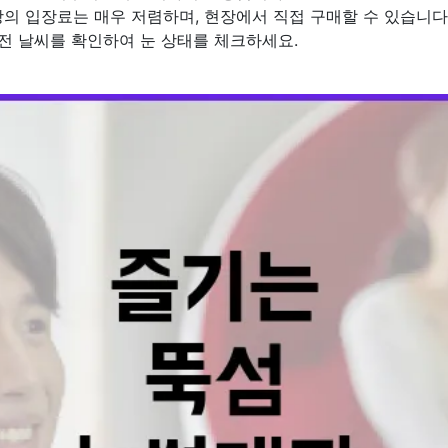
의 입장료는 매우 저렴하며, 현장에서 직접 구매할 수 있습니다
전 날씨를 확인하여 눈 상태를 체크하세요.