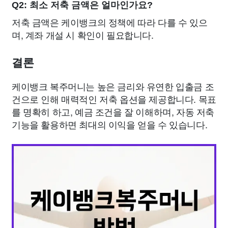
Q2: 최소 저축 금액은 얼마인가요?
저축 금액은 케이뱅크의 정책에 따라 다를 수 있으
며, 계좌 개설 시 확인이 필요합니다.
결론
케이뱅크 복주머니는 높은 금리와 유연한 입출금 조
건으로 인해 매력적인 저축 옵션을 제공합니다. 목표
를 명확히 하고, 예금 조건을 잘 이해하며, 자동 저축
기능을 활용하면 최대의 이익을 얻을 수 있습니다.