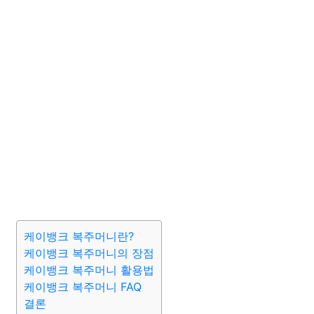
케이뱅크 복주머니란?
케이뱅크 복주머니의 장점
케이뱅크 복주머니 활용법
케이뱅크 복주머니 FAQ
결론