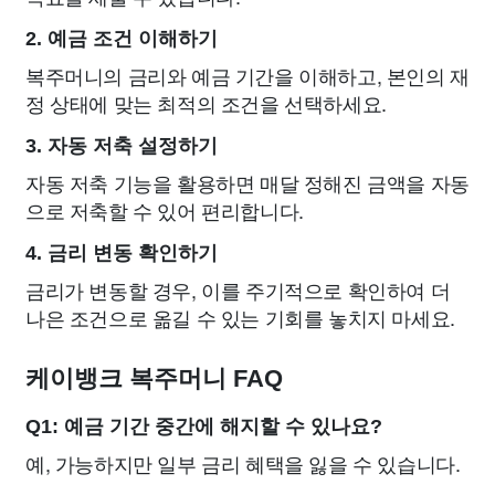
2. 예금 조건 이해하기
복주머니의 금리와 예금 기간을 이해하고, 본인의 재
정 상태에 맞는 최적의 조건을 선택하세요.
3. 자동 저축 설정하기
자동 저축 기능을 활용하면 매달 정해진 금액을 자동
으로 저축할 수 있어 편리합니다.
4. 금리 변동 확인하기
금리가 변동할 경우, 이를 주기적으로 확인하여 더
나은 조건으로 옮길 수 있는 기회를 놓치지 마세요.
케이뱅크 복주머니 FAQ
Q1: 예금 기간 중간에 해지할 수 있나요?
예, 가능하지만 일부 금리 혜택을 잃을 수 있습니다.