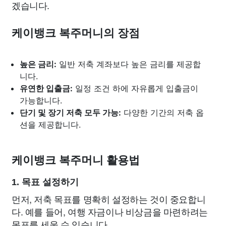
겠습니다.
케이뱅크 복주머니의 장점
높은 금리:
일반 저축 계좌보다 높은 금리를 제공합
니다.
유연한 입출금:
일정 조건 하에 자유롭게 입출금이
가능합니다.
단기 및 장기 저축 모두 가능:
다양한 기간의 저축 옵
션을 제공합니다.
케이뱅크 복주머니 활용법
1. 목표 설정하기
먼저, 저축 목표를 명확히 설정하는 것이 중요합니
다. 예를 들어, 여행 자금이나 비상금을 마련하려는
목표를 세울 수 있습니다.