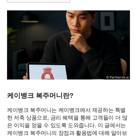
케이뱅크 복주머니란?
케이뱅크 복주머니는 케이뱅크에서 제공하는 특별
한 저축 상품으로, 금리 혜택을 통해 고객들이 더 많
은 이익을 얻을 수 있도록 도와줍니다. 이 글에서는
케이뱅크 복주머니의 장점과 활용법에 대해 알아보