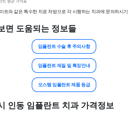
란트 평균 가격표
이트와 같은 특수한 치료 처방으로 각 시행하는 치과에 문의하시기
보면 도움되는 정보들
임플란트 수술 후 주의사항
임플란트 재질 및 특징안내
오스템 임플란트 제품 등급
시 인동 임플란트 치과 가격정보