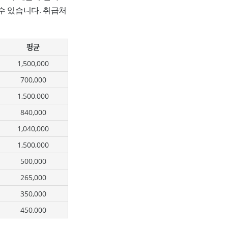
수 있습니다. 취급처
평균
1,500,000
700,000
1,500,000
840,000
1,040,000
1,500,000
500,000
265,000
350,000
450,000