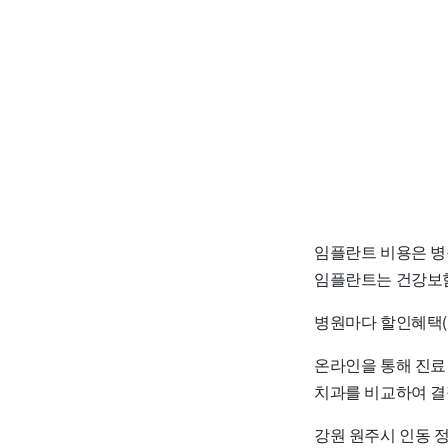
임플란트 비용은 병
임플란트는 건강보험
병원마다 할인혜택(
온라인을 통해 진료
치과를 비교하여 결
강원 원주시 인동 