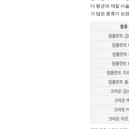
다 평균과 재질 시
가 많은 종류가 보
종류
임플란트 금(G
임플란트 
임플란트 
임플란트 
임플란트 지
임플란트 올
크라운 금(G
크라운 
크라운 P
크라운 지르