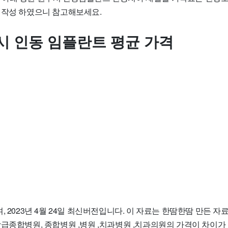
 작성 하였으니 참고해보세요.
시 인동 임플란트 평균 가격
, 2023년 4월 24일 최신버전입니다. 이 자료는 한땀한땀 만든 
상급종합병원, 종합병원 ,병원 ,치과병원 ,치과의원의 가격이 차이가