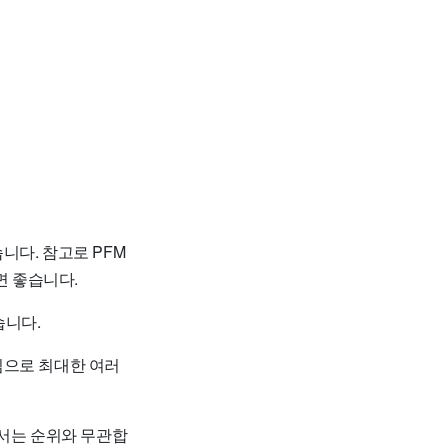
니다. 참고로 PFM
 좋습니다.
습니다.
임으로 최대한 여러
순서는 순위와 무관합