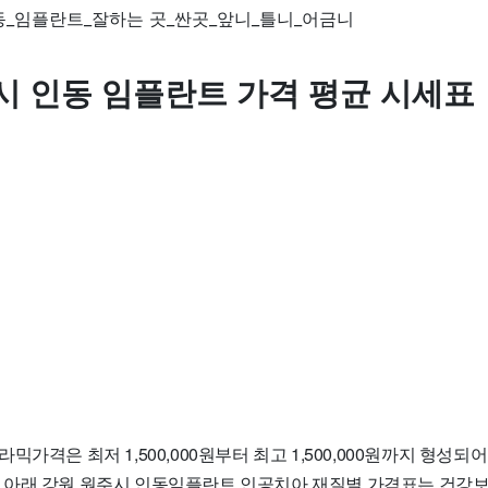
시 인동 임플란트 가격 평균 시세표
믹가격은 최저 1,500,000원부터 최고 1,500,000원까지 형성
입니다. 아래 강원 원주시 인동임플란트 인공치아 재질별 가격표는 건