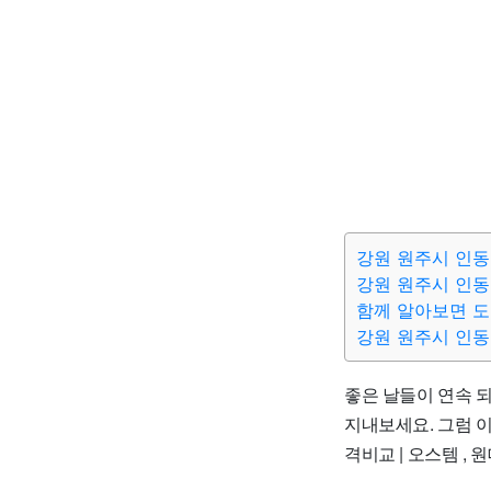
강원 원주시 인동
강원 원주시 인동
함께 알아보면 
강원 원주시 인동
좋은 날들이 연속 되
지내보세요. 그럼 이제
격비교 | 오스템 ,