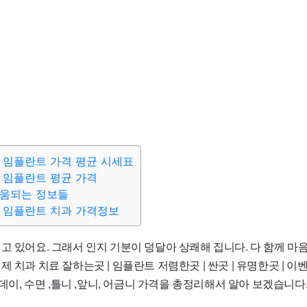
 임플란트 가격 평균 시세표
 임플란트 평균 가격
도움되는 정보들
 임플란트 치과 가격정보
고 있어요. 그래서 인지 기분이 덩달아 상쾌해 집니다. 다 함께 마
 치과 치료 잘하는곳 | 임플란트 저렴한곳 | 싼곳 | 유명한곳 | 이벤트
 원데이, 수면 ,틀니 ,앞니, 어금니 가격을 총정리해서 알아 보겠습니다