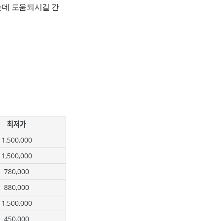
는데 도움되시길 간
최저가
1,500,000
1,500,000
780,000
880,000
1,500,000
450,000