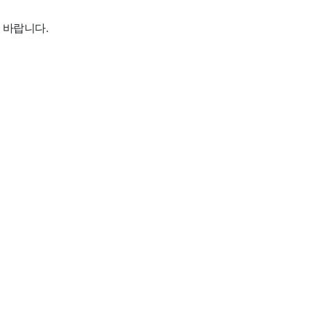
 바랍니다.