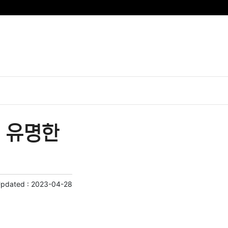
| 유명한
Updated :
2023-04-28