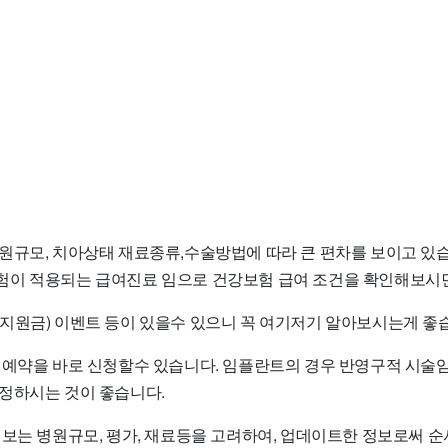
원규모, 치아상태 재료종류,수술방법에 따라 큰 편차를 보이고 있습
이 적용되는 급여진료 임으로 건강보험 급여 조건을 확인해보시면
지원금) 이벤트 등이 있을수 있으니 꼭 여기저기 알아보시는게 좋
 예약을 바로 신청할수 있습니다. 임플란트의 경우 반영구적 시술
정하시는 것이 좋습니다.
정보는 병원규모, 평가, 재료등을 고려하여, 업데이트한 정보로써 