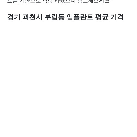
료를 기반으로 작성 하였으니 참고해보세요.
경기 과천시 부림동 임플란트 평균 가격