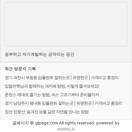
공부하고 자기계발하는 긁적이는 공간
최근 방문자 기록
경기 과천시 부림동 임플란트 잘하는곳 | 유명한곳 | 가격비교 총정리
입짧은햇님과 함께하는 개카페 탐방, 이렇게 즐겨보세요!
촌캉스 제대로 즐기는 방법, 숙소 고르기부터 준비물까지
경기 남양주시 평내동 임플란트 잘하는곳 | 유명한곳 | 가격비교 총정리
정선 민둥산: 숨겨진 보물 같은 자연을 만나는 방법
글페이지 © glpage.com All rights reserved. powered by
modoo.io