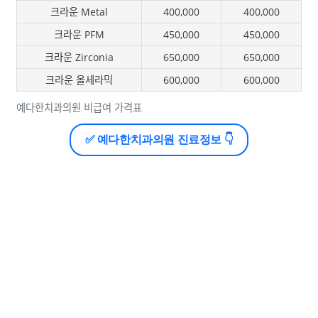
크라운 Metal
400,000
400,000
크라운 PFM
450,000
450,000
크라운 Zirconia
650,000
650,000
크라운 올세라믹
600,000
600,000
예다한치과의원 비급여 가격표
✅ 예다한치과의원 진료정보 👇