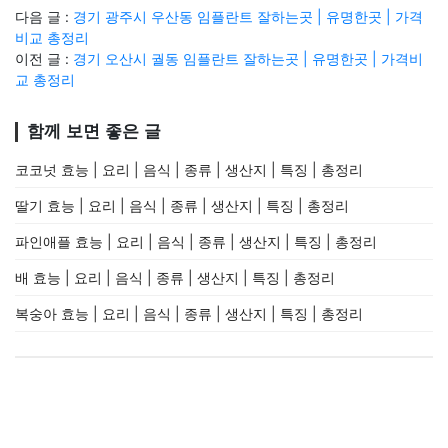
다음 글 :
경기 광주시 우산동 임플란트 잘하는곳 | 유명한곳 | 가격
비교 총정리
이전 글 :
경기 오산시 궐동 임플란트 잘하는곳 | 유명한곳 | 가격비
교 총정리
함께 보면 좋은 글
코코넛 효능 | 요리 | 음식 | 종류 | 생산지 | 특징 | 총정리
딸기 효능 | 요리 | 음식 | 종류 | 생산지 | 특징 | 총정리
파인애플 효능 | 요리 | 음식 | 종류 | 생산지 | 특징 | 총정리
배 효능 | 요리 | 음식 | 종류 | 생산지 | 특징 | 총정리
복숭아 효능 | 요리 | 음식 | 종류 | 생산지 | 특징 | 총정리