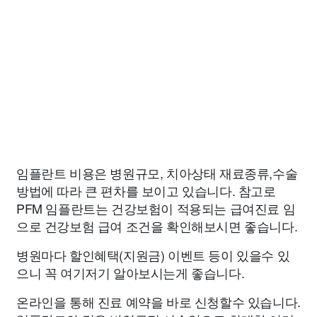
임플란트 비용은 병원규모, 치아상태 재료종류,수술
방법에 따라 큰 편차를 보이고 있습니다. 참고로
PFM 임플란트는 건강보험이 적용되는 급여진료 임
으로 건강보험 급여 조건을 확인해보시면 좋습니다.
병원마다 할인혜택(지원금) 이벤트 등이 있을수 있
으니 꼭 여기저기 알아보시는게 좋습니다.
온라인을 통해 진료 예약을 바로 신청할수 있습니다.