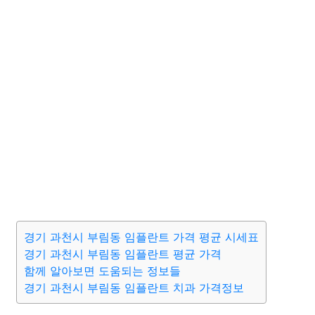
경기 과천시 부림동 임플란트 가격 평균 시세표
경기 과천시 부림동 임플란트 평균 가격
함께 알아보면 도움되는 정보들
경기 과천시 부림동 임플란트 치과 가격정보