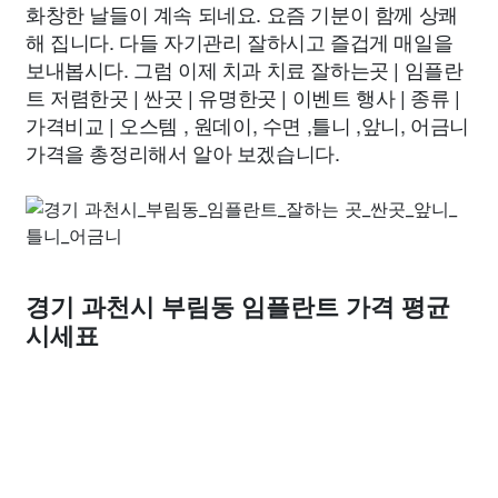
화창한 날들이 계속 되네요. 요즘 기분이 함께 상쾌
해 집니다. 다들 자기관리 잘하시고 즐겁게 매일을
보내봅시다. 그럼 이제 치과 치료 잘하는곳 | 임플란
트 저렴한곳 | 싼곳 | 유명한곳 | 이벤트 행사 | 종류 |
가격비교 | 오스템 , 원데이, 수면 ,틀니 ,앞니, 어금니
가격을 총정리해서 알아 보겠습니다.
경기 과천시 부림동 임플란트 가격 평균
시세표