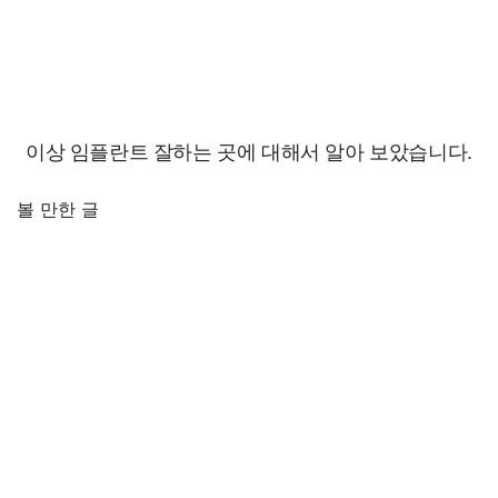
이상 임플란트 잘하는 곳에 대해서 알아 보았습니다.
볼 만한 글