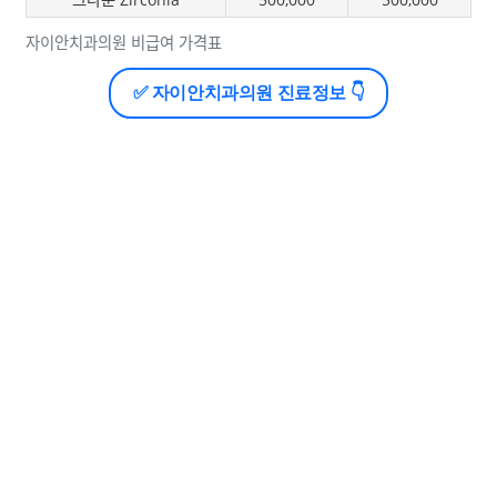
자이안치과의원 비급여 가격표
✅ 자이안치과의원 진료정보 👇