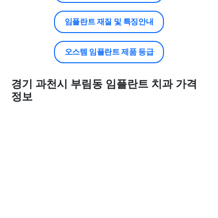
임플란트 재질 및 특징안내
오스템 임플란트 제품 등급
경기 과천시 부림동 임플란트 치과 가격
정보