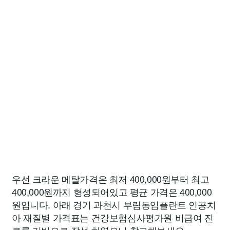
우선 크라운 메탈가격은 최저 400,000원부터 최고
400,000원까지 형성되어있고 평균 가격은 400,000
원입니다. 아래 경기 과천시 부림동임플란트 인공치
아 재질별 가격표는 건강보험심사평가원 비급여 진