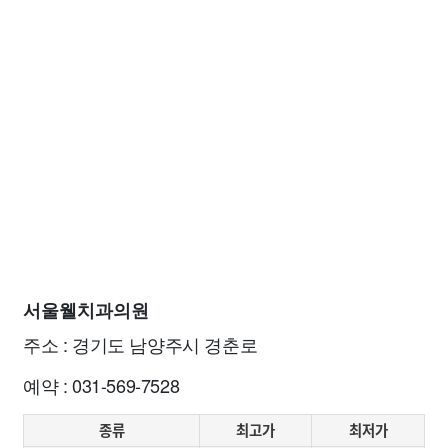
서울웰치과의원
주소 : 경기도 남양주시 경춘로
예약 : 031-569-7528
종류
최고가
최저가