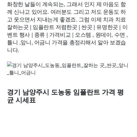
화창한 날들이 계속되는, 그래서 인지 제 마음도 함
께 신나고 있어요. 여러분도 그리고 저도 운동도 하
고 웃으면서 지내는게 좋겠죠. 그럼 이제 치과 치료
잘하는곳 | 임플란트 저렴한곳 | 싼곳 | 유명한곳 | 이
벤트 행사 | 종류 | 가격비교 | 오스템 , 원데이, 수면 ,
틀니 ,앞니, 어금니 가격을 총정리해서 알아 보겠습
니다.
경기 남양주시 도농동 임플란트 가격 평
균 시세표