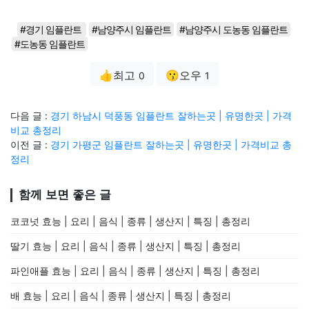
#경기 임플란트
#남양주시 임플란트
#남양주시 도농동 임플란트
#도농동 임플란트
👍최고
😗오우
0
1
다음 글 :
경기 하남시 덕풍동 임플란트 잘하는곳 | 유명한곳 | 가격
비교 총정리
이전 글 :
경기 가평군 임플란트 잘하는곳 | 유명한곳 | 가격비교 총
정리
함께 보면 좋은 글
코코넛 효능 | 요리 | 음식 | 종류 | 생산지 | 특징 | 총정리
딸기 효능 | 요리 | 음식 | 종류 | 생산지 | 특징 | 총정리
파인애플 효능 | 요리 | 음식 | 종류 | 생산지 | 특징 | 총정리
배 효능 | 요리 | 음식 | 종류 | 생산지 | 특징 | 총정리