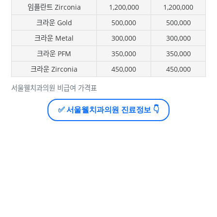
임플란트 Zirconia
1,200,000
1,200,000
크라운 Gold
500,000
500,000
크라운 Metal
300,000
300,000
크라운 PFM
350,000
350,000
크라운 Zirconia
450,000
450,000
서울웰치과의원 비급여 가격표
✅ 서울웰치과의원 진료정보 👇