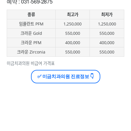
예약 : 031-569-2875
종류
최고가
최저가
임플란트 PFM
1,250,000
1,250,000
크라운 Gold
550,000
550,000
크라운 PFM
400,000
400,000
크라운 Zirconia
550,000
550,000
미금치과의원 비급여 가격표
✅ 미금치과의원 진료정보 👇