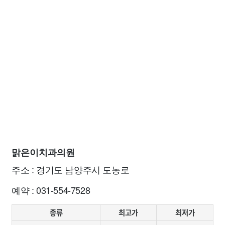
맑은이치과의원
주소 : 경기도 남양주시 도농로
예약 : 031-554-7528
종류
최고가
최저가