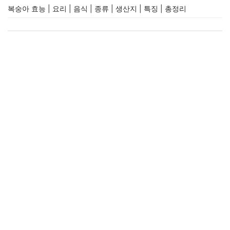
복숭아 효능 | 요리 | 음식 | 종류 | 생산지 | 특징 | 총정리