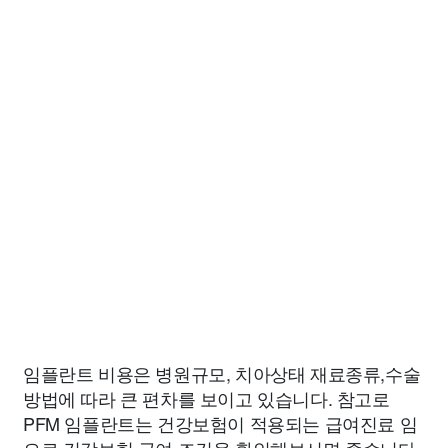
임플란트 비용은 병원규모, 치아상태 재료종류,수술
방법에 따라 큰 편차를 보이고 있습니다. 참고로
PFM 임플란트는 건강보험이 적용되는 급여진료 임