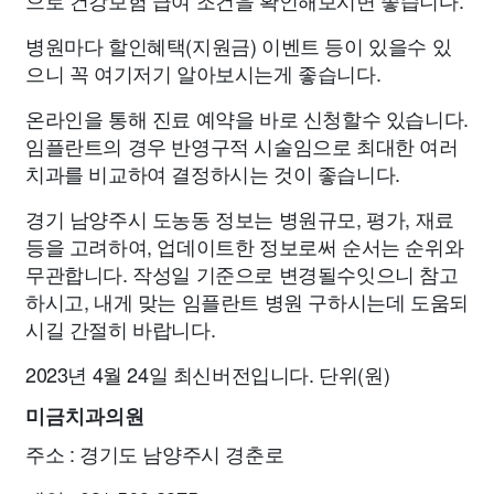
으로 건강보험 급여 조건을 확인해보시면 좋습니다.
병원마다 할인혜택(지원금) 이벤트 등이 있을수 있
으니 꼭 여기저기 알아보시는게 좋습니다.
온라인을 통해 진료 예약을 바로 신청할수 있습니다.
임플란트의 경우 반영구적 시술임으로 최대한 여러
치과를 비교하여 결정하시는 것이 좋습니다.
경기 남양주시 도농동 정보는 병원규모, 평가, 재료
등을 고려하여, 업데이트한 정보로써 순서는 순위와
무관합니다. 작성일 기준으로 변경될수잇으니 참고
하시고, 내게 맞는 임플란트 병원 구하시는데 도움되
시길 간절히 바랍니다.
2023년 4월 24일 최신버전입니다. 단위(원)
미금치과의원
주소 : 경기도 남양주시 경춘로