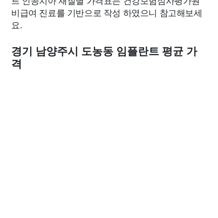
트 인공치아 재질별 가격표는 건강보험심사평가원
비급여 진료를 기반으로 작성 하였으니 참고해보세
요.
경기 남양주시 도농동 임플란트 평균 가
격