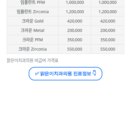
임플란트 PFM
1,000,000
1,000,000
임플란트 Zirconia
1,200,000
1,200,000
크라운 Gold
420,000
420,000
크라운 Metal
200,000
200,000
크라운 PFM
350,000
350,000
크라운 Zirconia
550,000
550,000
맑은이치과의원 비급여 가격표
✅ 맑은이치과의원 진료정보 👇