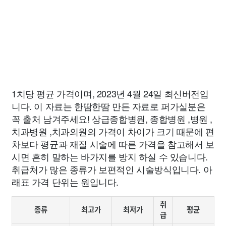
1치당 평균 가격이며, 2023년 4월 24일 최신버전입
니다. 이 자료는 한땀한땀 만든 자료로 퍼가실분은
꼭 출처 남겨주세요! 상급종합병원, 종합병원 ,병원 ,
치과병원 ,치과의원의 가격이 차이가 크기 때문에 편
차보다 평균과 재질 시술에 따른 가격을 참고해서 보
시면 흔히 말하는 바가지를 방지 하실 수 있습니다.
취급처가 많은 종류가 보편적인 시술방식입니다. 아
래표 가격 단위는 원입니다.
취
종류
최고가
최저가
평균
급