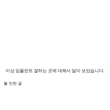
이상 임플란트 잘하는 곳에 대해서 알아 보았습니다.
볼 만한 글