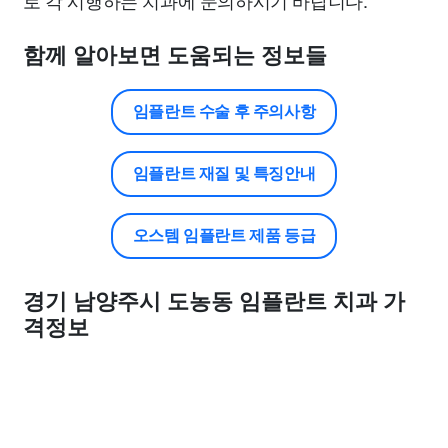
로 각 시행하는 치과에 문의하시기 바랍니다.
함께 알아보면 도움되는 정보들
임플란트 수술 후 주의사항
임플란트 재질 및 특징안내
오스템 임플란트 제품 등급
경기 남양주시 도농동 임플란트 치과 가
격정보