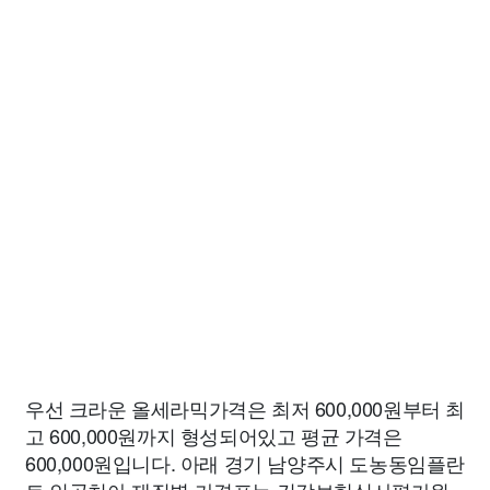
우선 크라운 올세라믹가격은 최저 600,000원부터 최
고 600,000원까지 형성되어있고 평균 가격은
600,000원입니다. 아래 경기 남양주시 도농동임플란