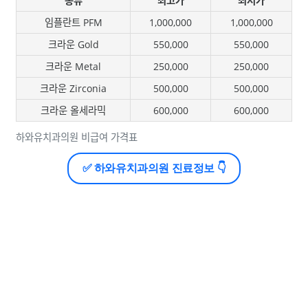
종류
최고가
최저가
임플란트 PFM
1,000,000
1,000,000
크라운 Gold
550,000
550,000
크라운 Metal
250,000
250,000
크라운 Zirconia
500,000
500,000
크라운 올세라믹
600,000
600,000
하와유치과의원 비급여 가격표
✅ 하와유치과의원 진료정보 👇