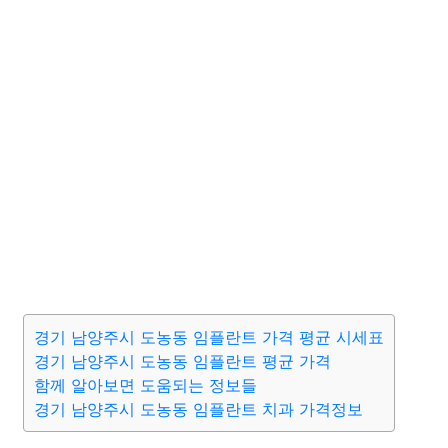
경기 남양주시 도농동 임플란트 가격 평균 시세표
경기 남양주시 도농동 임플란트 평균 가격
함께 알아보면 도움되는 정보들
경기 남양주시 도농동 임플란트 치과 가격정보