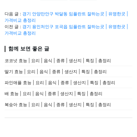
다음 글 :
경기 안양만안구 박달동 임플란트 잘하는곳 | 유명한곳 |
가격비교 총정리
이전 글 :
경기 용인처인구 포곡읍 임플란트 잘하는곳 | 유명한곳 |
가격비교 총정리
함께 보면 좋은 글
코코넛 효능 | 요리 | 음식 | 종류 | 생산지 | 특징 | 총정리
딸기 효능 | 요리 | 음식 | 종류 | 생산지 | 특징 | 총정리
파인애플 효능 | 요리 | 음식 | 종류 | 생산지 | 특징 | 총정리
배 효능 | 요리 | 음식 | 종류 | 생산지 | 특징 | 총정리
복숭아 효능 | 요리 | 음식 | 종류 | 생산지 | 특징 | 총정리