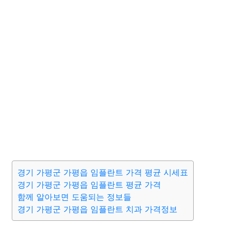
경기 가평군 가평읍 임플란트 가격 평균 시세표
경기 가평군 가평읍 임플란트 평균 가격
함께 알아보면 도움되는 정보들
경기 가평군 가평읍 임플란트 치과 가격정보