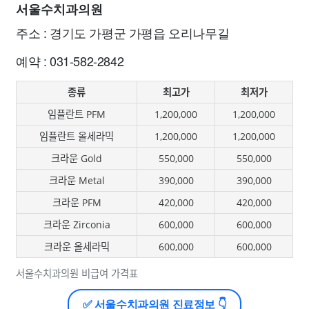
서울수치과의원
주소 : 경기도 가평군 가평읍 오리나무길
예약 : 031-582-2842
종류
최고가
최저가
임플란트 PFM
1,200,000
1,200,000
임플란트 올세라믹
1,200,000
1,200,000
크라운 Gold
550,000
550,000
크라운 Metal
390,000
390,000
크라운 PFM
420,000
420,000
크라운 Zirconia
600,000
600,000
크라운 올세라믹
600,000
600,000
서울수치과의원 비급여 가격표
✅ 서울수치과의원 진료정보 👇