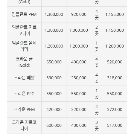
(Gold)
곳
4
임플란트 PFM
1,300,000
920,000
1,155,000
곳
임플란트 지르
2
1,300,000
1,000,000
1,150,000
코니아
곳
임플란트 올세
1
1,200,000
1,200,000
1,200,000
라믹
곳
크라운 금
4
650,000
400,000
520,000
(Gold)
곳
4
크라운 메탈
390,000
250,000
318,000
곳
1
크라운 PFG
550,000
550,000
550,000
곳
4
크라운 PFM
420,000
320,000
372,000
곳
크라운 지르코
3
600,000
400,000
517,000
니아
곳