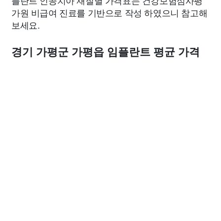
플란트 인공치아 재질별 가격표는 건강보험심사평
가원 비급여 진료를 기반으로 작성 하였으니 참고해
보세요.
경기 가평군 가평읍 임플란트 평균 가격