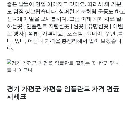
좋은 날들이 연일 이어지고 있어요. 따라서 제 기분
도 점점 싱그럽습니다. 상쾌한 기분처럼 운동도 하고
신나게 매일을 보내봅시다. 그럼 이제 치과 치료 잘
하는곳 | 임플란트 저렴한곳 | 싼곳 | 유명한곳 | 이벤
트 행사 | 종류 | 가격비교 | 오스템 , 원데이, 수면 ,틀
니 ,앞니, 어금니 가격을 총정리해서 알아 보겠습니
다.
경기 가평군 가평읍 임플란트 가격 평균
시세표