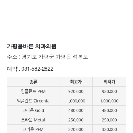
가평올바른 치과의원
주소 : 경기도 가평군 가평읍 석봉로
예약 : 031-582-2822
종류
최고가
최저가
임플란트 PFM
920,000
920,000
임플란트 Zirconia
1,000,000
1,000,000
크라운 Gold
480,000
480,000
크라운 Metal
250,000
250,000
크라운 PFM
320,000
320,000