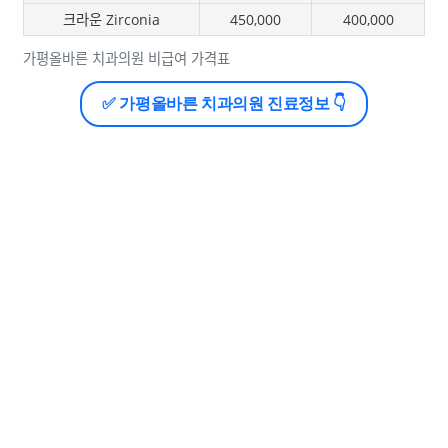
크라운 Zirconia
450,000
400,000
가평올바른 치과의원 비급여 가격표
✅ 가평올바른 치과의원 진료정보 👇