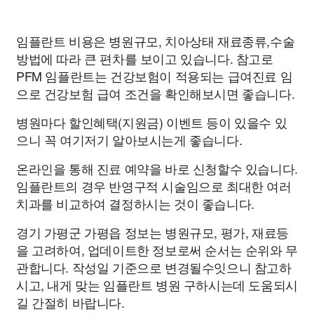
임플란트 비용은 병원규모, 치아상태 재료종류,수술
방법에 따라 큰 편차를 보이고 있습니다. 참고로
PFM 임플란트는 건강보험이 적용되는 급여진료 임
으로 건강보험 급여 조건을 확인해보시면 좋습니다.
병원마다 할인혜택(지원금) 이벤트 등이 있을수 있
으니 꼭 여기저기 알아보시는게 좋습니다.
온라인을 통해 진료 예약을 바로 신청할수 있습니다.
임플란트의 경우 반영구적 시술임으로 최대한 여러
치과를 비교하여 결정하시는 것이 좋습니다.
경기 가평군 가평읍 정보는 병원규모, 평가, 재료등
을 고려하여, 업데이트한 정보로써 순서는 순위와 무
관합니다. 작성일 기준으로 변경될수잇으니 참고하
시고, 내게 맞는 임플란트 병원 구하시는데 도움되시
길 간절히 바랍니다.