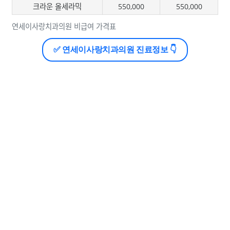
크라운 올세라믹
550,000
550,000
연세이사랑치과의원 비급여 가격표
✅ 연세이사랑치과의원 진료정보 👇