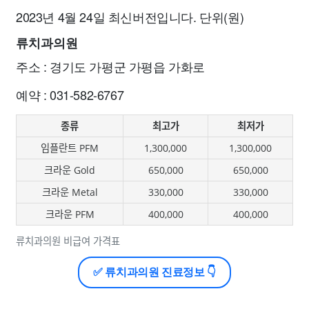
2023년 4월 24일 최신버전입니다. 단위(원)
류치과의원
주소 : 경기도 가평군 가평읍 가화로
예약 : 031-582-6767
종류
최고가
최저가
임플란트 PFM
1,300,000
1,300,000
크라운 Gold
650,000
650,000
크라운 Metal
330,000
330,000
크라운 PFM
400,000
400,000
류치과의원 비급여 가격표
✅ 류치과의원 진료정보 👇