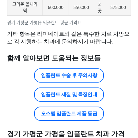
크라운 올세라
2
600,000
550,000
575,000
믹
곳
경기 가평군 가평읍 임플란트 평균 가격표
기타 항목은 라미네이트와 같은 특수한 치료 처방으
로 각 시행하는 치과에 문의하시기 바랍니다.
함께 알아보면 도움되는 정보들
임플란트 수술 후 주의사항
임플란트 재질 및 특징안내
오스템 임플란트 제품 등급
경기 가평군 가평읍 임플란트 치과 가격