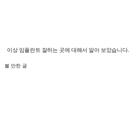
이상 임플란트 잘하는 곳에 대해서 알아 보았습니다.
볼 만한 글