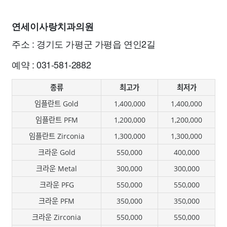
연세이사랑치과의원
주소 : 경기도 가평군 가평읍 연인2길
예약 : 031-581-2882
종류
최고가
최저가
임플란트 Gold
1,400,000
1,400,000
임플란트 PFM
1,200,000
1,200,000
임플란트 Zirconia
1,300,000
1,300,000
크라운 Gold
550,000
400,000
크라운 Metal
300,000
300,000
크라운 PFG
550,000
550,000
크라운 PFM
350,000
350,000
크라운 Zirconia
550,000
550,000