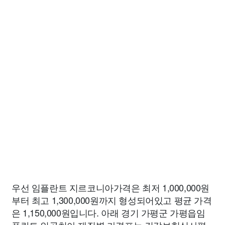
우선 임플란트 지르코니아가격은 최저 1,000,000원
부터 최고 1,300,000원까지 형성되어있고 평균 가격
은 1,150,000원입니다. 아래 경기 가평군 가평읍임