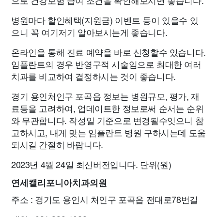
으로 건강보험 급여 조건을 확인해보시면 좋습니다.
병원마다 할인혜택(지원금) 이벤트 등이 있을수 있
으니 꼭 여기저기 알아보시는게 좋습니다.
온라인을 통해 진료 예약을 바로 신청할수 있습니다.
임플란트의 경우 반영구적 시술임으로 최대한 여러
치과를 비교하여 결정하시는 것이 좋습니다.
경기 용인처인구 포곡읍 정보는 병원규모, 평가, 재
료등을 고려하여, 업데이트한 정보로써 순서는 순위
와 무관합니다. 작성일 기준으로 변경될수잇으니 참
고하시고, 내게 맞는 임플란트 병원 구하시는데 도움
되시길 간절히 바랍니다.
2023년 4월 24일 최신버전입니다. 단위(원)
연세캘리포니아치과의원
주소 : 경기도 용인시 처인구 포곡읍 전대로78번길