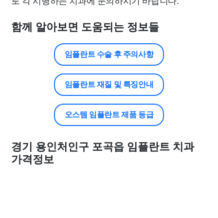
로 각 시행하는 치과에 문의하시기 바랍니다.
함께 알아보면 도움되는 정보들
임플란트 수술 후 주의사항
임플란트 재질 및 특징안내
오스템 임플란트 제품 등급
경기 용인처인구 포곡읍 임플란트 치과
가격정보