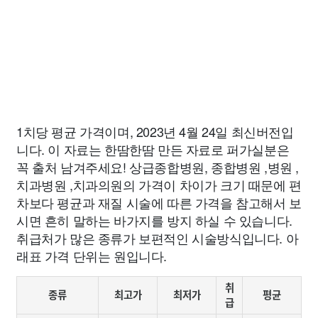
1치당 평균 가격이며, 2023년 4월 24일 최신버전입
니다. 이 자료는 한땀한땀 만든 자료로 퍼가실분은
꼭 출처 남겨주세요! 상급종합병원, 종합병원 ,병원 ,
치과병원 ,치과의원의 가격이 차이가 크기 때문에 편
차보다 평균과 재질 시술에 따른 가격을 참고해서 보
시면 흔히 말하는 바가지를 방지 하실 수 있습니다.
취급처가 많은 종류가 보편적인 시술방식입니다. 아
래표 가격 단위는 원입니다.
취
종류
최고가
최저가
평균
급