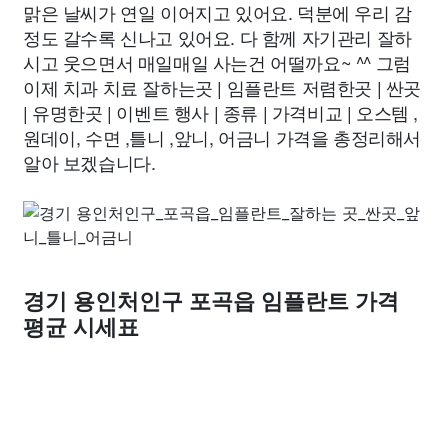
맑은 날씨가 연일 이어지고 있어요. 덕분에 우리 감
정도 갈수록 신나고 있어요. 다 함께 자기관리 잘하
시고 웃으면서 매일매일 사는건 어떨까요~ ^^ 그럼
이제 치과 치료 잘하는곳 | 임플란트 저렴한곳 | 싼곳
| 유명한곳 | 이벤트 행사 | 종류 | 가격비교 | 오스템 ,
원데이, 수면 ,틀니 ,앞니, 어금니 가격을 총정리해서
알아 보겠습니다.
경기 용인처인구 포곡읍 임플란트 가격
평균 시세표