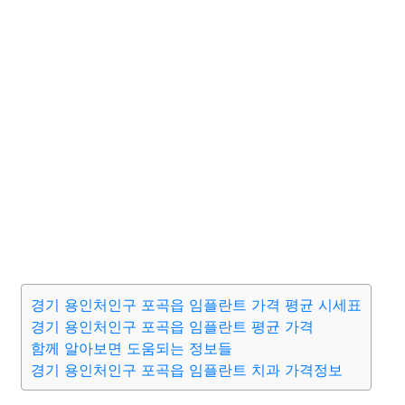
경기 용인처인구 포곡읍 임플란트 가격 평균 시세표
경기 용인처인구 포곡읍 임플란트 평균 가격
함께 알아보면 도움되는 정보들
경기 용인처인구 포곡읍 임플란트 치과 가격정보