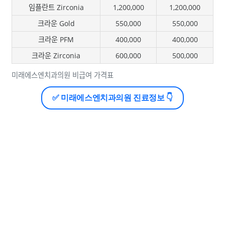
임플란트 Zirconia
1,200,000
1,200,000
크라운 Gold
550,000
550,000
크라운 PFM
400,000
400,000
크라운 Zirconia
600,000
500,000
미래에스엔치과의원 비급여 가격표
✅ 미래에스엔치과의원 진료정보 👇