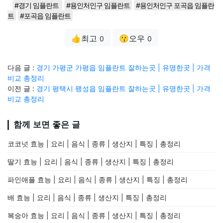
#경기 임플란트
#용인처인구 임플란트
#용인처인구 포곡읍 임플란
트
#포곡읍 임플란트
👍최고
😗오우
0
0
다음 글 :
경기 가평군 가평읍 임플란트 잘하는곳 | 유명한곳 | 가격
비교 총정리
이전 글 :
경기 평택시 팽성읍 임플란트 잘하는곳 | 유명한곳 | 가격
비교 총정리
함께 보면 좋은 글
코코넛 효능 | 요리 | 음식 | 종류 | 생산지 | 특징 | 총정리
딸기 효능 | 요리 | 음식 | 종류 | 생산지 | 특징 | 총정리
파인애플 효능 | 요리 | 음식 | 종류 | 생산지 | 특징 | 총정리
배 효능 | 요리 | 음식 | 종류 | 생산지 | 특징 | 총정리
복숭아 효능 | 요리 | 음식 | 종류 | 생산지 | 특징 | 총정리