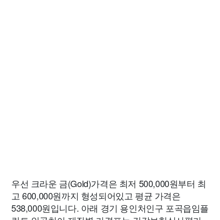
우선 크라운 금(Gold)가격은 최저 500,000원부터 최
고 600,000원까지 형성되어있고 평균 가격은
538,000원입니다. 아래 경기 용인처인구 포곡읍임플