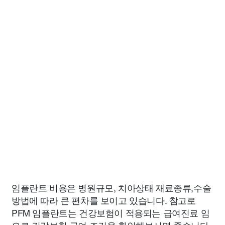
임플란트 비용은 병원규모, 치아상태 재료종류,수술
방법에 따라 큰 편차를 보이고 있습니다. 참고로
PFM 임플란트는 건강보험이 적용되는 급여진료 임