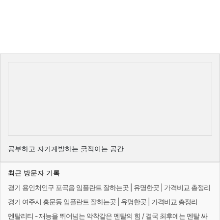
공부하고 자기계발하는 긁적이는 공간
최근 방문자 기록
경기 용인처인구 포곡읍 임플란트 잘하는곳 | 유명한곳 | 가격비교 총정리
경기 여주시 홍문동 임플란트 잘하는곳 | 유명한곳 | 가격비교 총정리
멘탈리티 - 재능을 뛰어넘는 악착같은 멘탈의 힘 / 결국 최후에는 멘탈 싸