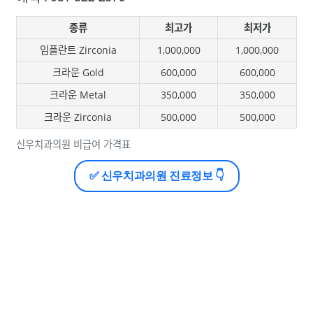
종류
최고가
최저가
임플란트 Zirconia
1,000,000
1,000,000
크라운 Gold
600,000
600,000
크라운 Metal
350,000
350,000
크라운 Zirconia
500,000
500,000
신우치과의원 비급여 가격표
✅ 신우치과의원 진료정보 👇