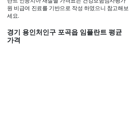
란트 인공치아 재질별 가격표는 건강보험심사평가
원 비급여 진료를 기반으로 작성 하였으니 참고해보
세요.
경기 용인처인구 포곡읍 임플란트 평균
가격