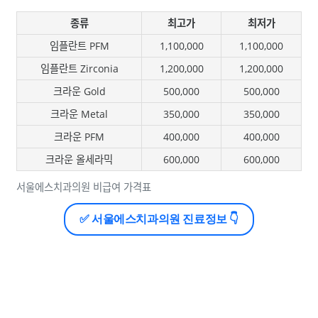
종류
최고가
최저가
임플란트 PFM
1,100,000
1,100,000
임플란트 Zirconia
1,200,000
1,200,000
크라운 Gold
500,000
500,000
크라운 Metal
350,000
350,000
크라운 PFM
400,000
400,000
크라운 올세라믹
600,000
600,000
서울에스치과의원 비급여 가격표
✅ 서울에스치과의원 진료정보 👇