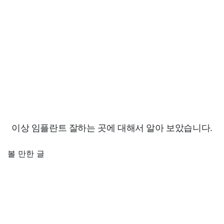
이상 임플란트 잘하는 곳에 대해서 알아 보았습니다.
볼 만한 글