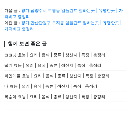
다음 글 :
경기 남양주시 호평동 임플란트 잘하는곳 | 유명한곳 | 가
격비교 총정리
이전 글 :
경기 안산단원구 초지동 임플란트 잘하는곳 | 유명한곳 |
가격비교 총정리
함께 보면 좋은 글
코코넛 효능 | 요리 | 음식 | 종류 | 생산지 | 특징 | 총정리
딸기 효능 | 요리 | 음식 | 종류 | 생산지 | 특징 | 총정리
파인애플 효능 | 요리 | 음식 | 종류 | 생산지 | 특징 | 총정리
배 효능 | 요리 | 음식 | 종류 | 생산지 | 특징 | 총정리
복숭아 효능 | 요리 | 음식 | 종류 | 생산지 | 특징 | 총정리