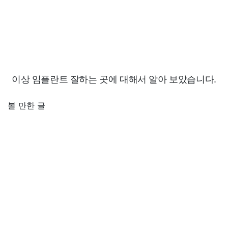
이상 임플란트 잘하는 곳에 대해서 알아 보았습니다.
볼 만한 글