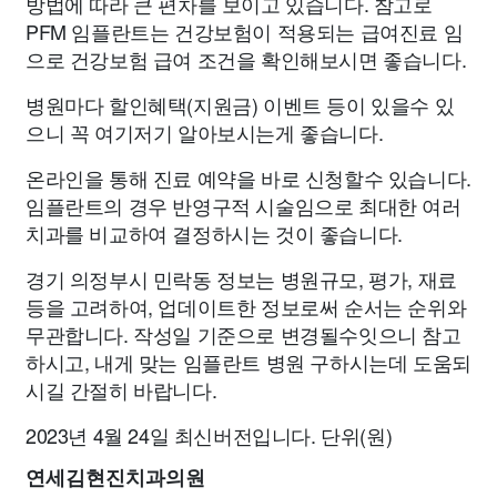
방법에 따라 큰 편차를 보이고 있습니다. 참고로
PFM 임플란트는 건강보험이 적용되는 급여진료 임
으로 건강보험 급여 조건을 확인해보시면 좋습니다.
병원마다 할인혜택(지원금) 이벤트 등이 있을수 있
으니 꼭 여기저기 알아보시는게 좋습니다.
온라인을 통해 진료 예약을 바로 신청할수 있습니다.
임플란트의 경우 반영구적 시술임으로 최대한 여러
치과를 비교하여 결정하시는 것이 좋습니다.
경기 의정부시 민락동 정보는 병원규모, 평가, 재료
등을 고려하여, 업데이트한 정보로써 순서는 순위와
무관합니다. 작성일 기준으로 변경될수잇으니 참고
하시고, 내게 맞는 임플란트 병원 구하시는데 도움되
시길 간절히 바랍니다.
2023년 4월 24일 최신버전입니다. 단위(원)
연세김현진치과의원