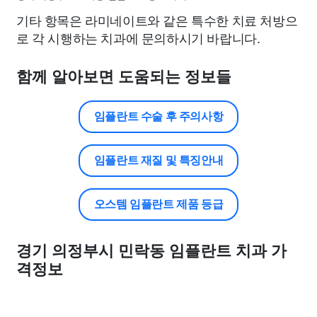
기타 항목은 라미네이트와 같은 특수한 치료 처방으
로 각 시행하는 치과에 문의하시기 바랍니다.
함께 알아보면 도움되는 정보들
임플란트 수술 후 주의사항
임플란트 재질 및 특징안내
오스템 임플란트 제품 등급
경기 의정부시 민락동 임플란트 치과 가
격정보