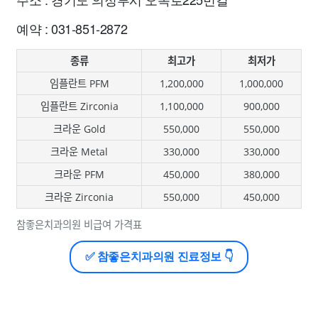
예약 : 031-851-2872
종류
최고가
최저가
임플란트 PFM
1,200,000
1,000,000
임플란트 Zirconia
1,100,000
900,000
크라운 Gold
550,000
550,000
크라운 Metal
330,000
330,000
크라운 PFM
450,000
380,000
크라운 Zirconia
550,000
450,000
참좋은치과의원 비급여 가격표
✅ 참좋은치과의원 진료정보 👇