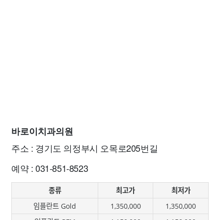
바로이치과의원
주소 : 경기도 의정부시 오목로205번길
예약 : 031-851-8523
종류
최고가
최저가
임플란트 Gold
1,350,000
1,350,000