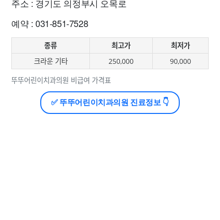
주소 : 경기도 의정부시 오목로
예약 : 031-851-7528
종류
최고가
최저가
크라운 기타
250,000
90,000
뚜뚜어린이치과의원 비급여 가격표
✅ 뚜뚜어린이치과의원 진료정보 👇