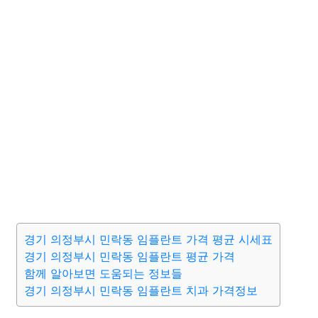
경기 의정부시 민락동 임플란트 가격 평균 시세표
경기 의정부시 민락동 임플란트 평균 가격
함께 알아보면 도움되는 정보들
경기 의정부시 민락동 임플란트 치과 가격정보