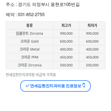
주소 : 경기도 의정부시 용현로105번길
예약 : 031-852-2755
종류
최고가
최저가
임플란트 Zirconia
990,000
990,000
크라운 Gold
600,000
600,000
크라운 Metal
400,000
400,000
크라운 PFM
450,000
450,000
크라운 Zirconia
500,000
500,000
연세김현진치과의원 비급여 가격표
✅ 연세김현진치과의원 진료정보 👇