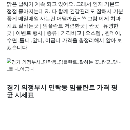
맑은 날씨가 계속 되고 있어요. 그래서 인지 기분도
점점 좋아지는데요. 다 함께 건강관리도 잘해서 기분
좋게 매일매일 사는건 어떨까요~ ^^ 그럼 이제 치과
치료 잘하는곳 | 임플란트 저렴한곳 | 싼곳 | 유명한
곳 | 이벤트 행사 | 종류 | 가격비교 | 오스템 , 원데이,
수면 ,틀니 ,앞니, 어금니 가격을 총정리해서 알아 보
겠습니다.
경기 의정부시 민락동 임플란트 가격 평
균 시세표