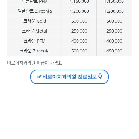
임플란트 PFM
1,150,000
1,150,000
임플란트 Zirconia
1,200,000
1,200,000
크라운 Gold
500,000
500,000
크라운 Metal
250,000
250,000
크라운 PFM
400,000
400,000
크라운 Zirconia
500,000
450,000
바로이치과의원 비급여 가격표
✅ 바로이치과의원 진료정보 👇