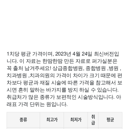
1치당 평균 가격이며, 2023년 4월 24일 최신버전입
니다. 이 자료는 한땀한땀 만든 자료로 퍼가실분은
꼭 출처 남겨주세요! 상급종합병원, 종합병원 ,병원 ,
치과병원 ,치과의원의 가격이 차이가 크기 때문에 편
차보다 평균과 재질 시술에 따른 가격을 참고해서 보
시면 흔히 말하는 바가지를 방지 하실 수 있습니다.
취급처가 많은 종류가 보편적인 시술방식입니다. 아
래표 가격 단위는 원입니다.
취
종류
최고가
최저가
평균
급