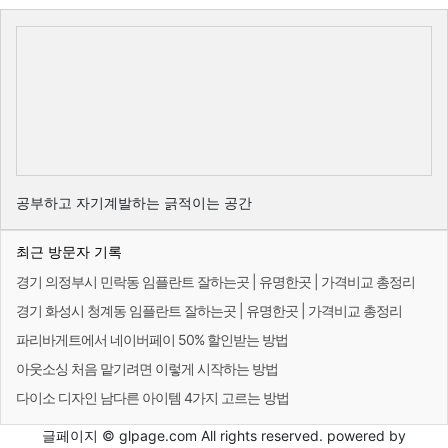
공부하고 자기계발하는 긁적이는 공간
최근 방문자 기록
경기 의정부시 민락동 임플란트 잘하는곳 | 유명한곳 | 가격비교 총정리
경기 화성시 청계동 임플란트 잘하는곳 | 유명한곳 | 가격비교 총정리
파리바게트에서 네이버페이 50% 할인받는 방법
아웃소싱 처음 맡기려면 이렇게 시작하는 방법
다이소 디자인 남다른 아이템 4가지 고르는 방법
글페이지 © glpage.com All rights reserved. powered by