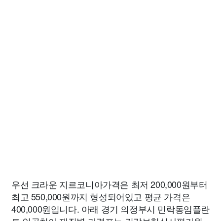
우선 크라운 지르코니아가격은 최저 200,000원부터
최고 550,000원까지 형성되어있고 평균 가격은
400,000원입니다. 아래 경기 의정부시 민락동임플란