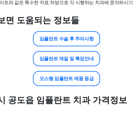
이트와 같은 특수한 치료 처방으로 각 시행하는 치과에 문의하시기
보면 도움되는 정보들
임플란트 수술 후 주의사항
임플란트 재질 및 특징안내
오스템 임플란트 제품 등급
시 공도읍 임플란트 치과 가격정보