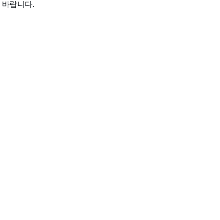
 바랍니다.