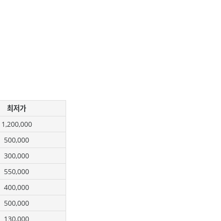
최저가
1,200,000
500,000
300,000
550,000
400,000
500,000
130,000