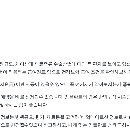
원규모, 치아상태 재료종류,수술방법에 따라 큰 편차를 보이고 있습
이 적용되는 급여진료 임으로 건강보험 급여 조건을 확인해보시면
지원금) 이벤트 등이 있을수 있으니 꼭 여기저기 알아보시는게 좋
 예약을 바로 신청할수 있습니다. 임플란트의 경우 반영구적 시술
정하시는 것이 좋습니다.
 정보는 병원규모, 평가, 재료등을 고려하여, 업데이트한 정보로써
준으로 변경될수잇으니 참고하시고, 내게 맞는 임플란트 병원 구