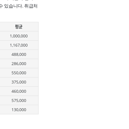
수 있습니다. 취급처
평균
1,000,000
1,167,000
488,000
286,000
550,000
375,000
460,000
575,000
130,000