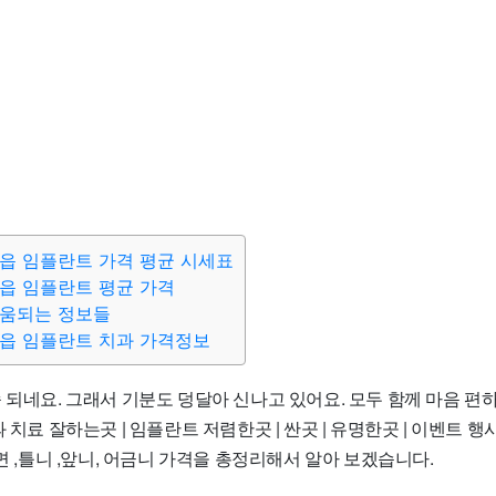
읍 임플란트 가격 평균 시세표
읍 임플란트 평균 가격
도움되는 정보들
읍 임플란트 치과 가격정보
 되네요. 그래서 기분도 덩달아 신나고 있어요. 모두 함께 마음 편
 치료 잘하는곳 | 임플란트 저렴한곳 | 싼곳 | 유명한곳 | 이벤트 행사 
수면 ,틀니 ,앞니, 어금니 가격을 총정리해서 알아 보겠습니다.