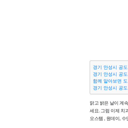
경기 안성시 공도
경기 안성시 공도
함께 알아보면 
경기 안성시 공도
맑고 밝은 날이 계속
세요. 그럼 이제 치과
오스템 , 원데이, 