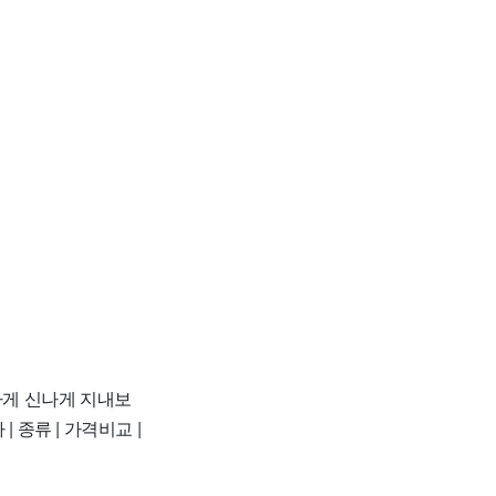
하게 신나게 지내보
| 종류 | 가격비교 |