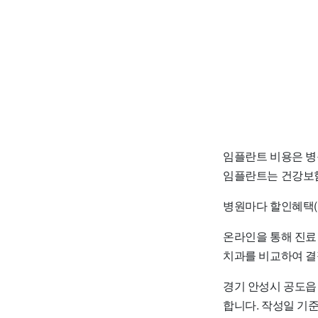
임플란트 비용은 병
임플란트는 건강보험
병원마다 할인혜택(
온라인을 통해 진료
치과를 비교하여 결
경기 안성시 공도읍
합니다. 작성일 기