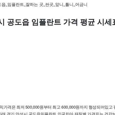
시 공도읍 임플란트 가격 평균 시세
가격은 최저 500,000원부터 최고 600,000원까지 형성되어있고
다. 아래 경기 안성시 공도읍임플란트 인공치아 재질별 가격표는 건