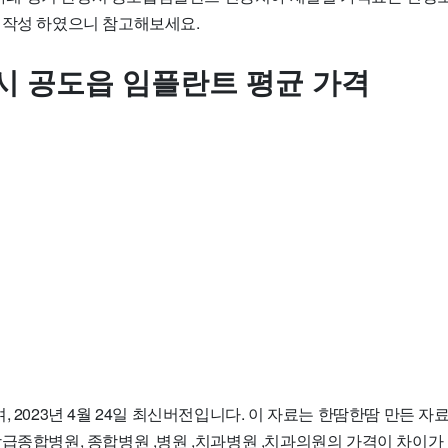
 작성 하였으니 참고해보세요.
시 공도읍 임플란트 평균 가격
, 2023년 4월 24일 최신버전입니다. 이 자료는 한땀한땀 만든 
상급종합병원, 종합병원 ,병원 ,치과병원 ,치과의원의 가격이 차이가