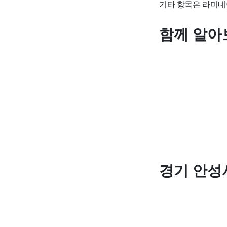
기타 항목은 라미네
함께 알아
경기 안성