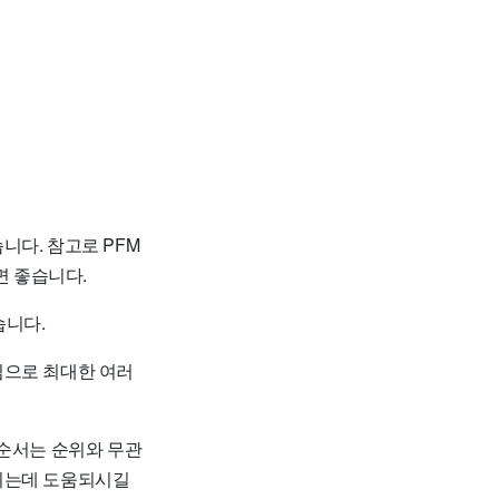
니다. 참고로 PFM
 좋습니다.
습니다.
임으로 최대한 여러
 순서는 순위와 무관
하시는데 도움되시길