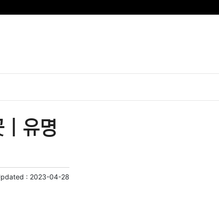
 | 유명
Updated :
2023-04-28