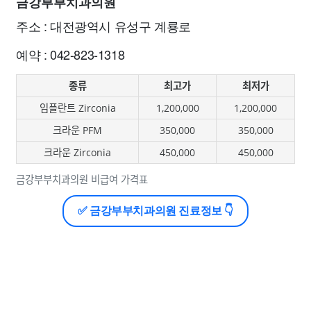
금강부부치과의원
주소 : 대전광역시 유성구 계룡로
예약 : 042-823-1318
종류
최고가
최저가
임플란트 Zirconia
1,200,000
1,200,000
크라운 PFM
350,000
350,000
크라운 Zirconia
450,000
450,000
금강부부치과의원 비급여 가격표
✅ 금강부부치과의원 진료정보 👇