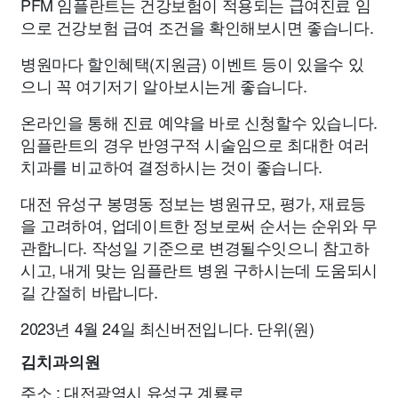
PFM 임플란트는 건강보험이 적용되는 급여진료 임
으로 건강보험 급여 조건을 확인해보시면 좋습니다.
병원마다 할인혜택(지원금) 이벤트 등이 있을수 있
으니 꼭 여기저기 알아보시는게 좋습니다.
온라인을 통해 진료 예약을 바로 신청할수 있습니다.
임플란트의 경우 반영구적 시술임으로 최대한 여러
치과를 비교하여 결정하시는 것이 좋습니다.
대전 유성구 봉명동 정보는 병원규모, 평가, 재료등
을 고려하여, 업데이트한 정보로써 순서는 순위와 무
관합니다. 작성일 기준으로 변경될수잇으니 참고하
시고, 내게 맞는 임플란트 병원 구하시는데 도움되시
길 간절히 바랍니다.
2023년 4월 24일 최신버전입니다. 단위(원)
김치과의원
주소 : 대전광역시 유성구 계룡로