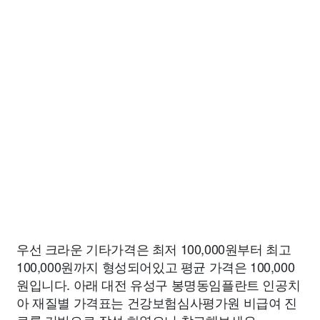
우선 크라운 기타가격은 최저 100,000원부터 최고
100,000원까지 형성되어있고 평균 가격은 100,000
원입니다. 아래 대전 유성구 봉명동임플란트 인공치
아 재질별 가격표는 건강보험심사평가원 비급여 진