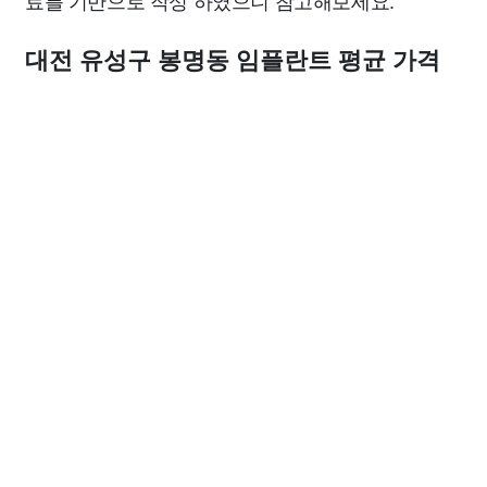
료를 기반으로 작성 하였으니 참고해보세요.
대전 유성구 봉명동 임플란트 평균 가격