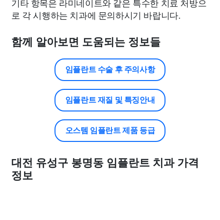
기타 항목은 라미네이트와 같은 특수한 치료 처방으
로 각 시행하는 치과에 문의하시기 바랍니다.
함께 알아보면 도움되는 정보들
임플란트 수술 후 주의사항
임플란트 재질 및 특징안내
오스템 임플란트 제품 등급
대전 유성구 봉명동 임플란트 치과 가격
정보