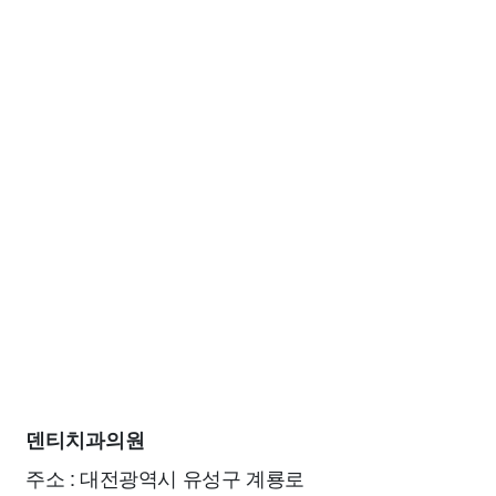
덴티치과의원
주소 : 대전광역시 유성구 계룡로