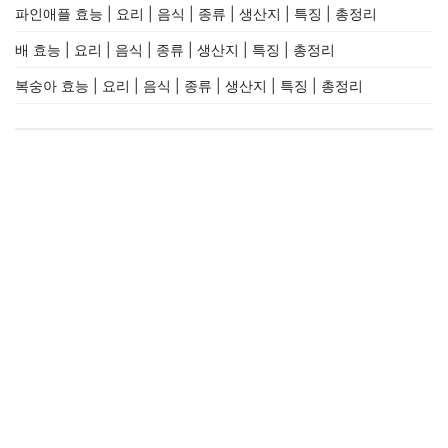
파인애플 효능 | 요리 | 음식 | 종류 | 생산지 | 특징 | 총정리
배 효능 | 요리 | 음식 | 종류 | 생산지 | 특징 | 총정리
복숭아 효능 | 요리 | 음식 | 종류 | 생산지 | 특징 | 총정리