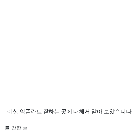
이상 임플란트 잘하는 곳에 대해서 알아 보았습니다.
볼 만한 글