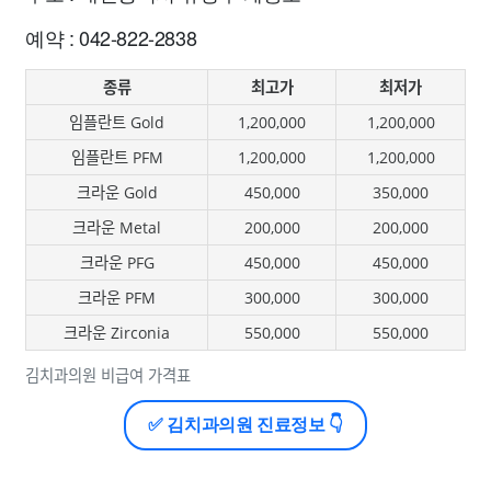
예약 : 042-822-2838
종류
최고가
최저가
임플란트 Gold
1,200,000
1,200,000
임플란트 PFM
1,200,000
1,200,000
크라운 Gold
450,000
350,000
크라운 Metal
200,000
200,000
크라운 PFG
450,000
450,000
크라운 PFM
300,000
300,000
크라운 Zirconia
550,000
550,000
김치과의원 비급여 가격표
✅ 김치과의원 진료정보 👇