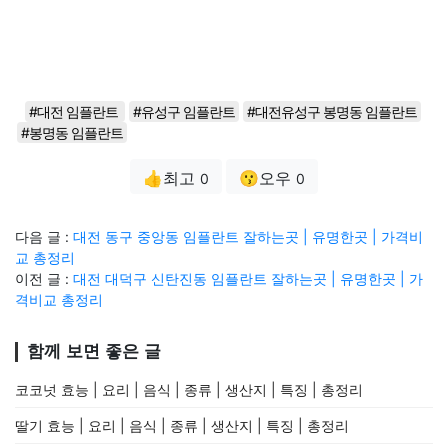
#대전 임플란트
#유성구 임플란트
#대전유성구 봉명동 임플란트
#봉명동 임플란트
👍최고
😗오우
0
0
다음 글 :
대전 동구 중앙동 임플란트 잘하는곳 | 유명한곳 | 가격비
교 총정리
이전 글 :
대전 대덕구 신탄진동 임플란트 잘하는곳 | 유명한곳 | 가
격비교 총정리
함께 보면 좋은 글
코코넛 효능 | 요리 | 음식 | 종류 | 생산지 | 특징 | 총정리
딸기 효능 | 요리 | 음식 | 종류 | 생산지 | 특징 | 총정리