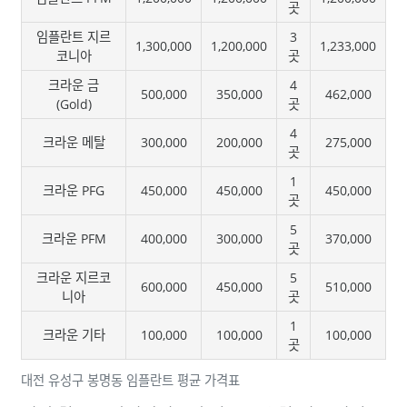
곳
임플란트 지르
3
1,300,000
1,200,000
1,233,000
코니아
곳
크라운 금
4
500,000
350,000
462,000
(Gold)
곳
4
크라운 메탈
300,000
200,000
275,000
곳
1
크라운 PFG
450,000
450,000
450,000
곳
5
크라운 PFM
400,000
300,000
370,000
곳
크라운 지르코
5
600,000
450,000
510,000
니아
곳
1
크라운 기타
100,000
100,000
100,000
곳
대전 유성구 봉명동 임플란트 평균 가격표