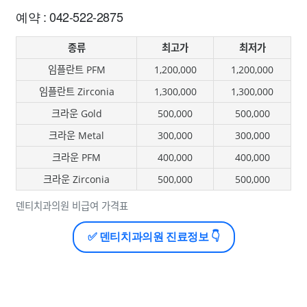
예약 : 042-522-2875
종류
최고가
최저가
임플란트 PFM
1,200,000
1,200,000
임플란트 Zirconia
1,300,000
1,300,000
크라운 Gold
500,000
500,000
크라운 Metal
300,000
300,000
크라운 PFM
400,000
400,000
크라운 Zirconia
500,000
500,000
덴티치과의원 비급여 가격표
✅ 덴티치과의원 진료정보 👇