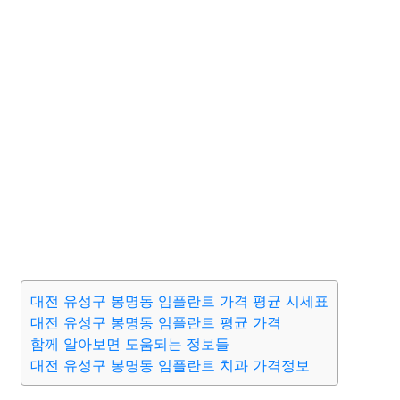
대전 유성구 봉명동 임플란트 가격 평균 시세표
대전 유성구 봉명동 임플란트 평균 가격
함께 알아보면 도움되는 정보들
대전 유성구 봉명동 임플란트 치과 가격정보