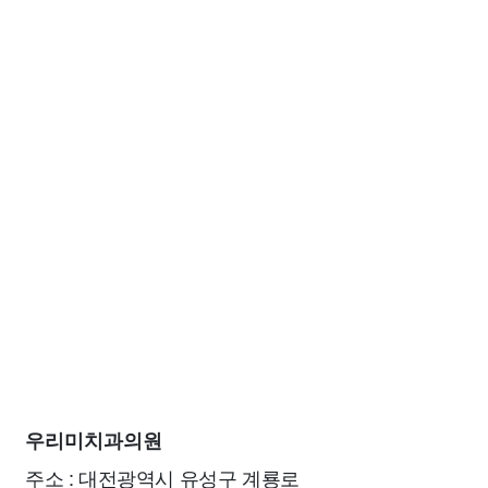
우리미치과의원
주소 : 대전광역시 유성구 계룡로