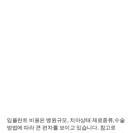
임플란트 비용은 병원규모, 치아상태 재료종류,수술
방법에 따라 큰 편차를 보이고 있습니다. 참고로