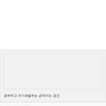
공부하고 자기계발하는 긁적이는 공간