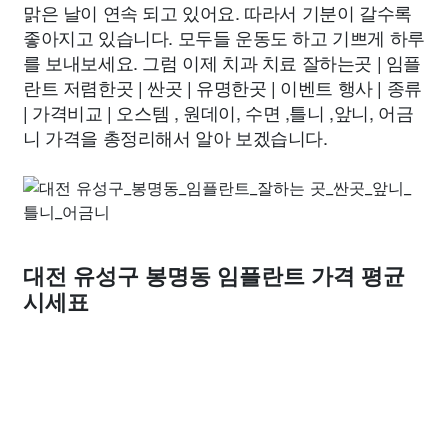
맑은 날이 연속 되고 있어요. 따라서 기분이 갈수록
좋아지고 있습니다. 모두들 운동도 하고 기쁘게 하루
를 보내보세요. 그럼 이제 치과 치료 잘하는곳 | 임플
란트 저렴한곳 | 싼곳 | 유명한곳 | 이벤트 행사 | 종류
| 가격비교 | 오스템 , 원데이, 수면 ,틀니 ,앞니, 어금
니 가격을 총정리해서 알아 보겠습니다.
대전 유성구 봉명동 임플란트 가격 평균
시세표