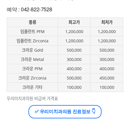
예약 : 042-822-7528
종류
최고가
최저가
임플란트 PFM
1,200,000
1,200,000
임플란트 Zirconia
1,200,000
1,200,000
크라운 Gold
500,000
500,000
크라운 Metal
300,000
300,000
크라운 PFM
400,000
400,000
크라운 Zirconia
500,000
450,000
크라운 기타
100,000
100,000
우리미치과의원 비급여 가격표
✅ 우리미치과의원 진료정보 👇