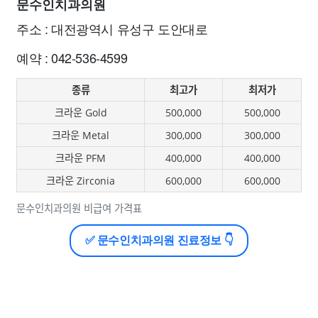
문수인치과의원
주소 : 대전광역시 유성구 도안대로
예약 : 042-536-4599
종류
최고가
최저가
크라운 Gold
500,000
500,000
크라운 Metal
300,000
300,000
크라운 PFM
400,000
400,000
크라운 Zirconia
600,000
600,000
문수인치과의원 비급여 가격표
✅ 문수인치과의원 진료정보 👇