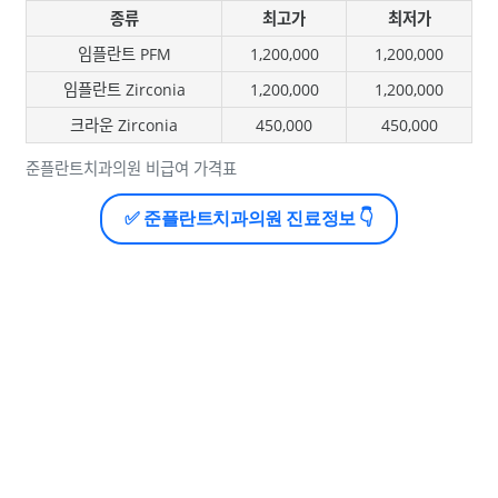
종류
최고가
최저가
임플란트 PFM
1,200,000
1,200,000
임플란트 Zirconia
1,200,000
1,200,000
크라운 Zirconia
450,000
450,000
준플란트치과의원 비급여 가격표
✅ 준플란트치과의원 진료정보 👇