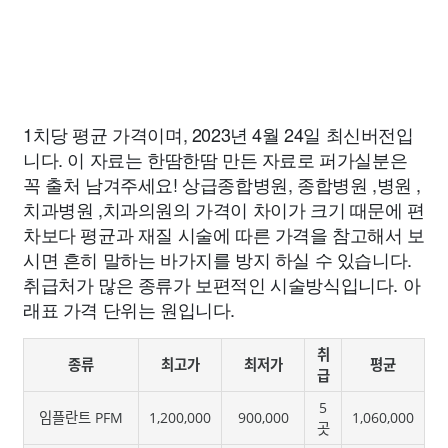
1치당 평균 가격이며, 2023년 4월 24일 최신버전입
니다. 이 자료는 한땀한땀 만든 자료로 퍼가실분은
꼭 출처 남겨주세요! 상급종합병원, 종합병원 ,병원 ,
치과병원 ,치과의원의 가격이 차이가 크기 때문에 편
차보다 평균과 재질 시술에 따른 가격을 참고해서 보
시면 흔히 말하는 바가지를 방지 하실 수 있습니다.
취급처가 많은 종류가 보편적인 시술방식입니다. 아
래표 가격 단위는 원입니다.
취
종류
최고가
최저가
평균
급
5
임플란트 PFM
1,200,000
900,000
1,060,000
곳