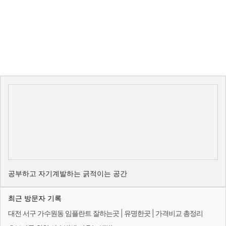
공부하고 자기계발하는 긁적이는 공간
최근 방문자 기록
대전 서구 가수원동 임플란트 잘하는곳 | 유명한곳 | 가격비교 총정리