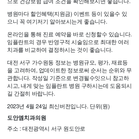
으로 건강보험 급여 조건을 확인해보시면 좋습니다.
병원마다 할인혜택(지원금) 이벤트 등이 있을수 있
으니 꼭 여기저기 알아보시는게 좋습니다.
온라인을 통해 진료 예약을 바로 신청할수 있습니다.
임플란트의 경우 반영구적 시술임으로 최대한 여러
치과를 비교하여 결정하시는 것이 좋습니다.
대전 서구 가수원동 정보는 병원규모, 평가, 재료등
을 고려하여, 업데이트한 정보로써 순서는 순위와 무
관합니다. 작성일 기준으로 변경될수잇으니 참고하
시고, 내게 맞는 임플란트 병원 구하시는데 도움되시
길 간절히 바랍니다.
2023년 4월 24일 최신버전입니다. 단위(원)
도안엠치과의원
주소 : 대전광역시 서구 원도안로