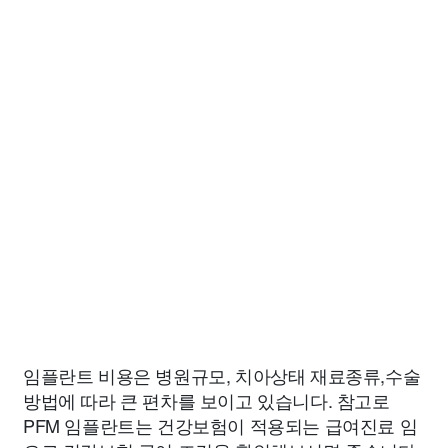
임플란트 비용은 병원규모, 치아상태 재료종류,수술
방법에 따라 큰 편차를 보이고 있습니다. 참고로
PFM 임플란트는 건강보험이 적용되는 급여진료 임