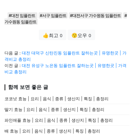
#대전 임플란트
#서구 임플란트
#대전서구 가수원동 임플란트
#
가수원동 임플란트
👍최고
😗오우
0
0
다음 글 :
대전 대덕구 신탄진동 임플란트 잘하는곳 | 유명한곳 | 가
격비교 총정리
이전 글 :
대전 유성구 노은동 임플란트 잘하는곳 | 유명한곳 | 가격
비교 총정리
함께 보면 좋은 글
코코넛 효능 | 요리 | 음식 | 종류 | 생산지 | 특징 | 총정리
딸기 효능 | 요리 | 음식 | 종류 | 생산지 | 특징 | 총정리
파인애플 효능 | 요리 | 음식 | 종류 | 생산지 | 특징 | 총정리
배 효능 | 요리 | 음식 | 종류 | 생산지 | 특징 | 총정리