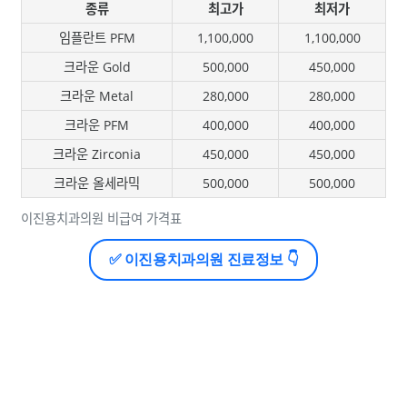
종류
최고가
최저가
임플란트 PFM
1,100,000
1,100,000
크라운 Gold
500,000
450,000
크라운 Metal
280,000
280,000
크라운 PFM
400,000
400,000
크라운 Zirconia
450,000
450,000
크라운 올세라믹
500,000
500,000
이진용치과의원 비급여 가격표
✅ 이진용치과의원 진료정보 👇