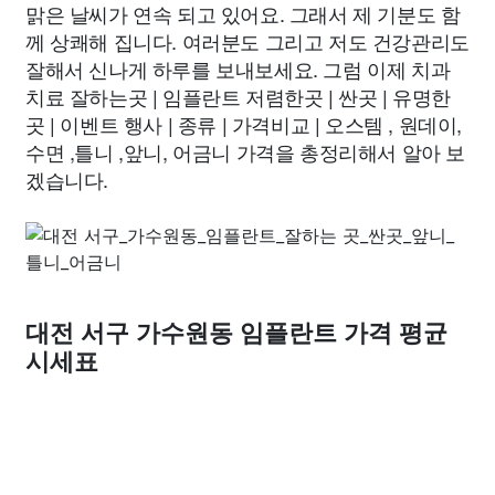
맑은 날씨가 연속 되고 있어요. 그래서 제 기분도 함
께 상쾌해 집니다. 여러분도 그리고 저도 건강관리도
잘해서 신나게 하루를 보내보세요. 그럼 이제 치과
치료 잘하는곳 | 임플란트 저렴한곳 | 싼곳 | 유명한
곳 | 이벤트 행사 | 종류 | 가격비교 | 오스템 , 원데이,
수면 ,틀니 ,앞니, 어금니 가격을 총정리해서 알아 보
겠습니다.
대전 서구 가수원동 임플란트 가격 평균
시세표