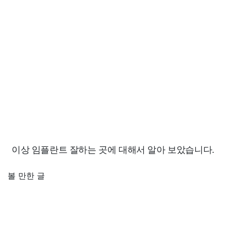
이상 임플란트 잘하는 곳에 대해서 알아 보았습니다.
볼 만한 글