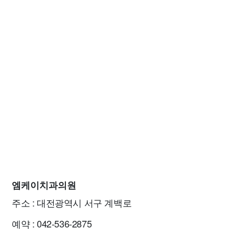
엠케이치과의원
주소 : 대전광역시 서구 계백로
예약 : 042-536-2875