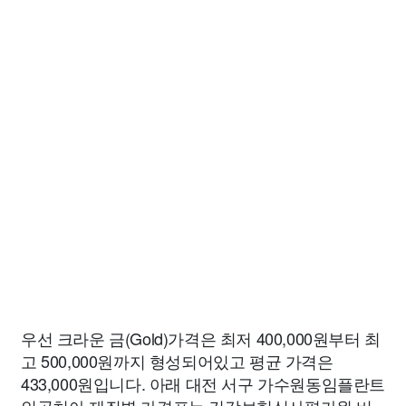
우선 크라운 금(Gold)가격은 최저 400,000원부터 최
고 500,000원까지 형성되어있고 평균 가격은
433,000원입니다. 아래 대전 서구 가수원동임플란트