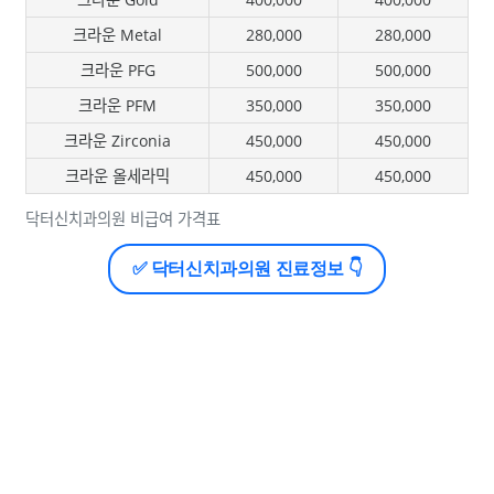
크라운 Metal
280,000
280,000
크라운 PFG
500,000
500,000
크라운 PFM
350,000
350,000
크라운 Zirconia
450,000
450,000
크라운 올세라믹
450,000
450,000
닥터신치과의원 비급여 가격표
✅ 닥터신치과의원 진료정보 👇