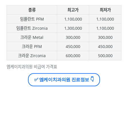
종류
최고가
최저가
임플란트 PFM
1,100,000
1,100,000
임플란트 Zirconia
1,300,000
1,100,000
크라운 Metal
300,000
300,000
크라운 PFM
450,000
450,000
크라운 Zirconia
600,000
500,000
엠케이치과의원 비급여 가격표
✅ 엠케이치과의원 진료정보 👇