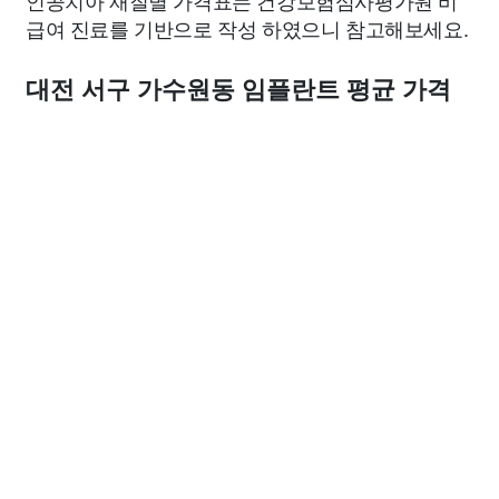
인공치아 재질별 가격표는 건강보험심사평가원 비
급여 진료를 기반으로 작성 하였으니 참고해보세요.
대전 서구 가수원동 임플란트 평균 가격