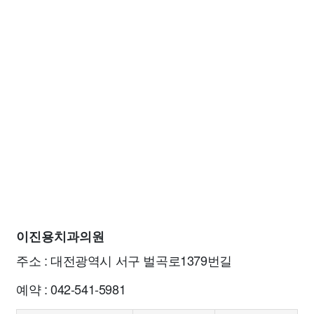
이진용치과의원
주소 : 대전광역시 서구 벌곡로1379번길
예약 : 042-541-5981