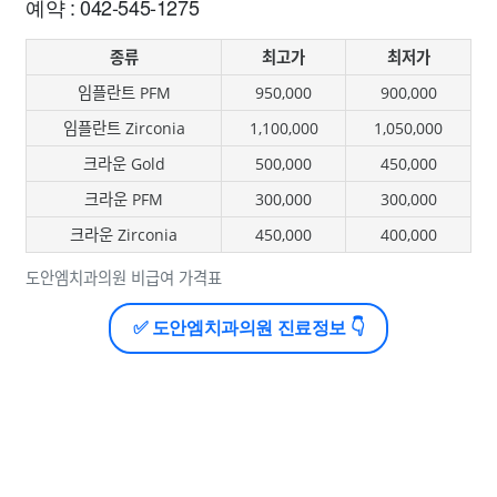
예약 : 042-545-1275
종류
최고가
최저가
임플란트 PFM
950,000
900,000
임플란트 Zirconia
1,100,000
1,050,000
크라운 Gold
500,000
450,000
크라운 PFM
300,000
300,000
크라운 Zirconia
450,000
400,000
도안엠치과의원 비급여 가격표
✅ 도안엠치과의원 진료정보 👇