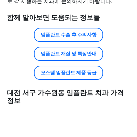
로 각 시행하는 치과에 문의하시기 바랍니다.
함께 알아보면 도움되는 정보들
임플란트 수술 후 주의사항
임플란트 재질 및 특징안내
오스템 임플란트 제품 등급
대전 서구 가수원동 임플란트 치과 가격
정보