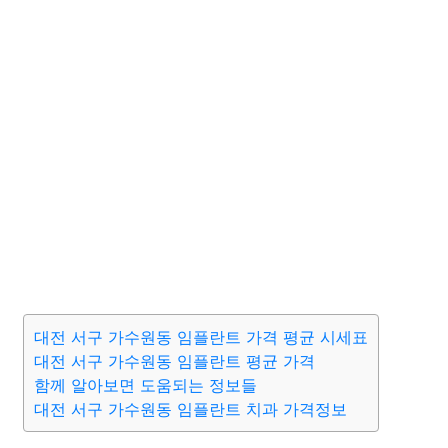
대전 서구 가수원동 임플란트 가격 평균 시세표
대전 서구 가수원동 임플란트 평균 가격
함께 알아보면 도움되는 정보들
대전 서구 가수원동 임플란트 치과 가격정보