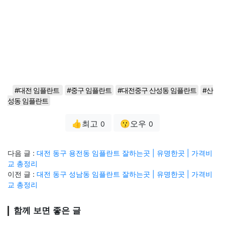
#대전 임플란트
#중구 임플란트
#대전중구 산성동 임플란트
#산
성동 임플란트
👍최고
😗오우
0
0
다음 글 :
대전 동구 용전동 임플란트 잘하는곳 | 유명한곳 | 가격비
교 총정리
이전 글 :
대전 동구 성남동 임플란트 잘하는곳 | 유명한곳 | 가격비
교 총정리
함께 보면 좋은 글