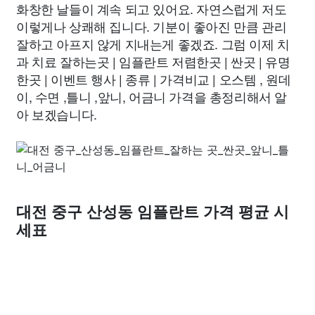
화창한 날들이 계속 되고 있어요. 자연스럽게 저도
이렇게나 상쾌해 집니다. 기분이 좋아진 만큼 관리
잘하고 아프지 않게 지내는게 좋겠죠. 그럼 이제 치
과 치료 잘하는곳 | 임플란트 저렴한곳 | 싼곳 | 유명
한곳 | 이벤트 행사 | 종류 | 가격비교 | 오스템 , 원데
이, 수면 ,틀니 ,앞니, 어금니 가격을 총정리해서 알
아 보겠습니다.
대전 중구 산성동 임플란트 가격 평균 시
세표