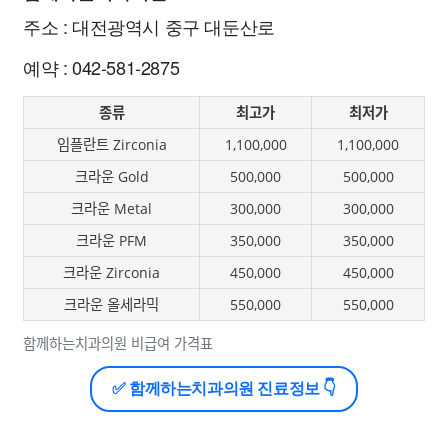
주소 : 대전광역시 중구 대둔산로
예약 : 042-581-2875
종류
최고가
최저가
임플란트 Zirconia
1,100,000
1,100,000
크라운 Gold
500,000
500,000
크라운 Metal
300,000
300,000
크라운 PFM
350,000
350,000
크라운 Zirconia
450,000
450,000
크라운 올세라믹
550,000
550,000
함께하는치과의원 비급여 가격표
✅ 함께하는치과의원 진료정보 👇