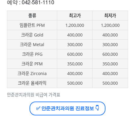
예약 : 042-581-1110
종류
최고가
최저가
임플란트 PFM
1,200,000
1,200,000
크라운 Gold
400,000
400,000
크라운 Metal
300,000
300,000
크라운 PFG
600,000
600,000
크라운 PFM
350,000
350,000
크라운 Zirconia
400,000
400,000
크라운 올세라믹
500,000
500,000
안준관치과의원 비급여 가격표
✅ 안준관치과의원 진료정보 👇