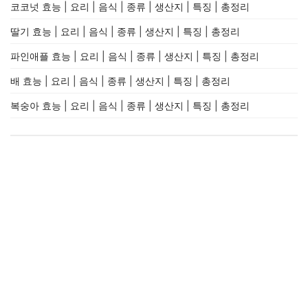
코코넛 효능 | 요리 | 음식 | 종류 | 생산지 | 특징 | 총정리
딸기 효능 | 요리 | 음식 | 종류 | 생산지 | 특징 | 총정리
파인애플 효능 | 요리 | 음식 | 종류 | 생산지 | 특징 | 총정리
배 효능 | 요리 | 음식 | 종류 | 생산지 | 특징 | 총정리
복숭아 효능 | 요리 | 음식 | 종류 | 생산지 | 특징 | 총정리