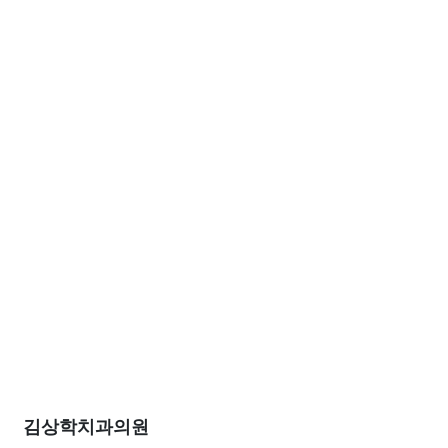
김상학치과의원