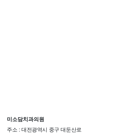
미소담치과의원
주소 : 대전광역시 중구 대둔산로