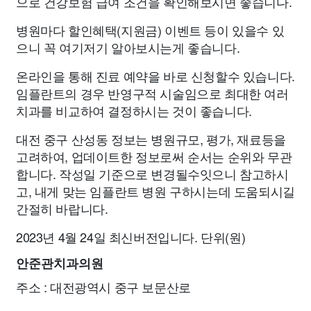
으로 건강보험 급여 조건을 확인해보시면 좋습니다.
병원마다 할인혜택(지원금) 이벤트 등이 있을수 있
으니 꼭 여기저기 알아보시는게 좋습니다.
온라인을 통해 진료 예약을 바로 신청할수 있습니다.
임플란트의 경우 반영구적 시술임으로 최대한 여러
치과를 비교하여 결정하시는 것이 좋습니다.
대전 중구 산성동 정보는 병원규모, 평가, 재료등을
고려하여, 업데이트한 정보로써 순서는 순위와 무관
합니다. 작성일 기준으로 변경될수잇으니 참고하시
고, 내게 맞는 임플란트 병원 구하시는데 도움되시길
간절히 바랍니다.
2023년 4월 24일 최신버전입니다. 단위(원)
안준관치과의원
주소 : 대전광역시 중구 보문산로