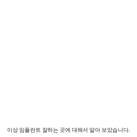
이상 임플란트 잘하는 곳에 대해서 알아 보았습니다.