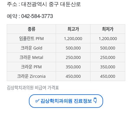
주소 : 대전광역시 중구 대둔산로
예약 : 042-584-3773
종류
최고가
최저가
임플란트 PFM
1,200,000
1,200,000
크라운 Gold
500,000
500,000
크라운 Metal
250,000
250,000
크라운 PFM
350,000
350,000
크라운 Zirconia
450,000
450,000
김상학치과의원 비급여 가격표
✅ 김상학치과의원 진료정보 👇