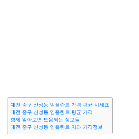
대전 중구 산성동 임플란트 가격 평균 시세표
대전 중구 산성동 임플란트 평균 가격
함께 알아보면 도움되는 정보들
대전 중구 산성동 임플란트 치과 가격정보