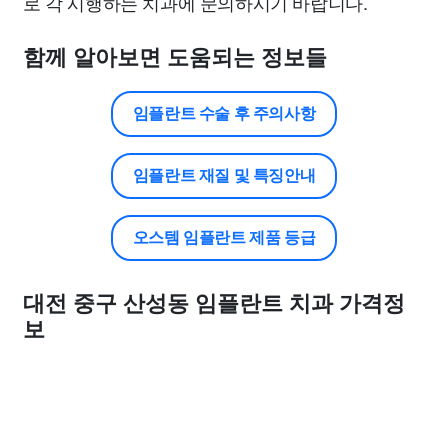
로 각 시행하는 치과에 문의하시기 바랍니다.
함께 알아보면 도움되는 정보들
임플란트 수술 후 주의사항
임플란트 재질 및 특징안내
오스템 임플란트 제품 등급
대전 중구 산성동 임플란트 치과 가격정
보