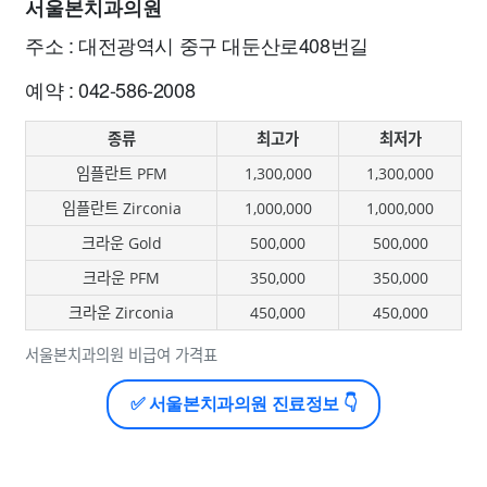
서울본치과의원
주소 : 대전광역시 중구 대둔산로408번길
예약 : 042-586-2008
종류
최고가
최저가
임플란트 PFM
1,300,000
1,300,000
임플란트 Zirconia
1,000,000
1,000,000
크라운 Gold
500,000
500,000
크라운 PFM
350,000
350,000
크라운 Zirconia
450,000
450,000
서울본치과의원 비급여 가격표
✅ 서울본치과의원 진료정보 👇