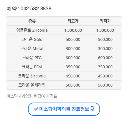
예약 : 042-582-8838
종류
최고가
최저가
임플란트 Zirconia
1,300,000
1,300,000
크라운 Gold
500,000
500,000
크라운 Metal
300,000
300,000
크라운 PFG
600,000
600,000
크라운 PFM
350,000
350,000
크라운 Zirconia
450,000
450,000
크라운 올세라믹
500,000
500,000
미소담치과의원 비급여 가격표
✅ 미소담치과의원 진료정보 👇