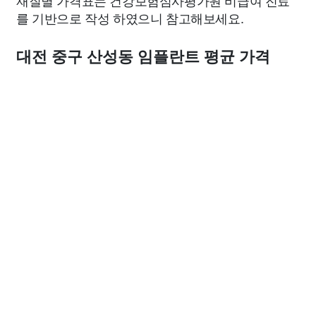
재질별 가격표는 건강보험심사평가원 비급여 진료
를 기반으로 작성 하였으니 참고해보세요.
대전 중구 산성동 임플란트 평균 가격