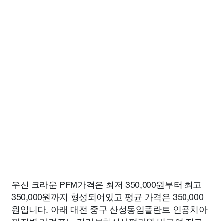
우선 크라운 PFM가격은 최저 350,000원부터 최고
350,000원까지 형성되어있고 평균 가격은 350,000
원입니다. 아래 대전 중구 산성동임플란트 인공치아