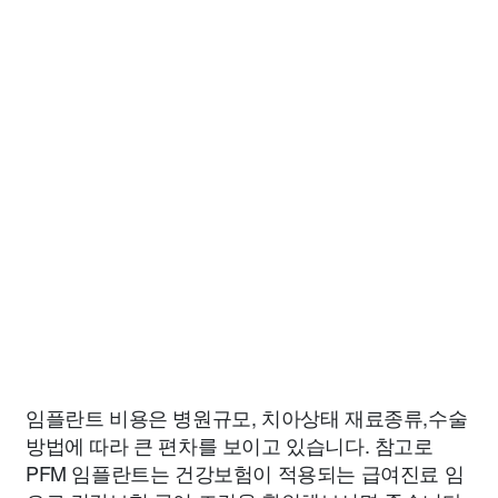
임플란트 비용은 병원규모, 치아상태 재료종류,수술
방법에 따라 큰 편차를 보이고 있습니다. 참고로
PFM 임플란트는 건강보험이 적용되는 급여진료 임