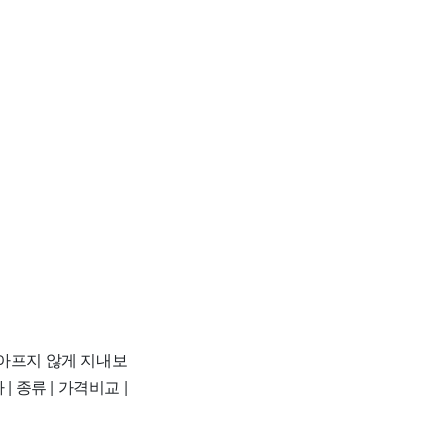
 아프지 않게 지내보
| 종류 | 가격비교 |