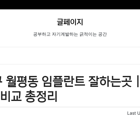
글페이지
공부하고 자기계발하는 긁적이는 공간
 월평동 임플란트 잘하는곳 
격비교 총정리
Last 