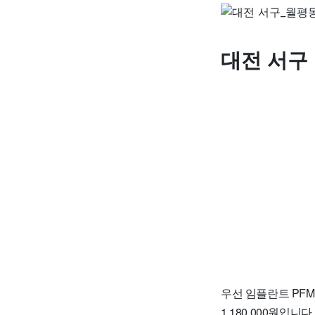
대전 서구
우선 임플란트 PFM
1,180,000원