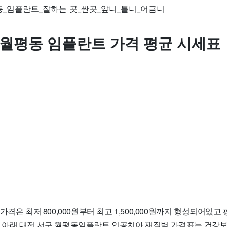
 월평동 임플란트 가격 평균 시세표
가격은 최저 800,000원부터 최고 1,500,000원까지 형성되어있고
입니다. 아래 대전 서구 월평동임플란트 인공치아 재질별 가격표는 건