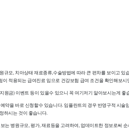
원규모, 치아상태 재료종류,수술방법에 따라 큰 편차를 보이고 있습
이 적용되는 급여진료 임으로 건강보험 급여 조건을 확인해보시면
지원금) 이벤트 등이 있을수 있으니 꼭 여기저기 알아보시는게 좋
 예약을 바로 신청할수 있습니다. 임플란트의 경우 반영구적 시술
정하시는 것이 좋습니다.
정보는 병원규모, 평가, 재료등을 고려하여, 업데이트한 정보로써 