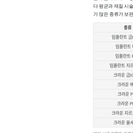
다 평균과 재질 시
가 많은 종류가 보
종류
임플란트 금(G
임플란트 
임플란트 
임플란트 지
크라운 금(G
크라운 
크라운 P
크라운 P
크라운 지르
크라운 올