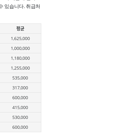
수 있습니다. 취급처
평균
1,625,000
1,000,000
1,180,000
1,255,000
535,000
317,000
600,000
415,000
530,000
600,000