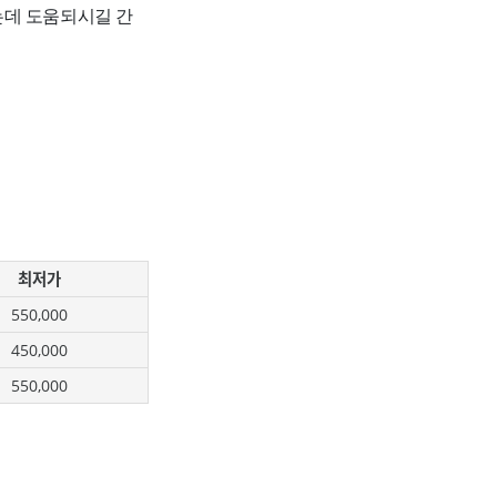
는데 도움되시길 간
최저가
550,000
450,000
550,000