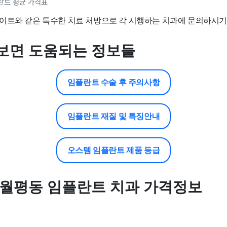
란트 평균 가격표
이트와 같은 특수한 치료 처방으로 각 시행하는 치과에 문의하시기
보면 도움되는 정보들
임플란트 수술 후 주의사항
임플란트 재질 및 특징안내
오스템 임플란트 제품 등급
 월평동 임플란트 치과 가격정보