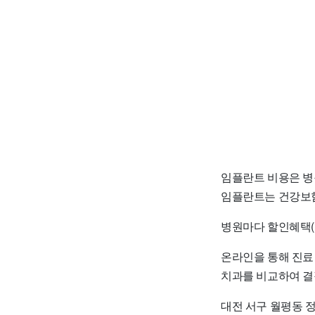
임플란트 비용은 병
임플란트는 건강보험
병원마다 할인혜택(
온라인을 통해 진료
치과를 비교하여 결
대전 서구 월평동 