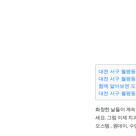
대전 서구 월평동
대전 서구 월평동
함께 알아보면 
대전 서구 월평동
화창한 날들이 계속
세요. 그럼 이제 치과
오스템 , 원데이, 