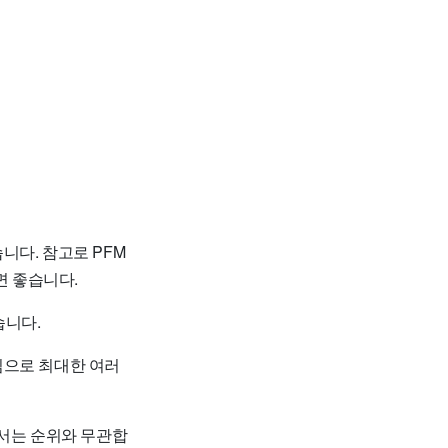
니다. 참고로 PFM
 좋습니다.
습니다.
임으로 최대한 여러
순서는 순위와 무관합