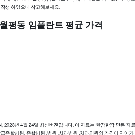
 작성 하였으니 참고해보세요.
 월평동 임플란트 평균 가격
, 2023년 4월 24일 최신버전입니다. 이 자료는 한땀한땀 만든 
상급종합병원, 종합병원 ,병원 ,치과병원 ,치과의원의 가격이 차이가