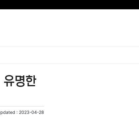
| 유명한
Updated :
2023-04-28