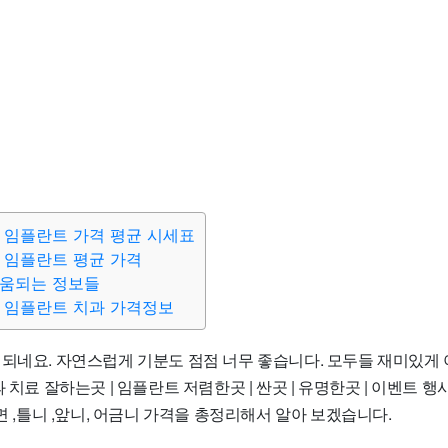
 임플란트 가격 평균 시세표
 임플란트 평균 가격
도움되는 정보들
 임플란트 치과 가격정보
 되네요. 자연스럽게 기분도 점점 너무 좋습니다. 모두들 재미있게
 치료 잘하는곳 | 임플란트 저렴한곳 | 싼곳 | 유명한곳 | 이벤트 행사 
수면 ,틀니 ,앞니, 어금니 가격을 총정리해서 알아 보겠습니다.