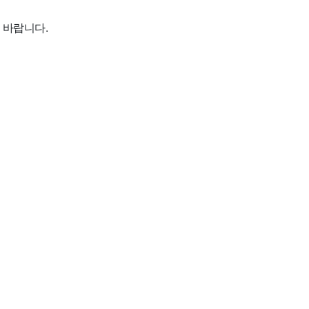
 바랍니다.