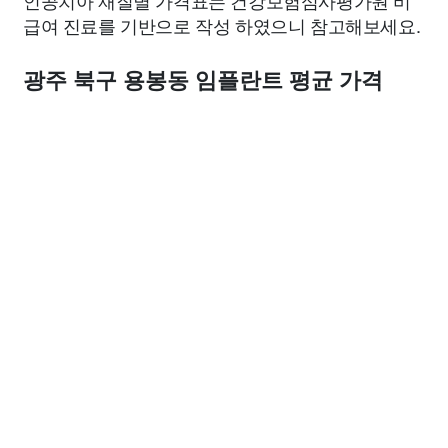
인공치아 재질별 가격표는 건강보험심사평가원 비
급여 진료를 기반으로 작성 하였으니 참고해보세요.
광주 북구 용봉동 임플란트 평균 가격