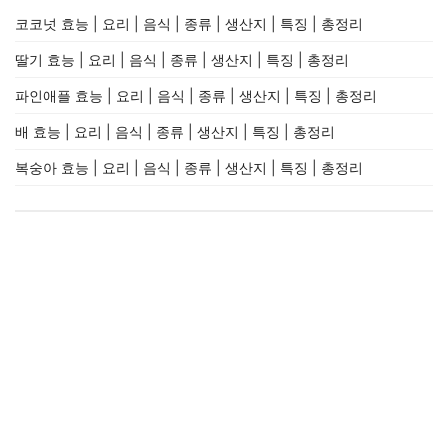
코코넛 효능 | 요리 | 음식 | 종류 | 생산지 | 특징 | 총정리
딸기 효능 | 요리 | 음식 | 종류 | 생산지 | 특징 | 총정리
파인애플 효능 | 요리 | 음식 | 종류 | 생산지 | 특징 | 총정리
배 효능 | 요리 | 음식 | 종류 | 생산지 | 특징 | 총정리
복숭아 효능 | 요리 | 음식 | 종류 | 생산지 | 특징 | 총정리