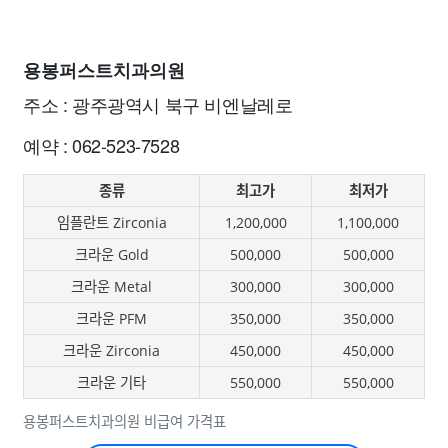
용봉퍼스트치과의원
주소 : 광주광역시 북구 비엔날레로
예약 : 062-523-7528
종류
최고가
최저가
임플란트 Zirconia
1,200,000
1,100,000
크라운 Gold
500,000
500,000
크라운 Metal
300,000
300,000
크라운 PFM
350,000
350,000
크라운 Zirconia
450,000
450,000
크라운 기타
550,000
550,000
용봉퍼스트치과의원 비급여 가격표