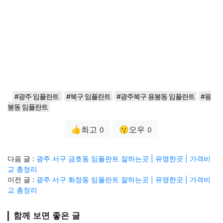
#광주 임플란트
#북구 임플란트
#광주북구 용봉동 임플란트
#용
봉동 임플란트
👍최고
😗오우
0
0
다음 글 :
광주 서구 금호동 임플란트 잘하는곳 | 유명한곳 | 가격비
교 총정리
이전 글 :
광주 서구 화정동 임플란트 잘하는곳 | 유명한곳 | 가격비
교 총정리
함께 보면 좋은 글