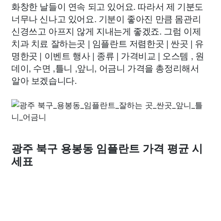
화창한 날들이 연속 되고 있어요. 따라서 제 기분도
너무나 신나고 있어요. 기분이 좋아진 만큼 몸관리
신경쓰고 아프지 않게 지내는게 좋겠죠. 그럼 이제
치과 치료 잘하는곳 | 임플란트 저렴한곳 | 싼곳 | 유
명한곳 | 이벤트 행사 | 종류 | 가격비교 | 오스템 , 원
데이, 수면 ,틀니 ,앞니, 어금니 가격을 총정리해서
알아 보겠습니다.
광주 북구 용봉동 임플란트 가격 평균 시
세표