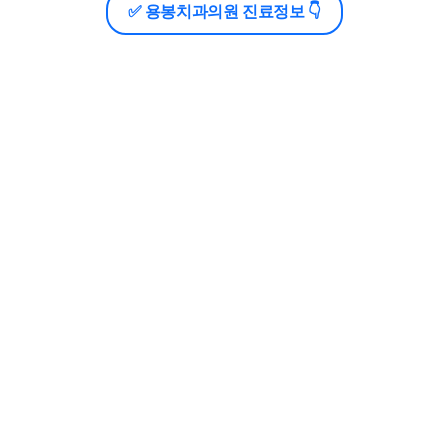
✅ 용봉치과의원 진료정보 👇