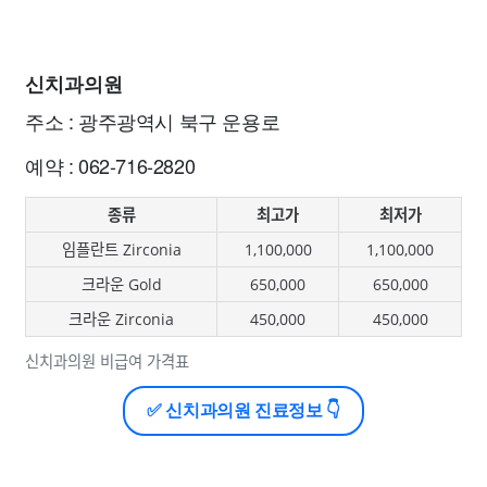
신치과의원
주소 : 광주광역시 북구 운용로
예약 : 062-716-2820
종류
최고가
최저가
임플란트 Zirconia
1,100,000
1,100,000
크라운 Gold
650,000
650,000
크라운 Zirconia
450,000
450,000
신치과의원 비급여 가격표
✅ 신치과의원 진료정보 👇