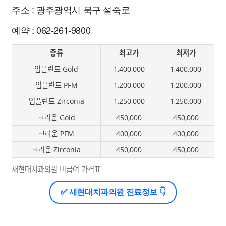
주소 : 광주광역시 북구 설죽로
예약 : 062-261-9800
종류
최고가
최저가
임플란트 Gold
1,400,000
1,400,000
임플란트 PFM
1,200,000
1,200,000
임플란트 Zirconia
1,250,000
1,250,000
크라운 Gold
450,000
450,000
크라운 PFM
400,000
400,000
크라운 Zirconia
450,000
450,000
새현대치과의원 비급여 가격표
✅ 새현대치과의원 진료정보 👇