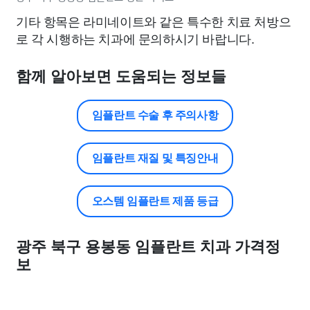
기타 항목은 라미네이트와 같은 특수한 치료 처방으
로 각 시행하는 치과에 문의하시기 바랍니다.
함께 알아보면 도움되는 정보들
임플란트 수술 후 주의사항
임플란트 재질 및 특징안내
오스템 임플란트 제품 등급
광주 북구 용봉동 임플란트 치과 가격정
보