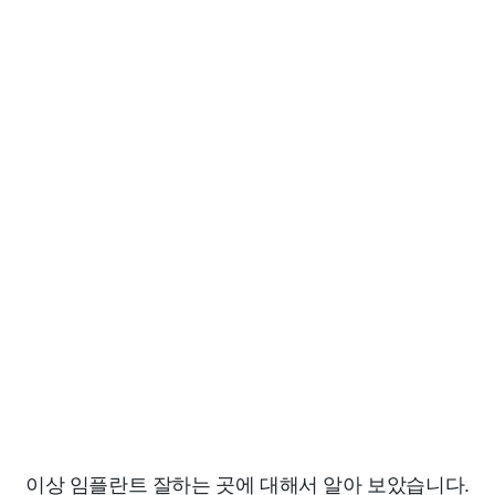
이상 임플란트 잘하는 곳에 대해서 알아 보았습니다.