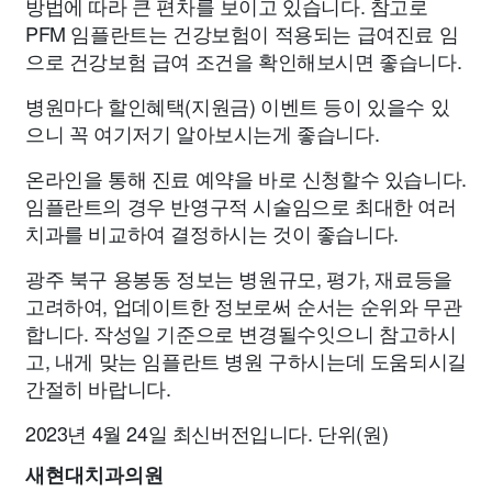
방법에 따라 큰 편차를 보이고 있습니다. 참고로
PFM 임플란트는 건강보험이 적용되는 급여진료 임
으로 건강보험 급여 조건을 확인해보시면 좋습니다.
병원마다 할인혜택(지원금) 이벤트 등이 있을수 있
으니 꼭 여기저기 알아보시는게 좋습니다.
온라인을 통해 진료 예약을 바로 신청할수 있습니다.
임플란트의 경우 반영구적 시술임으로 최대한 여러
치과를 비교하여 결정하시는 것이 좋습니다.
광주 북구 용봉동 정보는 병원규모, 평가, 재료등을
고려하여, 업데이트한 정보로써 순서는 순위와 무관
합니다. 작성일 기준으로 변경될수잇으니 참고하시
고, 내게 맞는 임플란트 병원 구하시는데 도움되시길
간절히 바랍니다.
2023년 4월 24일 최신버전입니다. 단위(원)
새현대치과의원