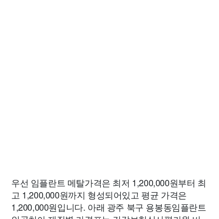
우선 임플란트 메탈가격은 최저 1,200,000원부터 최
고 1,200,000원까지 형성되어있고 평균 가격은
1,200,000원입니다. 아래 광주 북구 용봉동임플란트