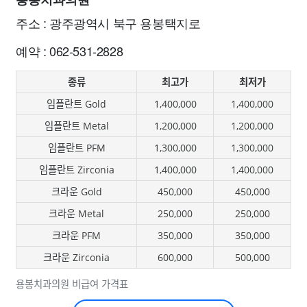
용봉치과의원
주소 : 광주광역시 북구 용봉택지로
예약 : 062-531-2828
종류
최고가
최저가
임플란트 Gold
1,400,000
1,400,000
임플란트 Metal
1,200,000
1,200,000
임플란트 PFM
1,300,000
1,300,000
임플란트 Zirconia
1,400,000
1,400,000
크라운 Gold
450,000
450,000
크라운 Metal
250,000
250,000
크라운 PFM
350,000
350,000
크라운 Zirconia
600,000
500,000
용봉치과의원 비급여 가격표