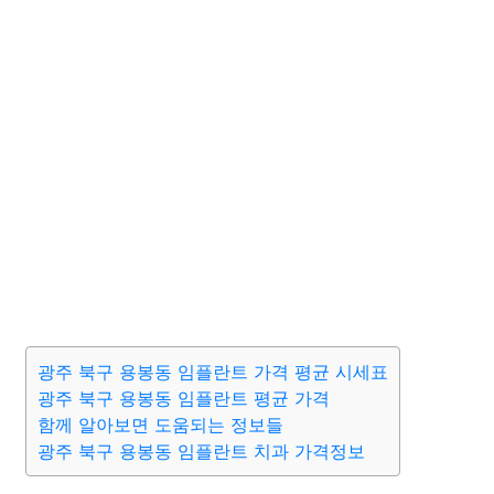
광주 북구 용봉동 임플란트 가격 평균 시세표
광주 북구 용봉동 임플란트 평균 가격
함께 알아보면 도움되는 정보들
광주 북구 용봉동 임플란트 치과 가격정보