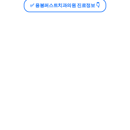
✅ 용봉퍼스트치과의원 진료정보 👇