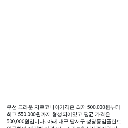
우선 크라운 지르코니아가격은 최저 500,000원부터
최고 550,000원까지 형성되어있고 평균 가격은
500,000원입니다. 아래 대구 달서구 성당동임플란트