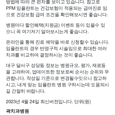
방법에 따라 큰 편차를 보이고 있습니다. 참고로
PFM 임플란트는 건강보험이 적용되는 급여진료 임
으로 건강보험 급여 조건을 확인해보시면 좋습니다.
병원마다 할인혜택(지원금) 이벤트 등이 있을수 있
으니 꼭 여기저기 알아보시는게 좋습니다.
온라인을 통해 진료 예약을 바로 신청할수 있습니다.
임플란트의 경우 반영구적 시술임으로 최대한 여러
치과를 비교하여 결정하시는 것이 좋습니다.
대구 달서구 성당동 정보는 병원규모, 평가, 재료등
을 고려하여, 업데이트한 정보로써 순서는 순위와 무
관합니다. 작성일 기준으로 변경될수잇으니 참고하
시고, 내게 맞는 임플란트 병원 구하시는데 도움되시
길 간절히 바랍니다.
2023년 4월 24일 최신버전입니다. 단위(원)
곽치과병원