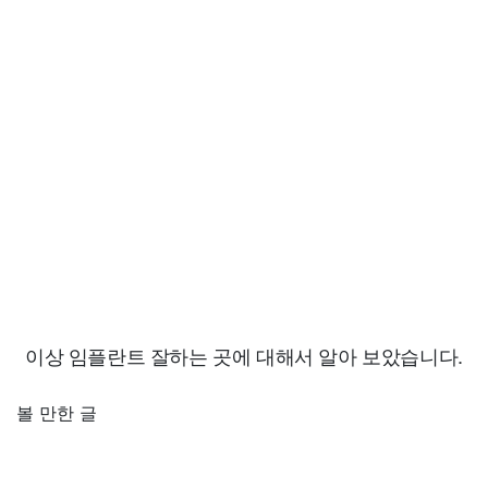
이상 임플란트 잘하는 곳에 대해서 알아 보았습니다.
볼 만한 글