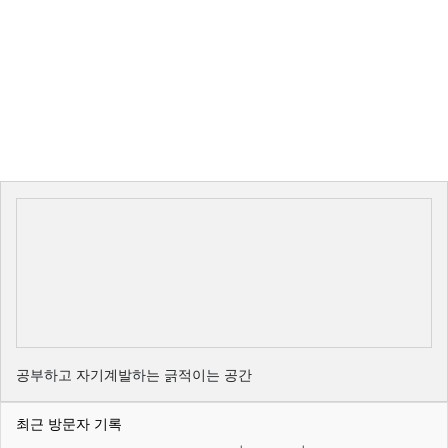
공부하고 자기계발하는 긁적이는 공간
최근 방문자 기록