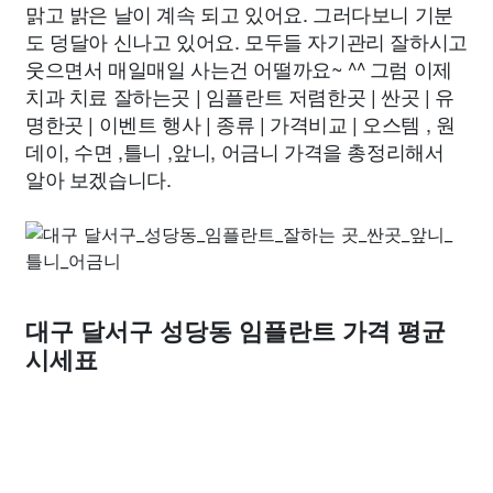
맑고 밝은 날이 계속 되고 있어요. 그러다보니 기분
도 덩달아 신나고 있어요. 모두들 자기관리 잘하시고
웃으면서 매일매일 사는건 어떨까요~ ^^ 그럼 이제
치과 치료 잘하는곳 | 임플란트 저렴한곳 | 싼곳 | 유
명한곳 | 이벤트 행사 | 종류 | 가격비교 | 오스템 , 원
데이, 수면 ,틀니 ,앞니, 어금니 가격을 총정리해서
알아 보겠습니다.
대구 달서구 성당동 임플란트 가격 평균
시세표