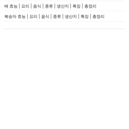
배 효능 | 요리 | 음식 | 종류 | 생산지 | 특징 | 총정리
복숭아 효능 | 요리 | 음식 | 종류 | 생산지 | 특징 | 총정리