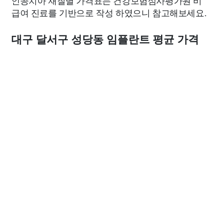
인공치아 재질별 가격표는 건강보험심사평가원 비
급여 진료를 기반으로 작성 하였으니 참고해보세요.
대구 달서구 성당동 임플란트 평균 가격