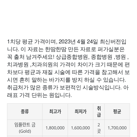
1치당 평균 가격이며, 2023년 4월 24일 최신버전입
니다. 이 자료는 한땀한땀 만든 자료로 퍼가실분은
꼭 출처 남겨주세요! 상급종합병원, 종합병원 ,병원 ,
치과병원 ,치과의원의 가격이 차이가 크기 때문에 편
차보다 평균과 재질 시술에 따른 가격을 참고해서 보
시면 흔히 말하는 바가지를 방지 하실 수 있습니다.
취급처가 많은 종류가 보편적인 시술방식입니다. 아
래표 가격 단위는 원입니다.
취
종류
최고가
최저가
평균
급
임플란트 금
2
1,800,000
1,600,000
1,700,000
(Gold)
곳