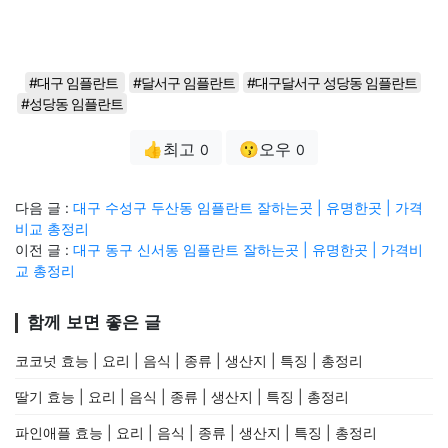
#대구 임플란트
#달서구 임플란트
#대구달서구 성당동 임플란트
#성당동 임플란트
👍최고
😗오우
0
0
다음 글 :
대구 수성구 두산동 임플란트 잘하는곳 | 유명한곳 | 가격
비교 총정리
이전 글 :
대구 동구 신서동 임플란트 잘하는곳 | 유명한곳 | 가격비
교 총정리
함께 보면 좋은 글
코코넛 효능 | 요리 | 음식 | 종류 | 생산지 | 특징 | 총정리
딸기 효능 | 요리 | 음식 | 종류 | 생산지 | 특징 | 총정리
파인애플 효능 | 요리 | 음식 | 종류 | 생산지 | 특징 | 총정리