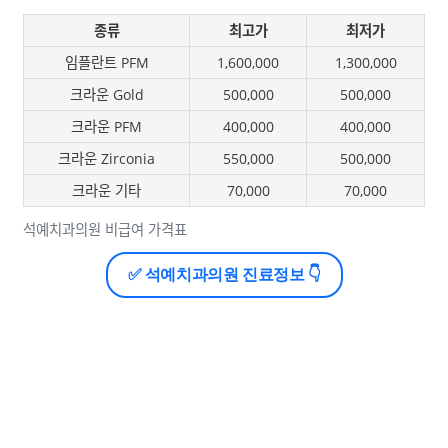
종류
최고가
최저가
임플란트 PFM
1,600,000
1,300,000
크라운 Gold
500,000
500,000
크라운 PFM
400,000
400,000
크라운 Zirconia
550,000
500,000
크라운 기타
70,000
70,000
석예치과의원 비급여 가격표
✅ 석예치과의원 진료정보 👇