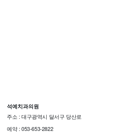
석예치과의원
주소 : 대구광역시 달서구 당산로
예약 : 053-653-2822