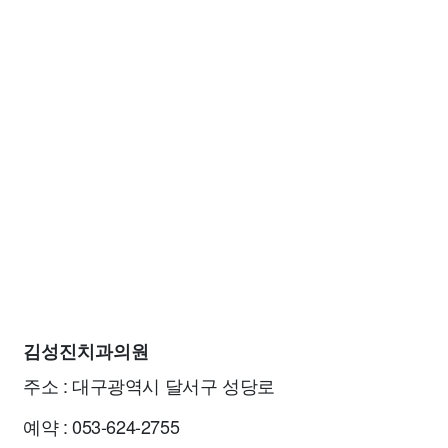
김성진치과의원
주소 : 대구광역시 달서구 성당로
예약 : 053-624-2755