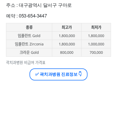
주소 : 대구광역시 달서구 구마로
예약 : 053-654-3447
종류
최고가
최저가
임플란트 Gold
1,800,000
1,800,000
임플란트 Zirconia
1,800,000
1,000,000
크라운 Gold
800,000
700,000
곽치과병원 비급여 가격표
✅ 곽치과병원 진료정보 👇