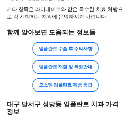
기타 항목은 라미네이트와 같은 특수한 치료 처방으
로 각 시행하는 치과에 문의하시기 바랍니다.
함께 알아보면 도움되는 정보들
임플란트 수술 후 주의사항
임플란트 재질 및 특징안내
오스템 임플란트 제품 등급
대구 달서구 성당동 임플란트 치과 가격
정보