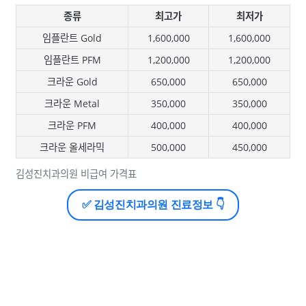
종류
최고가
최저가
임플란트 Gold
1,600,000
1,600,000
임플란트 PFM
1,200,000
1,200,000
크라운 Gold
650,000
650,000
크라운 Metal
350,000
350,000
크라운 PFM
400,000
400,000
크라운 올세라믹
500,000
450,000
김성진치과의원 비급여 가격표
✅ 김성진치과의원 진료정보 👇