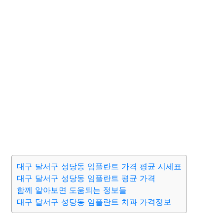
대구 달서구 성당동 임플란트 가격 평균 시세표
대구 달서구 성당동 임플란트 평균 가격
함께 알아보면 도움되는 정보들
대구 달서구 성당동 임플란트 치과 가격정보