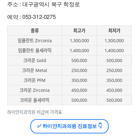
주소 : 대구광역시 북구 학정로
예약 : 053-312-0275
종류
최고가
최저가
임플란트 Zirconia
1,300,000
1,300,000
임플란트 올세라믹
1,400,000
1,400,000
크라운 Gold
500,000
500,000
크라운 Metal
250,000
250,000
크라운 PFM
350,000
350,000
크라운 Zirconia
450,000
450,000
크라운 올세라믹
500,000
500,000
하이얀치과의원 비급여 가격표
✅ 하이얀치과의원 진료정보 👇