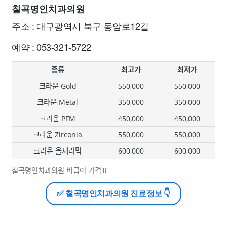
칠곡명인치과의원
주소 : 대구광역시 북구 동암로12길
예약 : 053-321-5722
종류
최고가
최저가
크라운 Gold
550,000
550,000
크라운 Metal
350,000
350,000
크라운 PFM
450,000
450,000
크라운 Zirconia
550,000
550,000
크라운 올세라믹
600,000
600,000
칠곡명인치과의원 비급여 가격표
✅ 칠곡명인치과의원 진료정보 👇