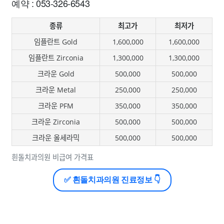
예약 : 053-326-6543
종류
최고가
최저가
임플란트 Gold
1,600,000
1,600,000
임플란트 Zirconia
1,300,000
1,300,000
크라운 Gold
500,000
500,000
크라운 Metal
250,000
250,000
크라운 PFM
350,000
350,000
크라운 Zirconia
500,000
500,000
크라운 올세라믹
500,000
500,000
흰돌치과의원 비급여 가격표
✅ 흰돌치과의원 진료정보 👇