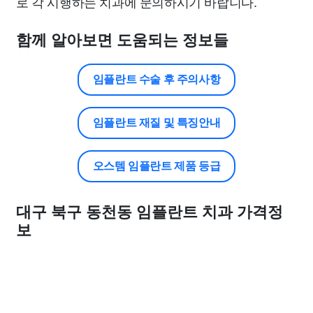
로 각 시행하는 치과에 문의하시기 바랍니다.
함께 알아보면 도움되는 정보들
임플란트 수술 후 주의사항
임플란트 재질 및 특징안내
오스템 임플란트 제품 등급
대구 북구 동천동 임플란트 치과 가격정
보