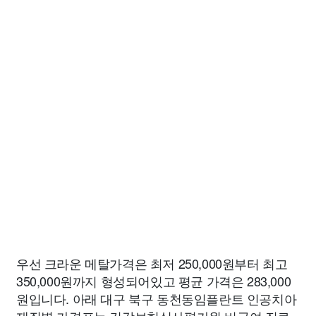
우선 크라운 메탈가격은 최저 250,000원부터 최고
350,000원까지 형성되어있고 평균 가격은 283,000
원입니다. 아래 대구 북구 동천동임플란트 인공치아