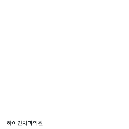
하이얀치과의원