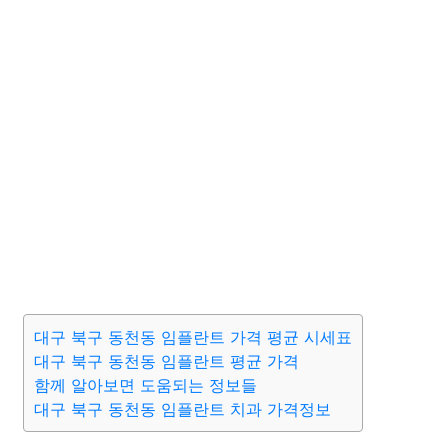
대구 북구 동천동 임플란트 가격 평균 시세표
대구 북구 동천동 임플란트 평균 가격
함께 알아보면 도움되는 정보들
대구 북구 동천동 임플란트 치과 가격정보