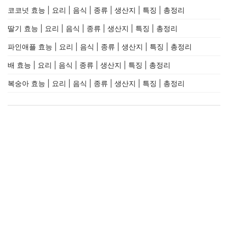
코코넛 효능 | 요리 | 음식 | 종류 | 생산지 | 특징 | 총정리
딸기 효능 | 요리 | 음식 | 종류 | 생산지 | 특징 | 총정리
파인애플 효능 | 요리 | 음식 | 종류 | 생산지 | 특징 | 총정리
배 효능 | 요리 | 음식 | 종류 | 생산지 | 특징 | 총정리
복숭아 효능 | 요리 | 음식 | 종류 | 생산지 | 특징 | 총정리