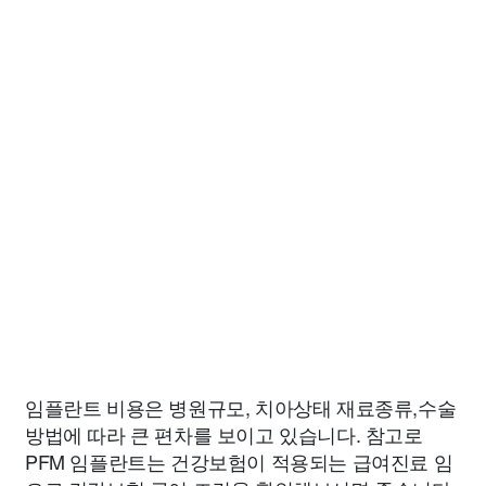
임플란트 비용은 병원규모, 치아상태 재료종류,수술
방법에 따라 큰 편차를 보이고 있습니다. 참고로
PFM 임플란트는 건강보험이 적용되는 급여진료 임