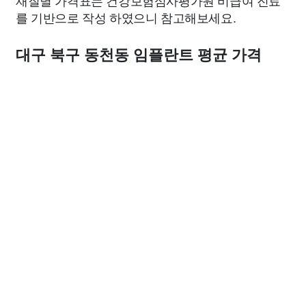
재질별 가격표는 건강보험심사평가원 비급여 진료
를 기반으로 작성 하였으니 참고해보세요.
대구 북구 동천동 임플란트 평균 가격