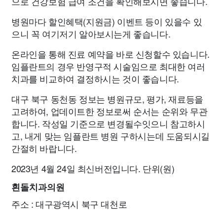
으로 건강보험 급여 조건을 확인해보시면 좋습니다.
병원마다 할인혜택(지원금) 이벤트 등이 있을수 있
으니 꼭 여기저기 알아보시는게 좋습니다.
온라인을 통해 진료 예약을 바로 신청할수 있습니다.
임플란트의 경우 반영구적 시술임으로 최대한 여러
치과를 비교하여 결정하시는 것이 좋습니다.
대구 북구 동천동 정보는 병원규모, 평가, 재료등을
고려하여, 업데이트한 정보로써 순서는 순위와 무관
합니다. 작성일 기준으로 변경될수잇으니 참고하시
고, 내게 맞는 임플란트 병원 구하시는데 도움되시길
간절히 바랍니다.
2023년 4월 24일 최신버전입니다. 단위(원)
흰돌치과의원
주소 : 대구광역시 북구 대천로