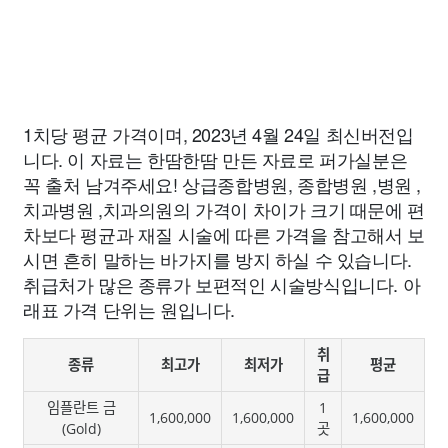
1치당 평균 가격이며, 2023년 4월 24일 최신버전입
니다. 이 자료는 한땀한땀 만든 자료로 퍼가실분은
꼭 출처 남겨주세요! 상급종합병원, 종합병원 ,병원 ,
치과병원 ,치과의원의 가격이 차이가 크기 때문에 편
차보다 평균과 재질 시술에 따른 가격을 참고해서 보
시면 흔히 말하는 바가지를 방지 하실 수 있습니다.
취급처가 많은 종류가 보편적인 시술방식입니다. 아
래표 가격 단위는 원입니다.
취
종류
최고가
최저가
평균
급
임플란트 금
1
1,600,000
1,600,000
1,600,000
(Gold)
곳