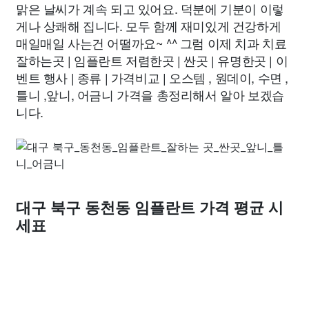
맑은 날씨가 계속 되고 있어요. 덕분에 기분이 이렇
게나 상쾌해 집니다. 모두 함께 재미있게 건강하게
매일매일 사는건 어떨까요~ ^^ 그럼 이제 치과 치료
잘하는곳 | 임플란트 저렴한곳 | 싼곳 | 유명한곳 | 이
벤트 행사 | 종류 | 가격비교 | 오스템 , 원데이, 수면 ,
틀니 ,앞니, 어금니 가격을 총정리해서 알아 보겠습
니다.
대구 북구 동천동 임플란트 가격 평균 시
세표