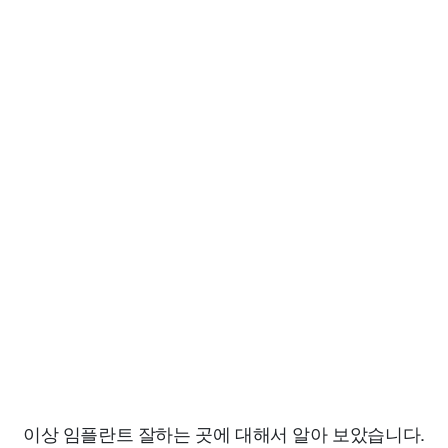
이상 임플란트 잘하는 곳에 대해서 알아 보았습니다.