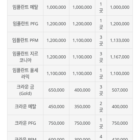
1
임플란트 메탈
1,000,000
1,000,000
1,000,000
곳
1
임플란트 PFG
1,200,000
1,200,000
1,200,000
곳
3
임플란트 PFM
1,200,000
1,100,000
1,133,000
곳
임플란트 지르
3
1,200,000
1,100,000
1,167,000
코니아
곳
임플란트 올세
1
1,100,000
1,100,000
1,100,000
라믹
곳
크라운 금
3
650,000
400,000
507,000
(Gold)
곳
2
크라운 메탈
450,000
350,000
400,000
곳
1
크라운 PFG
750,000
750,000
750,000
곳
4
크라운 PFM
600,000
300,000
420,000