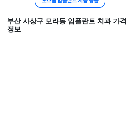
오스템 임플란트 제품 등급
부산 사상구 모라동 임플란트 치과 가격
정보