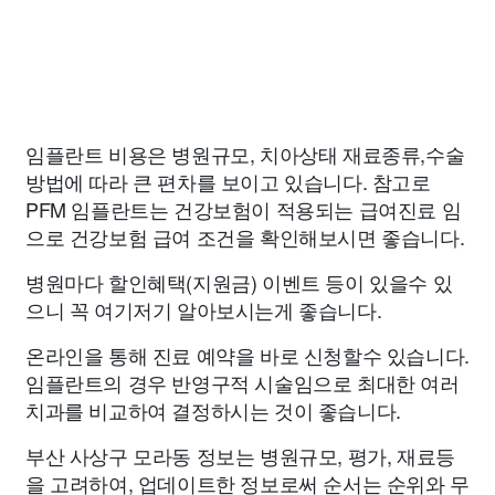
임플란트 비용은 병원규모, 치아상태 재료종류,수술
방법에 따라 큰 편차를 보이고 있습니다. 참고로
PFM 임플란트는 건강보험이 적용되는 급여진료 임
으로 건강보험 급여 조건을 확인해보시면 좋습니다.
병원마다 할인혜택(지원금) 이벤트 등이 있을수 있
으니 꼭 여기저기 알아보시는게 좋습니다.
온라인을 통해 진료 예약을 바로 신청할수 있습니다.
임플란트의 경우 반영구적 시술임으로 최대한 여러
치과를 비교하여 결정하시는 것이 좋습니다.
부산 사상구 모라동 정보는 병원규모, 평가, 재료등
을 고려하여, 업데이트한 정보로써 순서는 순위와 무