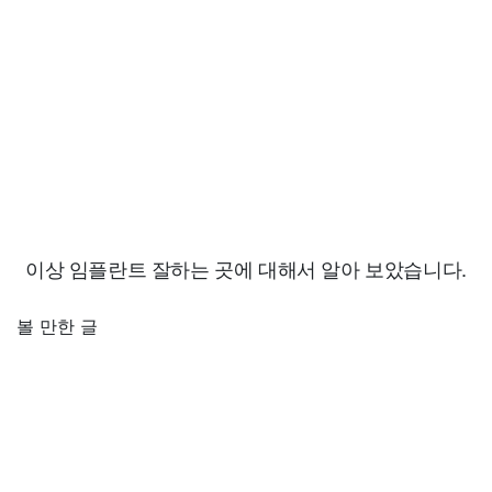
이상 임플란트 잘하는 곳에 대해서 알아 보았습니다.
볼 만한 글