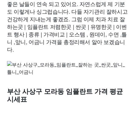
좋은 날들이 연속 되고 있어요. 자연스럽게 제 기분
도 이렇게나 싱그럽습니다. 다들 자기관리 잘하시고
건강하게 지내는게 좋겠죠. 그럼 이제 치과 치료 잘
하는곳 | 임플란트 저렴한곳 | 싼곳 | 유명한곳 | 이벤
트 행사 | 종류 | 가격비교 | 오스템 , 원데이, 수면 ,틀
니 ,앞니, 어금니 가격을 총정리해서 알아 보겠습니
다.
부산 사상구 모라동 임플란트 가격 평균
시세표