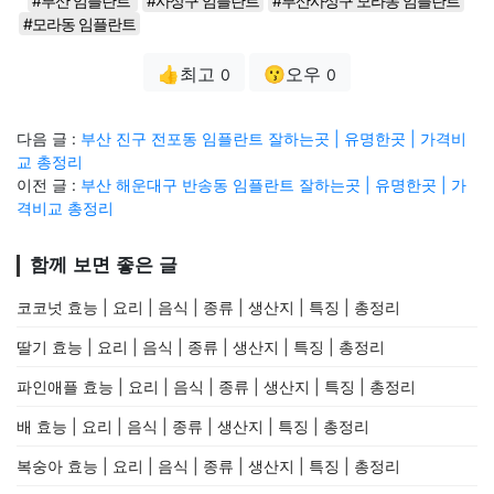
#부산 임플란트
#사상구 임플란트
#부산사상구 모라동 임플란트
#모라동 임플란트
👍최고
😗오우
0
0
다음 글 :
부산 진구 전포동 임플란트 잘하는곳 | 유명한곳 | 가격비
교 총정리
이전 글 :
부산 해운대구 반송동 임플란트 잘하는곳 | 유명한곳 | 가
격비교 총정리
함께 보면 좋은 글
코코넛 효능 | 요리 | 음식 | 종류 | 생산지 | 특징 | 총정리
딸기 효능 | 요리 | 음식 | 종류 | 생산지 | 특징 | 총정리
파인애플 효능 | 요리 | 음식 | 종류 | 생산지 | 특징 | 총정리
배 효능 | 요리 | 음식 | 종류 | 생산지 | 특징 | 총정리
복숭아 효능 | 요리 | 음식 | 종류 | 생산지 | 특징 | 총정리