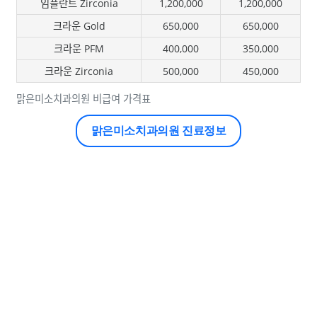
임플란트 Zirconia
1,200,000
1,200,000
크라운 Gold
650,000
650,000
크라운 PFM
400,000
350,000
크라운 Zirconia
500,000
450,000
맑은미소치과의원 비급여 가격표
맑은미소치과의원 진료정보