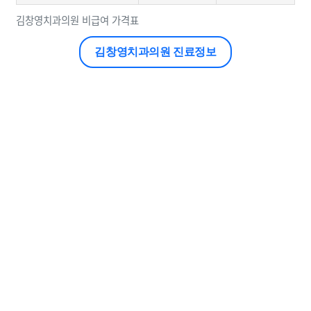
김창영치과의원 비급여 가격표
김창영치과의원 진료정보