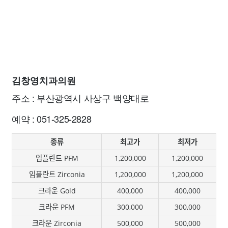
김창영치과의원
주소 : 부산광역시 사상구 백양대로
예약 : 051-325-2828
종류
최고가
최저가
임플란트 PFM
1,200,000
1,200,000
임플란트 Zirconia
1,200,000
1,200,000
크라운 Gold
400,000
400,000
크라운 PFM
300,000
300,000
크라운 Zirconia
500,000
500,000