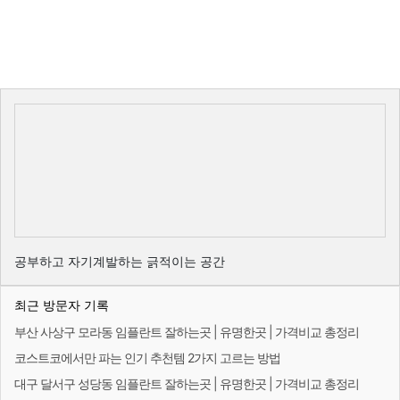
공부하고 자기계발하는 긁적이는 공간
최근 방문자 기록
부산 사상구 모라동 임플란트 잘하는곳 | 유명한곳 | 가격비교 총정리
코스트코에서만 파는 인기 추천템 2가지 고르는 방법
대구 달서구 성당동 임플란트 잘하는곳 | 유명한곳 | 가격비교 총정리