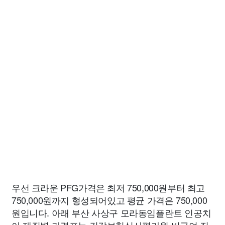
우선 크라운 PFG가격은 최저 750,000원부터 최고
750,000원까지 형성되어있고 평균 가격은 750,000
원입니다. 아래 부산 사상구 모라동임플란트 인공치