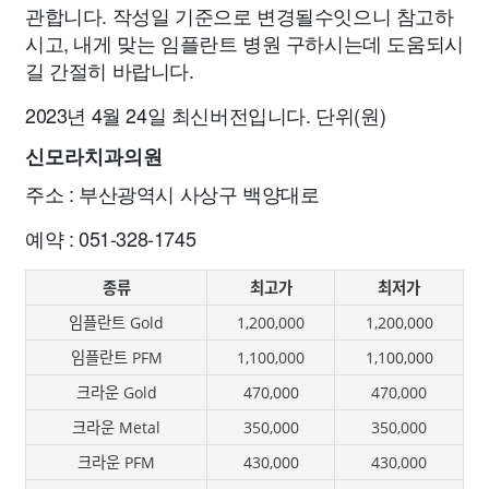
관합니다. 작성일 기준으로 변경될수잇으니 참고하
시고, 내게 맞는 임플란트 병원 구하시는데 도움되시
길 간절히 바랍니다.
2023년 4월 24일 최신버전입니다. 단위(원)
신모라치과의원
주소 : 부산광역시 사상구 백양대로
예약 : 051-328-1745
종류
최고가
최저가
임플란트 Gold
1,200,000
1,200,000
임플란트 PFM
1,100,000
1,100,000
크라운 Gold
470,000
470,000
크라운 Metal
350,000
350,000
크라운 PFM
430,000
430,000