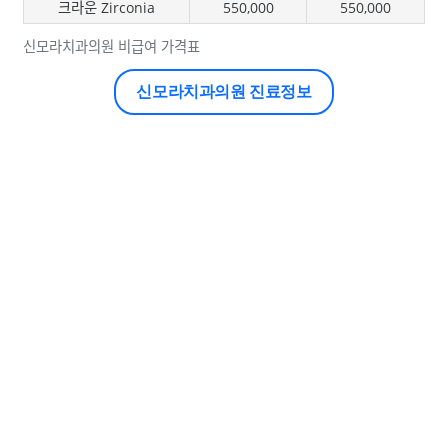
크라운 Zirconia
550,000
550,000
신모라치과의원 비급여 가격표
신모라치과의원 진료정보