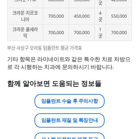
곳
크라운 지르코
4
700,000
450,000
550,000
니아
곳
크라운 올세라
1
700,000
700,000
700,000
믹
곳
부산 사상구 모라동 임플란트 평균 가격표
기타 항목은 라미네이트와 같은 특수한 치료 처방으
로 각 시행하는 치과에 문의하시기 바랍니다.
함께 알아보면 도움되는 정보들
임플란트 수술 후 주의사항
임플란트 재질 및 특징안내