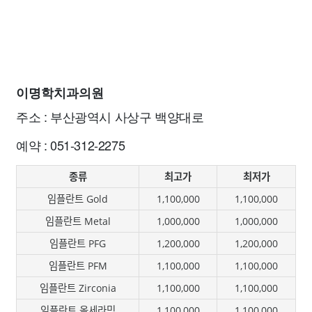
이명학치과의원
주소 : 부산광역시 사상구 백양대로
예약 : 051-312-2275
종류
최고가
최저가
임플란트 Gold
1,100,000
1,100,000
임플란트 Metal
1,000,000
1,000,000
임플란트 PFG
1,200,000
1,200,000
임플란트 PFM
1,100,000
1,100,000
임플란트 Zirconia
1,100,000
1,100,000
임플란트 올세라믹
1,100,000
1,100,000