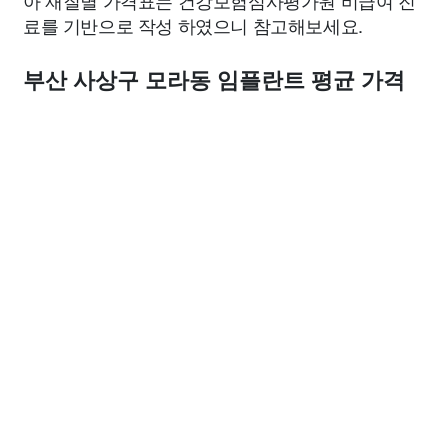
아 재질별 가격표는 건강보험심사평가원 비급여 진
료를 기반으로 작성 하였으니 참고해보세요.
부산 사상구 모라동 임플란트 평균 가격