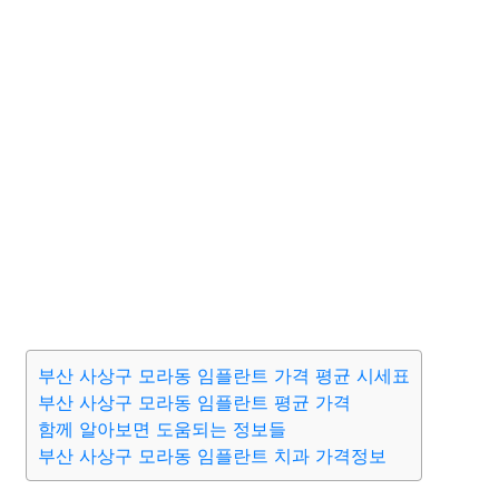
부산 사상구 모라동 임플란트 가격 평균 시세표
부산 사상구 모라동 임플란트 평균 가격
함께 알아보면 도움되는 정보들
부산 사상구 모라동 임플란트 치과 가격정보