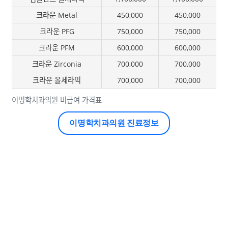
크라운 Metal
450,000
450,000
크라운 PFG
750,000
750,000
크라운 PFM
600,000
600,000
크라운 Zirconia
700,000
700,000
크라운 올세라믹
700,000
700,000
이명학치과의원 비급여 가격표
이명학치과의원 진료정보