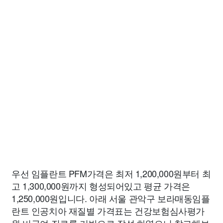
우선 임플란트 PFM가격은 최저 1,200,000원부터 최
고 1,300,000원까지 형성되어있고 평균 가격은
1,250,000원입니다. 아래 서울 관악구 보라매동임플
란트 인공치아 재질별 가격표는 건강보험심사평가