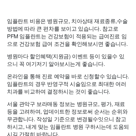
임플란트 비용은 병원규모, 치아상태 재료종류,수술
방법에 따라 큰 편차를 보이고 있습니다. 참고로
PFM 임플란트는 건강보험이 적용되는 급여진료 임
으로 건강보험 급여 조건을 확인해보시면 좋습니다.
병원마다 할인혜택(지원금) 이벤트 등이 있을수 있
으니 꼭 여기저기 알아보시는게 좋습니다.
온라인을 통해 진료 예약을 바로 신청할수 있습니다.
임플란트의 경우 반영구적 시술임으로 최대한 여러
치과를 비교하여 결정하시는 것이 좋습니다.
서울 관악구 보라매동 정보는 병원규모, 평가, 재료
등을 고려하여, 업데이트한 정보로써 순서는 순위와
무관합니다. 작성일 기준으로 변경될수잇으니 참고
하시고, 내게 맞는 임플란트 병원 구하시는데 도움되
시길 간절히 바랍니다.