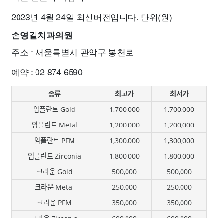
2023년 4월 24일 최신버전입니다. 단위(원)
손영길치과의원
주소 : 서울특별시 관악구 봉천로
예약 : 02-874-6590
종류
최고가
최저가
임플란트 Gold
1,700,000
1,700,000
임플란트 Metal
1,200,000
1,200,000
임플란트 PFM
1,300,000
1,300,000
임플란트 Zirconia
1,800,000
1,800,000
크라운 Gold
500,000
500,000
크라운 Metal
250,000
250,000
크라운 PFM
350,000
350,000