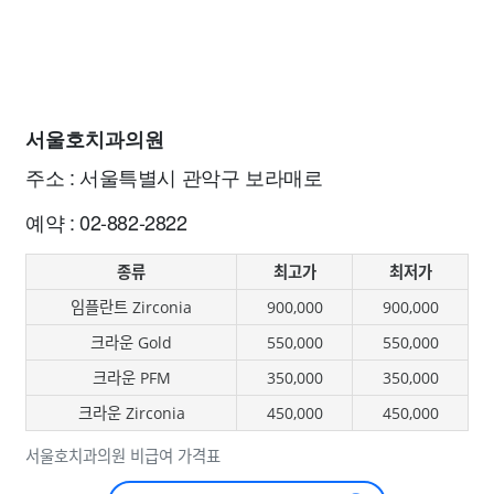
서울호치과의원
주소 : 서울특별시 관악구 보라매로
예약 : 02-882-2822
종류
최고가
최저가
임플란트 Zirconia
900,000
900,000
크라운 Gold
550,000
550,000
크라운 PFM
350,000
350,000
크라운 Zirconia
450,000
450,000
서울호치과의원 비급여 가격표