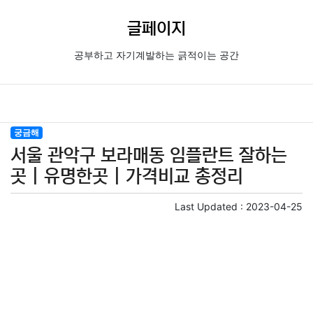
글페이지
공부하고 자기계발하는 긁적이는 공간
궁금해
서울 관악구 보라매동 임플란트 잘하는
곳 | 유명한곳 | 가격비교 총정리
Last Updated :
2023-04-25