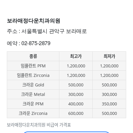
보라매정다운치과의원
주소 : 서울특별시 관악구 보라매로
예약 : 02-875-2879
종류
최고가
최저가
임플란트 PFM
1,200,000
1,200,000
임플란트 Zirconia
1,200,000
1,200,000
크라운 Gold
500,000
500,000
크라운 Metal
300,000
300,000
크라운 PFM
400,000
350,000
크라운 Zirconia
600,000
500,000
보라매정다운치과의원 비급여 가격표