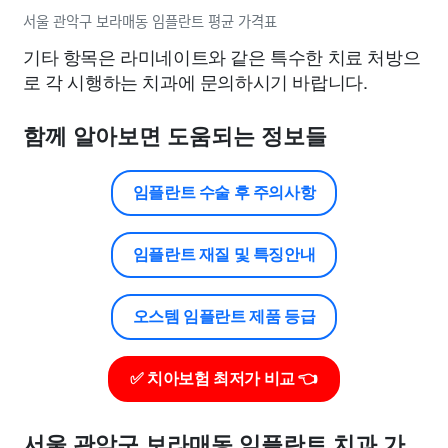
서울 관악구 보라매동 임플란트 평균 가격표
기타 항목은 라미네이트와 같은 특수한 치료 처방으
로 각 시행하는 치과에 문의하시기 바랍니다.
함께 알아보면 도움되는 정보들
임플란트 수술 후 주의사항
임플란트 재질 및 특징안내
오스템 임플란트 제품 등급
✅ 치아보험 최저가 비교 👈
서울 관악구 보라매동 임플란트 치과 가