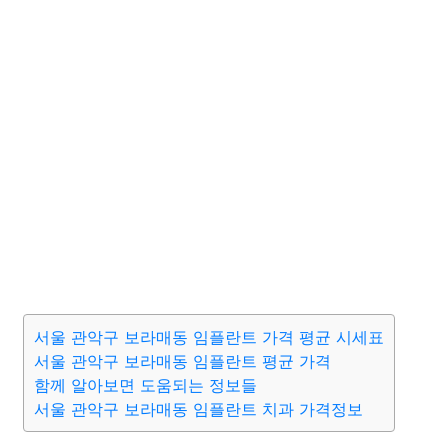
서울 관악구 보라매동 임플란트 가격 평균 시세표
서울 관악구 보라매동 임플란트 평균 가격
함께 알아보면 도움되는 정보들
서울 관악구 보라매동 임플란트 치과 가격정보