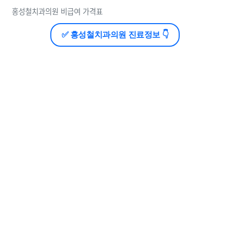
홍성철치과의원 비급여 가격표
✅ 홍성철치과의원 진료정보 👇