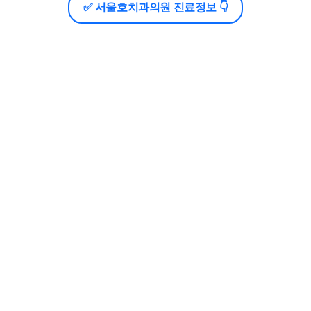
✅ 서울호치과의원 진료정보 👇