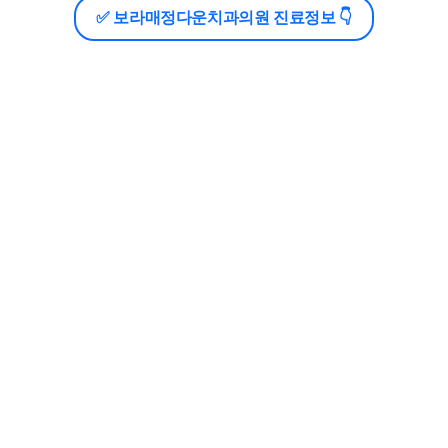
✅ 보라매정다운치과의원 진료정보 👇