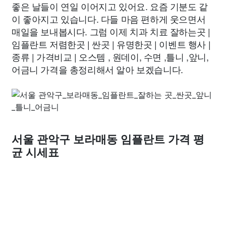
좋은 날들이 연일 이어지고 있어요. 요즘 기분도 같
이 좋아지고 있습니다. 다들 마음 편하게 웃으면서
매일을 보내봅시다. 그럼 이제 치과 치료 잘하는곳 |
임플란트 저렴한곳 | 싼곳 | 유명한곳 | 이벤트 행사 |
종류 | 가격비교 | 오스템 , 원데이, 수면 ,틀니 ,앞니,
어금니 가격을 총정리해서 알아 보겠습니다.
서울 관악구 보라매동 임플란트 가격 평
균 시세표