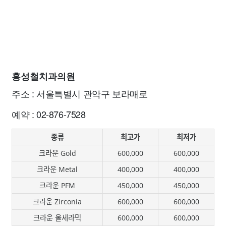
홍성철치과의원
주소 : 서울특별시 관악구 보라매로
예약 : 02-876-7528
종류
최고가
최저가
크라운 Gold
600,000
600,000
크라운 Metal
400,000
400,000
크라운 PFM
450,000
450,000
크라운 Zirconia
600,000
600,000
크라운 올세라믹
600,000
600,000