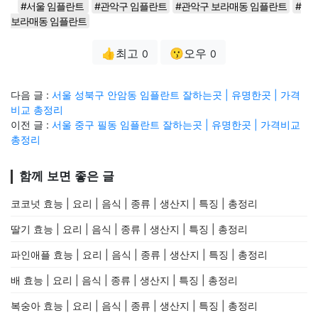
#서울 임플란트
#관악구 임플란트
#관악구 보라매동 임플란트
#
보라매동 임플란트
👍최고
😗오우
0
0
다음 글 :
서울 성북구 안암동 임플란트 잘하는곳 | 유명한곳 | 가격
비교 총정리
이전 글 :
서울 중구 필동 임플란트 잘하는곳 | 유명한곳 | 가격비교
총정리
함께 보면 좋은 글
코코넛 효능 | 요리 | 음식 | 종류 | 생산지 | 특징 | 총정리
딸기 효능 | 요리 | 음식 | 종류 | 생산지 | 특징 | 총정리
파인애플 효능 | 요리 | 음식 | 종류 | 생산지 | 특징 | 총정리
배 효능 | 요리 | 음식 | 종류 | 생산지 | 특징 | 총정리
복숭아 효능 | 요리 | 음식 | 종류 | 생산지 | 특징 | 총정리