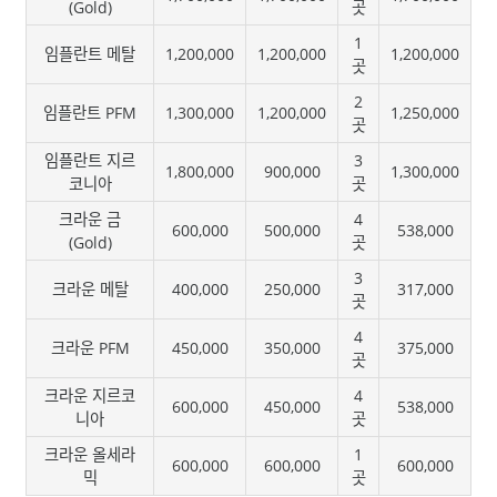
(Gold)
곳
1
임플란트 메탈
1,200,000
1,200,000
1,200,000
곳
2
임플란트 PFM
1,300,000
1,200,000
1,250,000
곳
임플란트 지르
3
1,800,000
900,000
1,300,000
코니아
곳
크라운 금
4
600,000
500,000
538,000
(Gold)
곳
3
크라운 메탈
400,000
250,000
317,000
곳
4
크라운 PFM
450,000
350,000
375,000
곳
크라운 지르코
4
600,000
450,000
538,000
니아
곳
크라운 올세라
1
600,000
600,000
600,000
믹
곳