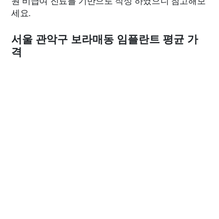
원 비급여 진료를 기반으로 작성 하였으니 참고해보
세요.
서울 관악구 보라매동 임플란트 평균 가
격