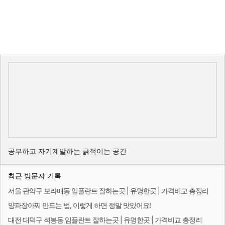
공부하고 자기계발하는 긁적이는 공간
최근 방문자 기록
서울 관악구 보라매동 임플란트 잘하는곳 | 유명한곳 | 가격비교 총정리
양파장아찌 만드는 법, 이렇게 하면 정말 맛있어요!
대전 대덕구 석봉동 임플란트 잘하는곳 | 유명한곳 | 가격비교 총정리