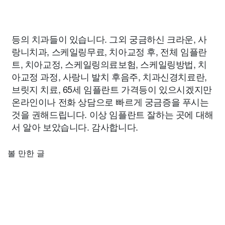
등의 치과들이 있습니다. 그외 궁금하신 크라운, 사
랑니치과, 스케일링무료, 치아교정 후, 전체 임플란
트, 치아교정, 스케일링의료보험, 스케일링방법, 치
아교정 과정, 사랑니 발치 후음주, 치과신경치료란,
브릿지 치료, 65세 임플란트 가격등이 있으시겠지만
온라인이나 전화 상담으로 빠르게 궁금증을 푸시는
것을 권해드립니다. 이상 임플란트 잘하는 곳에 대해
서 알아 보았습니다. 감사합니다.
볼 만한 글