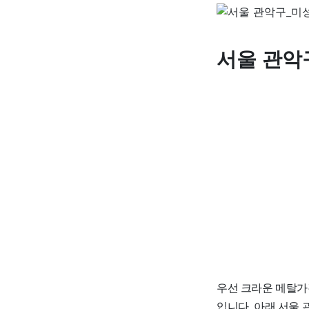
서울 관악
우선 크라운 메탈가격은
입니다. 아래 서울