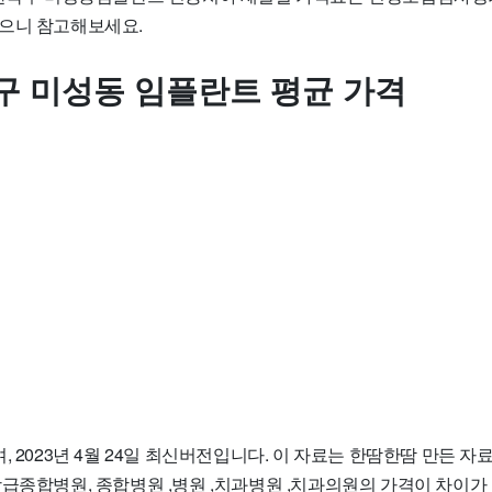
으니 참고해보세요.
구 미성동 임플란트 평균 가격
, 2023년 4월 24일 최신버전입니다. 이 자료는 한땀한땀 만든 
상급종합병원, 종합병원 ,병원 ,치과병원 ,치과의원의 가격이 차이가