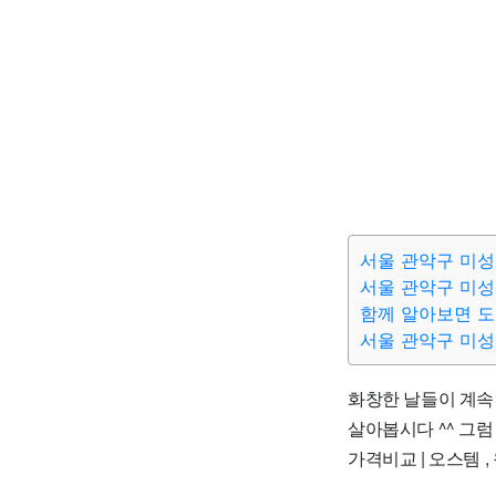
서울 관악구 미성
서울 관악구 미성
함께 알아보면 
서울 관악구 미성
화창한 날들이 계속
살아봅시다 ^^ 그럼 
가격비교 | 오스템 