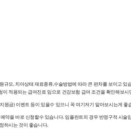
원규모, 치아상태 재료종류,수술방법에 따라 큰 편차를 보이고 있습
이 적용되는 급여진료 임으로 건강보험 급여 조건을 확인해보시면
지원금) 이벤트 등이 있을수 있으니 꼭 여기저기 알아보시는게 좋
 예약을 바로 신청할수 있습니다. 임플란트의 경우 반영구적 시술
정하시는 것이 좋습니다.