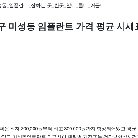
구 미성동 임플란트 가격 평균 시세
 최저 200,000원부터 최고 300,000원까지 형성되어있고 평균 가
 관악구 미성동임플란트 인공치아 재질별 가격표는 건강보험심사평