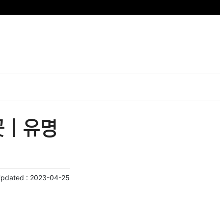
 | 유명
Updated :
2023-04-25