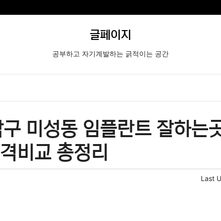
글페이지
공부하고 자기계발하는 긁적이는 공간
구 미성동 임플란트 잘하는곳
가격비교 총정리
Last 