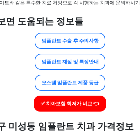
이트와 같은 특수한 치료 처방으로 각 시행하는 치과에 문의하시기
보면 도움되는 정보들
임플란트 수술 후 주의사항
임플란트 재질 및 특징안내
오스템 임플란트 제품 등급
✅ 치아보험 최저가 비교 👈
구 미성동 임플란트 치과 가격정보