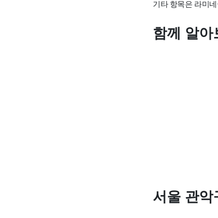
기타 항목은 라미네
함께 알아
서울 관악