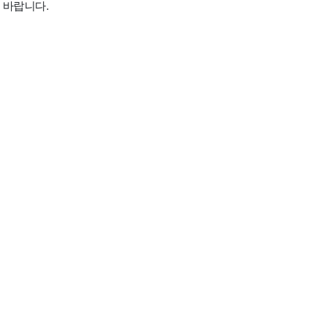
 바랍니다.