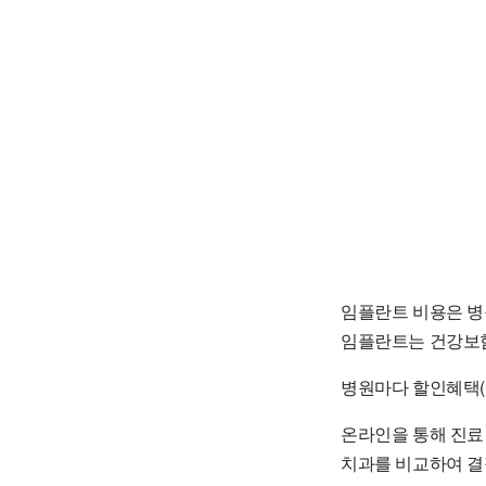
임플란트 비용은 병
임플란트는 건강보험
병원마다 할인혜택(
온라인을 통해 진료
치과를 비교하여 결