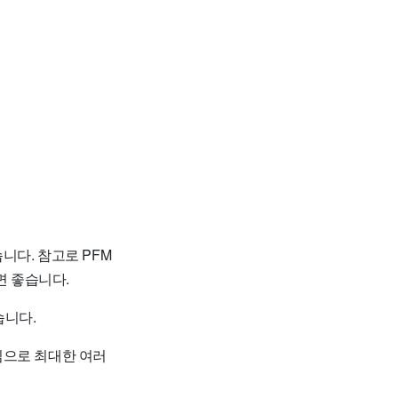
니다. 참고로 PFM
 좋습니다.
습니다.
임으로 최대한 여러