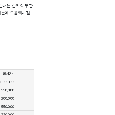
 순서는 순위와 무관
하시는데 도움되시길
최저가
1,200,000
550,000
300,000
550,000
380,000