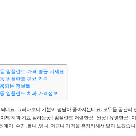
동 임플란트 가격 평균 시세표
동 임플란트 평균 가격
도움되는 정보들
동 임플란트 치과 가격정보
 되네요. 그러다보니 기분이 덩달아 좋아지는데요. 모두들 몸관리
이제 치과 치료 잘하는곳 | 임플란트 저렴한곳 | 싼곳 | 유명한곳 | 이벤
, 원데이, 수면 ,틀니 ,앞니, 어금니 가격을 총정리해서 알아 보겠습니