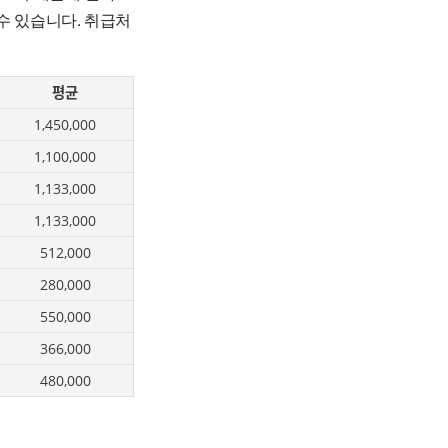
수 있습니다. 취급처
평균
1,450,000
1,100,000
1,133,000
1,133,000
512,000
280,000
550,000
366,000
480,000