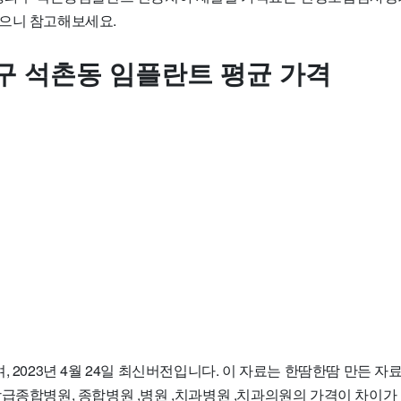
으니 참고해보세요.
구 석촌동 임플란트 평균 가격
, 2023년 4월 24일 최신버전입니다. 이 자료는 한땀한땀 만든 
상급종합병원, 종합병원 ,병원 ,치과병원 ,치과의원의 가격이 차이가