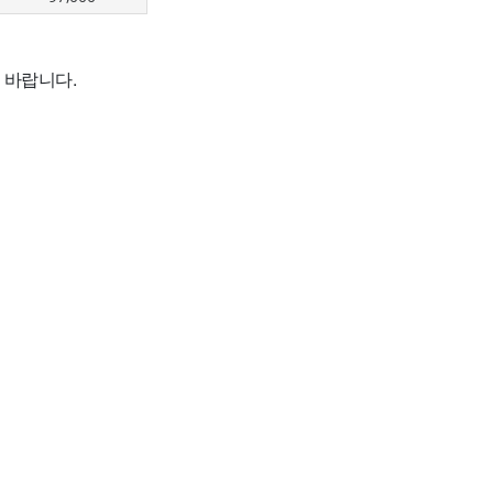
 바랍니다.