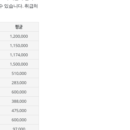
수 있습니다. 취급처
평균
1,200,000
1,150,000
1,174,000
1,500,000
510,000
283,000
600,000
388,000
475,000
600,000
97,000