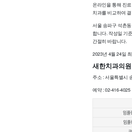
온라인을 통해 진료
치과를 비교하여 결
서울 송파구 석촌동
합니다. 작성일 기
간절히 바랍니다.
2023년 4월 24일
새한치과의원
주소 : 서울특별시
예약 : 02-416-4025
임플란
임플
크