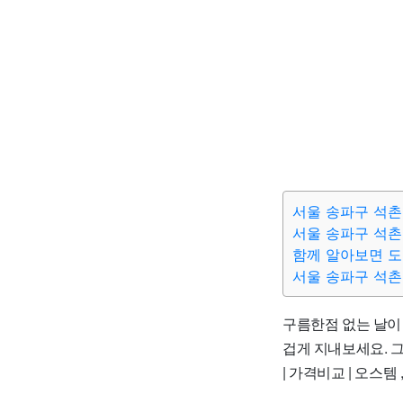
서울 송파구 석촌
서울 송파구 석촌
함께 알아보면 
서울 송파구 석촌
구름한점 없는 날이 
겁게 지내보세요. 그럼
| 가격비교 | 오스템