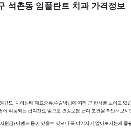
구 석촌동 임플란트 치과 가격정보
원규모, 치아상태 재료종류,수술방법에 따라 큰 편차를 보이고 있습
이 적용되는 급여진료 임으로 건강보험 급여 조건을 확인해보시면
지원금) 이벤트 등이 있을수 있으니 꼭 여기저기 알아보시는게 좋