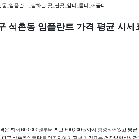
구 석촌동 임플란트 가격 평균 시세
은 최저 600,000원부터 최고 600,000원까지 형성되어있고 평균 가
 송파구 석촌동임플란트 인공치아 재질별 가격표는 건강보험심사평