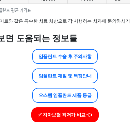
플란트 평균 가격표
이트와 같은 특수한 치료 처방으로 각 시행하는 치과에 문의하시기
보면 도움되는 정보들
임플란트 수술 후 주의사항
임플란트 재질 및 특징안내
오스템 임플란트 제품 등급
✅ 치아보험 최저가 비교 👈