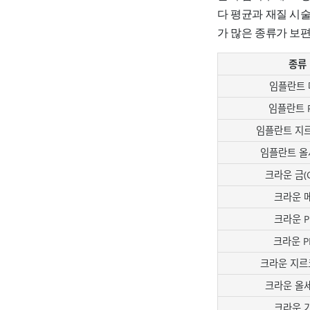
다 평균과 재질 시
가 많은 종류가 보
종류
임플란트 
임플란트 
임플란트 지
임플란트 올
크라운 금(G
크라운 
크라운 P
크라운 P
크라운 지르
크라운 올
크라운 