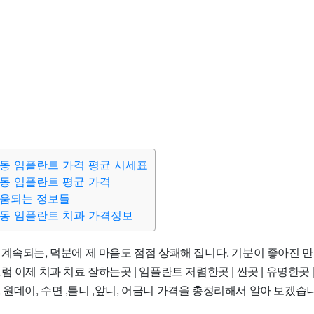
동 임플란트 가격 평균 시세표
동 임플란트 평균 가격
도움되는 정보들
동 임플란트 치과 가격정보
계속되는, 덕분에 제 마음도 점점 상쾌해 집니다. 기분이 좋아진 만
 이제 치과 치료 잘하는곳 | 임플란트 저렴한곳 | 싼곳 | 유명한곳 |
 , 원데이, 수면 ,틀니 ,앞니, 어금니 가격을 총정리해서 알아 보겠습