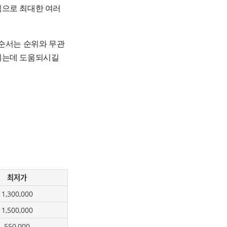
임으로 최대한 여러
 순서는 순위와 무관
하시는데 도움되시길
최저가
1,300,000
1,500,000
550,000