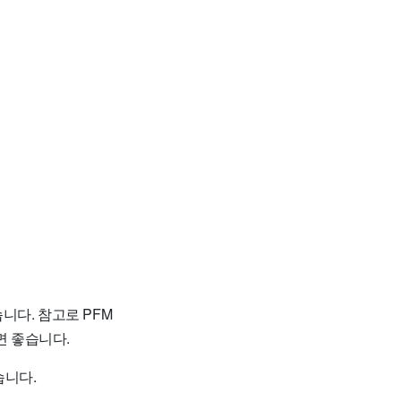
니다. 참고로 PFM
 좋습니다.
습니다.