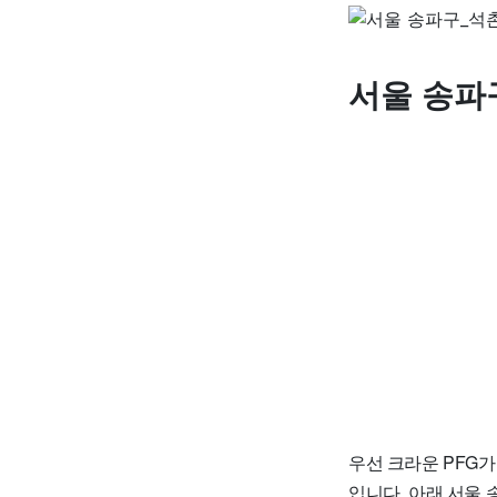
서울 송파
우선 크라운 PFG가격
입니다. 아래 서울