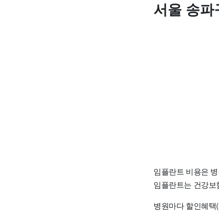
서울 송파
임플란트 비용은 병
임플란트는 건강보험
병원마다 할인혜택(