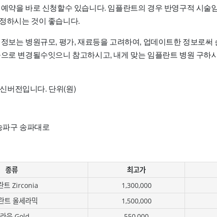
 예약을 바로 신청할수 있습니다. 임플란트의 경우 반영구적 시술
정하시는 것이 좋습니다.
 정보는 병원규모, 평가, 재료등을 고려하여, 업데이트한 정보로써
준으로 변경될수잇으니 참고하시고, 내게 맞는 임플란트 병원 구
 최신버전입니다. 단위(원)
 송파구 송파대로
종류
최고가
트 Zirconia
1,300,000
란트 올세라믹
1,500,000
라운 Gold
550,000