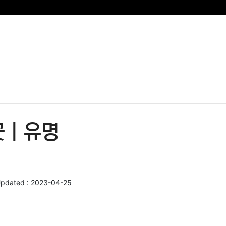
 | 유명
Updated :
2023-04-25