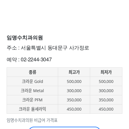
임명수치과의원
주소 : 서울특별시 동대문구 사가정로
예약 : 02-2244-3047
종류
최고가
최저가
크라운 Gold
500,000
500,000
크라운 Metal
300,000
300,000
크라운 PFM
350,000
350,000
크라운 올세라믹
450,000
450,000
임명수치과의원 비급여 가격표