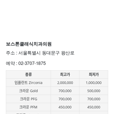
보스톤클래식치과의원
주소 : 서울특별시 동대문구 왕산로
예약 : 02-3707-1875
종류
최고가
최저가
임플란트 Zirconia
2,000,000
1,000,000
크라운 Gold
700,000
500,000
크라운 PFG
700,000
700,000
크라운 PFM
450,000
450,000