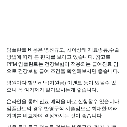
임플란트 비용은 병원규모, 치아상태 재료종류,수술
방법에 따라 큰 편차를 보이고 있습니다. 참고로
PFM 임플란트는 건강보험이 적용되는 급여진료 임
으로 건강보험 급여 조건을 확인해보시면 좋습니다.
병원마다 할인혜택(지원금) 이벤트 등이 있을수 있
으니 꼭 여기저기 알아보시는게 좋습니다.
온라인을 통해 진료 예약을 바로 신청할수 있습니다.
임플란트의 경우 반영구적 시술임으로 최대한 여러
치과를 비교하여 결정하시는 것이 좋습니다.
서울 동대문구 전농동 정보는 병원규모, 평가, 재료