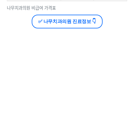
나무치과의원 비급여 가격표
✅ 나무치과의원 진료정보 👇