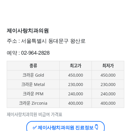
제이사랑치과의원
주소 : 서울특별시 동대문구 왕산로
예약 : 02-964-2828
종류
최고가
최저가
크라운 Gold
450,000
450,000
크라운 Metal
230,000
230,000
크라운 PFM
240,000
240,000
크라운 Zirconia
400,000
400,000
제이사랑치과의원 비급여 가격표
✅ 제이사랑치과의원 진료정보 👇