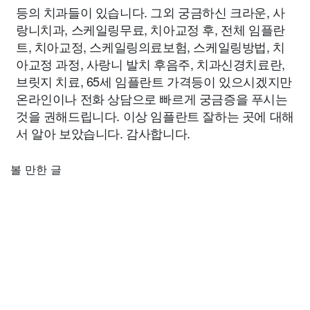
등의 치과들이 있습니다. 그외 궁금하신 크라운, 사
랑니치과, 스케일링무료, 치아교정 후, 전체 임플란
트, 치아교정, 스케일링의료보험, 스케일링방법, 치
아교정 과정, 사랑니 발치 후음주, 치과신경치료란,
브릿지 치료, 65세 임플란트 가격등이 있으시겠지만
온라인이나 전화 상담으로 빠르게 궁금증을 푸시는
것을 권해드립니다. 이상 임플란트 잘하는 곳에 대해
서 알아 보았습니다. 감사합니다.
볼 만한 글