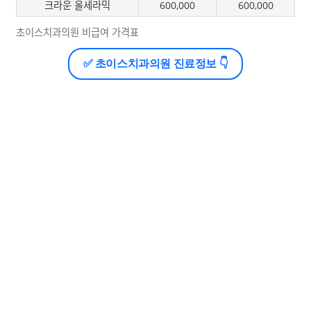
크라운 올세라믹
600,000
600,000
초이스치과의원 비급여 가격표
✅ 초이스치과의원 진료정보 👇