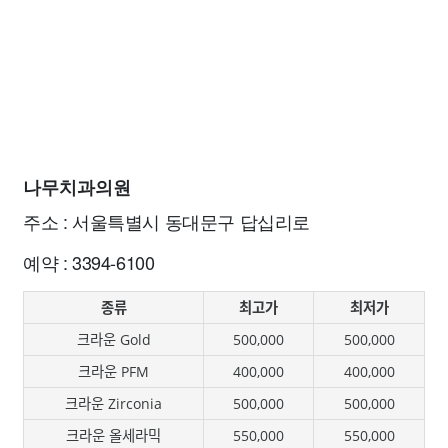
나무치과의원
주소 : 서울특별시 동대문구 답십리로
예약 : 3394-6100
종류
최고가
최저가
크라운 Gold
500,000
500,000
크라운 PFM
400,000
400,000
크라운 Zirconia
500,000
500,000
크라운 올세라믹
550,000
550,000