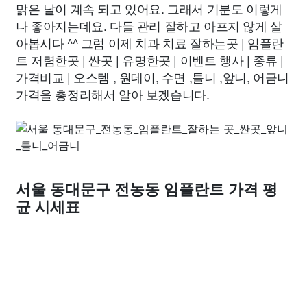
맑은 날이 계속 되고 있어요. 그래서 기분도 이렇게
나 좋아지는데요. 다들 관리 잘하고 아프지 않게 살
아봅시다 ^^ 그럼 이제 치과 치료 잘하는곳 | 임플란
트 저렴한곳 | 싼곳 | 유명한곳 | 이벤트 행사 | 종류 |
가격비교 | 오스템 , 원데이, 수면 ,틀니 ,앞니, 어금니
가격을 총정리해서 알아 보겠습니다.
서울 동대문구 전농동 임플란트 가격 평
균 시세표