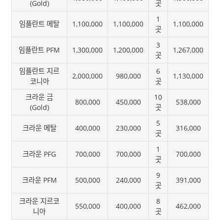
(Gold)
곳
1
임플란트 메탈
1,100,000
1,100,000
1,100,000
곳
3
임플란트 PFM
1,300,000
1,200,000
1,267,000
곳
임플란트 지르
6
2,000,000
980,000
1,130,000
코니아
곳
크라운 금
10
800,000
450,000
538,000
(Gold)
곳
5
크라운 메탈
400,000
230,000
316,000
곳
1
크라운 PFG
700,000
700,000
700,000
곳
9
크라운 PFM
500,000
240,000
391,000
곳
크라운 지르코
8
550,000
400,000
462,000
니아
곳