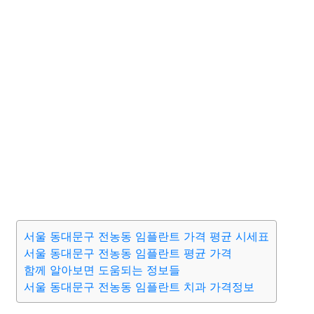
서울 동대문구 전농동 임플란트 가격 평균 시세표
서울 동대문구 전농동 임플란트 평균 가격
함께 알아보면 도움되는 정보들
서울 동대문구 전농동 임플란트 치과 가격정보