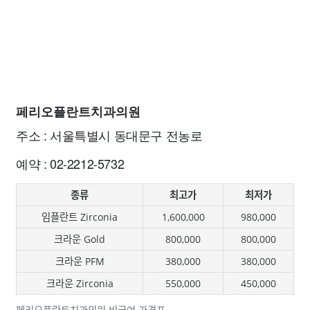
페리오플란트치과의원
주소 : 서울특별시 동대문구 전농로
예약 : 02-2212-5732
종류
최고가
최저가
임플란트 Zirconia
1,600,000
980,000
크라운 Gold
800,000
800,000
크라운 PFM
380,000
380,000
크라운 Zirconia
550,000
450,000