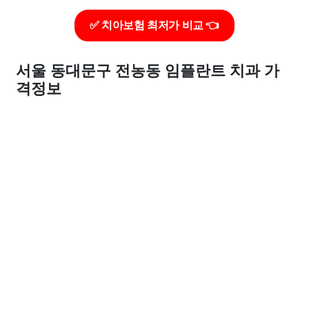
✅ 치아보험 최저가 비교 👈
서울 동대문구 전농동 임플란트 치과 가
격정보