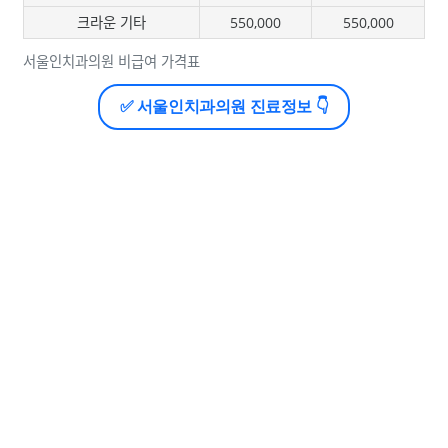
크라운 기타
550,000
550,000
서울인치과의원 비급여 가격표
✅ 서울인치과의원 진료정보 👇