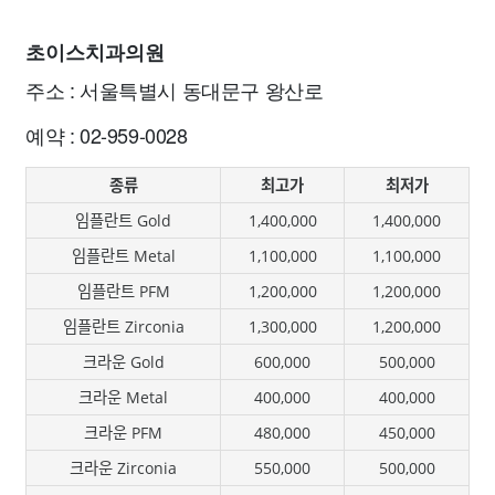
초이스치과의원
주소 : 서울특별시 동대문구 왕산로
예약 : 02-959-0028
종류
최고가
최저가
임플란트 Gold
1,400,000
1,400,000
임플란트 Metal
1,100,000
1,100,000
임플란트 PFM
1,200,000
1,200,000
임플란트 Zirconia
1,300,000
1,200,000
크라운 Gold
600,000
500,000
크라운 Metal
400,000
400,000
크라운 PFM
480,000
450,000
크라운 Zirconia
550,000
500,000