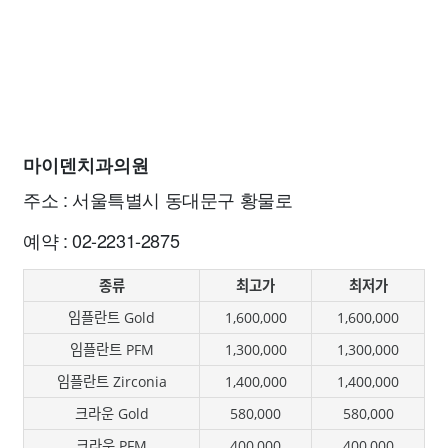
마이덴치과의원
주소 : 서울특별시 동대문구 황물로
예약 : 02-2231-2875
종류
최고가
최저가
임플란트 Gold
1,600,000
1,600,000
임플란트 PFM
1,300,000
1,300,000
임플란트 Zirconia
1,400,000
1,400,000
크라운 Gold
580,000
580,000
크라운 PFM
400,000
400,000