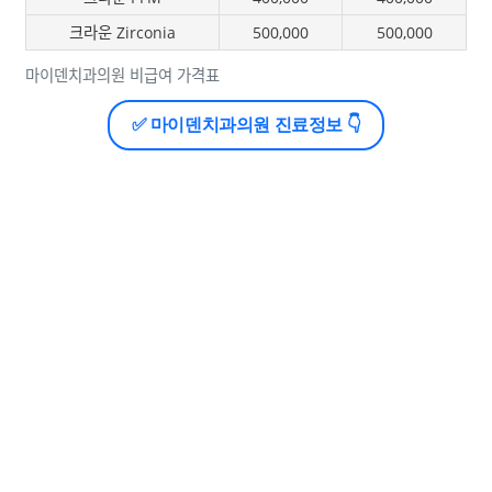
크라운 Zirconia
500,000
500,000
마이덴치과의원 비급여 가격표
✅ 마이덴치과의원 진료정보 👇