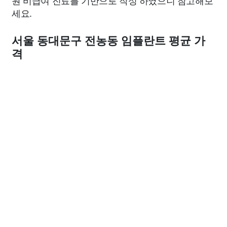
원 비급여 진료를 기반으로 작성 하였으니 참고해보
세요.
서울 동대문구 전농동 임플란트 평균 가
격