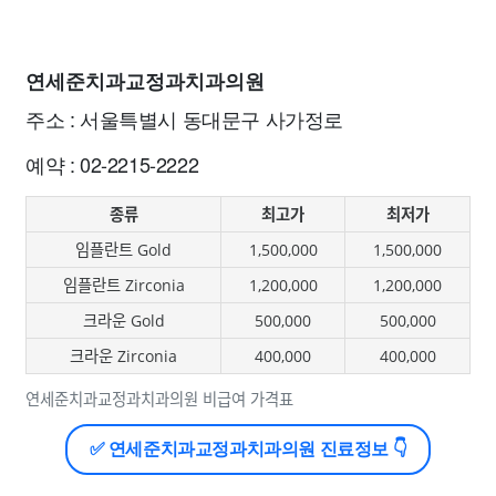
연세준치과교정과치과의원
주소 : 서울특별시 동대문구 사가정로
예약 : 02-2215-2222
종류
최고가
최저가
임플란트 Gold
1,500,000
1,500,000
임플란트 Zirconia
1,200,000
1,200,000
크라운 Gold
500,000
500,000
크라운 Zirconia
400,000
400,000
연세준치과교정과치과의원 비급여 가격표
✅ 연세준치과교정과치과의원 진료정보 👇