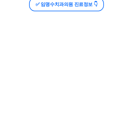
✅ 임명수치과의원 진료정보 👇