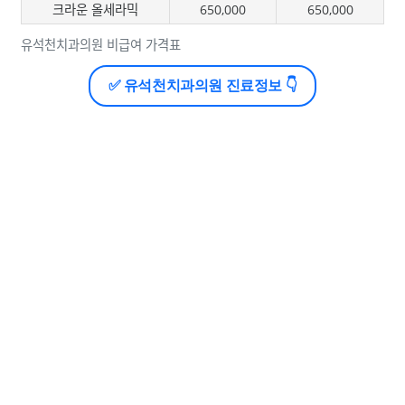
크라운 올세라믹
650,000
650,000
유석천치과의원 비급여 가격표
✅ 유석천치과의원 진료정보 👇