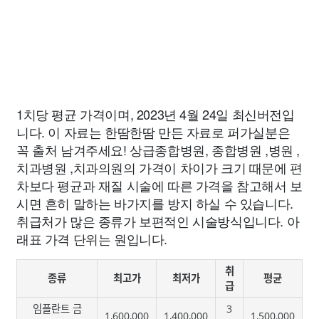
1치당 평균 가격이며, 2023년 4월 24일 최신버전입
니다. 이 자료는 한땀한땀 만든 자료로 퍼가실분은
꼭 출처 남겨주세요! 상급종합병원, 종합병원 ,병원 ,
치과병원 ,치과의원의 가격이 차이가 크기 때문에 편
차보다 평균과 재질 시술에 따른 가격을 참고해서 보
시면 흔히 말하는 바가지를 방지 하실 수 있습니다.
취급처가 많은 종류가 보편적인 시술방식입니다. 아
래표 가격 단위는 원입니다.
취
종류
최고가
최저가
평균
급
임플란트 금
3
1,600,000
1,400,000
1,500,000