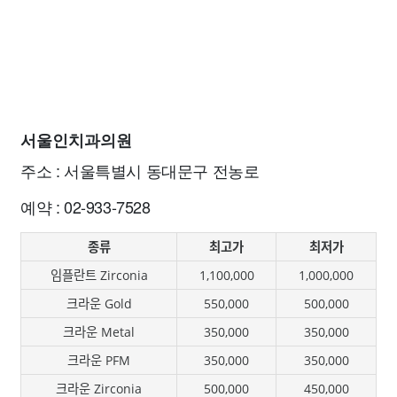
서울인치과의원
주소 : 서울특별시 동대문구 전농로
예약 : 02-933-7528
종류
최고가
최저가
임플란트 Zirconia
1,100,000
1,000,000
크라운 Gold
550,000
500,000
크라운 Metal
350,000
350,000
크라운 PFM
350,000
350,000
크라운 Zirconia
500,000
450,000