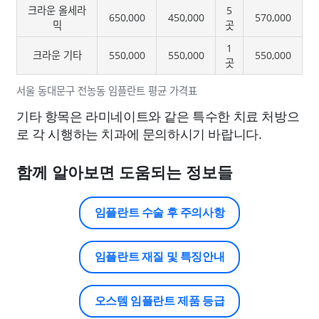
크라운 올세라
5
650,000
450,000
570,000
믹
곳
1
크라운 기타
550,000
550,000
550,000
곳
서울 동대문구 전농동 임플란트 평균 가격표
기타 항목은 라미네이트와 같은 특수한 치료 처방으
로 각 시행하는 치과에 문의하시기 바랍니다.
함께 알아보면 도움되는 정보들
임플란트 수술 후 주의사항
임플란트 재질 및 특징안내
오스템 임플란트 제품 등급