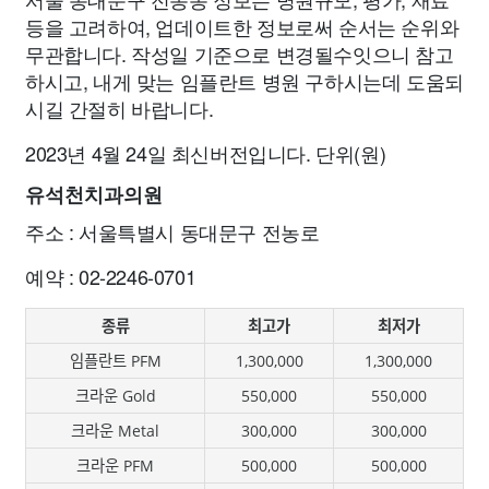
등을 고려하여, 업데이트한 정보로써 순서는 순위와
무관합니다. 작성일 기준으로 변경될수잇으니 참고
하시고, 내게 맞는 임플란트 병원 구하시는데 도움되
시길 간절히 바랍니다.
2023년 4월 24일 최신버전입니다. 단위(원)
유석천치과의원
주소 : 서울특별시 동대문구 전농로
예약 : 02-2246-0701
종류
최고가
최저가
임플란트 PFM
1,300,000
1,300,000
크라운 Gold
550,000
550,000
크라운 Metal
300,000
300,000
크라운 PFM
500,000
500,000