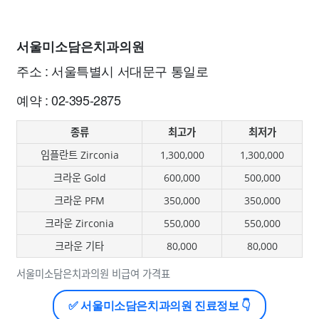
서울미소담은치과의원
주소 : 서울특별시 서대문구 통일로
예약 : 02-395-2875
종류
최고가
최저가
임플란트 Zirconia
1,300,000
1,300,000
크라운 Gold
600,000
500,000
크라운 PFM
350,000
350,000
크라운 Zirconia
550,000
550,000
크라운 기타
80,000
80,000
서울미소담은치과의원 비급여 가격표
✅ 서울미소담은치과의원 진료정보 👇