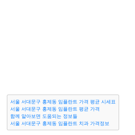
서울 서대문구 홍제동 임플란트 가격 평균 시세표
서울 서대문구 홍제동 임플란트 평균 가격
함께 알아보면 도움되는 정보들
서울 서대문구 홍제동 임플란트 치과 가격정보