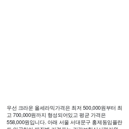
우선 크라운 올세라믹가격은 최저 500,000원부터 최
고 700,000원까지 형성되어있고 평균 가격은
558,000원입니다. 아래 서울 서대문구 홍제동임플란