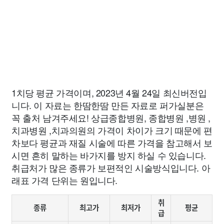
1치당 평균 가격이며, 2023년 4월 24일 최신버전입
니다. 이 자료는 한땀한땀 만든 자료로 퍼가실분은
꼭 출처 남겨주세요! 상급종합병원, 종합병원 ,병원 ,
치과병원 ,치과의원의 가격이 차이가 크기 때문에 편
차보다 평균과 재질 시술에 따른 가격을 참고해서 보
시면 흔히 말하는 바가지를 방지 하실 수 있습니다.
취급처가 많은 종류가 보편적인 시술방식입니다. 아
래표 가격 단위는 원입니다.
취
종류
최고가
최저가
평균
급