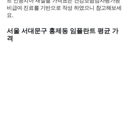
트 인공치아 재질별 가격표는 건강보험심사평가원
비급여 진료를 기반으로 작성 하였으니 참고해보세
요.
서울 서대문구 홍제동 임플란트 평균 가
격