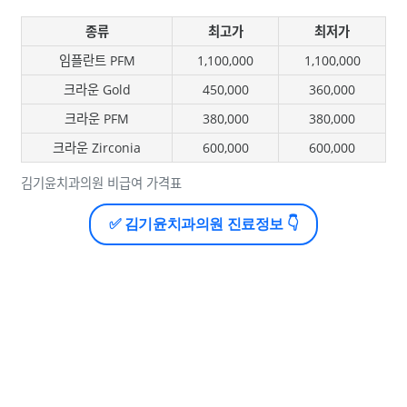
종류
최고가
최저가
임플란트 PFM
1,100,000
1,100,000
크라운 Gold
450,000
360,000
크라운 PFM
380,000
380,000
크라운 Zirconia
600,000
600,000
김기윤치과의원 비급여 가격표
✅ 김기윤치과의원 진료정보 👇