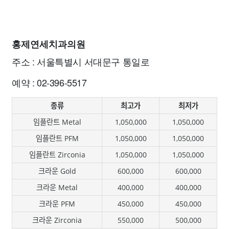
홍제연세치과의원
주소 : 서울특별시 서대문구 통일로
예약 : 02-396-5517
종류
최고가
최저가
임플란트 Metal
1,050,000
1,050,000
임플란트 PFM
1,050,000
1,050,000
임플란트 Zirconia
1,050,000
1,050,000
크라운 Gold
600,000
600,000
크라운 Metal
400,000
400,000
크라운 PFM
450,000
450,000
크라운 Zirconia
550,000
500,000