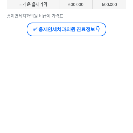
크라운 올세라믹
600,000
600,000
홍제연세치과의원 비급여 가격표
✅ 홍제연세치과의원 진료정보 👇