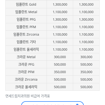
임플란트 Gold
1,300,000
1,300,000
임플란트 Metal
1,100,000
1,100,000
임플란트 PFG
1,300,000
1,300,000
임플란트 PFM
1,100,000
1,100,000
임플란트 Zirconia
1,100,000
1,100,000
임플란트 기타
1,100,000
1,100,000
임플란트 올세라믹
1,100,000
1,100,000
크라운 Metal
300,000
300,000
크라운 PFG
500,000
500,000
크라운 PFM
350,000
350,000
크라운 Zirconia
500,000
500,000
크라운 올세라믹
500,000
500,000
연세드림치과의원 비급여 가격표