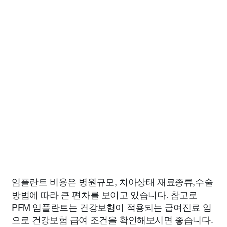
임플란트 비용은 병원규모, 치아상태 재료종류,수술
방법에 따라 큰 편차를 보이고 있습니다. 참고로
PFM 임플란트는 건강보험이 적용되는 급여진료 임
으로 건강보험 급여 조건을 확인해보시면 좋습니다.