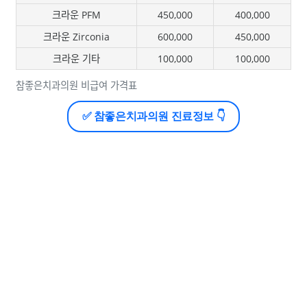
크라운 PFM
450,000
400,000
크라운 Zirconia
600,000
450,000
크라운 기타
100,000
100,000
참좋은치과의원 비급여 가격표
✅ 참좋은치과의원 진료정보 👇