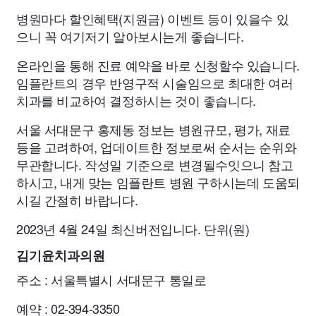
병원마다 할인혜택(지원금) 이벤트 등이 있을수 있
으니 꼭 여기저기 알아보시는게 좋습니다.
온라인을 통해 진료 예약을 바로 신청할수 있습니다.
임플란트의 경우 반영구적 시술임으로 최대한 여러
치과를 비교하여 결정하시는 것이 좋습니다.
서울 서대문구 홍제동 정보는 병원규모, 평가, 재료
등을 고려하여, 업데이트한 정보로써 순서는 순위와
무관합니다. 작성일 기준으로 변경될수잇으니 참고
하시고, 내게 맞는 임플란트 병원 구하시는데 도움되
시길 간절히 바랍니다.
2023년 4월 24일 최신버전입니다. 단위(원)
김기윤치과의원
주소 : 서울특별시 서대문구 통일로
예약 : 02-394-3350