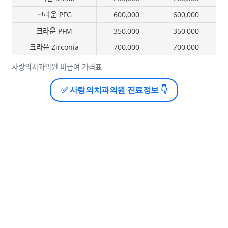
크라운 PFG
600,000
600,000
크라운 PFM
350,000
350,000
크라운 Zirconia
700,000
700,000
사랑의치과의원 비급여 가격표
✅ 사랑의치과의원 진료정보 👇