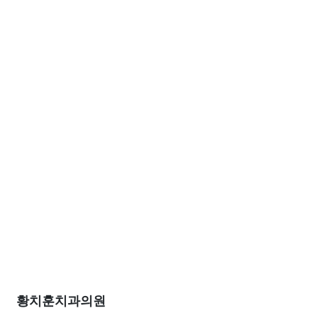
황치훈치과의원