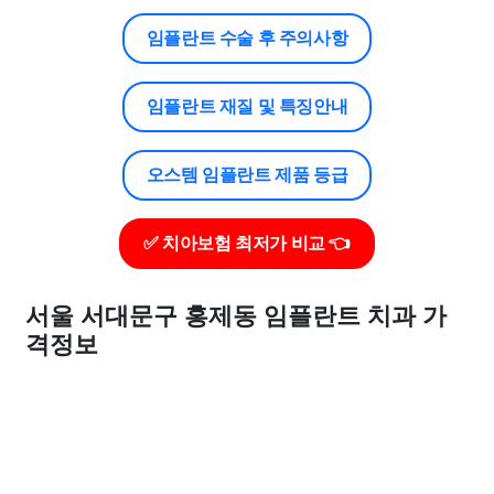
임플란트 수술 후 주의사항
임플란트 재질 및 특징안내
오스템 임플란트 제품 등급
✅ 치아보험 최저가 비교 👈
서울 서대문구 홍제동 임플란트 치과 가
격정보