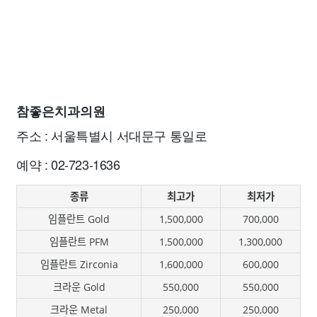
참좋은치과의원
주소 : 서울특별시 서대문구 통일로
예약 : 02-723-1636
종류
최고가
최저가
임플란트 Gold
1,500,000
700,000
임플란트 PFM
1,500,000
1,300,000
임플란트 Zirconia
1,600,000
600,000
크라운 Gold
550,000
550,000
크라운 Metal
250,000
250,000