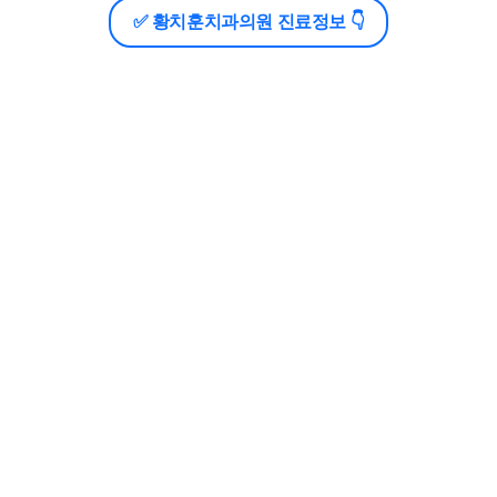
✅ 황치훈치과의원 진료정보 👇