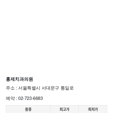
홍제치과의원
주소 : 서울특별시 서대문구 통일로
예약 : 02-723-6683
종류
최고가
최저가