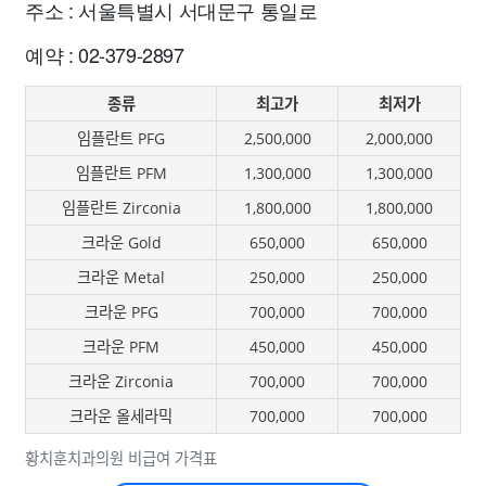
주소 : 서울특별시 서대문구 통일로
예약 : 02-379-2897
종류
최고가
최저가
임플란트 PFG
2,500,000
2,000,000
임플란트 PFM
1,300,000
1,300,000
임플란트 Zirconia
1,800,000
1,800,000
크라운 Gold
650,000
650,000
크라운 Metal
250,000
250,000
크라운 PFG
700,000
700,000
크라운 PFM
450,000
450,000
크라운 Zirconia
700,000
700,000
크라운 올세라믹
700,000
700,000
황치훈치과의원 비급여 가격표