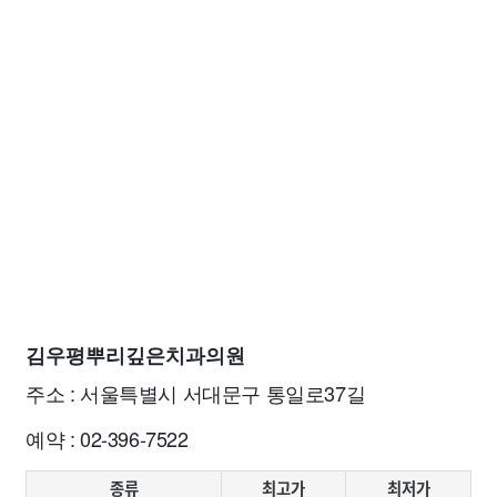
김우평뿌리깊은치과의원
주소 : 서울특별시 서대문구 통일로37길
예약 : 02-396-7522
종류
최고가
최저가