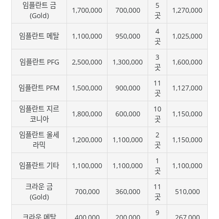
임플란트 금
5
1,700,000
700,000
1,270,000
(Gold)
곳
4
임플란트 메탈
1,100,000
950,000
1,025,000
곳
3
임플란트 PFG
2,500,000
1,300,000
1,600,000
곳
11
임플란트 PFM
1,500,000
900,000
1,127,000
곳
임플란트 지르
10
1,800,000
600,000
1,150,000
코니아
곳
임플란트 올세
2
1,200,000
1,100,000
1,150,000
라믹
곳
1
임플란트 기타
1,100,000
1,100,000
1,100,000
곳
크라운 금
11
700,000
360,000
510,000
(Gold)
곳
9
크라운 메탈
400,000
200,000
267,000