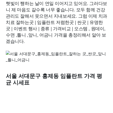
햇빛이 쨍하는 날이 연일 이어지고 있어요. 그러다보
니 제 마음도 갈수록 너무 좋습니다. 모두 함께 건강
관리도 잘해서 웃으면서 지내보세요. 그럼 이제 치과
치료 잘하는곳 | 임플란트 저렴한곳 | 싼곳 | 유명한
곳 | 이벤트 행사 | 종류 | 가격비교 | 오스템 , 원데이,
수면 ,틀니 ,앞니, 어금니 가격을 총정리해서 알아 보
겠습니다.
서울 서대문구 홍제동 임플란트 가격 평
균 시세표