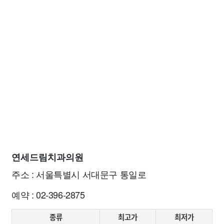
연세드림치과의원
주소 : 서울특별시 서대문구 통일로
예약 : 02-396-2875
종류
최고가
최저가