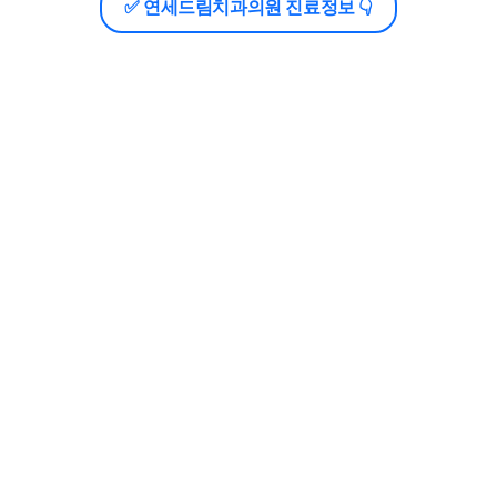
✅ 연세드림치과의원 진료정보 👇