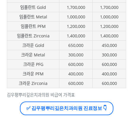
임플란트 Gold
1,700,000
1,700,000
임플란트 Metal
1,000,000
1,000,000
임플란트 PFM
1,200,000
1,200,000
임플란트 Zirconia
1,400,000
1,400,000
크라운 Gold
650,000
450,000
크라운 Metal
300,000
300,000
크라운 PFG
600,000
600,000
크라운 PFM
400,000
400,000
크라운 Zirconia
600,000
600,000
김우평뿌리깊은치과의원 비급여 가격표
✅ 김우평뿌리깊은치과의원 진료정보 👇