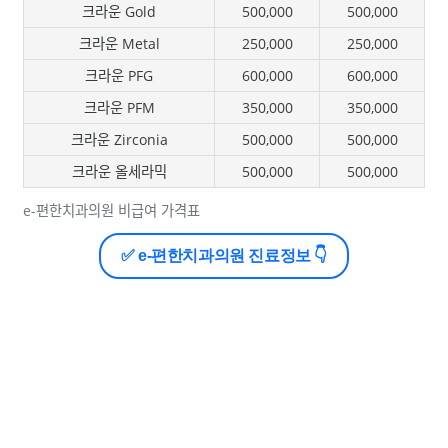
크라운 Gold
500,000
500,000
크라운 Metal
250,000
250,000
크라운 PFG
600,000
600,000
크라운 PFM
350,000
350,000
크라운 Zirconia
500,000
500,000
크라운 올세라믹
500,000
500,000
e-편한치과의원 비급여 가격표
✅ e-편한치과의원 진료정보 👇