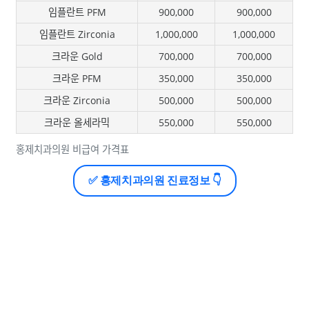
임플란트 PFM
900,000
900,000
임플란트 Zirconia
1,000,000
1,000,000
크라운 Gold
700,000
700,000
크라운 PFM
350,000
350,000
크라운 Zirconia
500,000
500,000
크라운 올세라믹
550,000
550,000
홍제치과의원 비급여 가격표
✅ 홍제치과의원 진료정보 👇