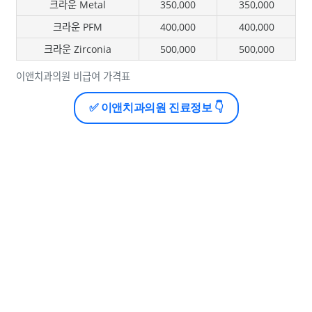
크라운 Metal
350,000
350,000
크라운 PFM
400,000
400,000
크라운 Zirconia
500,000
500,000
이앤치과의원 비급여 가격표
✅ 이앤치과의원 진료정보 👇