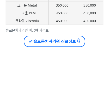
크라운 Metal
350,000
350,000
크라운 PFM
450,000
450,000
크라운 Zirconia
450,000
450,000
솔로몬치과의원 비급여 가격표
✅ 솔로몬치과의원 진료정보 👇