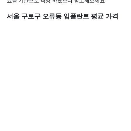
료를 기반으로 작성 하였으니 참고해보세요.
서울 구로구 오류동 임플란트 평균 가격