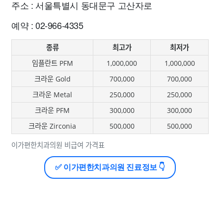
주소 : 서울특별시 동대문구 고산자로
예약 : 02-966-4335
종류
최고가
최저가
임플란트 PFM
1,000,000
1,000,000
크라운 Gold
700,000
700,000
크라운 Metal
250,000
250,000
크라운 PFM
300,000
300,000
크라운 Zirconia
500,000
500,000
이가편한치과의원 비급여 가격표
✅ 이가편한치과의원 진료정보 👇