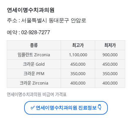
연세이명수치과의원
주소 : 서울특별시 동대문구 안암로
예약 : 02-928-7277
종류
최고가
최저가
임플란트 Zirconia
1,100,000
900,000
크라운 Gold
450,000
450,000
크라운 PFM
350,000
350,000
크라운 Zirconia
400,000
400,000
연세이명수치과의원 비급여 가격표
✅ 연세이명수치과의원 진료정보 👇