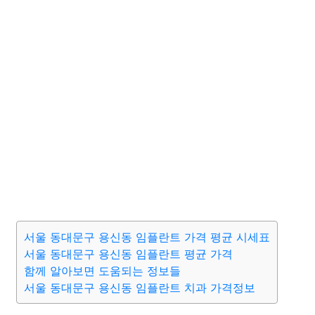
서울 동대문구 용신동 임플란트 가격 평균 시세표
서울 동대문구 용신동 임플란트 평균 가격
함께 알아보면 도움되는 정보들
서울 동대문구 용신동 임플란트 치과 가격정보