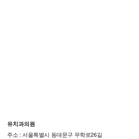
유치과의원
주소 : 서울특별시 동대문구 무학로26길