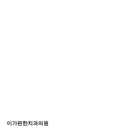
이가편한치과의원