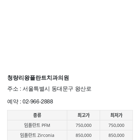
청량리왕플란트치과의원
주소 : 서울특별시 동대문구 왕산로
예약 : 02-966-2888
종류
최고가
최저가
임플란트 PFM
750,000
750,000
임플란트 Zirconia
850,000
850,000