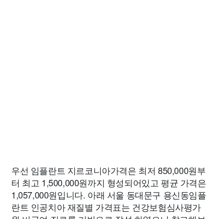
우선 임플란트 지르코니아가격은 최저 850,000원부
터 최고 1,500,000원까지 형성되어있고 평균 가격은
1,057,000원입니다. 아래 서울 동대문구 용신동임플
란트 인공치아 재질별 가격표는 건강보험심사평가