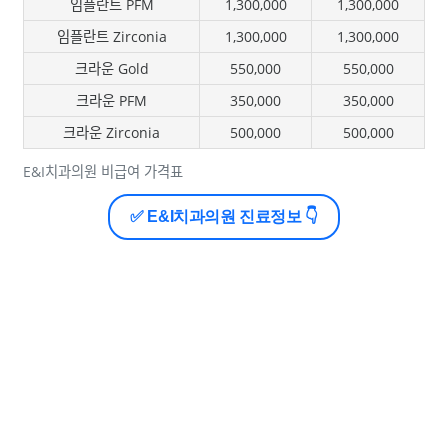
임플란트 PFM
1,300,000
1,300,000
임플란트 Zirconia
1,300,000
1,300,000
크라운 Gold
550,000
550,000
크라운 PFM
350,000
350,000
크라운 Zirconia
500,000
500,000
E&I치과의원 비급여 가격표
✅ E&I치과의원 진료정보 👇