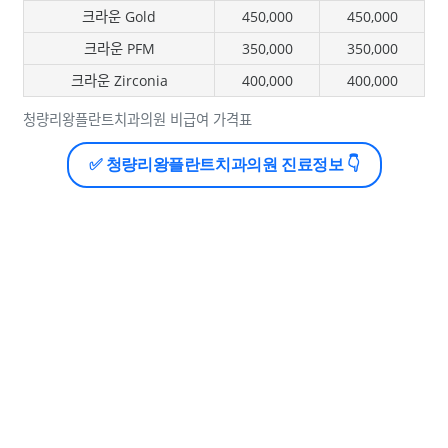
크라운 Gold
450,000
450,000
크라운 PFM
350,000
350,000
크라운 Zirconia
400,000
400,000
청량리왕플란트치과의원 비급여 가격표
✅ 청량리왕플란트치과의원 진료정보 👇