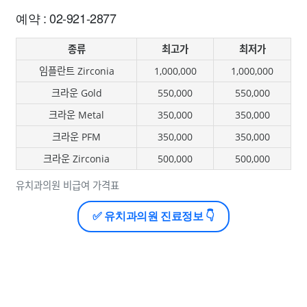
예약 : 02-921-2877
종류
최고가
최저가
임플란트 Zirconia
1,000,000
1,000,000
크라운 Gold
550,000
550,000
크라운 Metal
350,000
350,000
크라운 PFM
350,000
350,000
크라운 Zirconia
500,000
500,000
유치과의원 비급여 가격표
✅ 유치과의원 진료정보 👇