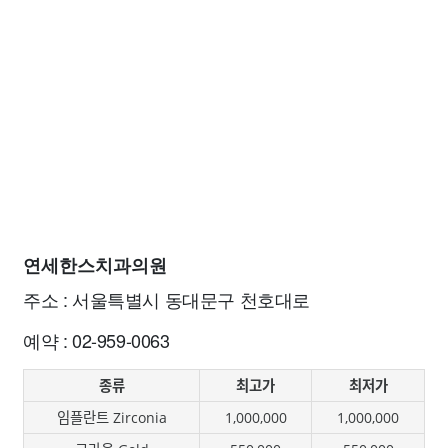
연세한스치과의원
주소 : 서울특별시 동대문구 천호대로
예약 : 02-959-0063
종류
최고가
최저가
임플란트 Zirconia
1,000,000
1,000,000