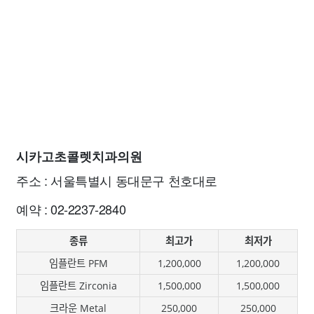
시카고초콜렛치과의원
주소 : 서울특별시 동대문구 천호대로
예약 : 02-2237-2840
종류
최고가
최저가
임플란트 PFM
1,200,000
1,200,000
임플란트 Zirconia
1,500,000
1,500,000
크라운 Metal
250,000
250,000