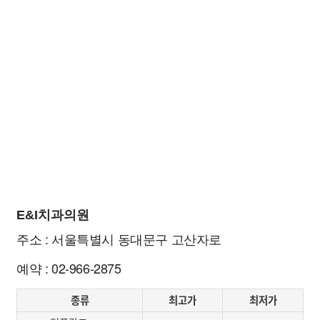
E&I치과의원
주소 : 서울특별시 동대문구 고산자로
예약 : 02-966-2875
종류
최고가
최저가