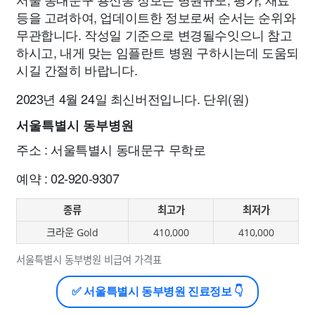
등을 고려하여, 업데이트한 정보로써 순서는 순위와
무관합니다. 작성일 기준으로 변경될수잇으니 참고
하시고, 내게 맞는 임플란트 병원 구하시는데 도움되
시길 간절히 바랍니다.
2023년 4월 24일 최신버전입니다. 단위(원)
서울특별시 동부병원
주소 : 서울특별시 동대문구 무학로
예약 : 02-920-9307
종류
최고가
최저가
크라운 Gold
410,000
410,000
서울특별시 동부병원 비급여 가격표
✅ 서울특별시 동부병원 진료정보 👇