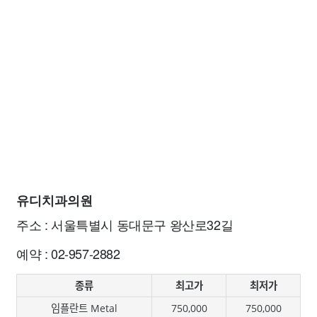
유디치과의원
주소 : 서울특별시 동대문구 왕산로32길
예약 : 02-957-2882
종류
최고가
최저가
임플란트 Metal
750,000
750,000