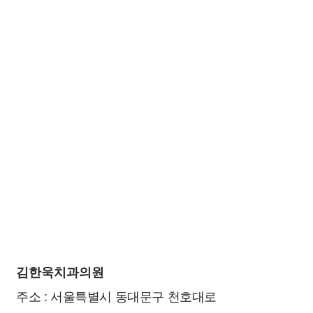
김한욱치과의원
주소 : 서울특별시 동대문구 천호대로