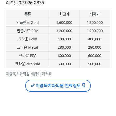
예약 : 02-926-2875
종류
최고가
최저가
임플란트 Gold
1,600,000
1,600,000
임플란트 PFM
1,200,000
1,200,000
크라운 Gold
480,000
480,000
크라운 Metal
280,000
280,000
크라운 PFG
600,000
600,000
크라운 Zirconia
500,000
500,000
지영욱치과의원 비급여 가격표
✅ 지영욱치과의원 진료정보 👇