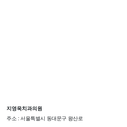
지영욱치과의원
주소 : 서울특별시 동대문구 왕산로