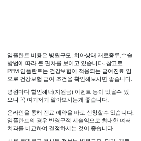
임플란트 비용은 병원규모, 치아상태 재료종류,수술
방법에 따라 큰 편차를 보이고 있습니다. 참고로
PFM 임플란트는 건강보험이 적용되는 급여진료 임
으로 건강보험 급여 조건을 확인해보시면 좋습니다.
병원마다 할인혜택(지원금) 이벤트 등이 있을수 있
으니 꼭 여기저기 알아보시는게 좋습니다.
온라인을 통해 진료 예약을 바로 신청할수 있습니다.
임플란트의 경우 반영구적 시술임으로 최대한 여러
치과를 비교하여 결정하시는 것이 좋습니다.
서울 동대문구 용신동 정보는 병원규모, 평가, 재료