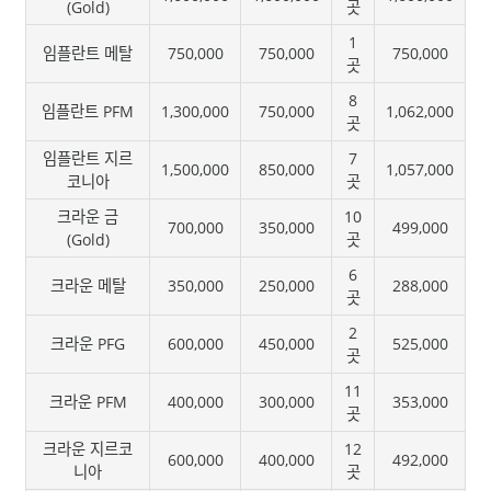
(Gold)
곳
1
임플란트 메탈
750,000
750,000
750,000
곳
8
임플란트 PFM
1,300,000
750,000
1,062,000
곳
임플란트 지르
7
1,500,000
850,000
1,057,000
코니아
곳
크라운 금
10
700,000
350,000
499,000
(Gold)
곳
6
크라운 메탈
350,000
250,000
288,000
곳
2
크라운 PFG
600,000
450,000
525,000
곳
11
크라운 PFM
400,000
300,000
353,000
곳
크라운 지르코
12
600,000
400,000
492,000
니아
곳