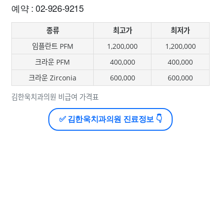
예약 : 02-926-9215
종류
최고가
최저가
임플란트 PFM
1,200,000
1,200,000
크라운 PFM
400,000
400,000
크라운 Zirconia
600,000
600,000
김한욱치과의원 비급여 가격표
✅ 김한욱치과의원 진료정보 👇