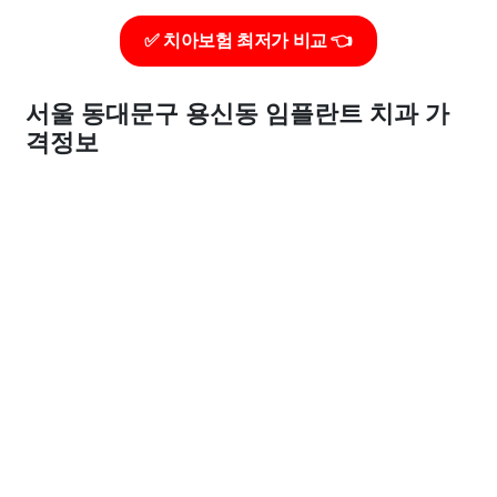
✅ 치아보험 최저가 비교 👈
서울 동대문구 용신동 임플란트 치과 가
격정보