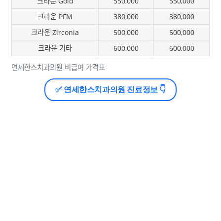
크라운 Gold
550,000
550,000
크라운 PFM
380,000
380,000
크라운 Zirconia
500,000
500,000
크라운 기타
600,000
600,000
연세한스치과의원 비급여 가격표
✅ 연세한스치과의원 진료정보 👇