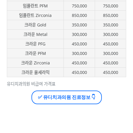
임플란트 PFM
750,000
750,000
임플란트 Zirconia
850,000
850,000
크라운 Gold
350,000
350,000
크라운 Metal
300,000
300,000
크라운 PFG
450,000
450,000
크라운 PFM
300,000
300,000
크라운 Zirconia
450,000
450,000
크라운 올세라믹
450,000
450,000
유디치과의원 비급여 가격표
✅ 유디치과의원 진료정보 👇