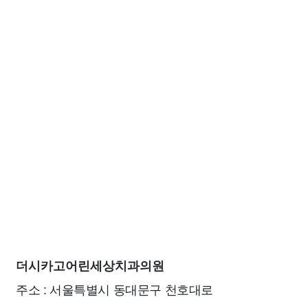
더시카고어린세상치과의원
주소 : 서울특별시 동대문구 천호대로