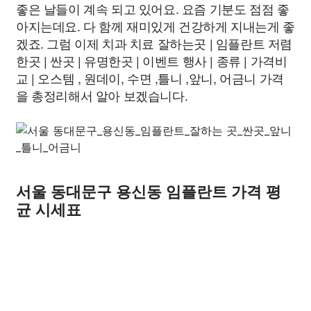
좋은 날들이 계속 되고 있어요. 요즘 기분도 점점 좋
아지는데요. 다 함께 재미있게 건강하게 지내는게 좋
겠죠. 그럼 이제 치과 치료 잘하는곳 | 임플란트 저렴
한곳 | 싼곳 | 유명한곳 | 이벤트 행사 | 종류 | 가격비
교 | 오스템 , 원데이, 수면 ,틀니 ,앞니, 어금니 가격
을 총정리해서 알아 보겠습니다.
서울 동대문구 용신동 임플란트 가격 평
균 시세표