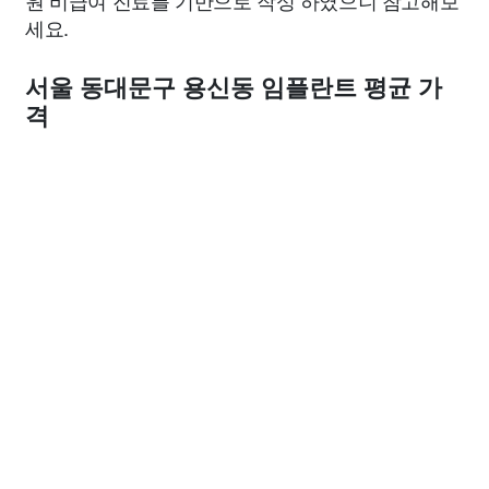
원 비급여 진료를 기반으로 작성 하였으니 참고해보
세요.
서울 동대문구 용신동 임플란트 평균 가
격