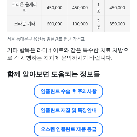
크라운 올세라
1
450,000
450,000
450,000
믹
곳
2
크라운 기타
600,000
100,000
350,000
곳
서울 동대문구 용신동 임플란트 평균 가격표
기타 항목은 라미네이트와 같은 특수한 치료 처방으
로 각 시행하는 치과에 문의하시기 바랍니다.
함께 알아보면 도움되는 정보들
임플란트 수술 후 주의사항
임플란트 재질 및 특징안내
오스템 임플란트 제품 등급