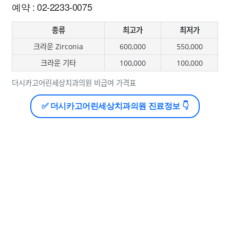
예약 : 02-2233-0075
종류
최고가
최저가
크라운 Zirconia
600,000
550,000
크라운 기타
100,000
100,000
더시카고어린세상치과의원 비급여 가격표
✅ 더시카고어린세상치과의원 진료정보 👇