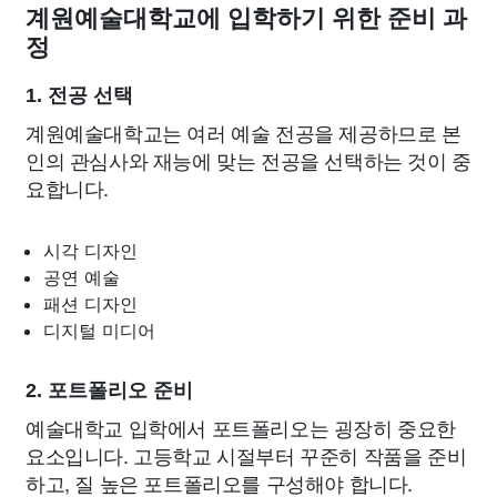
계원예술대학교에 입학하기 위한 준비 과
정
1. 전공 선택
계원예술대학교는 여러 예술 전공을 제공하므로 본
인의 관심사와 재능에 맞는 전공을 선택하는 것이 중
요합니다.
시각 디자인
공연 예술
패션 디자인
디지털 미디어
2. 포트폴리오 준비
예술대학교 입학에서 포트폴리오는 굉장히 중요한
요소입니다. 고등학교 시절부터 꾸준히 작품을 준비
하고, 질 높은 포트폴리오를 구성해야 합니다.