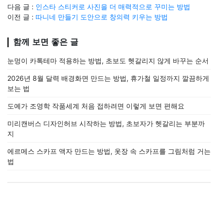
다음 글 :
인스타 스티커로 사진을 더 매력적으로 꾸미는 방법
이전 글 :
따니네 만들기 도안으로 창의력 키우는 방법
함께 보면 좋은 글
눈멍이 카톡테마 적용하는 방법, 초보도 헷갈리지 않게 바꾸는 순서
2026년 8월 달력 배경화면 만드는 방법, 휴가철 일정까지 깔끔하게
보는 법
도예가 조영학 작품세계 처음 접하려면 이렇게 보면 편해요
미리캔버스 디자인허브 시작하는 방법, 초보자가 헷갈리는 부분까
지
에르메스 스카프 액자 만드는 방법, 옷장 속 스카프를 그림처럼 거는
법