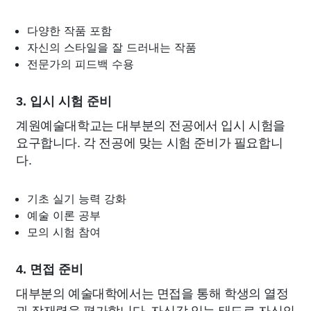
다양한 작품 포함
자신의 스타일을 잘 드러내는 작품
전문가의 피드백 수용
3. 입시 시험 준비
계원예술대학교는 대부분의 전공에서 입시 시험을
요구합니다. 각 전공에 맞는 시험 준비가 필요합니
다.
기초 실기 능력 강화
예술 이론 공부
모의 시험 참여
4. 면접 준비
대부분의 예술대학에서는 면접을 통해 학생의 열정
과 잠재력을 평가합니다. 자신감 있는 태도로 자신의