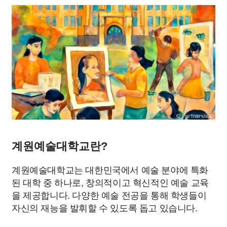
계원예술대학교란?
계원예술대학교는 대한민국에서 예술 분야에 특화
된 대학 중 하나로, 창의적이고 혁신적인 예술 교육
을 제공합니다. 다양한 예술 전공을 통해 학생들이
자신의 재능을 발휘할 수 있도록 돕고 있습니다.