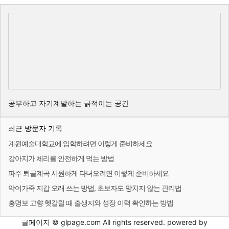
공부하고 자기계발하는 긁적이는 공간
최근 방문자 기록
계원예술대학교에 입학하려면 이렇게 준비하세요
강아지가 체리를 안전하게 먹는 방법
파주 퇴골계곡 시원하게 다녀오려면 이렇게 준비하세요
악어가죽 지갑 오래 쓰는 방법, 초보자도 망치지 않는 관리법
홍명보 고향 헷갈릴 때 출생지와 성장 이력 확인하는 방법
글페이지 © glpage.com All rights reserved. powered by