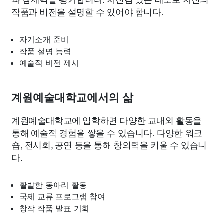
작품과 비전을 설명할 수 있어야 합니다.
자기소개 준비
작품 설명 능력
예술적 비전 제시
계원예술대학교에서의 삶
계원예술대학교에 입학하면 다양한 교내외 활동을
통해 예술적 경험을 쌓을 수 있습니다. 다양한 워크
숍, 전시회, 공연 등을 통해 창의력을 키울 수 있습니
다.
활발한 동아리 활동
국제 교류 프로그램 참여
창작 작품 발표 기회