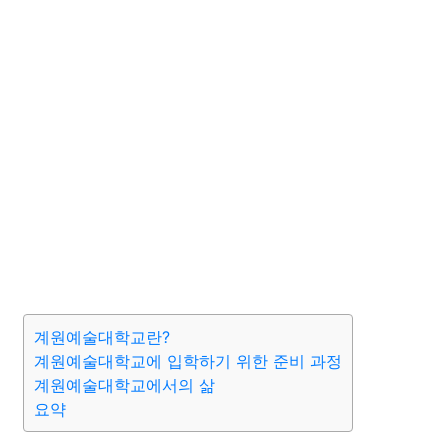
계원예술대학교란?
계원예술대학교에 입학하기 위한 준비 과정
계원예술대학교에서의 삶
요약