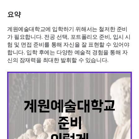
요약
계원예술대학교에 입학하기 위해서는 철저한 준비
가 필요합니다. 전공 선택, 포트폴리오 준비, 입시 시
험 및 면접 준비를 통해 자신을 잘 표현할 수 있어야
합니다. 입학 후에는 다양한 예술적 경험을 통해 자
신의 잠재력을 최대한 발휘할 수 있습니다.