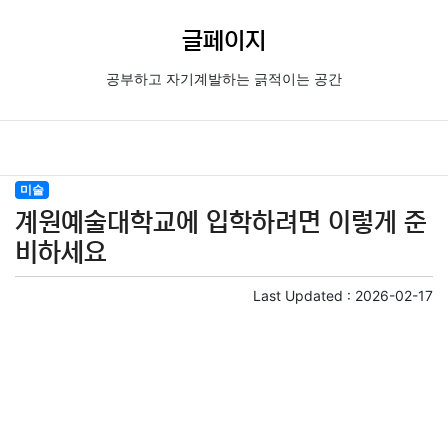
글페이지
공부하고 자기계발하는 긁적이는 공간
미술
계원예술대학교에 입학하려면 이렇게 준
비하세요
Last Updated :
2026-02-17