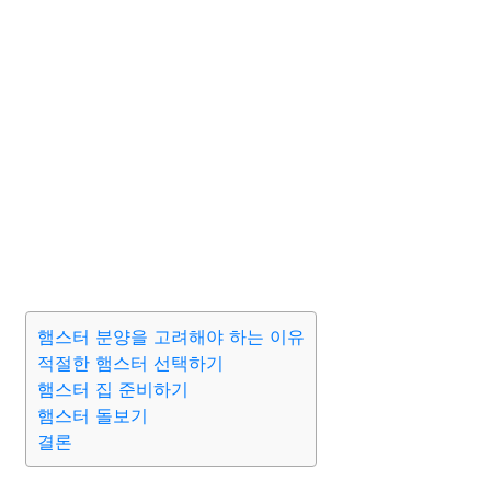
햄스터 분양을 고려해야 하는 이유
적절한 햄스터 선택하기
햄스터 집 준비하기
햄스터 돌보기
결론