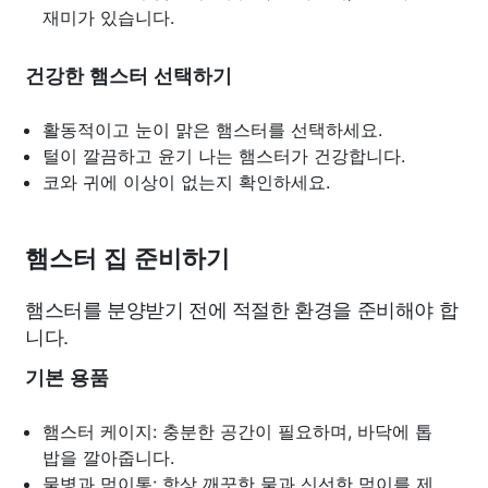
재미가 있습니다.
건강한 햄스터 선택하기
활동적이고 눈이 맑은 햄스터를 선택하세요.
털이 깔끔하고 윤기 나는 햄스터가 건강합니다.
코와 귀에 이상이 없는지 확인하세요.
햄스터 집 준비하기
햄스터를 분양받기 전에 적절한 환경을 준비해야 합
니다.
기본 용품
햄스터 케이지: 충분한 공간이 필요하며, 바닥에 톱
밥을 깔아줍니다.
물병과 먹이통: 항상 깨끗한 물과 신선한 먹이를 제