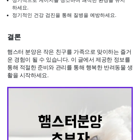
정기적으로 케이지를 청소하여 쾌적한 환경을 유지
하세요.
정기적인 건강 검진을 통해 질병을 예방하세요.
결론
햄스터 분양은 작은 친구를 가족으로 맞이하는 즐거
운 경험이 될 수 있습니다. 이 글에서 제공한 정보를
통해 적절한 준비와 관리를 통해 행복한 반려동물 생
활을 시작하세요.