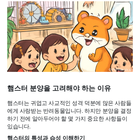
햄스터 분양을 고려해야 하는 이유
햄스터는 귀엽고 사교적인 성격 덕분에 많은 사람들
에게 사랑받는 반려동물입니다. 하지만 분양을 결정
하기 전에 알아두어야 할 몇 가지 중요한 사항들이
있습니다.
햄스터의 특성과 습성 이해하기