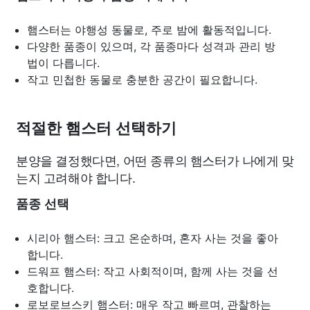
햄스터는 야행성 동물로, 주로 밤에 활동적입니다.
다양한 품종이 있으며, 각 품종마다 성격과 관리 방
법이 다릅니다.
작고 민첩한 동물로 충분한 공간이 필요합니다.
적절한 햄스터 선택하기
분양을 결정했다면, 어떤 종류의 햄스터가 나에게 맞
는지 고려해야 합니다.
품종 선택
시리아 햄스터: 크고 온순하며, 혼자 사는 것을 좋아
합니다.
드워프 햄스터: 작고 사회적이며, 함께 사는 것을 선
호합니다.
로보로브스키 햄스터: 매우 작고 빠르며, 관찰하는