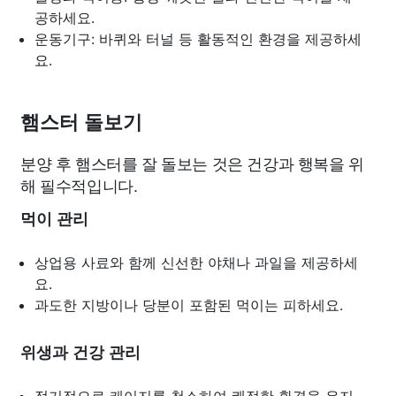
공하세요.
운동기구: 바퀴와 터널 등 활동적인 환경을 제공하세
요.
햄스터 돌보기
분양 후 햄스터를 잘 돌보는 것은 건강과 행복을 위
해 필수적입니다.
먹이 관리
상업용 사료와 함께 신선한 야채나 과일을 제공하세
요.
과도한 지방이나 당분이 포함된 먹이는 피하세요.
위생과 건강 관리