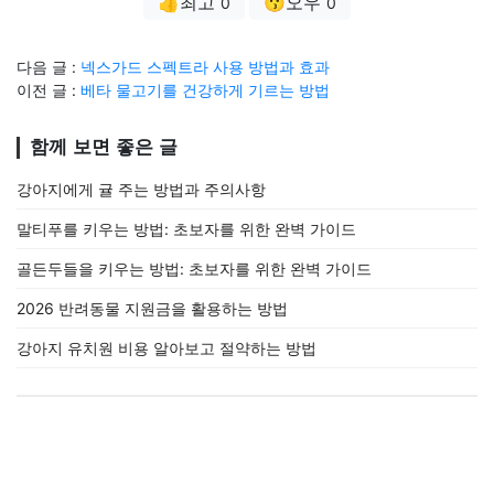
👍최고
😗오우
0
0
다음 글 :
넥스가드 스펙트라 사용 방법과 효과
이전 글 :
베타 물고기를 건강하게 기르는 방법
함께 보면 좋은 글
강아지에게 귤 주는 방법과 주의사항
말티푸를 키우는 방법: 초보자를 위한 완벽 가이드
골든두들을 키우는 방법: 초보자를 위한 완벽 가이드
2026 반려동물 지원금을 활용하는 방법
강아지 유치원 비용 알아보고 절약하는 방법