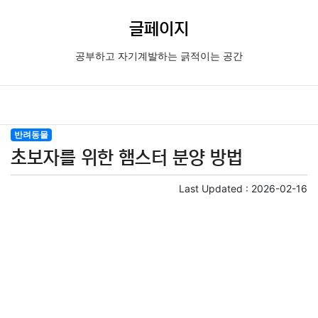
글페이지
공부하고 자기계발하는 긁적이는 공간
반려동물
초보자를 위한 햄스터 분양 방법
Last Updated :
2026-02-16