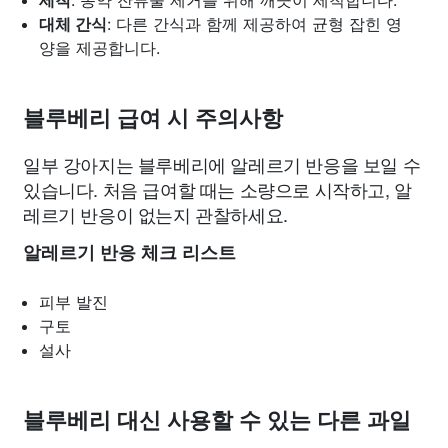
세척
: 농약 잔류물 제거를 위해 깨끗이 세척합니다.
대체 간식
: 다른 간식과 함께 제공하여 균형 잡힌 영
양을 제공합니다.
블루베리 급여 시 주의사항
일부 강아지는 블루베리에 알레르기 반응을 보일 수
있습니다. 처음 급여할 때는 소량으로 시작하고, 알
레르기 반응이 없는지 관찰하세요.
알레르기 반응 체크 리스트
피부 발진
구토
설사
블루베리 대신 사용할 수 있는 다른 과일