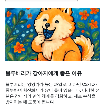
블루베리가 강아지에게 좋은 이유
블루베리는 영양가가 높은 과일로, 비타민 C와 K가
풍부하며 항산화제가 많이 들어 있습니다. 이러한 성
분은 강아지의 면역 체계를 강화하고, 세포 손상을
방지하는 데 도움이 됩니다.