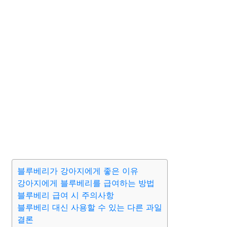
블루베리가 강아지에게 좋은 이유
강아지에게 블루베리를 급여하는 방법
블루베리 급여 시 주의사항
블루베리 대신 사용할 수 있는 다른 과일
결론