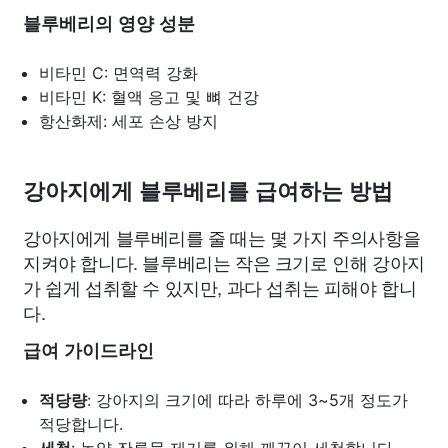
블루베리의 영양 성분
비타민 C: 면역력 강화
비타민 K: 혈액 응고 및 뼈 건강
항산화제: 세포 손상 방지
강아지에게 블루베리를 급여하는 방법
강아지에게 블루베리를 줄 때는 몇 가지 주의사항을
지켜야 합니다. 블루베리는 작은 크기로 인해 강아지
가 쉽게 섭취할 수 있지만, 과다 섭취는 피해야 합니
다.
급여 가이드라인
적당량
: 강아지의 크기에 따라 하루에 3~5개 정도가
적당합니다.