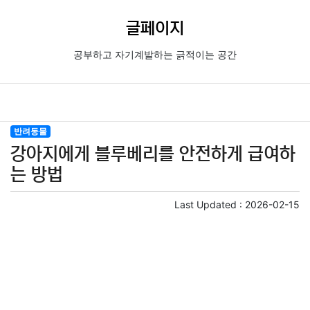
글페이지
공부하고 자기계발하는 긁적이는 공간
반려동물
강아지에게 블루베리를 안전하게 급여하
는 방법
Last Updated :
2026-02-15