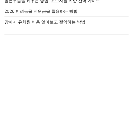
골든두들을 키우는 방법: 초보자를 위한 완벽 가이드
2026 반려동물 지원금을 활용하는 방법
강아지 유치원 비용 알아보고 절약하는 방법