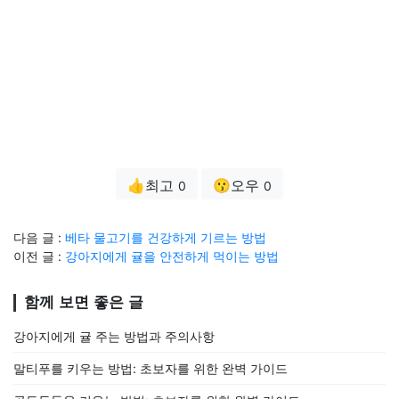
👍최고
😗오우
0
0
다음 글 :
베타 물고기를 건강하게 기르는 방법
이전 글 :
강아지에게 귤을 안전하게 먹이는 방법
함께 보면 좋은 글
강아지에게 귤 주는 방법과 주의사항
말티푸를 키우는 방법: 초보자를 위한 완벽 가이드