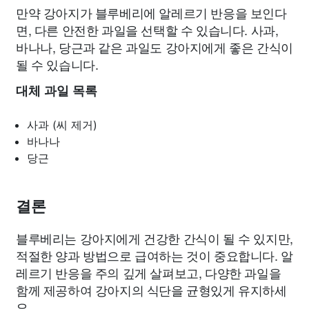
만약 강아지가 블루베리에 알레르기 반응을 보인다
면, 다른 안전한 과일을 선택할 수 있습니다. 사과,
바나나, 당근과 같은 과일도 강아지에게 좋은 간식이
될 수 있습니다.
대체 과일 목록
사과 (씨 제거)
바나나
당근
결론
블루베리는 강아지에게 건강한 간식이 될 수 있지만,
적절한 양과 방법으로 급여하는 것이 중요합니다. 알
레르기 반응을 주의 깊게 살펴보고, 다양한 과일을
함께 제공하여 강아지의 식단을 균형있게 유지하세
요.