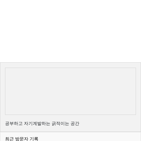
공부하고 자기계발하는 긁적이는 공간
최근 방문자 기록