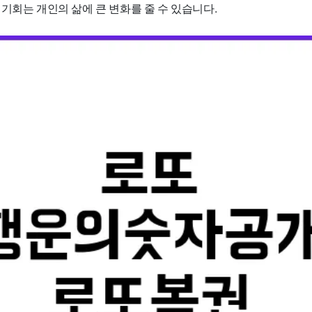
기회는 개인의 삶에 큰 변화를 줄 수 있습니다.