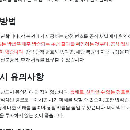
 방법
간단합니다. 각 복권에서 제공하는 당첨 번호를 공식 채널에서 확인
있는 방법은 매주 방송되는 추첨 결과를 확인하는 것부터, 공식 웹사
이 있습니다.
만약 당첨 번호와 맞다면, 해당 복권의 지급 규정을 
신분증 및 추가 서류를 요구할 수 있습니다.
 시 유의사항
 반드시 유의해야 할 점이 있습니다.
첫째로, 신뢰할 수 있는 경로를
식적인 경로로 구매하면 사기 피해를 당할 수 있으며, 또한 법적인
복권에 대한 이해를 높여야 당첨 확률을 높일 수 있습니다. 마지막으
을 투자하지 않는 것이 좋습니다.