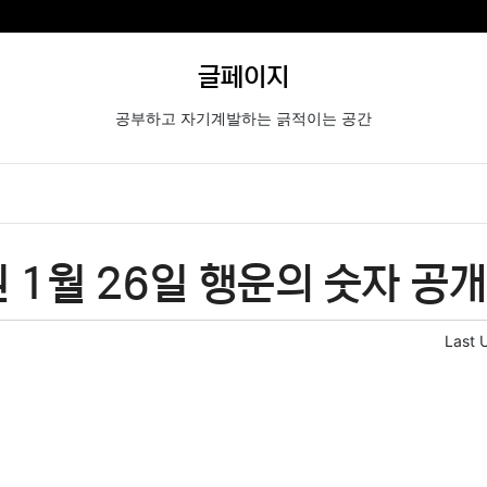
글페이지
공부하고 자기계발하는 긁적이는 공간
 1월 26일 행운의 숫자 공개
Last 