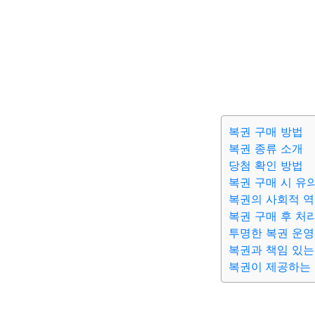
복권 구매 방법
복권 종류 소개
당첨 확인 방법
복권 구매 시 유
복권의 사회적 
복권 구매 후 처
투명한 복권 운영
복권과 책임 있는
복권이 제공하는