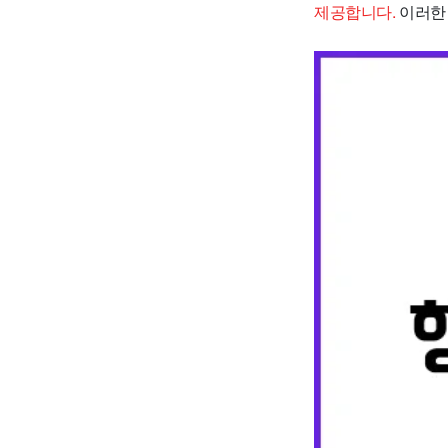
제공합니다.
이러한 