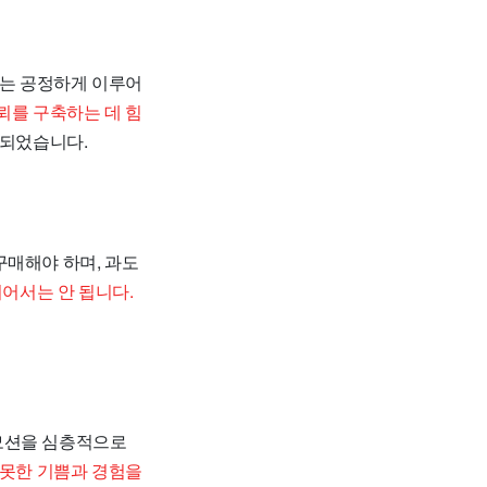
과는 공정하게 이루어
뢰를 구축하는 데 힘
 되었습니다.
구매해야 하며, 과도
되어서는 안 됩니다.
로모션을 심층적으로
 못한 기쁨과 경험을