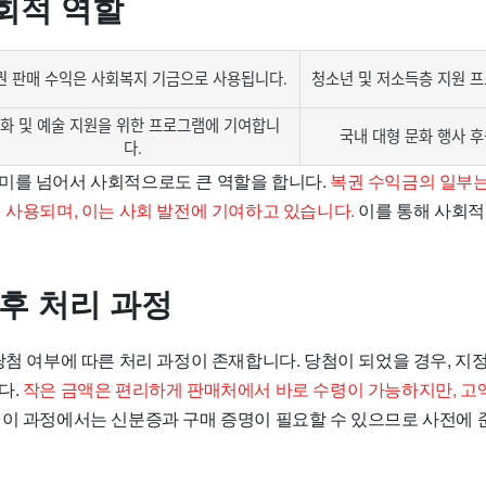
회적 역할
권 판매 수익은 사회복지 기금으로 사용됩니다.
청소년 및 저소득층 지원 
화 및 예술 지원을 위한 프로그램에 기여합니
국내 대형 문화 행사 
다.
미를 넘어서 사회적으로도 큰 역할을 합니다.
복권 수익금의 일부
 사용되며, 이는 사회 발전에 기여하고 있습니다.
이를 통해 사회적
 후 처리 과정
당첨 여부에 따른 처리 과정이 존재합니다. 당첨이 되었을 경우, 지
다.
작은 금액은 편리하게 판매처에서 바로 수령이 가능하지만, 고
이 과정에서는 신분증과 구매 증명이 필요할 수 있으므로 사전에 