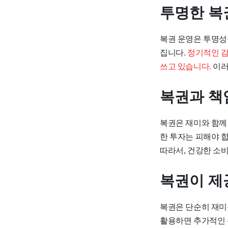
투명한 복
복권 운영은 투명성
집니다.
정기적인 감
쓰고 있습니다.
이러
복권과 책
복권은 재미와 함께
한 투자는 피해야 
따라서, 건강한 소
복권이 제
복권은 단순히 재미
활용하면 추가적인 