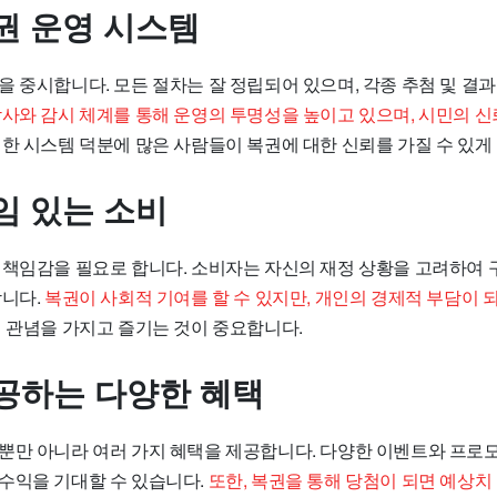
권 운영 시스템
을 중시합니다. 모든 절차는 잘 정립되어 있으며, 각종 추첨 및 결
사와 감시 체계를 통해 운영의 투명성을 높이고 있으며, 시민의 신
한 시스템 덕분에 많은 사람들이 복권에 대한 신뢰를 가질 수 있게
임 있는 소비
 책임감을 필요로 합니다. 소비자는 자신의 재정 상황을 고려하여 
합니다.
복권이 사회적 기여를 할 수 있지만, 개인의 경제적 부담이 
비 관념을 가지고 즐기는 것이 중요합니다.
공하는 다양한 혜택
뿐만 아니라 여러 가지 혜택을 제공합니다. 다양한 이벤트와 프
수익을 기대할 수 있습니다.
또한, 복권을 통해 당첨이 되면 예상치