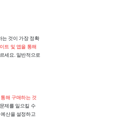
하는 것이 가장 정확
이트 및 앱을 통해
따르세요. 일반적으로
 통해 구매하는 것
 문제를 일으킬 수
로 예산을 설정하고