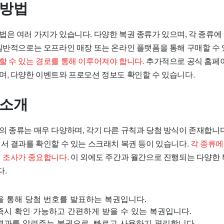
 방법
법은 여러 가지가 있습니다. 다양한 복권 종류가 있으며, 각 종류에
 일반적으로는 오프라인 매장 또는 온라인 플랫폼을 통해 구매할 수
할 수 있는 경로를 통해 이루어져야 합니다.
추가적으로 공식 홈페이
며, 다양한 이벤트와 프로모션 정보도 확인할 수 있습니다.
 소개
의 종류는 매우 다양하며, 각기 다른 규칙과 당첨 방식이 존재합니
에서 결과를 확인할 수 있는 스크래치 복권 등이 있습니다.
각 종류에
전 조사가 중요합니다.
이 외에도 주간과 월간으로 진행되는 다양한 
다.
을 통해 당첨 번호를 발표하는 복권입니다.
즉시 확인 가능하고 간편하게 받을 수 있는 복권입니다.
결과를 알려주는 복권으로, 빠르고 사용하기 편리합니다.