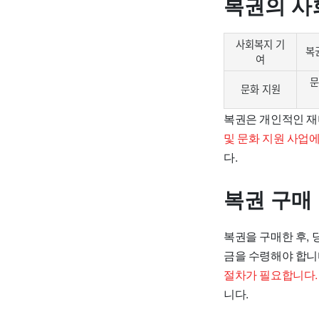
복권의 사
사회복지 기
복
여
문
문화 지원
복권은 개인적인 재
및 문화 지원 사업에
다.
복권 구매
복권을 구매한 후, 
금을 수령해야 합니
절차가 필요합니다.
니다.