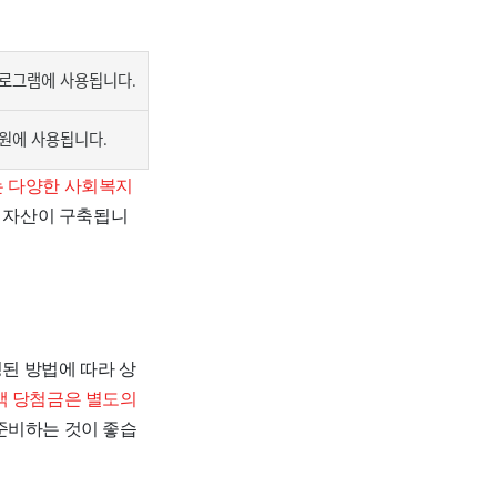
프로그램에 사용됩니다.
후원에 사용됩니다.
는 다양한 사회복지
 자산이 구축됩니
정된 방법에 따라 상
액 당첨금은 별도의
준비하는 것이 좋습