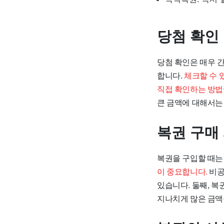
당첨 확인
당첨 확인은 매우 
합니다.
체크할 수 
직접 확인하는 방법
큰 금액에 대해서는 
복권 구매
복권을 구입할 때는
이 중요합니다.
비공
있습니다. 둘째, 
지나치게 많은 금액