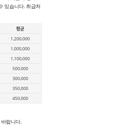
수 있습니다. 취급처
평균
1,200,000
1,000,000
1,100,000
500,000
300,000
350,000
450,000
 바랍니다.