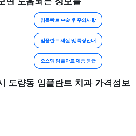
보면 도움되는 정보들
임플란트 수술 후 주의사항
임플란트 재질 및 특징안내
오스템 임플란트 제품 등급
시 도량동 임플란트 치과 가격정보