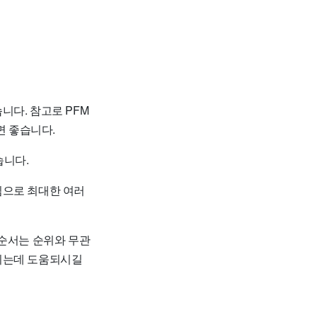
니다. 참고로 PFM
 좋습니다.
습니다.
임으로 최대한 여러
 순서는 순위와 무관
하시는데 도움되시길