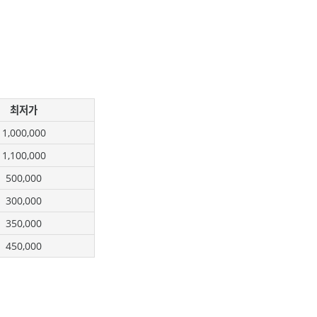
최저가
1,000,000
1,100,000
500,000
300,000
350,000
450,000