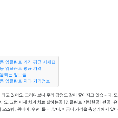
동 임플란트 가격 평균 시세표
동 임플란트 평균 가격
도움되는 정보들
동 임플란트 치과 가격정보
속 되고 있어요. 그러다보니 우리 감정도 같이 좋아지고 있습니다. 
요. 그럼 이제 치과 치료 잘하는곳 | 임플란트 저렴한곳 | 싼곳 | 유
교 | 오스템 , 원데이, 수면 ,틀니 ,앞니, 어금니 가격을 총정리해서 알