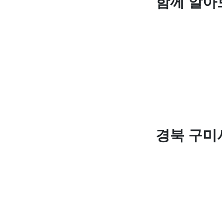
함께 알아
경북 구미