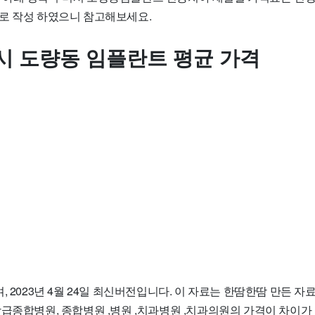
로 작성 하였으니 참고해보세요.
시 도량동 임플란트 평균 가격
, 2023년 4월 24일 최신버전입니다. 이 자료는 한땀한땀 만든 
상급종합병원, 종합병원 ,병원 ,치과병원 ,치과의원의 가격이 차이가