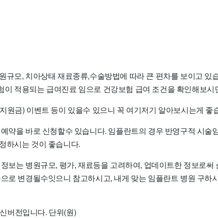
원규모, 치아상태 재료종류,수술방법에 따라 큰 편차를 보이고 있습
이 적용되는 급여진료 임으로 건강보험 급여 조건을 확인해보시면
지원금) 이벤트 등이 있을수 있으니 꼭 여기저기 알아보시는게 좋
 예약을 바로 신청할수 있습니다. 임플란트의 경우 반영구적 시술
정하시는 것이 좋습니다.
 정보는 병원규모, 평가, 재료등을 고려하여, 업데이트한 정보로써
준으로 변경될수잇으니 참고하시고, 내게 맞는 임플란트 병원 구
 최신버전입니다. 단위(원)