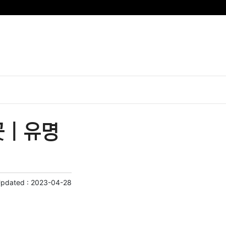
 | 유명
Updated :
2023-04-28