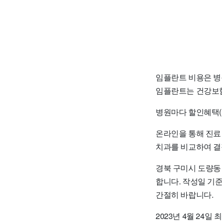
임플란트 비용은 병
임플란트는 건강보험
병원마다 할인혜택(
온라인을 통해 진료
치과를 비교하여 결
경북 구미시 도량동
합니다. 작성일 기
간절히 바랍니다.
2023년 4월 24일