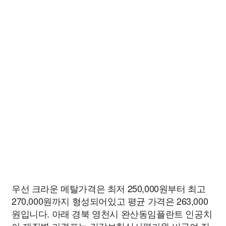
우선 크라운 메탈가격은 최저 250,000원부터 최고
270,000원까지 형성되어있고 평균 가격은 263,000
원입니다. 아래 경북 영천시 완산동임플란트 인공치