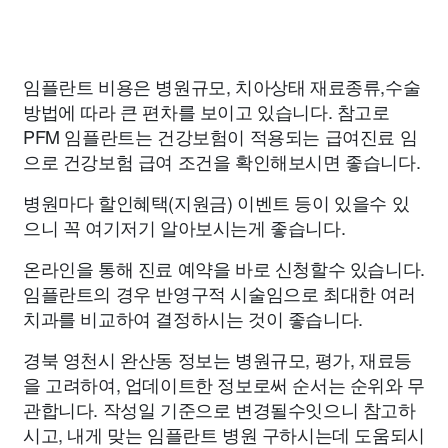
임플란트 비용은 병원규모, 치아상태 재료종류,수술
방법에 따라 큰 편차를 보이고 있습니다. 참고로
PFM 임플란트는 건강보험이 적용되는 급여진료 임
으로 건강보험 급여 조건을 확인해보시면 좋습니다.
병원마다 할인혜택(지원금) 이벤트 등이 있을수 있
으니 꼭 여기저기 알아보시는게 좋습니다.
온라인을 통해 진료 예약을 바로 신청할수 있습니다.
임플란트의 경우 반영구적 시술임으로 최대한 여러
치과를 비교하여 결정하시는 것이 좋습니다.
경북 영천시 완산동 정보는 병원규모, 평가, 재료등
을 고려하여, 업데이트한 정보로써 순서는 순위와 무
관합니다. 작성일 기준으로 변경될수잇으니 참고하
시고, 내게 맞는 임플란트 병원 구하시는데 도움되시