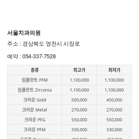
서울치과의원
주소 : 경상북도 영천시 시장로
예약 : 054-337-7528
종류
최고가
최저가
임플란트 PFM
1,100,000
1,100,000
임플란트 Zirconia
1,100,000
1,100,000
크라운 Gold
500,000
450,000
크라운 Metal
270,000
270,000
크라운 PFG
550,000
550,000
크라운 PFM
330,000
330,000