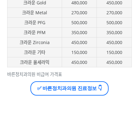
크라운 Gold
480,000
450,000
크라운 Metal
270,000
270,000
크라운 PFG
500,000
500,000
크라운 PFM
350,000
350,000
크라운 Zirconia
450,000
450,000
크라운 기타
150,000
150,000
크라운 올세라믹
450,000
450,000
바른정치과의원 비급여 가격표
✅ 바른정치과의원 진료정보 👇