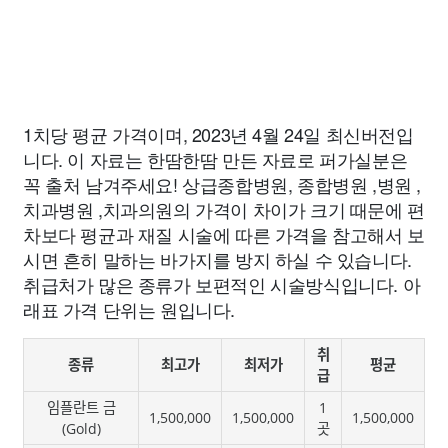
1치당 평균 가격이며, 2023년 4월 24일 최신버전입
니다. 이 자료는 한땀한땀 만든 자료로 퍼가실분은
꼭 출처 남겨주세요! 상급종합병원, 종합병원 ,병원 ,
치과병원 ,치과의원의 가격이 차이가 크기 때문에 편
차보다 평균과 재질 시술에 따른 가격을 참고해서 보
시면 흔히 말하는 바가지를 방지 하실 수 있습니다.
취급처가 많은 종류가 보편적인 시술방식입니다. 아
래표 가격 단위는 원입니다.
취
종류
최고가
최저가
평균
급
임플란트 금
1
1,500,000
1,500,000
1,500,000
(Gold)
곳