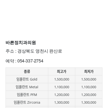
바른정치과의원
주소 : 경상북도 영천시 완산로
예약 : 054-337-2754
종류
최고가
최저가
임플란트 Gold
1,500,000
1,500,000
임플란트 Metal
1,100,000
1,100,000
임플란트 PFM
1,200,000
1,200,000
임플란트 Zirconia
1,300,000
1,300,000