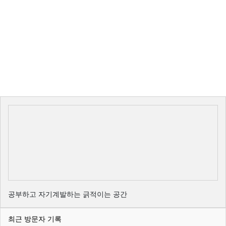
공부하고 자기계발하는 긁적이는 공간
최근 방문자 기록