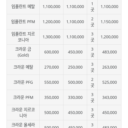
1
임플란트 메탈
1,100,000
1,100,000
1,100,000
곳
2
임플란트 PFM
1,200,000
1,100,000
1,150,000
곳
임플란트 지르
3
1,300,000
1,100,000
1,200,000
코니아
곳
크라운 금
3
600,000
450,000
483,000
(Gold)
곳
3
크라운 메탈
270,000
250,000
263,000
곳
2
크라운 PFG
550,000
500,000
525,000
곳
3
크라운 PFM
350,000
330,000
343,000
곳
크라운 지르코
3
500,000
450,000
450,000
니아
곳
크라운 올세라
3
500,000
450,000
483,000