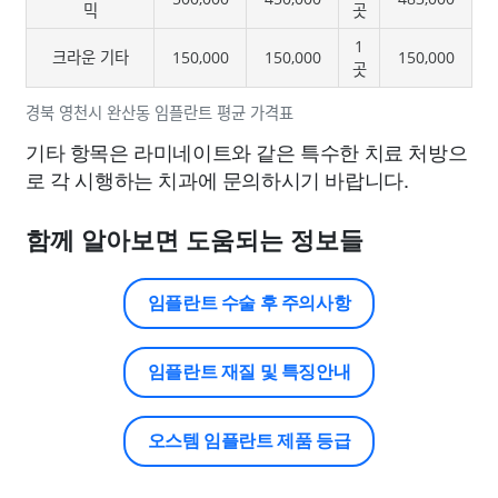
믹
곳
1
크라운 기타
150,000
150,000
150,000
곳
경북 영천시 완산동 임플란트 평균 가격표
기타 항목은 라미네이트와 같은 특수한 치료 처방으
로 각 시행하는 치과에 문의하시기 바랍니다.
함께 알아보면 도움되는 정보들
임플란트 수술 후 주의사항
임플란트 재질 및 특징안내
오스템 임플란트 제품 등급