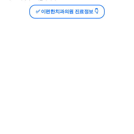
✅ 이편한치과의원 진료정보 👇