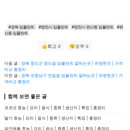
#경북 임플란트
#영천시 임플란트
#영천시 완산동 임플란트
#완
산동 임플란트
👍최고
😗오우
0
0
다음 글 :
경북 청도군 청도읍 임플란트 잘하는곳 | 유명한곳 | 가격
비교 총정리
이전 글 :
경북 포항남구 연일읍 임플란트 잘하는곳 | 유명한곳 | 가
격비교 총정리
함께 보면 좋은 글
코코넛 효능 | 요리 | 음식 | 종류 | 생산지 | 특징 | 총정리
딸기 효능 | 요리 | 음식 | 종류 | 생산지 | 특징 | 총정리
파인애플 효능 | 요리 | 음식 | 종류 | 생산지 | 특징 | 총정리