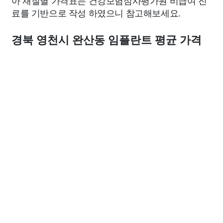
아 재질별 가격표는 건강보험심사평가원 비급여 진
료를 기반으로 작성 하였으니 참고해보세요.
경북 영천시 완산동 임플란트 평균 가격