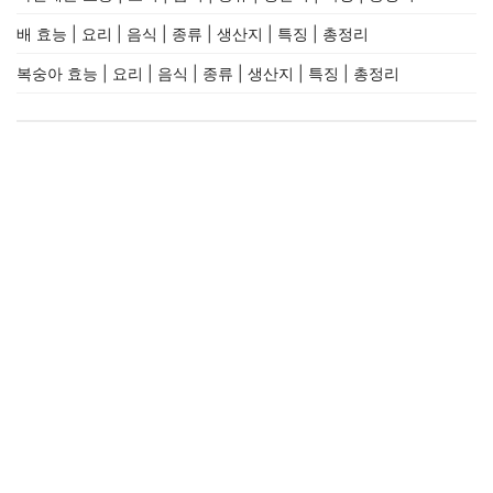
배 효능 | 요리 | 음식 | 종류 | 생산지 | 특징 | 총정리
복숭아 효능 | 요리 | 음식 | 종류 | 생산지 | 특징 | 총정리