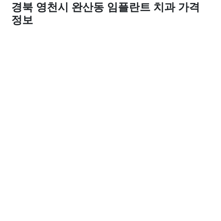
경북 영천시 완산동 임플란트 치과 가격
정보