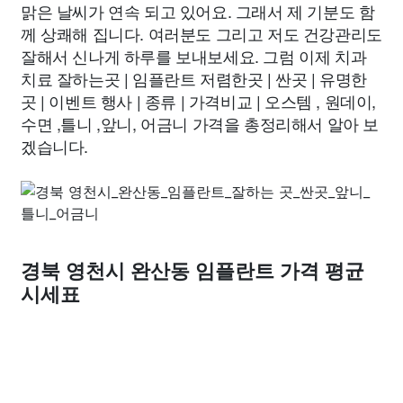
맑은 날씨가 연속 되고 있어요. 그래서 제 기분도 함
께 상쾌해 집니다. 여러분도 그리고 저도 건강관리도
잘해서 신나게 하루를 보내보세요. 그럼 이제 치과
치료 잘하는곳 | 임플란트 저렴한곳 | 싼곳 | 유명한
곳 | 이벤트 행사 | 종류 | 가격비교 | 오스템 , 원데이,
수면 ,틀니 ,앞니, 어금니 가격을 총정리해서 알아 보
겠습니다.
경북 영천시 완산동 임플란트 가격 평균
시세표