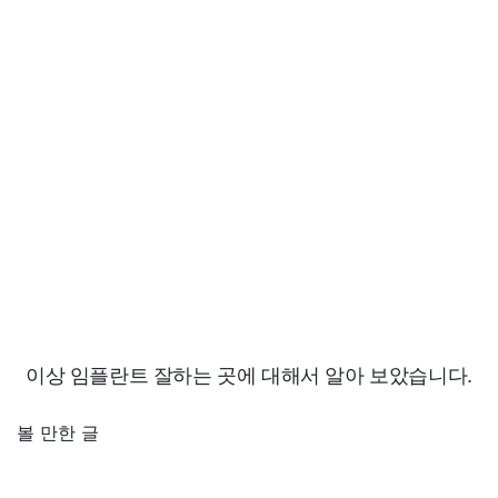
이상 임플란트 잘하는 곳에 대해서 알아 보았습니다.
볼 만한 글