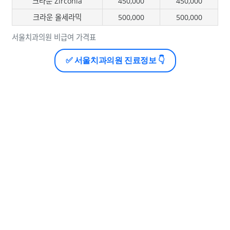
크라운 Zirconia
450,000
450,000
크라운 올세라믹
500,000
500,000
서울치과의원 비급여 가격표
✅ 서울치과의원 진료정보 👇