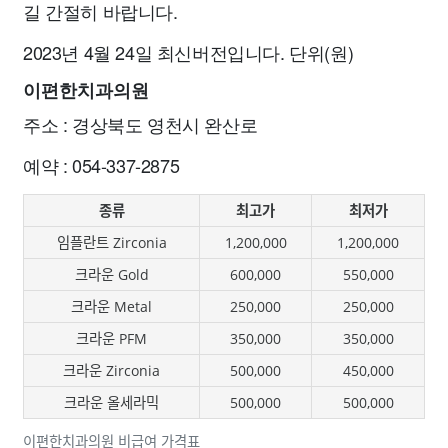
길 간절히 바랍니다.
2023년 4월 24일 최신버전입니다. 단위(원)
이편한치과의원
주소 : 경상북도 영천시 완산로
예약 : 054-337-2875
종류
최고가
최저가
임플란트 Zirconia
1,200,000
1,200,000
크라운 Gold
600,000
550,000
크라운 Metal
250,000
250,000
크라운 PFM
350,000
350,000
크라운 Zirconia
500,000
450,000
크라운 올세라믹
500,000
500,000
이편한치과의원 비급여 가격표