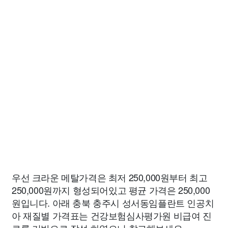
우선 크라운 메탈가격은 최저 250,000원부터 최고
250,000원까지 형성되어있고 평균 가격은 250,000
원입니다. 아래 충북 충주시 성서동임플란트 인공치
아 재질별 가격표는 건강보험심사평가원 비급여 진