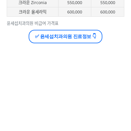
크라운 Zirconia
550,000
550,000
크라운 올세라믹
600,000
600,000
윤세섭치과의원 비급여 가격표
✅ 윤세섭치과의원 진료정보 👇