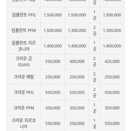
곳
1
임플란트 PFG
1,500,000
1,500,000
1,500,000
곳
2
임플란트 PFM
1,500,000
1,300,000
1,300,000
곳
임플란트 지르
1
1,400,000
1,400,000
1,400,000
코니아
곳
크라운 금
2
550,000
400,000
425,000
(Gold)
곳
2
크라운 메탈
250,000
250,000
250,000
곳
2
크라운 PFG
550,000
550,000
550,000
곳
1
크라운 PFM
350,000
350,000
350,000
곳
크라운 지르코
1
550,000
550,000
550,000
니아
곳