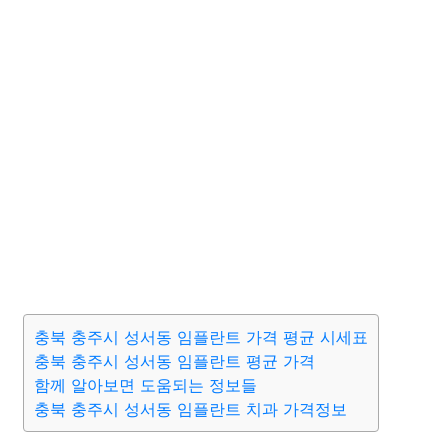
충북 충주시 성서동 임플란트 가격 평균 시세표
충북 충주시 성서동 임플란트 평균 가격
함께 알아보면 도움되는 정보들
충북 충주시 성서동 임플란트 치과 가격정보