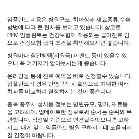
임플란트 비용은 병원규모, 치아상태 재료종류,수술
방법에 따라 큰 편차를 보이고 있습니다. 참고로
PFM 임플란트는 건강보험이 적용되는 급여진료 임
으로 건강보험 급여 조건을 확인해보시면 좋습니다.
병원마다 할인혜택(지원금) 이벤트 등이 있을수 있
으니 꼭 여기저기 알아보시는게 좋습니다.
온라인을 통해 진료 예약을 바로 신청할수 있습니다.
임플란트의 경우 반영구적 시술임으로 최대한 여러
치과를 비교하여 결정하시는 것이 좋습니다.
충북 충주시 성서동 정보는 병원규모, 평가, 재료등
을 고려하여, 업데이트한 정보로써 순서는 순위와 무
관합니다. 작성일 기준으로 변경될수잇으니 참고하
시고, 내게 맞는 임플란트 병원 구하시는데 도움되시
길 간절히 바랍니다.