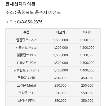
윤세섭치과의원
주소 : 충청북도 충주시 예성로
예약 : 043-856-2875
종류
최고가
최저가
임플란트 Gold
1,500,000
1,500,000
임플란트 Metal
1,200,000
1,200,000
임플란트 PFG
1,500,000
1,500,000
임플란트 PFM
1,300,000
1,300,000
임플란트 Zirconia
1,400,000
1,400,000
크라운 Gold
450,000
450,000
크라운 Metal
250,000
250,000
크라운 PFG
550,000
550,000
크라운 PFM
350,000
350,000