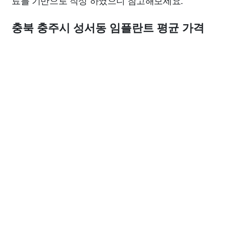
료를 기반으로 작성 하였으니 참고해보세요.
충북 충주시 성서동 임플란트 평균 가격