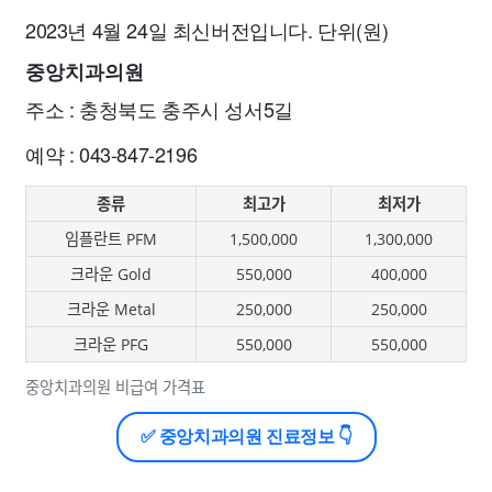
2023년 4월 24일 최신버전입니다. 단위(원)
중앙치과의원
주소 : 충청북도 충주시 성서5길
예약 : 043-847-2196
종류
최고가
최저가
임플란트 PFM
1,500,000
1,300,000
크라운 Gold
550,000
400,000
크라운 Metal
250,000
250,000
크라운 PFG
550,000
550,000
중앙치과의원 비급여 가격표
✅ 중앙치과의원 진료정보 👇