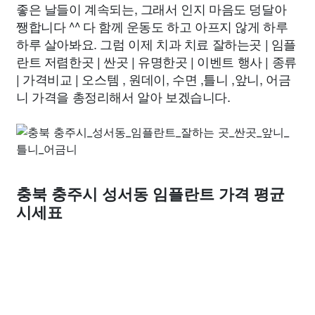
좋은 날들이 계속되는, 그래서 인지 마음도 덩달아
쨍합니다 ^^ 다 함께 운동도 하고 아프지 않게 하루
하루 살아봐요. 그럼 이제 치과 치료 잘하는곳 | 임플
란트 저렴한곳 | 싼곳 | 유명한곳 | 이벤트 행사 | 종류
| 가격비교 | 오스템 , 원데이, 수면 ,틀니 ,앞니, 어금
니 가격을 총정리해서 알아 보겠습니다.
충북 충주시 성서동 임플란트 가격 평균
시세표