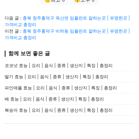
다음 글 :
충북 청주흥덕구 옥산면 임플란트 잘하는곳 | 유명한곳 |
가격비교 총정리
이전 글 :
충북 청주흥덕구 비하동 임플란트 잘하는곳 | 유명한곳 |
가격비교 총정리
함께 보면 좋은 글
코코넛 효능 | 요리 | 음식 | 종류 | 생산지 | 특징 | 총정리
딸기 효능 | 요리 | 음식 | 종류 | 생산지 | 특징 | 총정리
파인애플 효능 | 요리 | 음식 | 종류 | 생산지 | 특징 | 총정리
배 효능 | 요리 | 음식 | 종류 | 생산지 | 특징 | 총정리
복숭아 효능 | 요리 | 음식 | 종류 | 생산지 | 특징 | 총정리