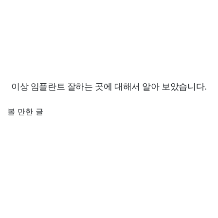
이상 임플란트 잘하는 곳에 대해서 알아 보았습니다.
볼 만한 글