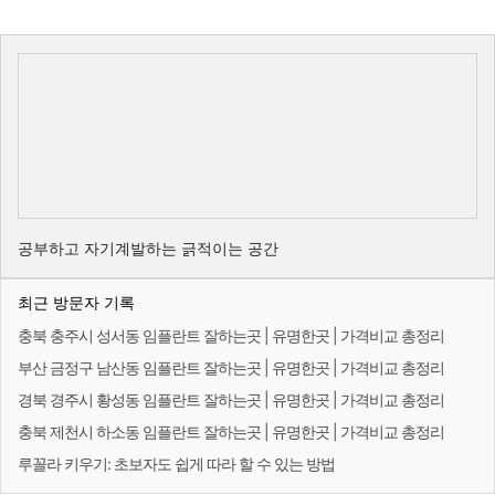
공부하고 자기계발하는 긁적이는 공간
최근 방문자 기록
충북 충주시 성서동 임플란트 잘하는곳 | 유명한곳 | 가격비교 총정리
부산 금정구 남산동 임플란트 잘하는곳 | 유명한곳 | 가격비교 총정리
경북 경주시 황성동 임플란트 잘하는곳 | 유명한곳 | 가격비교 총정리
충북 제천시 하소동 임플란트 잘하는곳 | 유명한곳 | 가격비교 총정리
루꼴라 키우기: 초보자도 쉽게 따라 할 수 있는 방법