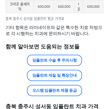
크라운 올세라
1
600,000
600,000
600,000
믹
곳
충북 충주시 성서동 임플란트 평균 가격표
기타 항목은 라미네이트와 같은 특수한 치료 처방으
로 각 시행하는 치과에 문의하시기 바랍니다.
함께 알아보면 도움되는 정보들
임플란트 수술 후 주의사항
임플란트 재질 및 특징안내
오스템 임플란트 제품 등급
충북 충주시 성서동 임플란트 치과 가격